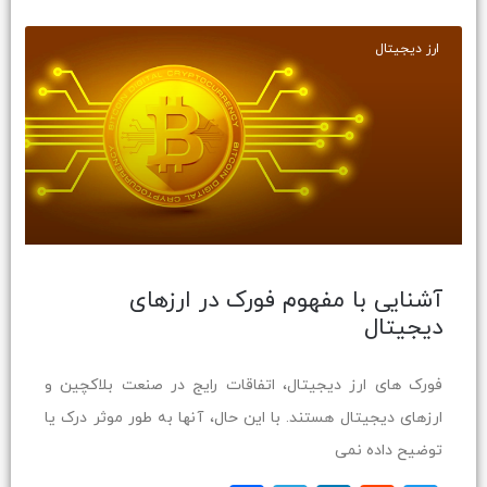
ارز دیجیتال
آشنایی با مفهوم فورک در ارزهای
دیجیتال
فورک های ارز دیجیتال، اتفاقات رایج در صنعت بلاکچین و
ارزهای دیجیتال هستند. با این حال، آنها به طور موثر درک یا
توضیح داده نمی