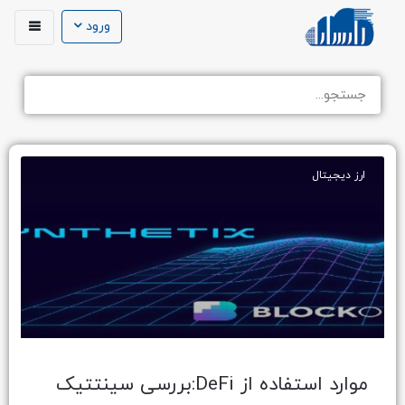
ورود
ارز دیجیتال
موارد استفاده از DeFi:بررسی سینتتیک