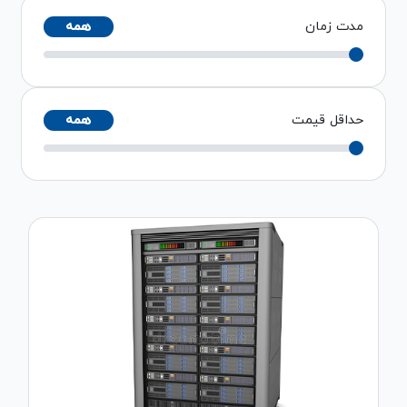
مدت زمان
همه
حداقل قیمت
همه