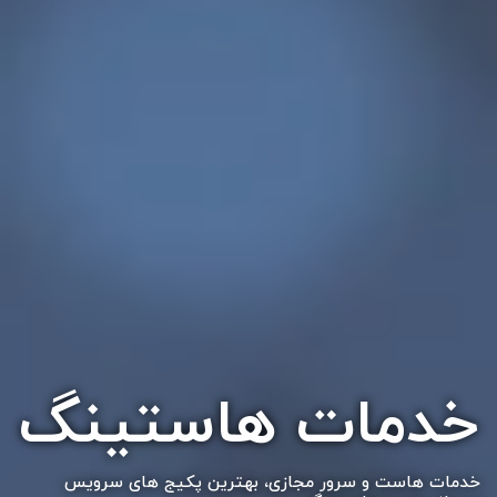
‌خدمات هاستینگ
خدمات هاست و سرور مجازی، بهترین پکیج های سرویس