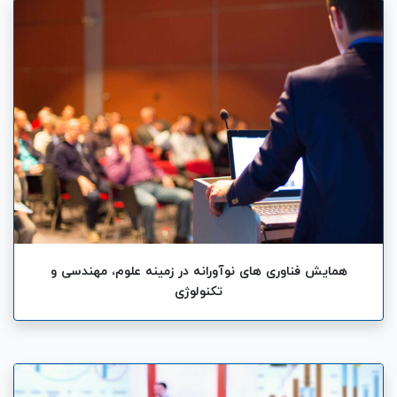
همایش فناوری های نوآورانه در زمینه علوم، مهندسی و
تکنولوژی