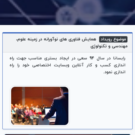
موضوع رویداد
همایش فناوری های نوآورانه در زمینه علوم،
مهندسی و تکنولوژی
رابسانا در سال 94 سعی در ایجاد بستری مناسب جهت راه
اندازی کسب و کار آنلاین وبسایت اختصاصی خود را راه
اندازی نمود.