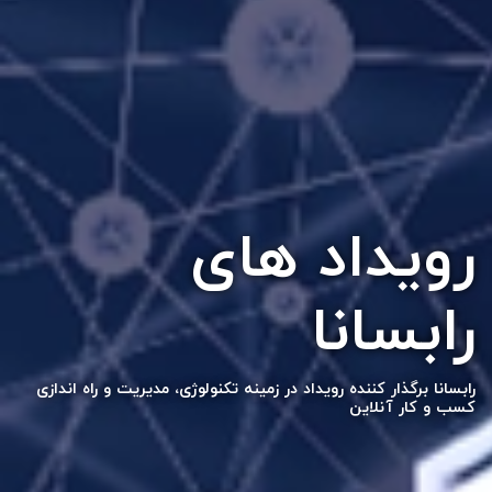
رویداد های
رابسانا
رابسانا برگذار کننده رویداد در زمینه تکنولوژی، مدیریت و راه اندازی
کسب و کار آنلاین