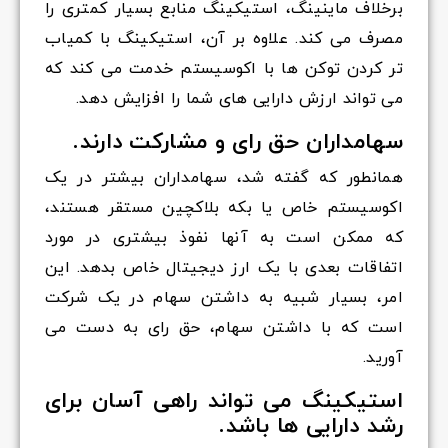
برخلاف ماینینگ، استیکینگ منابع بسیار کمتری را
مصرف می کند. علاوه بر آن، استیکینگ با کمیاب
تر کردن توکن ها با اکوسیستم خدمت می کند که
می تواند ارزش دارایی های شما را افزایش دهد.
سهامداران حق رای و مشارکت دارند.
همانطور که گفته شد، سهامداران بیشتر در یک
اکوسیستم خاص یا بکه بلاکچین مستقر هستند،
که ممکن است به آنها نفوذ بیشتری در مورد
اتفاقات بعدی با یک ارز دیجیتال خاص بدهد. این
امر، بسیار شبیه به داشتن سهام در یک شرکت
است که با داشتن سهام، حق رای به دست می
آورید.
استیکینگ می تواند راهی آسان برای
رشد دارایی ها باشد.