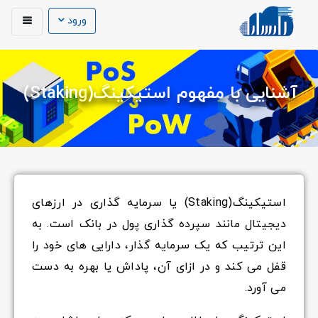
ورود
آشنایی با مفهوم استیکینگ(Staking)
استیکینگ(
Staking) یا سرمایه گذاری در ارزهای
دیجیتال مانند سپرده گذاری پول در بانک است. به
این ترتیب که یک سرمایه گذار، دارایی های خود را
قفل می کند و در ازای آن، پاداش یا بهره به دست
می آورد.