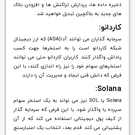
ذخیره داده ها، پردازش تراکنش ها و افزودن بلاک
های جدید به بلاکچین تبدیل خواهید شد.
کاردانو:
سرمایه گذاران می توانند آدا(ADA) که ارز دیجیتال
شبکه کاردانو است را به استخرها جهت کسب
پاداش واگذار کنند. کاربران کاردانو حتی می توانند
استخرهای سهام خود را نیز راه اندازی کنند، با این
فرض که دانش فنی ایجاد و مدیریت آن را دارند.
Solana:
Solana یا SOL نیز می تواند به یک استخر سهام
سپرده یا واگذار شود. با این فرض که سرمایه گذار
از کیف پول دیجیتالی استفاده می کند که از آن
پشتیبانی می کند. قدم بعد، انتخاب یک اعتبارسنج