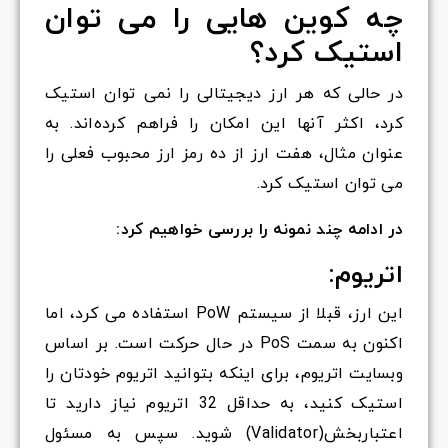
چه کوین هایی را می توان
استیک کرد؟
در حالی که هر ارز دیجیتالی را نمی توان استیک
کرد، اکثر آنها این امکان را فراهم کرده‌اند. به
عنوان مثال، هفت ارز از ده رمز ارز محبوب فعلی را
می توان استیک کرد.
در ادامه چند نمونه را بررسی خواهیم کرد:
اتریوم:
این ارز، قبلا از سیستم PoW استفاده می کرد، اما
اکنون به سمت PoS در حال حرکت است. بر اساس
وبسایت اتریوم، برای اینکه بتوانید اتریوم خودتان را
استیک کنید، به حداقل 32 اتریوم نیاز دارید تا
اعتباربخش(Validator) شوید. سپس به مسئول