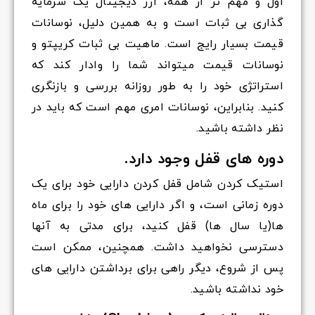
اول و مهم تر از همه، ارز دیجیتال یک سرمایه
گذاری بی ثبات است و به همین دلیل، نوسانات
قیمت بسیار رایج است. ماهیت بی ثبات کریپتو و
نوسانات قیمت میتواند شما را وادار کند که
استراتژی خود را به طور روزانه بررسی و بازنگری
کنید. بنابراین، نوسانات امری مهم است که باید در
نظر داشته باشید.
دوره های قفل وجود دارد.
استیک کردن شامل قفل کردن دارایی خود برای یک
دوره زمانی است، و اگر دارایی های خود را برای ماه
ها(یا سال ها) قفل کنید، برای مدتی به آنها
دسترسی نخواهید داشت. همچنین، ممکن است
پس از شروع، دیگر راهی برای برداشتن دارایی های
خود نداشته باشید.