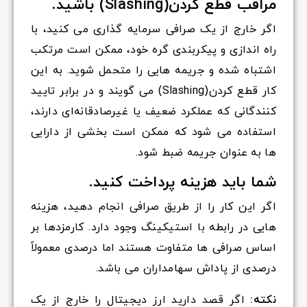
مراقب قطع کردن(Slashing) باشید.
اگر خارج از یک صرافی سرمایه گذاری می کنید، با
راه اندازی و پیکربندی گره خود، ممکن است مرتکب
اشتباه شده و جریمه هایی را متحمل شوید. به این
کار قطع کردن(Slashing) می گویند و در برابر تایید
کنندگانی که عملکرد ضعیف یا غیرصادقانه‌ای دارند،
استفاده می شود که ممکن است بخشی از دارایی
ها به عنوان جریمه ضبط شود.
شما باید هزینه پرداخت کنید.
اگر این کار را از طریق صرافی انجام دهید، هزینه
هایی در رابطه با استیکینگ وجود دارد. کارمزدها بر
اساس صرافی ها متفاوت هستند اما درصدی معمولاً
درصدی از پاداش سهامداران می باشد.
نکته:
اگر قصد دارید ارز دیجیتال را خارج از یک