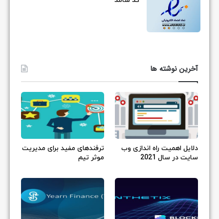
کد شامد
آخرین نوشته ها
دلایل اهمیت راه اندازی وب
ترفندهای مفید برای مدیریت
سایت در سال 2021
موثر تیم