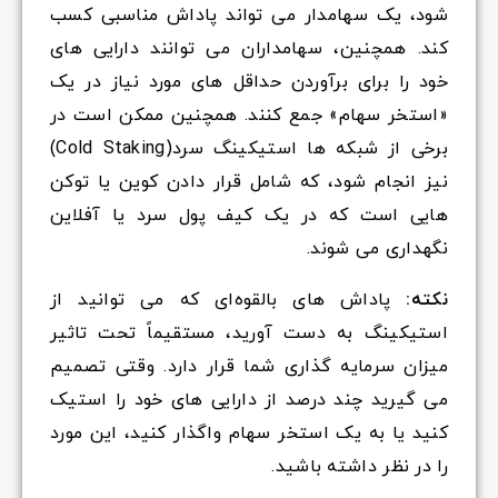
شود، یک سهامدار می تواند پاداش مناسبی کسب
کند. همچنین، سهامداران می توانند دارایی های
خود را برای برآوردن حداقل های مورد نیاز در یک
«استخر سهام» جمع کنند. همچنین ممکن است در
برخی از شبکه ها استیکینگ سرد(Cold Staking)
نیز انجام شود، که شامل قرار دادن کوین یا توکن
هایی است که در یک کیف پول سرد یا آفلاین
نگهداری می شوند.
نکته:
پاداش های بالقوه‌ای که می توانید از
استیکینگ به دست آورید، مستقیماً تحت تاثیر
میزان سرمایه گذاری شما قرار دارد. وقتی تصمیم
می گیرید چند درصد از دارایی های خود را استیک
کنید یا به یک استخر سهام واگذار کنید، این مورد
را در نظر داشته باشید.