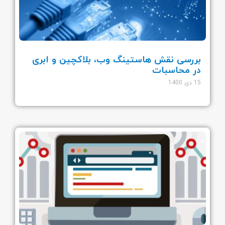
بررسی نقش هاستینگ وب، بلاکچین و ابری
در محاسبات
15 دی 1400