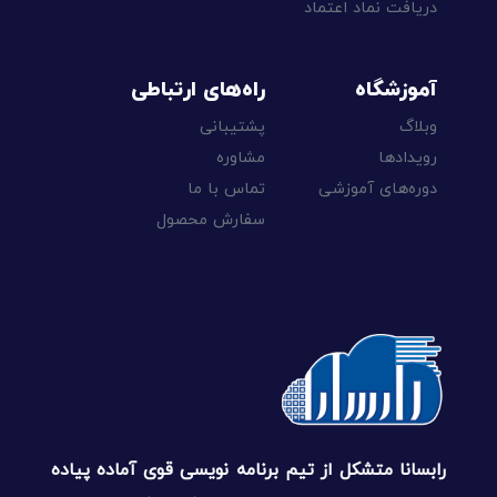
دریافت نماد اعتماد
آموزشگاه
راه‌های ارتباطی
وبلاگ
پشتیبانی
رویدادها
مشاوره
دوره‌های آموزشی
تماس با ما
سفارش محصول
رابسانا متشکل از تیم برنامه نویسی قوی آماده پیاده