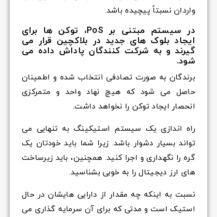
واردان نسبتاً پیچیده باشد.
در سیستم مبتنی بر PoS، توکن ها برای
ایجاد بلوک های جدید در بلاکچین قرار می
گیرند و به شرکت کنندگان پاداش داده می
شود.
برندگان به صورت تصادفی انتخاب شده و اطمینان
حاصل می شود که هیچ نهاد واحد و متمرکزی
انحصار ایجاد توکن را نخواهد داشت.
راه اندازی یک سیستم استیکینگ به تنهایی می
تواند بسیار دشوار باشد. زیرا شما باید خودتان یک
گره را نگهداری و اجرا کنید. همچنین، باید زیرساخت
های ارز دیجیتال را به خوبی بشناسید.
نسبت به اینکه چه مقدار از دارایی هایشان در حال
استیک است و مدتی که برای آن سرمایه گذاری می