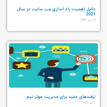
دلایل اهمیت راه اندازی وب سایت در سال
2021
14 دی 1400
ترفندهای مفید برای مدیریت موثر تیم
1 دی 1400