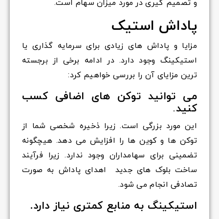
و تصمیم گیری در مورد میزان سهام است.
پاداش استیک
مزایا و پاداش های زیادی برای سرمایه گذاری یا
استیکینگ وجود دارد. در ادامه برخی از برجسته
ترین مزایای آن را بررسی خواهیم کرد:
می توانید توکن های اضافی کسب
کنید
.
این مورد بزرگی است. زیرا ذخیره شخصی شما از
توکن ها و کوین ها را افزایش می دهد. هیچگونه
تضمینی برای سهامداران وجود ندارد. زیرا فرآیند
ساخت بلوک های جدید اهدای پاداش به صورت
تصادفی انجام می شود.
استیکینگ به منابع کمتری نیاز دارد.