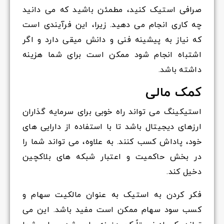
صرافی استیک کنید، مطمئن باشید که می دانید
چه کاری انجام می دهید. زیرا، این فرآیندی است
که نیاز به پیشینه فنی و دانش میقی دارد و اگر
اشتباه انجام شود ممکن است برای شما هزینه
داشته باشد.
کمک مالی
استیکینگ می تواند راه خوبی برای سرمایه گذاران
ارزهای دیجیتال باشد تا با استفاده از دارایی های
خود، پاداش کسب کنند. به علاوه، می تواند شما را
در بخش حاکمیت و اعتبار شبکه های بلاکچین
دخیل کند.
فکر کردن به استیک به عنوان مالکیت سهام و
کسب سود سهام ممکن است مفید باشد. این می