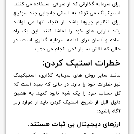
برای سرمایه گذارانی که از صرافی استفاده می کنند،
استیکینگ می تواند به آسانی جابجایی چند سوئیچ
برای تنظیم چیزها باشد. از آنجا، آنها می توانند
رشد دارایی های خود را تماشا کنند. این یک راه
ساده و آسان برای ادامه سرمایه گذاری است، در
حالی که تلاش بسیار کمی انجام می دهید.
خطرات استیک کردن:
مانند سایر روش های سرمایه گذاری، استیکینگ
نیز خطرات خود را دارد. در حالی که بعید است که
کل حساب خود را یک شبه نابود کنید.
به همین
دلیل قبل از شروع استیک کردن باید از موارد زیر
آگاه باشید:
ارزهای دیجیتال بی ثبات هستند.