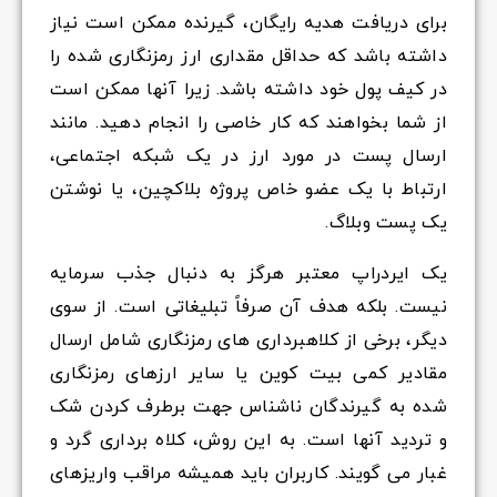
برای دریافت هدیه رایگان، گیرنده ممکن است نیاز
داشته باشد که حداقل مقداری ارز رمزنگاری شده را
در کیف پول خود داشته باشد. زیرا آنها ممکن است
از شما بخواهند که کار خاصی را انجام دهید. مانند
ارسال پست در مورد ارز در یک شبکه اجتماعی،
ارتباط با یک عضو خاص پروژه بلاکچین، یا نوشتن
یک پست وبلاگ.
یک ایردراپ معتبر هرگز به دنبال جذب سرمایه
نیست. بلکه هدف آن صرفاً تبلیغاتی است. از سوی
دیگر، برخی از کلاهبرداری های رمزنگاری شامل ارسال
مقادیر کمی بیت کوین یا سایر ارزهای رمزنگاری
شده به گیرندگان ناشناس جهت برطرف کردن شک
و تردید آنها است. به این روش، کلاه برداری گرد و
غبار می گویند. کاربران باید همیشه مراقب واریزهای