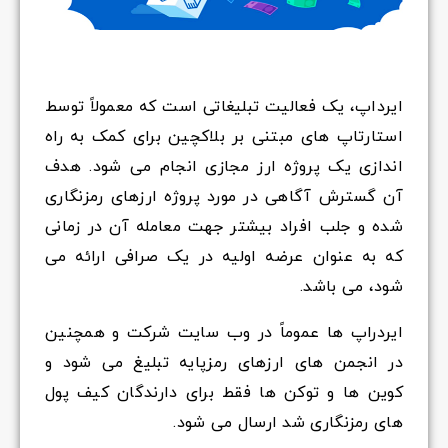
ایرداپ، یک فعالیت تبلیغاتی است که معمولاً توسط
استارتاپ های مبتنی بر بلاکچین برای کمک به راه
اندازی یک پروژه ارز مجازی انجام می شود. هدف
آن گسترش آگاهی در مورد پروژه ارزهای رمزنگاری
شده و جلب افراد بیشتر جهت معامله آن در زمانی
که به عنوان عرضه اولیه در یک صرافی ارائه می
شود، می باشد.
ایردراپ ها عموماً در وب سایت شرکت و همچنین
در انجمن های ارزهای رمزپایه تبلیغ می شود و
کوین ها و توکن ها فقط برای دارندگان کیف پول
های رمزنگاری شد ارسال می شود.