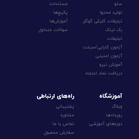
سئو
مستندات
تولید محتوا
پکیج‌ها
تبلیغات کلیکی گوگل
آموزش‌ها
بک لینک
سوالات متداول
تبلیغات
آزمون کارایی/سرعت
آزمون امنیتی
آموزش نیرو
دریافت نماد اعتماد
آموزشگاه
راه‌های ارتباطی
وبلاگ
پشتیبانی
رویدادها
مشاوره
دوره‌های آموزشی
تماس با ما
سفارش محصول