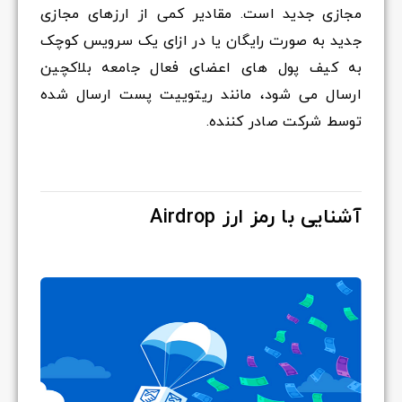
مجازی جدید است. مقادیر کمی از ارزهای مجازی
جدید به صورت رایگان یا در ازای یک سرویس کوچک
به کیف پول های اعضای فعال جامعه بلاکچین
ارسال می شود، مانند ریتوییت پست ارسال شده
توسط شرکت صادر کننده.
آشنایی با رمز ارز Airdrop