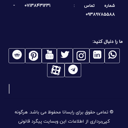
۰۷۱۳۸۴۳۱۲۳۱ -
شماره تماس :
۰۹۳۸۹۷۸۵۵۸۸
ما را دنبال کنید:
© تمامی حقوق برای رابسانا محفوظ می باشد. هرگونه
کپی‌برداری از اطلاعات این وبسایت پیگرد قانونی