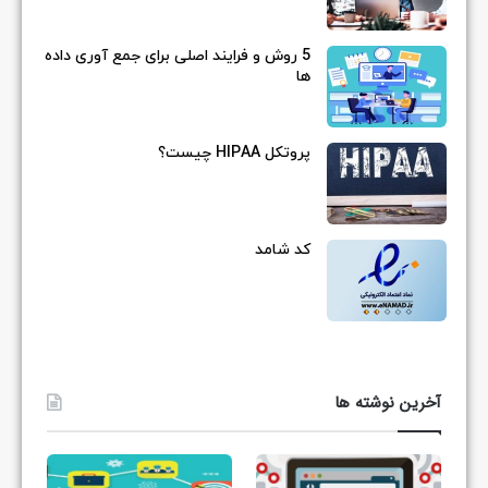
5 روش و فرایند اصلی برای جمع آوری داده
ها
پروتکل HIPAA چیست؟
کد شامد
آخرین نوشته ها