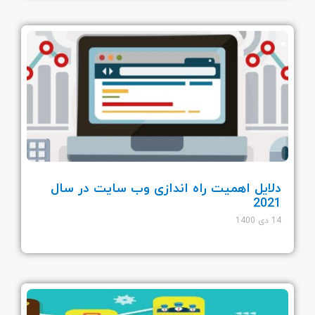
دلایل اهمیت راه اندازی وب سایت در سال
2021
14 دی 1400