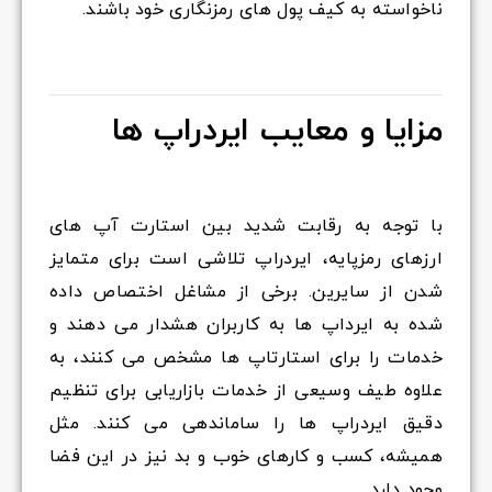
ناخواسته به کیف پول های رمزنگاری خود باشند.
مزایا و معایب ایردراپ ها
با توجه به رقابت شدید بین استارت آپ های
ارزهای رمزپایه، ایردراپ تلاشی است برای متمایز
شدن از سایرین. برخی از مشاغل اختصاص داده
شده به ایرداپ ها به کاربران هشدار می دهند و
خدمات را برای استارتاپ ها مشخص می کنند، به
علاوه طیف وسیعی از خدمات بازاریابی برای تنظیم
دقیق ایردراپ ها را ساماندهی می کنند. مثل
همیشه، کسب و کارهای خوب و بد نیز در این فضا
وجود دارد.