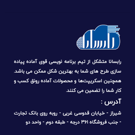
رابسانا متشکل از تیم برنامه نویسی قوی آماده پیاده
سازی طرح های شما به بهترین شکل ممکن می باشد.
همچنین اسکریپت‌ها و محصولات آماده رونق کسب و
کار شما را تضمین می کنند.
آدرس :‌
شیراز - خیابان قدوسی غربی - روبه روی بانک تجارت
- جنب فروشگاه ۳۶۱ درجه - طبقه دوم - واحد دو