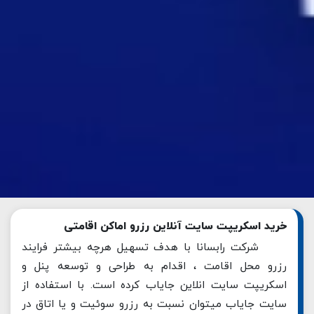
خرید اسکریپت سایت آنلاین رزرو اماکن اقامتی
شرکت رابسانا با هدف تسهیل هرچه بیشتر فرایند
رزرو محل اقامت ، اقدام به طراحی و توسعه پنل و
اسکریپت سایت انلاین جایاب کرده است. با استفاده از
سایت جایاب میتوان نسبت به رزرو سوئیت و یا اتاق در