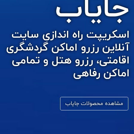
جایاب
اسکریپت راه اندازی سایت
آنلاین رزرو اماکن گردشگری
اقامتی، رزرو هتل و تمامی
اماکن رفاهی
مشاهده محصولات جایاب