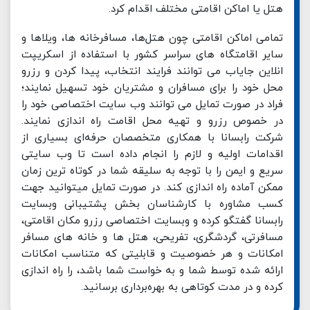
هتل یا اماکن اقامتی مختلف اقدام کرد.
تمامی اماکن اقامتی چون هتل‌ها، مسافرخانه ها، ویلاها و
سایر اقامتگاه های سراسر کشور با استفاده از اسکریپت
انلاین جایاب می توانند فرایند انتخاب، پیدا کردن و رزرو
محل خود را برای مسافران و مشتریان خود تسهیل نمایند؛
فراد در صورت تمایل می توانند وب سایت اختصاصی خود را
در خصوص رزرو و تهیه محل اقامت راه اندازی نمایند.
شرکت رابسانا با همکاری متخصصان حرفه‌ای بسیاری از
اقدامات اولیه و لازم را انجام داده است تا وب سایتی
سریع و ایمن را با توجه به سلیقه شما در کوتاه ترین زمان
ممکن آماده راه اندازی کند. در صورت تمایل میتوانید جهت
کسب مشاوره با کارشناسان بخش پشتیبانی وبسایت
رابسانا گفتگو کرده و وبسایت اختصاصی رزرو مکان اقامتی،
مسافرتی، گردشگری، تفریحی، هتل ها و خانه های مسافر
امکانات و هر خصوصیت و قابلیتی که متناسب امکانات
ارائه شده توسط شما و به خواست شما باشد، را راه اندازی
کرده و در مدت کوتاهی به بهره‌برداری برسانید.