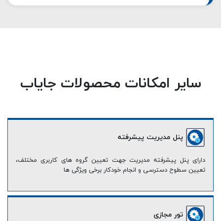
سایر امکانات محصولات جایاب
پنل مدیریت پیشرفته
دارای پنل پیشرفته مدیریت جهت تعیین گروه های کاربری مختلف،
تعیین سطوح دسترسی و انجام خودکار برخی ویژگی ها
تور مجازی