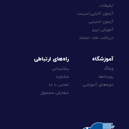
تبلیغات
آزمون کارایی/سرعت
آزمون امنیتی
آموزش نیرو
دریافت نماد اعتماد
آموزشگاه
راه‌های ارتباطی
وبلاگ
پشتیبانی
رویدادها
مشاوره
دوره‌های آموزشی
تماس با ما
سفارش محصول