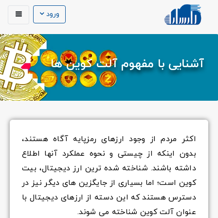
ورود
آشنایی با مفهوم آلت کوین ها
اکثر مردم از وجود ارزهای رمزپایه آگاه هستند،
بدون اینکه از چیستی و نحوه عملکرد آنها اطلاع
داشته باشند. شناخته شده ترین ارز دیجیتال، بیت
کوین است؛ اما بسیاری از جایگزین های دیگر نیز در
دسترس هستند که این دسته از ارزهای دیجیتال با
عنوان آلت کوین شناخته می شوند.