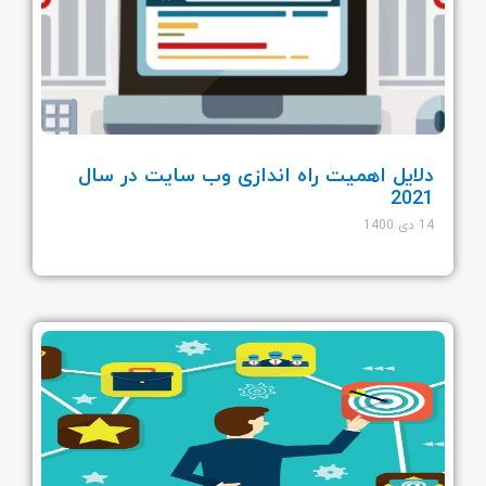
دلایل اهمیت راه اندازی وب سایت در سال
2021
14 دی 1400