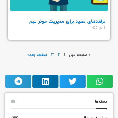
ترفندهای مفید برای مدیریت موثر تیم
1 دی 1400
« صفحه قبل
1
2
3
صفحه بعد»
دسته‌ها