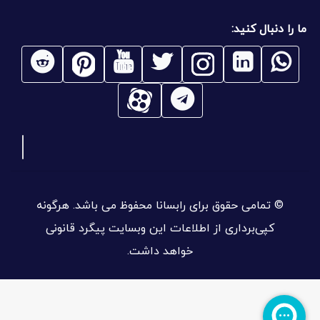
ما را دنبال کنید:
© تمامی حقوق برای رابسانا محفوظ می باشد. هرگونه
کپی‌برداری از اطلاعات این وبسایت پیگرد قانونی
خواهد داشت.