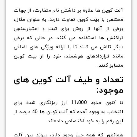
آلت کوین ها علاوه بر داشتن نام متفاوت، از جهات
مختلفی با بیت کوین تفاوت دارند. به عنوان مثال،
برخی از آنها از روش برای ثبت و اعتبارسنجی
تراکنش ها استفاده می کنند. در حالی که برخی
دیگر تلاش می کنند تا با ارائه ویژگی های اضافی
مانند قراردادهای هوشمند، خود را از بیت کوین
متمایز کنند.
تعداد و طیف آلت کوین های
موجود:
تا کنون حدود 11،000 ارز رمزنگاری شده برای
انتخاب به وجود آمده که آلت کوین ها 40 درصد از
این رقم را به خود اختصاص داده‌اند.
همانطور که همه چیز وجود دارد، پیوند بین آلت