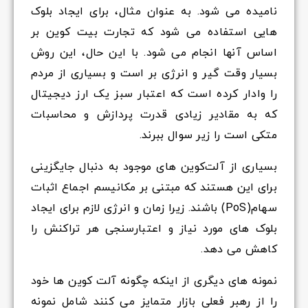
نامیده می شود. به عنوان مثال، برای ایجاد بلوک
هایی استفاده می شود که تجارت بیت کوین بر
اساس آنها انجام می شود. با این حال، این روش
بسیار وقت گیر و انرژی بر است و بسیاری از مردم
را وادار کرده است که اعتبار سبز یک ارز دیجیتال
که به مقادیر زیادی قدرت پردازش و محاسبات
متکی است را زیر سوال ببرند.
بسیاری از آلت‌کوین های موجود به دنبال جایگزینی
برای این هستند که مبتنی بر مکانیسم اجماع اثبات
سهام(PoS) باشند. زیرا زمان و انرژی لازم برای ایجاد
بلوک های مورد نیاز و اعتبارسنجی هر تراکنش را
کاهش می دهد.
نمونه های دیگری از اینکه چگونه آلت کوین ها خود
را از رهبر فعلی بازار متمایز می کنند شامل نمونه