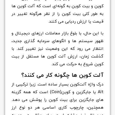
کوین و بیت کوین به گونه‌ای است که آلت کوین ها
به طور کلی بیت کوین را از نظر هرگونه تغییر در
قیمت یا ارزش ردیابی می کنند.
با این حال، با بلوغ بازار معاملات ارزهای دیجیتال و
ظهور سیستم ها و الگوهای سرمایه گذاری جدید،
انتظار می رود که این وضعیت نیز تغییر کند. با
گذشت زمان، ارزش آلت کوین ها مستقل از بیت
کوین شروع به حرکت می کند.
آلت کوین ها چگونه کار می کنند؟
درک واژه آلت‌کوین بسیار ساده است. زیرا ترکیبی از
Alt یا جایگزین و کوین(Coin) است که همه گزینه
های جایگزین برای بیت کوین را پوشش می دهد.
همچنین، چارچوب کاری اساسی هر دو نوع ارز