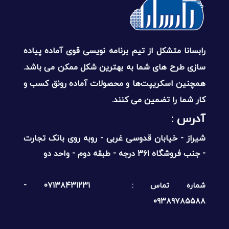
رابسانا متشکل از تیم برنامه نویسی قوی آماده پیاده
سازی طرح های شما به بهترین شکل ممکن می باشد.
همچنین اسکریپت‌ها و محصولات آماده رونق کسب و
کار شما را تضمین می کنند.
آدرس :‌
شیراز - خیابان قدوسی غربی - روبه روی بانک تجارت
- جنب فروشگاه ۳۶۱ درجه - طبقه دوم - واحد دو
۰۷۱۳۸۴۳۱۲۳۱ -
شماره تماس :
۰۹۳۸۹۷۸۵۵۸۸