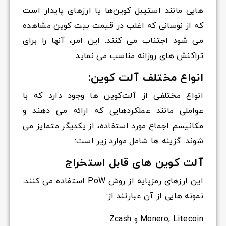
هایی مانند استیبل کوین‌ها یا ارزهای پایدار است
که از نوسانی که اغلب در قیمت بیت کوین مشاهده
می شود اجتناب می کنند. این امر، آنها را برای
تراکنش های روزانه مناسب می نماید.
انواع مختلف آلت کوین:
انواع مختلفی از آلت‌کوین ها وجود دارد که با
عواملی مانند عملکردهایی که ارائه می دهند و
مکانیسم اجماع مورد استفاده، از یکدیگر متمایز می
شوند. گزینه ها شامل موارد زیر است:
آلت کوین های قابل استخراج
این ارزهای رمزپایه از روش PoW استفاده می کنند.
نمونه هایی از آن عبارتند از:
Monero, Litecoin و Zcash