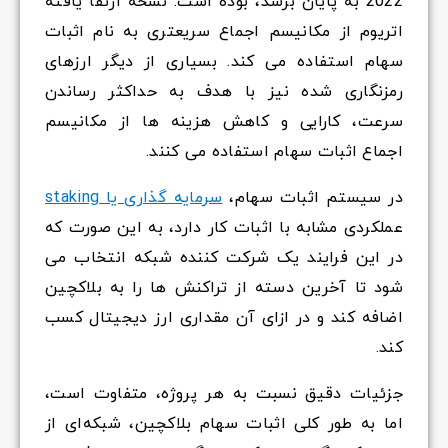
2022 به پایان برسد، بوده است. نسخه ارتقا یافته
اتریوم از مکانیسم اجماع سریعتری به نام اثبات
سهام استفاده می کند. بسیاری از دیگر ارزهای
رمزنگاری شده نیز با هدف به حداکثر رساندن
سرعت، کارایی و کاهش هزینه ها از مکانیسم
اجماع اثبات سهام استفاده می کنند.
در سیستم اثبات سهام،
سرمایه گذاری یا staking
عملکردی مشابه با اثبات کار دارد، به این صورت که
در این فرایند یک شرکت کننده شبکه انتخاب می
شود تا آخرین دسته از تراکنش ها را به بلاکچین
اضافه کند و در ازای آن مقداری ارز دیجیتال کسب
کند.
جزئیات دقیق نسبت به هر پروژه، متفاوت است،
اما به طور کلی اثبات سهام بلاکچین، شبکه‌ای از