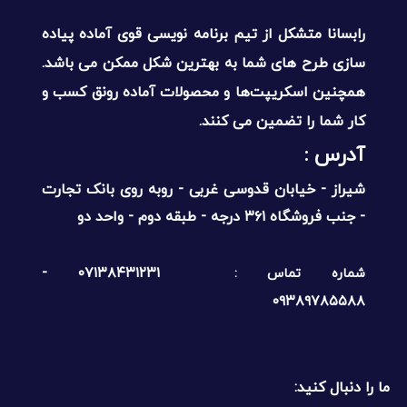
رابسانا متشکل از تیم برنامه نویسی قوی آماده پیاده
سازی طرح های شما به بهترین شکل ممکن می باشد.
همچنین اسکریپت‌ها و محصولات آماده رونق کسب و
کار شما را تضمین می کنند.
آدرس :‌
شیراز - خیابان قدوسی غربی - روبه روی بانک تجارت
- جنب فروشگاه ۳۶۱ درجه - طبقه دوم - واحد دو
۰۷۱۳۸۴۳۱۲۳۱ -
شماره تماس :
۰۹۳۸۹۷۸۵۵۸۸
ما را دنبال کنید: