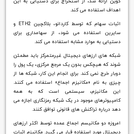
کوین ارائه شد، از استخراج برای دستیابی به این
اهداف استفاده می کند.
اثبات سهام که توسط کاردانو، بلاکچین ETH2 و
سایرین استفاده می شود، از سهامداری برای
دستیابی به موارد مشابه استفاده می کند.
شبکه های ارزهای دیجیتال غیرمتمرکز باید مطمئن
شوند که هیچکس بدون یک مرجع مرکزی، یک پول را
دوبار خرج نمی کند. برای انجام این کار، شبکه ها از
چیزی به نام «مکانیزم اجماع» استفاده می کنند.
این مکانیزم، سیستمی است که به همه
کامپیوترهای موجود در یک شبکه رمزنگاری اجازه می
دهد درباره تراکنش های قانونی توافق کنند.
امروزه دو مکانیسم اجماع عمده توسط اکثر ارزهای
دیجیتال مورد استفاده قرار می گیرد. مکانیزم اثبات