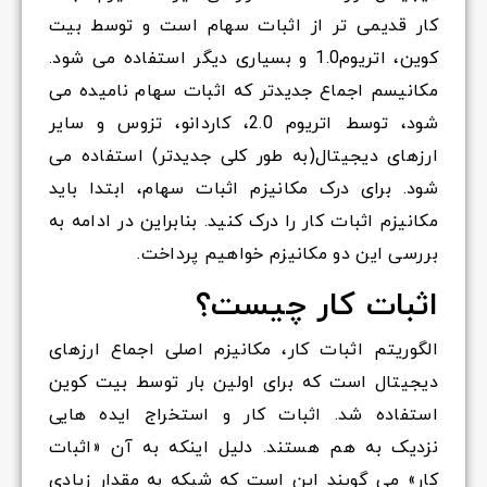
کار قدیمی تر از اثبات سهام است و توسط بیت
کوین، اتریوم1.0 و بسیاری دیگر استفاده می شود.
مکانیسم اجماع جدیدتر که اثبات سهام نامیده می
شود، توسط اتریوم 2.0، کاردانو، تزوس و سایر
ارزهای دیجیتال(به طور کلی جدیدتر) استفاده می
شود. برای درک مکانیزم اثبات سهام، ابتدا باید
مکانیزم اثبات کار را درک کنید. بنابراین در ادامه به
بررسی این دو مکانیزم خواهیم پرداخت.
اثبات کار چیست؟
الگوریتم اثبات کار، مکانیزم اصلی اجماع ارزهای
دیجیتال است که برای اولین بار توسط بیت کوین
استفاده شد. اثبات کار و استخراج ایده هایی
نزدیک به هم هستند. دلیل اینکه به آن «اثبات
کار» می گویند این است که شبکه به مقدار زیادی