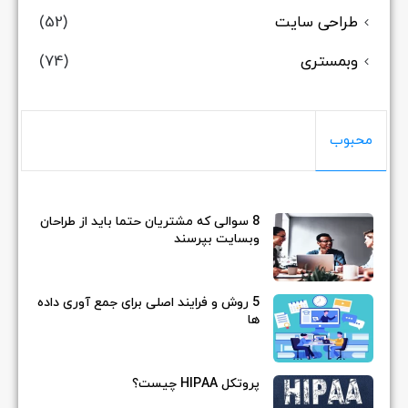
طراحی سایت
(52)
وبمستری
(74)
محبوب
8 سوالی که مشتریان حتما باید از طراحان
وبسایت بپرسند
5 روش و فرایند اصلی برای جمع آوری داده
ها
پروتکل HIPAA چیست؟