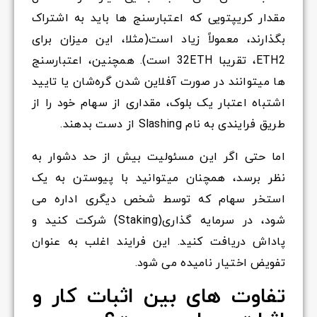
مقدار کریپتویی که اعتبارسنج ها باید به اشتراک
بگذارند، معمولاً زیاد است(مثلا، این میزان برای
ETH2، تقریبا 32ETH است). همچنین، اعتبارسنج
ها میتوانند در صورت آفلاین شدن گره‌شان یا تایید
اشتباه اعتبار یک بلوک، مقداری از سهام خود را از
طریق فرایندی به نام Slashing از دست بدهند.
اما حتی اگر این مسئولیت بیش از حد دشوار به
نظر برسد، همچنان میتوانید با پیوستن به یک
استخر سهام که توسط شخص دیگری اداره می
شود، در سرمایه گذاری(Staking) شرکت کنید و
پاداش دریافت کنید. این فرایند اغلب به عنوان
تفویض اختیار نامیده می شود.
تفاوت های بین اثبات کار و