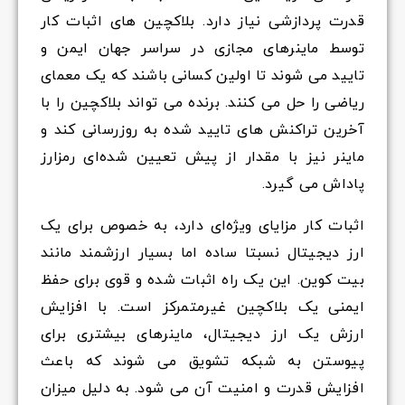
قدرت پردازشی نیاز دارد. بلاکچین های اثبات کار
توسط ماینرهای مجازی در سراسر جهان ایمن و
تایید می شوند تا اولین کسانی باشند که یک معمای
ریاضی را حل می کنند. برنده می تواند بلاکچین را با
آخرین تراکنش های تایید شده به روزرسانی کند و
ماینر نیز با مقدار از پیش تعیین شده‌ای رمزارز
پاداش می گیرد.
اثبات کار مزایای ویژه‌ای دارد، به خصوص برای یک
ارز دیجیتال نسبتا ساده اما بسیار ارزشمند مانند
بیت کوین. این یک راه اثبات شده و قوی برای حفظ
ایمنی یک بلاکچین غیرمتمرکز است. با افزایش
ارزش یک ارز دیجیتال، ماینرهای بیشتری برای
پیوستن به شبکه تشویق می شوند که باعث
افزایش قدرت و امنیت آن می شود. به دلیل میزان