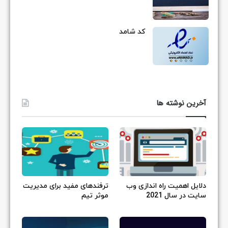
کد شامد
آخرین نوشته ها
دلایل اهمیت راه اندازی وب
ترفندهای مفید برای مدیریت
سایت در سال 2021
موثر تیم