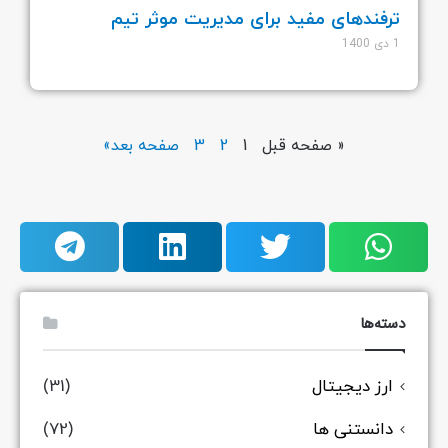
ترفندهای مفید برای مدیریت موثر تیم
1 دی 1400
« صفحه قبل
1
2
3
صفحه بعد»
دسته‌ها
ارز دیجیتال
(31)
دانستنی ها
(72)