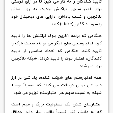
تایید کنندگان را به کار می گیرد تا در ازای فرصتی
برای اعتبارسنجی تراکنش جدید، به روز رسانی
بلاکچین و کسب پاداش، دارایی های دیجیتال خود
را سرمایه گذاری(stake) کنند.
هنگامی که برنده آخرین بلوک تراکنش ها را تایید
کرد، اعتبارسنجی های دیگر می توانند صحت بلوک را
تایید کنند. هنگامی که تعداد مناسبی از تایید
کنندگان، اعتبار بلوک را تایید کردند، شبکه بلاکچین
بروز می شود.
همه اعتبارسنج های شرکت کننده، پاداشی در ارز
دیجیتال بومی دریافت می کنند که معمولاً توسط
شبکه به نسبت سهم هر اعتبارسنج توزیع می شود.
اعتبارسنج شدن یک مسئولیت بزرگ و مهم است
که به دانش فنی نسبتاً بالایی نیاز دارد. حداقل