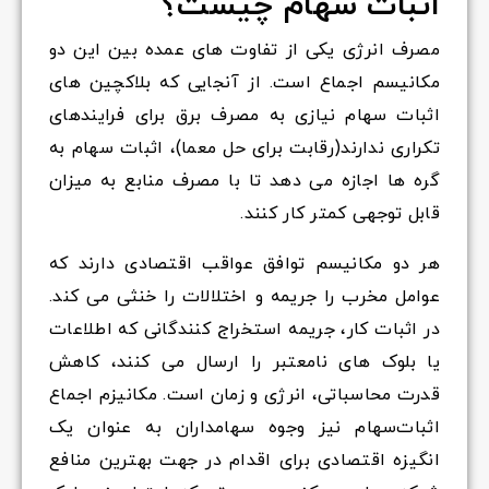
اثبات سهام چیست؟
مصرف انرژی یکی از تفاوت های عمده بین این دو
مکانیسم اجماع است. از آنجایی که بلاکچین های
اثبات سهام نیازی به مصرف برق برای فرایندهای
تکراری ندارند(رقابت برای حل معما)، اثبات سهام به
گره ها اجازه می دهد تا با مصرف منابع به میزان
قابل توجهی کمتر کار کنند.
هر دو مکانیسم توافق عواقب اقتصادی دارند که
عوامل مخرب را جریمه و اختلالات را خنثی می کند.
در اثبات کار، جریمه استخراج کنندگانی که اطلاعات
یا بلوک های نامعتبر را ارسال می کنند، کاهش
قدرت محاسباتی، انرژی و زمان است. مکانیزم اجماع
اثبات‌سهام نیز وجوه سهامداران به عنوان یک
انگیزه اقتصادی برای اقدام در جهت بهترین منافع