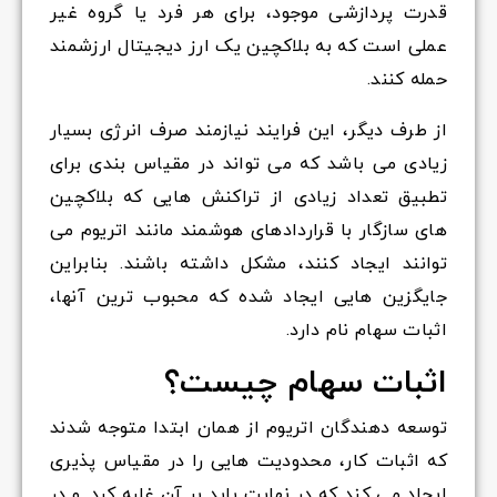
قدرت پردازشی موجود، برای هر فرد یا گروه غیر
عملی است که به بلاکچین یک ارز دیجیتال ارزشمند
حمله کنند.
از طرف دیگر، این فرایند نیازمند صرف انرژی بسیار
زیادی می باشد که می تواند در مقیاس بندی برای
تطبیق تعداد زیادی از تراکنش هایی که بلاکچین
های سازگار با قراردادهای هوشمند مانند اتریوم می
توانند ایجاد کنند، مشکل داشته باشند. بنابراین
جایگزین هایی ایجاد شده که محبوب ترین آنها،
اثبات سهام نام دارد.
اثبات سهام چیست؟
توسعه دهندگان اتریوم از همان ابتدا متوجه شدند
که اثبات کار، محدودیت هایی را در مقیاس پذیری
ایجاد می کند که در نهایت باید بر آن غلبه کرد. و در