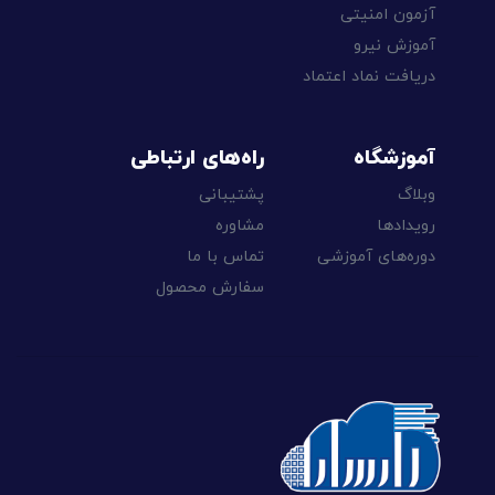
آزمون امنیتی
آموزش نیرو
دریافت نماد اعتماد
آموزشگاه
راه‌های ارتباطی
وبلاگ
پشتیبانی
رویدادها
مشاوره
دوره‌های آموزشی
تماس با ما
سفارش محصول