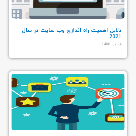
دلایل اهمیت راه اندازی وب سایت در سال
2021
14 دی 1400