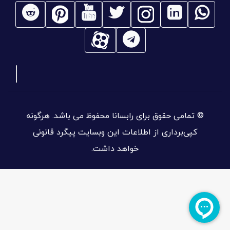
© تمامی حقوق برای رابسانا محفوظ می باشد. هرگونه
کپی‌برداری از اطلاعات این وبسایت پیگرد قانونی
خواهد داشت.