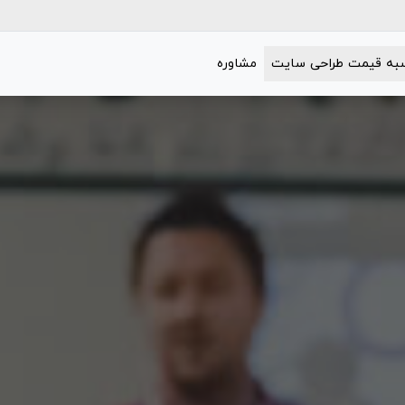
به قیمت طراحی سایت
مشاوره