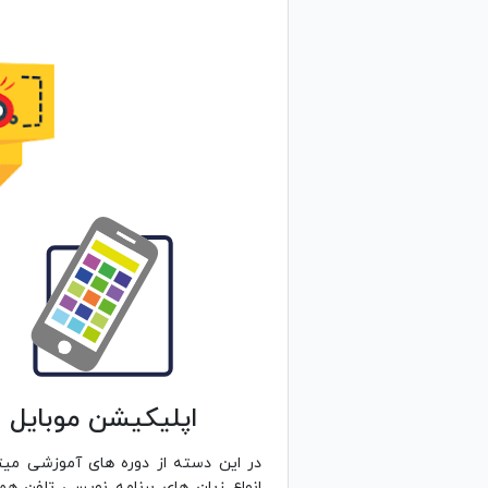
اپلیکیشن موبایل
در این دسته از دوره های آموزشی میتو
انواع زبان های برنامه نویسی تلفن همر