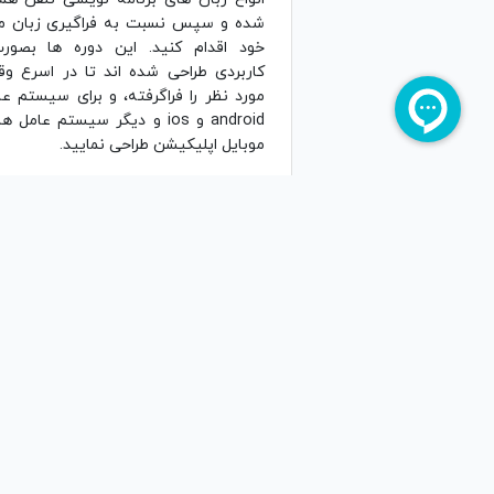
شده و سپس نسبت به فراگیری زبان مو
خود اقدام کنید. این دوره ها بصورت
کاربردی طراحی شده اند تا در اسرع وق
مورد نظر را فراگرفته، و برای سیستم ع
android و ios و دیگر سیستم عام
موبایل اپلیکیشن طراحی نمایید.
دوره های برنامه ن