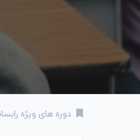
دوره های ویژه رابسان