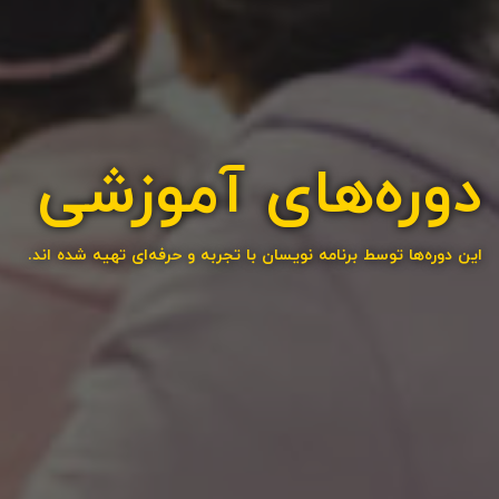
دوره‌های آموزشی
این دوره‌ها توسط برنامه نویسان با تجربه و حرفه‌ای تهیه شده اند.