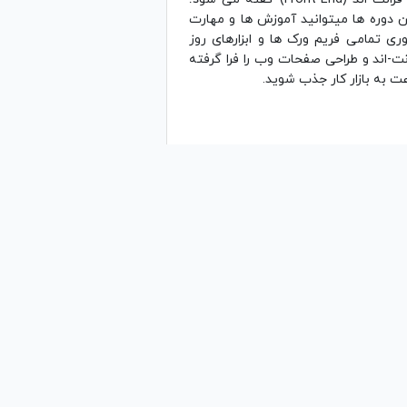
ن دوره ها میتوانید آموزش ها و مهارت
ی تمامی فریم ورک ها و ابزارهای روز
نت-اند و طراحی صفحات وب را فرا گرفته
ت به بازار کار جذب شوید.