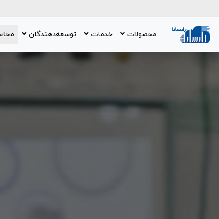
محصولات
خدمات
توسعه‌دهندگان
محاس