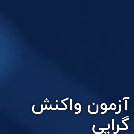
آزمون واکنش
گرایی