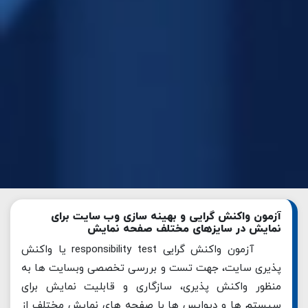
آزمون واکنش گرایی و بهینه سازی وب سایت برای
نمایش در سایزهای مختلف صفحه نمایش
آزمون واکنش گرایی responsibility test یا واکنش
پذیری سایت، جهت تست و بررسی تخصصی وبسایت ها به
منظور واکنش پذیری، سازگاری و قابلیت نمایش برای
سیستم ها و دیوایس ها با صفحه های نمایش مختلف از