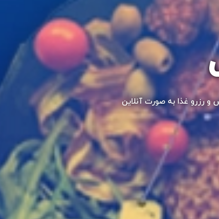
و رزرو غذا به صورت آنلاین