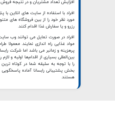
افزایش تعداد مشتریان و در نتیجه فروش بی
افراد با استفاده از سایت های انلاین با 
مورد نظر خود را از بین فروشگاه های متن
رزرو و یا سفارش غذا اقدام کنند.
افراد در صورت تمایل می توانند وب سای
مواد غذایی راه اندازی نمایند. معمولا طر
پر‌هزینه و زمانبر می باشد اما شرکت رابس
بین‌المللی بسیاری از اقدام‌ها اولیه و لاز
را با توجه به سلیقه شما در کوتاه ترین 
بخش پشتیبانی رابسانا آماده پاسخگویی ب
هستند.