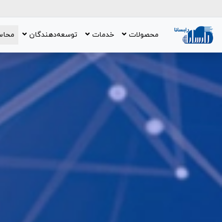
محصولات
خدمات
توسعه‌دهندگان
محاس