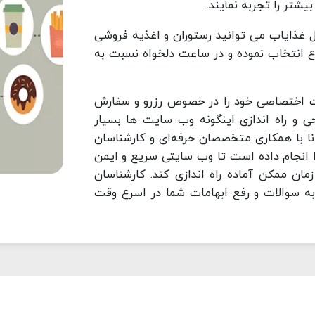
شتر را تجربه نمایند.
پنل غذایاب می توانید رستوران و اغذیه فروشی
وع انتخاب نموده و در ساعت دلخواه نسبت به
ت اختصاصی خود را در خصوص رزرو و سفارش
احی و راه اندازی اینگونه وب سایت ها بسیار
انا با همکاری متخصصان حرفه‌ای و کارشناسان
م را انجام داده است تا وب سایتی سریع و ایمن
زمان ممکن آماده راه اندازی کند. کارشناسان
ه سوالات و رفع ابهامات شما در اسرع وقت