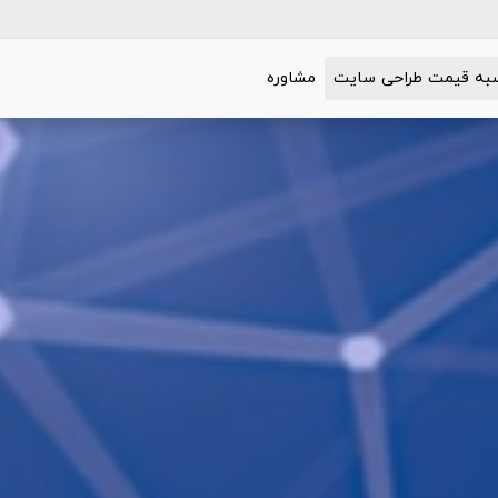
به قیمت طراحی سایت
مشاوره