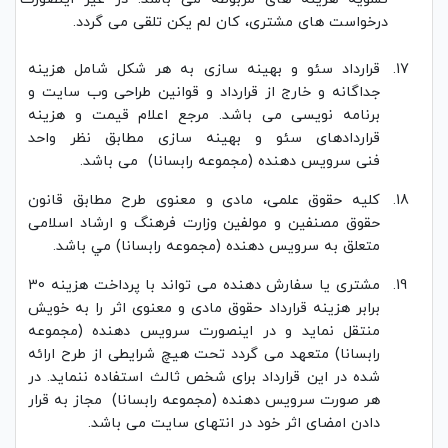
درخواست های مشتری، کان لم یکن تلقی می گردد.
قرارداد سئو و بهینه سازی به هر شکل شامل هزینه
جداگانه و خارج از قرارداد و قوانین طراحی وب سایت و
برنامه نویسی می باشد. مرجع اعلام قیمت و هزینه
قراردادهای سئو و بهینه سازی مطابق نظر واحد
فنی سرویس دهنده (مجموعه رابسانا) می باشد.
كليه حقوق علمی، مادی و معنوی طرح مطابق قانون
حقوق مصنفین و مولفین وزارت فرهنگ و ارشاد اسلامی
متعلق به سرویس دهنده (مجموعه رابسانا) مي باشد.
مشتری یا سفارش دهنده می تواند با پرداخت هزینه 30
برابر هزینه قرارداد حقوق مادی و معنوی اثر را به خویش
منتقل نماید و در اینصورت سرویس دهنده (مجموعه
رابسانا) متعهد می گردد تحت هیچ شرایطی از طرح ارائه
شده در این قرارداد برای شخص ثالث استفاده ننماید. در
هر صورت سرویس دهنده (مجموعه رابسانا) مجاز به قرار
دادن امضای اثر خود در انتهای سایت می باشد.