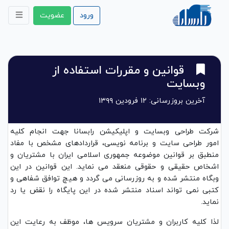
ورود
عضویت
قوانین و مقررات استفاده از
وبسایت
آخرین بروزرسانی: ۱۲ فرودین ۱۳۹۹
شرکت طراحی وبسایت و اپلیکیشن رابسانا جهت انجام کلیه
امور طراحی سایت و برنامه نویسی، قراردادهای مشخص با مفاد
منطبق بر قوانین موضوعه جمهوری اسلامی ایران با مشتریان و
اشخاص حقیقی و حقوقی منعقد می نماید. این قوانین در این
وبگاه منتشر شده و به روزرسانی می گردد و هیچ توافق شفاهی و
کتبی نمی تواند اسناد منتشر شده در این پایگاه را نقض یا رد
نماید.
لذا کلیه کاربران و مشتریان سرویس ها، موظف به رعایت این