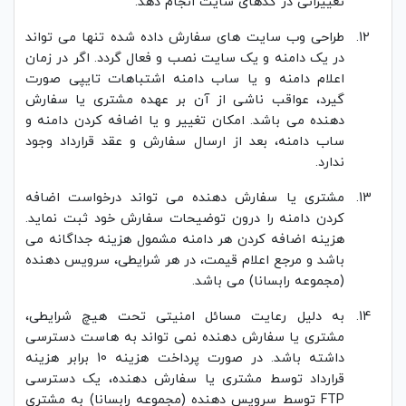
تغییراتی در کدهای سایت انجام دهد.
طراحی وب سایت های سفارش داده شده تنها می تواند
در یک دامنه و یک سایت نصب و فعال گردد. اگر در زمان
اعلام دامنه و یا ساب دامنه اشتباهات تایپی صورت
گیرد، عواقب ناشی از آن بر عهده مشتری یا سفارش
دهنده می باشد. امکان تغییر و یا اضافه کردن دامنه و
ساب دامنه، بعد از ارسال سفارش و عقد قرارداد وجود
ندارد.
مشتری یا سفارش دهنده می تواند درخواست اضافه
کردن دامنه را درون توضیحات سفارش خود ثبت نماید.
هزینه اضافه کردن هر دامنه مشمول هزینه جداگانه می
باشد و مرجع اعلام قیمت، در هر شرایطی، سرویس دهنده
(مجموعه رابسانا) می باشد.
به دلیل رعایت مسائل امنیتی تحت هیچ شرایطی،
مشتری یا سفارش دهنده نمی تواند به هاست دسترسی
داشته باشد. در صورت پرداخت هزینه 10 برابر هزینه
قرارداد توسط مشتری یا سفارش دهنده، یک دسترسی
FTP توسط سرویس دهنده (مجموعه رابسانا) به مشتری