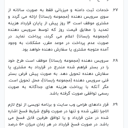
خدمات ثبت دامنه و میزبانی فقط به صورت سالانه از
سوی سرویس دهنده (مجموعه رابسانا) ارائه می گردد و
مشتری موظف است 14 روز پیش از پایان قرارداد هزینه
تمدید را مطابق قیمت روز که توسط سرویس دهنده
(مجموعه رابسانا) اعلام می گردد، پرداخت نماید. در
صورت عدم پرداخت در موعد مقرر، مشکلات به وجود
آمده متوجه مشتری یا سفارش دهنده خواهد بود.
سرویس دهنده (مجموعه رابسانا) موظف است طرح خود
را در بستر فراهم شده مندرج در قرارداد به مشتری یا
سفارش دهنده تحویل دهد. به صورت پیش فرض بستر
فنی سرویس دهنده (مجموعه رابسانا)، محل تحویل است.
مگر آنکه با پرداخت هزینه های جداگانه به صورت
رسمی توافقی صورت گرفته باشد.
قرار دادهای طراحی وب سایت و برنامه نویسی از نوع لازم
الاجرا تلقی شده و تنها در صورت وقوع شرایط فسخ اشاره
شده در متن قرارداد و یا توافق طرفین قابل فسخ می
باشد. در صورت فسخ قرارداد در هر زمان میزان 50 درصد