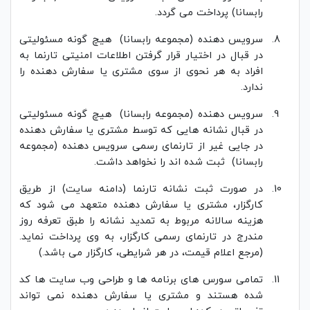
رابسانا) پرداخت می گردد.
سرویس دهنده (مجموعه رابسانا) هیچ گونه مسئولیتی
در قبال در اختیار قرار گرفتن اطلاعات امنیتی تارنما به
افراد به هر نحوی از سوی مشتری یا سفارش دهنده را
ندارد.
سرویس دهنده (مجموعه رابسانا) هیچ گونه مسئولیتی
در قبال نشانه هایی که توسط مشتری یا سفارش دهنده
در جایی غیر از تارنمای رسمی سرویس دهنده (مجموعه
رابسانا) ثبت شده اند را نخواهد داشت.
در صورت ثبت نشانه تارنما (دامنه سایت) از طریق
کارگزار، مشتری یا سفارش دهنده متعهد می شود که
هزینه سالانه مربوط به تمدید نشانه را طبق تعرفه روز
مندرج در تارنمای رسمی کارگزار، به وی پرداخت نماید.
(مرجع اعلام قیمت، در هر شرایطی، کارگزار می باشد.)
تمامی سورس های برنامه ها و طراحی وب سایت ها کد
شده هستند و مشتری یا سفارش دهنده نمی تواند