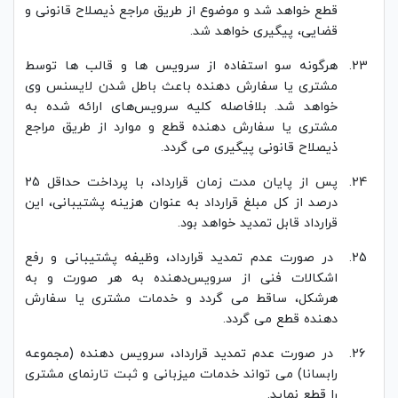
قطع خواهد شد و موضوع از طریق مراجع ذیصلاح قانونی و
قضایی، پیگیری خواهد شد.
هرگونه سو استفاده از سرویس ها و قالب ها توسط
مشتری یا سفارش دهنده باعث باطل شدن لایسنس وی
خواهد شد. بلافاصله کلیه سرویس‌های ارائه شده به
مشتری یا سفارش دهنده قطع و موارد از طریق مراجع
ذیصلاح قانونی پیگیری می گردد.
پس از پایان مدت زمان قرارداد، با پرداخت حداقل 25
درصد از کل مبلغ قرارداد به عنوان هزینه پشتیبانی، این
قرارداد قابل تمدید خواهد بود.
در صورت عدم تمدید قرارداد، وظیفه پشتیبانی و رفع
اشکالات فنی از سرویس‌دهنده به هر صورت و به
هرشکل، ساقط می گردد و خدمات مشتری یا سفارش
دهنده قطع می گردد.
در صورت عدم تمدید قرارداد، سرویس دهنده (مجموعه
رابسانا) می تواند خدمات میزبانی و ثبت تارنمای مشتری
را قطع نماید.