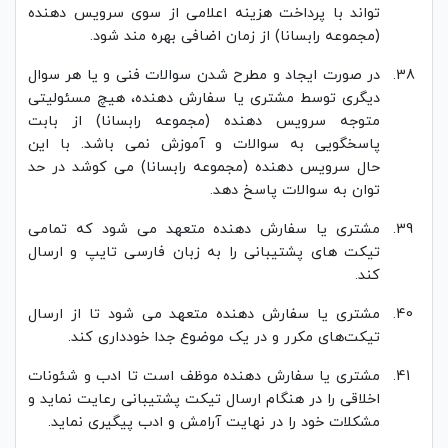
تواند با پرداخت هزینه اعلامی از سوی سرویس دهنده
(مجموعه رابسانا) از زمان اضافی بهره مند شود.
در صورت ایجاد و مطرح شدن سوالات فنی و یا هر سوال
دیگری توسط مشتری یا سفارش دهنده، هیچ مسئولیتی
متوجه سرویس دهنده (مجموعه رابسانا) از بابت
پاسخگویی به سوالات و آموزش نمی باشد. با این
حال سرویس دهنده (مجموعه رابسانا) می کوشد در حد
توان به سوالات پاسخ دهد.
مشتری یا سفارش دهنده متعهد می شود که تمامی
تیکت های پشتیبانی را به زبان فارسی تایپ و ارسال
کند.
مشتری یا سفارش دهنده متعهد می شود تا از ارسال
تیکت‌های مکرر و در یک موضوع جدا خودداری کند.
مشتری یا سفارش دهنده موظف است تا ادب و شئونات
اخلاقی را در هنگام ارسال تیکت پشتیبانی رعایت نماید و
مشکلات خود را در نهایت آرامش و ادب پیگیری نماید.