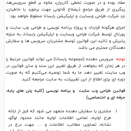
مفاد بوده و در صورت تخطی کاربران، علاوه بر قطع سرویس‌ها،
پیگیری از طریق مراجع ذیصلاح قانونی جهت برخورد با خاطیان،
نزد شرکت طراحی وبسایت و اپلیکیشن رابسانا محفوظ خواهد بود.
اجرای هرگونه قرارداد و پروژه برنامه نویسی و طراحی وب سایت و
پورتال توسط شرکت طراحی وبسایت و اپلیکیشن رابسانا، به منزله
پذیرش و تائید این قوانین توسط مشتریان سرویس ها و سفارش
دهندگان محترم می باشد.
توجه:
سرویس دهنده (مجموعه رابسانا) می تواند قوانین مرتبط را
در هر زمان که بخواهد، از طریق تغییر این سند و سایر قوانین در
وب سایت، تغییر دهد. ما به شما توصیه می‌کنیم که به صورت
دوره ای برای اطلاع از این تغییرات، به سایت مراجعه کنید.
قوانین طراحی وب سایت و برنامه نویسی
(کلیه پلن های پایه،
حرفه ای و اختصاصی)
مشتری یا سفارش دهنده متعهد می شود که قبل از ارائه
طرح اولیه، تمامی اطلاعات اولیه مانند محتوا، لوگو،
نشانه، تصاویر، مطالب، اطلاعات و …. جهت درج در