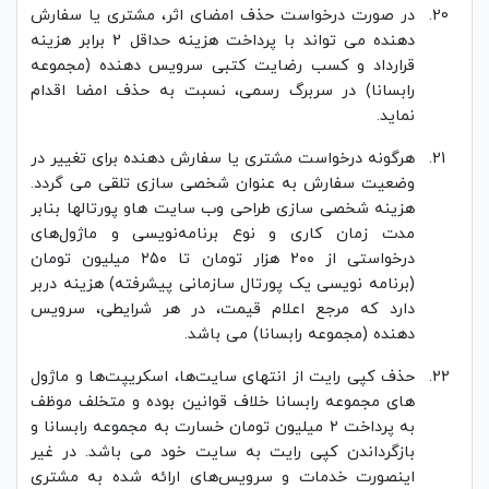
در صورت درخواست حذف امضای اثر، مشتری یا سفارش
دهنده می تواند با پرداخت هزینه حداقل 2 برابر هزینه
قرارداد و کسب رضایت کتبی سرویس دهنده (مجموعه
رابسانا) در سربرگ رسمی، نسبت به حذف امضا اقدام
نماید.
هرگونه درخواست مشتری یا سفارش دهنده برای تغییر در
وضعیت سفارش به عنوان شخصی سازی تلقی می گردد.
هزینه شخصی سازی طراحی وب سایت هاو پورتالها بنابر
مدت زمان کاری و نوع برنامه‌نویسی و ماژول‌های
درخواستی از 2۰۰ هزار تومان تا ۲۵۰ میلیون تومان
(برنامه نویسی یک پورتال سازمانی پیشرفته) هزینه دربر
دارد که مرجع اعلام قیمت، در هر شرایطی، سرویس
دهنده (مجموعه رابسانا) می باشد.
حذف کپی رایت از انتهای سایت‌ها، اسکریپت‌ها و ماژول
های مجموعه رابسانا خلاف قوانین بوده و متخلف موظف
به پرداخت ۲ میلیون تومان خسارت به مجموعه رابسانا و
بازگرداندن کپی رایت به سایت خود می باشد. در غیر
اینصورت خدمات و سرویس‌های ارائه شده به مشتری