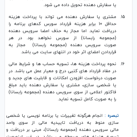
یا سفارش دهنده تحویل داده می شود.
مشتری یا سفارش دهنده می تواند با پرداخت هزینه
حداقل 10 برابر هزینه قرارداد سورس کدهای برنامه را
دریافت نماید. اما مجاز به حذف امضا سرویس دهنده
(مجموعه رابسانا) از سورس نخواهد بود. در هر
صورت سرویس دهنده (مجموعه رابسانا) مجاز به
قراردادن امضای اثر خود در انتهای سایت می باشد.
نحوه پرداخت هزینه ها، تسویه حساب ها و شرایط مالی
در مفاد قرارداد های کتبی درج و معیار عمل می باشد. در
صورت درخواست افزودن امکانات و قابلیت های جدید و
یا شخصی سازی، مشتری یا سفارش دهنده باید مبلغ
فاکتور اعلامی از سوی سرویس دهنده (مجموعه رابسانا)
را به صورت کامل تسویه نماید.
تبصره :
انجام هرگونه تغییرات یا برنامه نویسی یا شخصی
سازی منوط به دریافت تاییدیه مالی از سوی واحد
مالی سرویس دهنده (مجموعه رابسانا)، مبنی بر دریافت و
تسویه هزینه های مربوطه می باشد. در غیر اینصورت