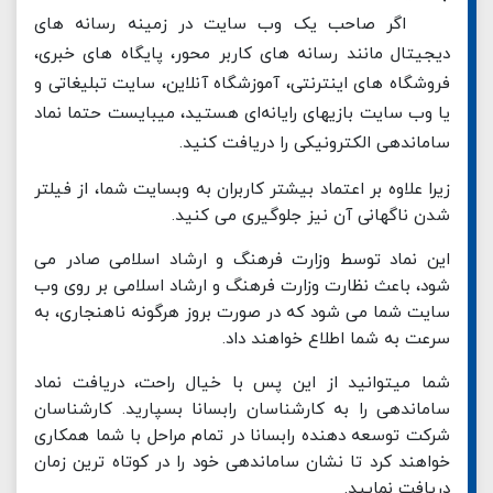
اگر صاحب یک وب سایت در زمینه رسانه های
دیجیتال مانند رسانه های کاربر محور، پایگاه های خبری،
فروشگاه های اینترنتی، آموزشگاه آنلاین، سایت تبلیغاتی و
یا وب سایت بازیهای رایانه‌ای هستید، میبایست حتما نماد
ساماندهی الکترونیکی را دریافت کنید.
زیرا علاوه بر اعتماد بیشتر کاربران به وبسایت شما، از فیلتر
شدن ناگهانی آن نیز جلوگیری می کنید.
این نماد توسط وزارت فرهنگ و ارشاد اسلامی صادر می
شود، باعث نظارت وزارت فرهنگ و ارشاد اسلامی بر روی وب
سایت شما می شود که در صورت بروز هرگونه ناهنجاری، به
سرعت به شما اطلاع خواهند داد.
شما میتوانید از این پس با خیال راحت، دریافت نماد
ساماندهی را به کارشناسان رابسانا بسپارید. کارشناسان
شرکت توسعه دهنده رابسانا در تمام مراحل با شما همکاری
خواهند کرد تا نشان ساماندهی خود را در کوتاه ترین زمان
دریافت نمایید.