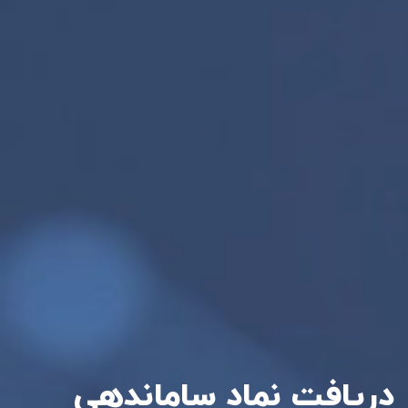
دریافت نماد ساماندهی