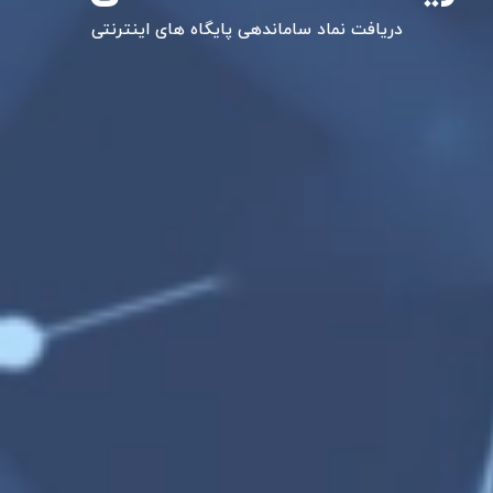
دریافت نماد ساماندهی پایگاه های اینترنتی