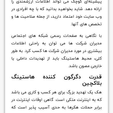
پیشینه‌ای کوچک می تواند اطلاعات ارزشمندی را
ارائه دهد. شاید بخواهید بدانید که با چه افرادی در
وب سایت خود اعتماد دارید، از جمله صلاحیت ها و
تخصص های آنها.
با نگاهی به صفحات رسمی شبکه های اجتماعی
مدیران شرکت ها می توان به راحتی اطلاعات
بیشتری در مورد مدیران شرکت ها کسب کرد. به طور
کلی، محیط هاستینگ باید از تهدیدات داخلی یا
خارجی مصون باشد.
قدرت دگرگون کننده هاستینگ
بلاکچین
هک یک تهدید بزرگ برای هر کسب و کاری می باشد
که به اینترنت متکی است. گاهی اوقات اینترنت در
برابر حملات هکرها به حدی آسیب پذیر است که