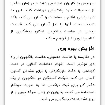
سرویس به کاربران اجازه می دهد تا در زمان واقعی
از محصولات خود پشتیبانی دریافت کنند. این نه
تنها ردیابی اقلام و معاملات را آسان می کند، بلکه
تایید صحت آنها را نیز آسان می کند. قابلیت
ردیابی در هاست بلاکچین امکان پیشگیری از
کلاهبرداری را نیز فراهم میکند.
افزایش بهره وری
در مقایسه با هاست معمولی، هاست بلاکچین از راه
دور موثرتر است. انجام معاملات آنلاین در مدت
کوتاهی با دقت باورنکردنی را برای مشاغل آنلاین
آسان می کند. شرکت کنندگان در بلاکچین از یک
دفتر کل برای ثبت تراکنش ها به صورت خودکار
استفاده می کنند، بنابراین در زمان صرفه جویی و از
بروز اشتباهات جلوگیری می شود.