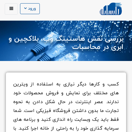
ورود
بررسی نقش هاستینگ وب، بلاکچین و
ابری در محاسبات
کسب و کارها دیگر نیازی به استفاده از ویترین
های مختلف برای نمایش و فروش محصولات خود
ندارند. عصر اینترنت در حال شکل دادن به نحوه
تجارت ما بدون داشتن فروشگاه فیزیکی است. شما
فقط باید یک وبسایت راه اندازی کنید و برنامه های
سرمایه گذاری خود را به راحتی از خانه اجرا کنید. با