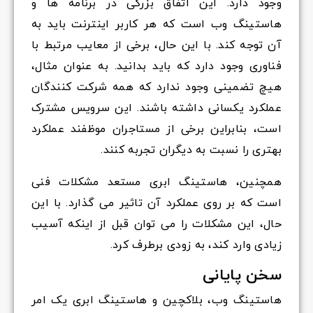
وجود دارد. این اتفاق بزرگی در برنامه ها و
هاستینگ وب است که هر کاربر اینترنت باید به
آن توجه کند. با این حال، برخی از معایب مرتبط با
فناوری وجود دارد که باید بدانید. به عنوان مثال،
هیچ تضمینی وجود ندارد که همه شرکت کنندگان
عملکرد یکسانی داشته باشند. این سرویس مشترک
است، بنابراین برخی از مستاجران موظفند عملکرد
بهتری را نسبت به دیگران تجربه کنند.
همچنین، هاستینگ ابری مستعد مشکلات فنی
است که بر روی عملکرد آن تاثیر می گذارد. با این
حال، این مشکلات را می توان قبل از اینکه آسیب
زیادی وارد کند، به زودی برطرف کرد.
سخن پایانی
هاستینگ وب، بلاکچین و هاستینگ ابری یک امر