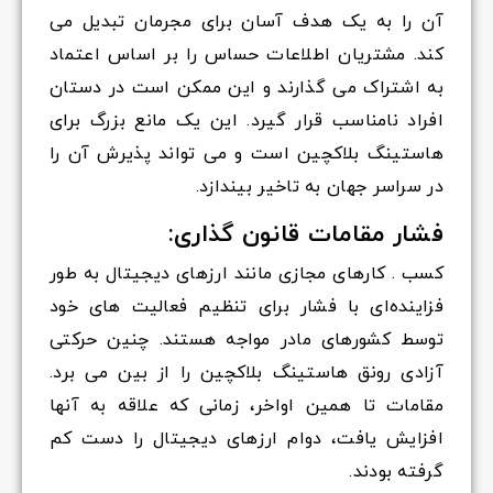
آن را به یک هدف آسان برای مجرمان تبدیل می
کند. مشتریان اطلاعات حساس را بر اساس اعتماد
به اشتراک می گذارند و این ممکن است در دستان
افراد نامناسب قرار گیرد. این یک مانع بزرگ برای
هاستینگ بلاکچین است و می تواند پذیرش آن را
در سراسر جهان به تاخیر بیندازد.
فشار مقامات قانون گذاری:
کسب . کارهای مجازی مانند ارزهای دیجیتال به طور
فزاینده‌ای با فشار برای تنظیم فعالیت های خود
توسط کشورهای مادر مواجه هستند. چنین حرکتی
آزادی رونق هاستینگ بلاکچین را از بین می برد.
مقامات تا همین اواخر، زمانی که علاقه به آنها
افزایش یافت، دوام ارزهای دیجیتال را دست کم
گرفته بودند.