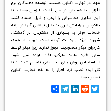
مهم در تجارت آنلاین هستند. توسعه دهندگان نرم
افزار و دانشمندان در حال رقابت با زمان هستند تا
این فناوری محاسباتی را ایمن و قابل اعتماد کنند.
بلاکچین و رایانش ابری به دلیل توانایی آنها در ارائه
خدمات موثر به بسیاری از مشتریان در گذشته،
شهرت ویژه‌ای بدست آورده است. مهمتر از همه،
کاربران دیگر محدودیت مجوز ندارند زیرا دیگر توسط
سایر افراد مانند مایکروسافت ارائه نمی شود.
اساساً، این روش های محاسباتی تنظیم شده‌اند تا
کل ایده نصب نرم افزار را به نفع تجارت آنلاین
تغییر دهند.
Twitter
Reddit
LinkedIn
Telegram
اشتراک
گذاری