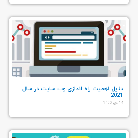
دلایل اهمیت راه اندازی وب سایت در سال
2021
14 دی 1400