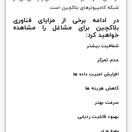
شبکه کامپیوترهای بلاکچین است.
در ادامه برخی از مزایای فناوری
بلاکچین برای مشاغل را مشاهده
خواهید کرد:
شفافیت بیشتر
عدم تمرکز
افزایش امنیت داده ها
کاهش هزینه ها
سرعت بهتر
بهبود قابلیت ردیابی
بهره وری