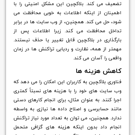
تضعیف می کند. بلاکچین این مشکل امنیتی را با
اطمینان از اینکه اطلاعات به خوبی محافظت می
شود، حل می کند. همچنین، از وب سایت ها در برابر
تداخل محافظت می کند. زیرا اطلاعات پس از
بارگذاری در بلاکچین قابل تغییر یا حذف نیستند.
مهمتر از همه، نظارت و ردیابی تراکنش ها در زمان
واقعی را آسان می کند.
کاهش هزینه ها
فناوری بلاکچین به کاربران این امکان را می دهد که
وب سایت های خود را با هزینه های نسبتاً کمتری
اجرا کنند. به عنوان مثال، برای انجام کارهای دستی
مانند حسابرسی و اصلاح داده ها نیازی به واسطه
ندارد. همچنین، می توان به تعداد مورد نیاز تراکنش
انجام داد بدون اینکه هزینه های گزافی متحمل