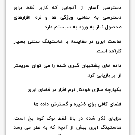
دسترسی آسان از آنجایی که کاربر فقط برای
دسترسی به تمامی ویژگی ها و نرم افزارهای
محصول نیاز به ورود به سیستم دارد.
هاست ابری در مقایسه با هاستینگ سنتی بسیار
کارآمد است.
داده های پشتیبان گیری شده را می توان سریعتر
از ابر بازیابی کرد.
یکپارچه سازی خودکار نرم افزار در فضای ابری
فضای کافی برای ذخیره و گسترش داده ها
مزایای ذکر شده در بالا فقط نوک کوه یخ است.
هاستینگ ابری بیش از آنچه که به نظر می رسد