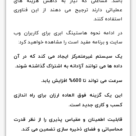
باشد. مشاغلی که نیاز به کاهش هزینه های
عملیاتی دارند ترجیح می دهند از این فناوری
استفاده کنند.
در ادامه نحوه هاستینگ ابری برای کاربران وب
سایت و برنامه مفید است را مشاهده خواهید کرد:
یک سیستم غیرمتمرکز ایجاد می کند که در آن
داده ها می توانند آزادانه به اشتراک گذاشته شوند.
سرعت می تواند تا 600% افزایش یابد.
این یک گزینه فوق العاده ارزان برای راه اندازی
کسب و کاری جدید است.
قابلیت اطمینان و مقیاس پذیری را از نظر قدرت
محاسباتی و فضای ذخیره سازی تضمین می کند.