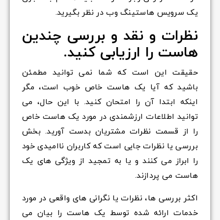
یک سرویس هاستینگ وب در نظر بگیرید.
نظرات و نقد و بررسی چندین
هاست را ارزیابی کنید.
حقیقت این است که شما نمی توانید مطمئن
باشید که آیا یک هاست خاص خوب است، مگر
اینکه ابتدا آن را امتحان کنید. با این حال، می
توانید اطلاعات ارزشمندی در مورد یک هاست خاص
را از قسمت نظرات مشتریان بدست آورید. بخش
بررسی یا نظرات جایی است که کاربران ناامیدی خود
را ابراز می کنند و یا به تمجید از ویژگی های یک
هاست می پردازند.
اکثر بررسی ها، نظرات یا نگرانی های واقعی در مورد
خدمات ارائه شده توسط یک هاست را بیان می