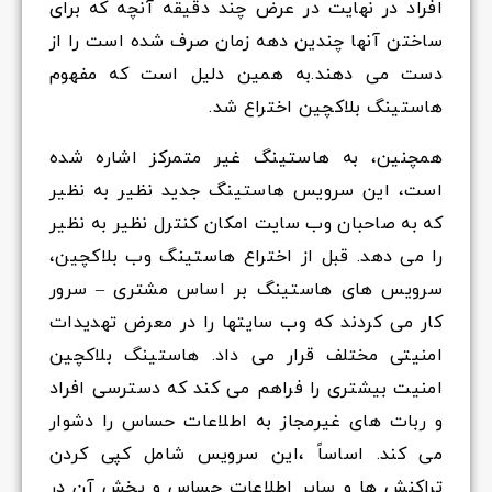
افراد در نهایت در عرض چند دقیقه آنچه که برای
ساختن آنها چندین دهه زمان صرف شده است را از
دست می دهند.به همین دلیل است که مفهوم
هاستینگ بلاکچین اختراع شد.
همچنین، به هاستینگ غیر متمرکز اشاره شده
است، این سرویس هاستینگ جدید نظیر به نظیر
که به صاحبان وب سایت امکان کنترل نظیر به نظیر
را می دهد. قبل از اختراع هاستینگ وب بلاکچین،
سرویس های هاستینگ بر اساس مشتری – سرور
کار می کردند که وب سایتها را در معرض تهدیدات
امنیتی مختلف قرار می داد. هاستینگ بلاکچین
امنیت بیشتری را فراهم می کند که دسترسی افراد
و ربات های غیرمجاز به اطلاعات حساس را دشوار
می کند. اساساً ،این سرویس شامل کپی کردن
تراکنش ها و سایر اطلاعات حساس و پخش آن در