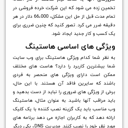
تخمین زده می شود که این شرکت خرده فروشی در
تمام مدت قبل از حل این مشکل، 66،000 دلار در هر
دقیقه ضرر می کرد. تصور کنید که چنین ضرری برای
یک کسب و کار جدید ایجاد شود.
ویژگی های اساسی هاستینگ
به نظر شما کدام ویژگی هاستینگ برای وب سایت
شما بیشترین کاربرد را دارد؟ هاست های مختلف
ممکن است دارای ویژگی های منحصر به فردی
باشند که سایرین فاقد آن هستند. با این حال،
برخی از ویژگی های ضروری را نباید از دست بدهید و
باید مراقب آنها باشید. به عنوان مثال، هاستینگ
وب مناسب باید یک گزینه نصب کننده با یک کلیک
ارائه دهد که به کاربران اجازه می دهد برنامه های
مورد نظر خود را نصب کنند. مدیریت DNS، یکی دیگر