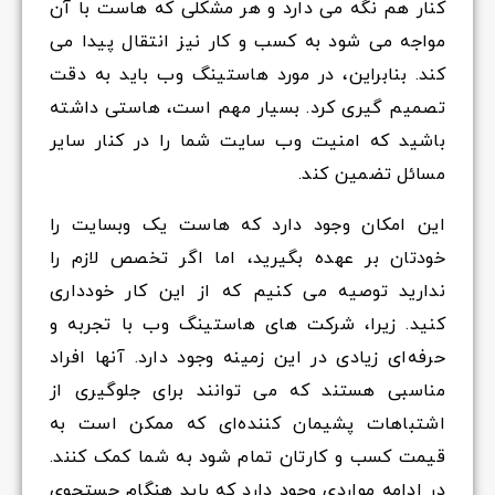
کنار هم نگه می دارد و هر مشکلی که هاست با آن
مواجه می شود به کسب و کار نیز انتقال پیدا می
کند. بنابراین، در مورد هاستینگ وب باید به دقت
تصمیم گیری کرد. بسیار مهم است، هاستی داشته
باشید که امنیت وب سایت شما را در کنار سایر
مسائل تضمین کند.
این امکان وجود دارد که هاست یک وبسایت را
خودتان بر عهده بگیرید، اما اگر تخصص لازم را
ندارید توصیه می کنیم که از این کار خودداری
کنید. زیرا، شرکت های هاستینگ وب با تجربه و
حرفه‌ای زیادی در این زمینه وجود دارد. آنها افراد
مناسبی هستند که می توانند برای جلوگیری از
اشتباهات پشیمان کننده‌ای که ممکن است به
قیمت کسب و کارتان تمام شود به شما کمک کنند.
در ادامه مواردی وجود دارد که باید هنگام جستجوی