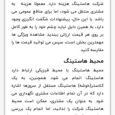
شرکت هاستینگ هزینه دارد. معمولا هزینه به
مشتری منتقل می شود، اما برای منافع عمومی می
باشد. با این حال، پیشنهادات شگفت انگیزی وجود
دارد، به همین دلیل نباید چشم خود را به طور کامل
بر روی هر قیمت ارزانی ببندید. مشاهده ویژگی ها
مهمترین بخش است، سپس می توانید قیمت ها را
مقایسه کنید.
محیط هاستینگ
محیط هاستینگ با محیط فیزیکی ارتباط دارد
هاستینگ انجام می شود. همچنین، به یک
کلاستر(خوشه) هاستینگ مستقل از سرورها اشاره
دارد که در آن تمام اطلاعات مشتری نگهداری می
شود. به عنوان یک مشتری، ممکن است محیط
هاستینگ شرکت را ندانید، اما انجام یک بررسی