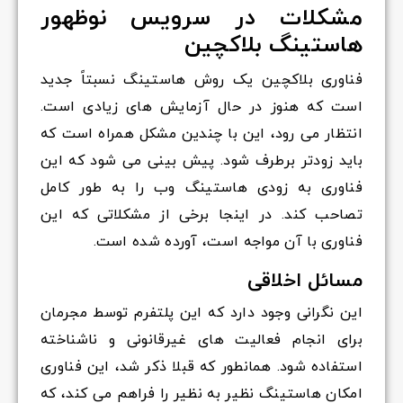
مشکلات در سرویس نوظهور
هاستینگ بلاکچین
فناوری بلاکچین یک روش هاستینگ نسبتاً جدید
است که هنوز در حال آزمایش های زیادی است.
انتظار می رود، این با چندین مشکل همراه است که
باید زودتر برطرف شود. پیش بینی می شود که این
فناوری به زودی هاستینگ وب را به طور کامل
تصاحب کند. در اینجا برخی از مشکلاتی که این
فناوری با آن مواجه است، آورده شده است.
مسائل اخلاقی
این نگرانی وجود دارد که این پلتفرم توسط مجرمان
برای انجام فعالیت های غیرقانونی و ناشناخته
استفاده شود. همانطور که قبلا ذکر شد، این فناوری
امکان هاستینگ نظیر به نظیر را فراهم می کند، که