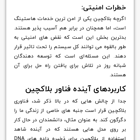
خطرات امنیتی:
اگرچه بلاکچین یکی از امن ترین خدمات هاستینگ
است، اما همچنان در برابر هم آسیب پذیر هستند.
بدترین بخش این است که نقض های امنیتی به
طور بالقوه می توانند کل سیستم را تحت تاثیر قرار
دهند. این مسئله‌ای است که توسعه دهندگان
شبانه روز در تلاش برای یافتن راه حل برای آن
هستند.
کاربردهای آینده فناور بلاکچین
جدا از چالش هایی که در بالا ذکر شد، فناوری
بلاکچین قرار است جنبه های خاصی از زندگی ما را
دگرگون کند. به عنوان مثال، دانشمندان در حال کار
بر روی مدل هایی هستند که در آینده شاهد
استفاده از بلاکچین برای ذخیره داده های DNA