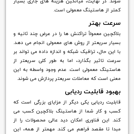
شوند. در نهایت، میانگین هزینه های جاری بسیار
کمتر از هاستینگ معمولی است.
سرعت بهتر
بلاکچین معمولاً تراکنش ها را در عرض چند ثانیه و
بسیار سریعتر از روش های معمولی انجام می دهد.
با این حال، ترافیک شبکه و اندازه داده می تواند بر
سرعت تاثیر بگذارد، اما به طور کلی سریعتر از
هاستینگ معمولی است. عدم وجود واسطه به این
معنی است که معاملات سریعتر پردازش می شوند.
بهبود قابلیت ردیابی
قابلیت ردیابی یکی دیگر از مزایای بزرگی است که
کسب و کار شما از هاستینگ بلاکچین کسب می
کند. این فناوری امکان دید عالی محصولات را از
مبدا تا مقصد فراهم می کند. مهمتر از همه، این