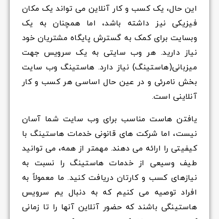
این حال، یک کسب و کار آنلاین می تواند یک مکان
فیزیکی نیز داشته باشد، اما همچنان به یک
وبسایت برای کمک به گسترش پایگاه مشتریان خود
نیاز دارید. هر وب سایتی به یک سرویس جهت
میزبانی(هاستینگ) نیاز دارد. هاستینگ وب سایت
بخش نامرئی و در عین حال اساسی هر کسب و کار
آنلاینی است.
یافتن هاست مناسب برای وب سایت شما آسان
نیست، اما شرکت های قانونی خدمات هاستینگ با
کیفیتی را ارائه می دهند. مهمتر از همه، می توانید
طیف وسیعی از خدمات هاستینگ را نسبت به
نیازهای کسب و کارتان دریافت کنید. ما معمولاً به
افراد توصیه می کنیم که به دنبال یم سرویس
هاستینگی باشند که حضور آنلاین آنها را تا زمانی