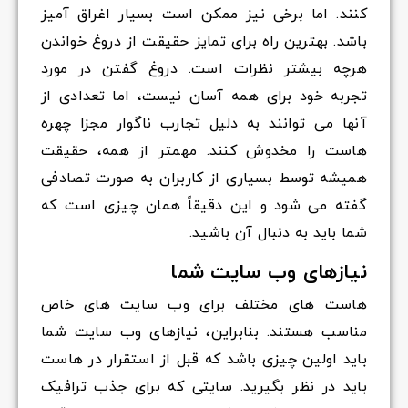
کنند. اما برخی نیز ممکن است بسیار اغراق آمیز
باشد. بهترین راه برای تمایز حقیقت از دروغ خواندن
هرچه بیشتر نظرات است. دروغ گفتن در مورد
تجربه خود برای همه آسان نیست، اما تعدادی از
آنها می توانند به دلیل تجارب ناگوار مجزا چهره
هاست را مخدوش کنند. مهمتر از همه، حقیقت
همیشه توسط بسیاری از کاربران به صورت تصادفی
گفته می شود و این دقیقاً همان چیزی است که
شما باید به دنبال آن باشید.
نیازهای وب سایت شما
هاست های مختلف برای وب سایت های خاص
مناسب هستند. بنابراین، نیازهای وب سایت شما
باید اولین چیزی باشد که قبل از استقرار در هاست
باید در نظر بگیرید. سایتی که برای جذب ترافیک