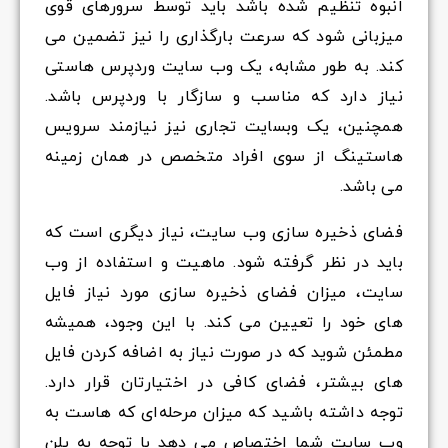
انبوه تنظیم شده باشد باید توسط سرورهای قوی
میزبانی شود که سرعت بارگذاری را نیز تضمین می
کند. به طور مشابه، یک وب سایت وردپرس هاستی
نیاز دارد که مناسب و سازگار با وردپرس باشد.
همچنین، یک وبسایت تجاری نیز نیازمند سرویس
هاستینگ از سوی افراد متخصص در همان زمینه
می باشد.
فضای ذخیره سازی وب سایت، نیاز دیگری است که
باید در نظر گرفته شود. ماهیت و استفاده از وب
سایت، میزان فضای ذخیره سازی مورد نیاز فایل
های خود را تعیین می کند. با این وجود، همیشه
مطمئن شوید که در صورت نیاز به اضافه کردن فایل
های بیشتر، فضای کافی در اختیارتان قرار دارد.
توجه داشته باشید که میزان مرحله‌ای که هاست به
وب سایت شما اختصاص می دهد با توجه به پلن