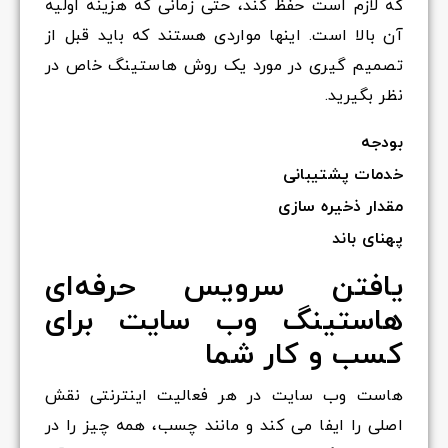
که لازم است حفظ کند، حتی زمانی که هزینه اولیه
آن بالا است. اینها مواردی هستند که باید قبل از
تصمیم گیری در مورد یک روش هاستینگ خاص در
نظر بگیرید.
بودجه
خدمات پشتیبانی
مقدار ذخیره سازی
پهنای باند
یافتن سرویس حرفه‌ای
هاستینگ وب سایت برای
کسب و کار شما
هاست وب سایت در هر فعالیت اینترنتی نقش
اصلی را ایفا می کند و مانند چسب، همه چیز را در