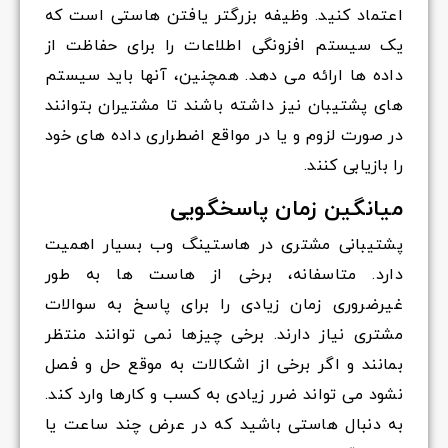
اعتماد کنید. وظیفه بزرگتر یافتن هاستی است که
یک سیستم افزونگی اطلاعات را برای حفاظت از
داده ها ارائه می دهد. همچنین، آنها باید سیستم
های پشتیبان نیز داشته باشند تا مشتیران بتوانند
در صورت لزوم و یا در مواقع اضطراری داده های خود
را بازیابی کنند.
میانگین زمان پاسخگویی
پشتیبانی مشتری در هاستینگ وب بسیار اهمیت
دارد. متاسفانه، برخی از هاست ها به طور
غیرضروری زمان زیادی را برای پاسخ به سوالات
مشتری نیاز دارند. برخی چیزها نمی توانند منتظر
بمانند و اگر برخی از اشکالات به موقع حل و فصل
نشود می تواند ضرر زیادی به کسب و کارها وارد کند.
به دنبال هاستی باشید که در عرض چند ساعت یا