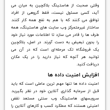
وقتی صحبت از هاستینگ بلاکچین به میان می
آید، کسی مسئول نیست، فقط گروهی از افراد
توافق می کنند که با هم به نفع همه کار کنند.
ساختار غیرمتمرکز وب سایت های هاستینگ، همه
طرف ها را قادر می سازد تا اطلاعات مورد نیاز خود
را بدون تبعیض به دست آورند. در اصل، بلاکچین
یک فروشگاه تک مرحله‌ای است که در آن می
توانید هر آنچه که نیاز دارید را در یک مکان
دریافت کنید.
افزایش امنیت داده ها
امنیت داده ها تنها مهم ترین عاملی است که باید
قبل از سرمایه گذاری آنلاین خود در نظر بگیرید.
سرویسهای هاستینگ وب سنتی مستعد نقض
امنیتی هستند که عملکرد کسب و کارهای آنلاین را