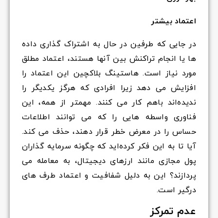
اعتماد بیشتر
در جایی که طرفین در حال به اشتراک گذاری داده
ها یا انجام تراکنش بین آنها هستند، اعتماد مطلق
مورد نیاز است. هاستینگ بلاکچین این اعتماد را
افزایش می دهد زیرا افرادی که هرگز یکدیگر را
ندیده‌اند باهم کار می کنند. مهمتر از همه، این
فناوری واسطه هایی را که می توانند اطلاعات
حساس را در معرض خطر قرار دهند، حذف می کند.
آیا تا به این فکر کرده‌اید که چگونه سرمایه گذاران
پول مجازی مانند ارزهای دیجیتال، به معامله می
پردازند؟ این به دلیل شفافیت و اعتماد طرف های
درگیر است.
عدم تمرکز