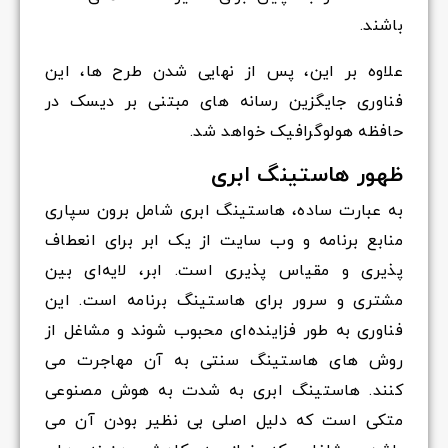
باشند.
علاوه بر این، پس از نهایی شدن طرح ها، این
فناوری جایگزین رسانه های مبتنی بر دیسک در
حافظه هولوگرافیک خواهد شد.
ظهور هاستینگ ابری
به عبارت ساده، هاستینگ ابری شامل برون سپاری
منابع برنامه و وب سایت از یک ابر برای انعطاف
پذیری و مقیاس پذیری است. ابر، لایه‌ای بین
مشتری و سرور برای هاستینگ برنامه است. این
فناوری به طور فزاینده‌ای محبوب شوند و مشاغل از
روش های هاستینگ سنتی به آن مهاجرت می
کنند. هاستینگ ابری به شدت به هوش مصنوعی
متکی است که دلیل اصلی بی نظیر بودن آن می