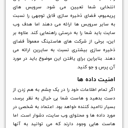
انتخابی شما تعیین می شود. سرویس های
پریمیوم، فضای ذخیره سازی قابل توجهی را نسبت
به سایر سرویس ها ارائه می دهند اما هدف وب
سایت باید شما را به درستی راهنمایی کند. علاوه بر
این، برخی از شرکت های هاستینگ معمولاً فضای
ذخیره سازی بیشتری نسبت به سایرین ارائه می
دهند. بنابراین برای یافتن این موضوع باید در مورد
آن پرس و جو کنید.
امنیت داده ها
اگر تمام اطلاعات خود را در یک چشم به هم زدن از
دست بدهید و هاست شما بی خیال به نظر برسد،
بسیار ناامید کننده خواهد بود. اعتماد به شخصی در
مورد داده ها و محتوای وب سایت، دشوار است. اما
هاست هایی وجود دارند که می توانید به آنها