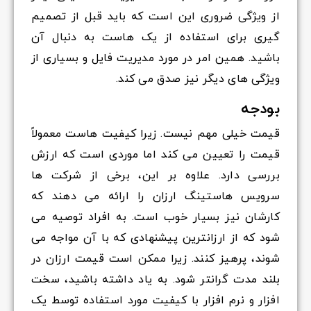
از ویژگی ضروری این است که باید قبل از تصمیم
گیری برای استفاده از یک هاست به دنبال آن
باشید. همین امر در مورد مدیریت فایل و بسیاری از
ویژگی های دیگر نیز صدق می کند.
بودجه
قیمت خیلی مهم نیست. زیرا کیفیت هاست معمولاً
قیمت را تعیین می کند اما موردی است که ارزش
بررسی دارد. علاوه بر این، برخی از شرکت ها
سرویس هاستینگ ارزان را ارائه می دهند که
کارشان نیز بسیار خوب است. به افراد توصیه می
شود که از ارزانترین پیشنهادی که با آن مواجه می
شوند، پرهیز کنند. زیرا ممکن است قیمت ارزان در
بلند مدت گرانتر شود. به یاد داشته باشید، سخت
افزار و نرم افزار با کیفیت مورد استفاده توسط یک