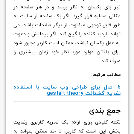
نیز بای یکسان به نظر برسد و در هر صفحه در
مکانی مشابه قرار گیرد. اگر یک صفحه از سایت به
طور قابل توجهی متفاوت از دیگر صفحات باشد، می
تواند بازدید کننده را گیج کند. اگر پیمایش و دعوت
به عمل یکسان نباشد، ممکن است کاربر مجبور شود
برای یافتن موارد مورد نظر خود زمان بیشتری را
صرف کند.
مطالب مرتبط:
6 اصل برای طراحی وب سایت با استفاده
نظریه گشتالت gestalt theory
جمع بندی
نکته کلیدی برای ارائه یک تجربه کاربری رضایت
بخش این است که کاربر، تا حد ممکن بتواند به