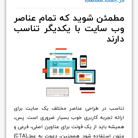
مطمئن شوید که تمام عناصر
وب سایت با یکدیگر تناسب
دارند
تناسب در طراحی عناصر مختلف یک سایت برای
ارائه تجربه کاربری خوب بسیار ضروری است. پس،
همیشه باید از یک فونت برای عناوین اصلی، فرعی و
متون استفاده شود. همچنین، دعوت به عمل(CTA)