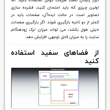
ابزار رایگان تست سرعت گوگل استفاده کنید. اما
اولین چیزی که باید امتحان کنید، فشرده سازی
تصاویر است. در حالت ایده‌آل، صفحات باید در
کمتر از دو ثانیه بارگیری شوند. اگر بارگیری صفحات
خیلی طول بکشد، می تواند میزان ترک زودهنگام
سایت را به میزان قابل توجهی افزایش دهد.
از فضاهای سفید استفاده
کنید