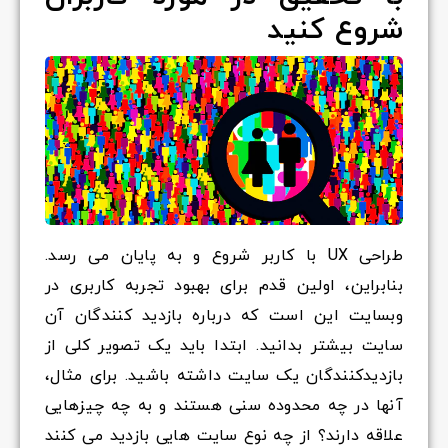
شروع کنید
طراحی UX با کاربر شروع و به پایان می رسد.
بنابراین، اولین قدم برای بهبود تجربه کاربری در
وبسایت این است که درباره بازدید کنندگان آن
سایت بیشتر بدانید. ابتدا باید یک تصویر کلی از
بازدیدکنندگان یک سایت داشته باشید. برای مثال،
آنها در چه محدوده سنی هستند و به چه چیزهایی
علاقه دارند؟ از چه نوع سایت هایی بازدید می کنند