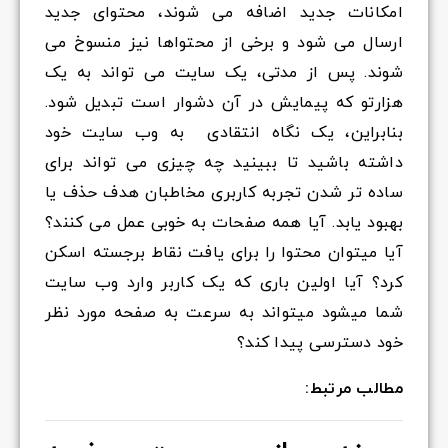
امکانات جدید اضافه می شوند، محتوای جدید
ارسال می شود و برخی از محتواها نیز منسوخ می
شوند. پس از مدتی، یک سایت می تواند به یک
هزارتو که پیمایش در آن دشوار است تبدیل شود.
بنابراین، یک نگاه انتقادی به وب سایت خود
داشته باشید تا ببینید چه چیزی می تواند برای
ساده تر شدن تجربه کاربری مخاطبان هدف حذف یا
بهبود یابد. آیا همه صفحات به خوبی عمل می کنند؟
آیا میتوان محتوا را برای یافت نقاط برجسته اسکن
کرد؟ آیا اولین باری که یک کاربر وارد وب سایت
شما میشود میتواند به سرعت به صفحه مورد نظر
خود دسترسی پیدا کند؟
مطالب مرتبط: