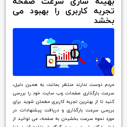
بهینه سازی سرعت صفحه
تجربه کاربری را بهبود می
بخشد
مردم دوست ندارند منتظر بمانند، به همین دلیل،
سرعت بارگذاری صفحات وب سایت خود را بررسی
کنید تا از بهترین تجربه کاربری مطمئن شوید. برای
بررسی سرعت بارگذاری و دریافت پیشنهادات در
مورد نحوه سرعت بخشیدن به صفحه، می توانید از