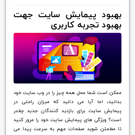
بهبود پیمایش سایت جهت
بهبود تجربه کاربری
ممکن است شما محل همه چیز را در وب سایت خود
بدانید، اما آیا می دانید که میزان راحتی در
پیمایش سایت برای بازدید کنندگان جدید چقدر
است؟ ویژگی های پیمایش سایت خود را مرور کنید
تا مطمئن شوید صفحات مهم به سرعت پیدا می