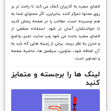
فضای سفید به کاربران کمک می کند تا راحت تر بر
روی محتوا تمرکز کنند. بنابراین، اگر محتوای شما به
هم چسبیده است، مطالب را در صفحه پخش کنید
تا خواندنشان آسان تر شود. استفاده منطقی از
فضای سفید باعث می شود وب سایت تمیز، واضح
و مدرن به نظر برسد. برخی از زمینه هایی که باید به
آن اضافه شود، عناوین، سرفصل ها، حاشیه صفحه
و تصاویر است.
لینک ها را برجسته و متمایز
کنید