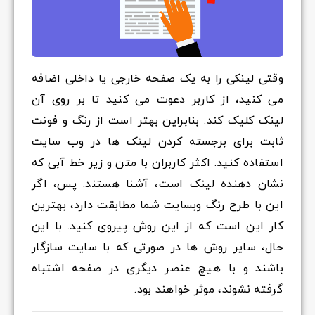
وقتی لینکی را به یک صفحه خارجی یا داخلی اضافه
می کنید، از کاربر دعوت می کنید تا بر روی آن
لینک کلیک کند. بنابراین بهتر است از رنگ و فونت
ثابت برای برجسته کردن لینک ها در وب سایت
استفاده کنید. اکثر کاربران با متن و زیر خط آبی که
نشان دهنده لینک است، آشنا هستند. پس، اگر
این با طرح رنگ وبسایت شما مطابقت دارد، بهترین
کار این است که از این روش پیروی کنید. با این
حال، سایر روش ها در صورتی که با سایت سازگار
باشند و با هیچ عنصر دیگری در صفحه اشتباه
گرفته نشوند، موثر خواهند بود.