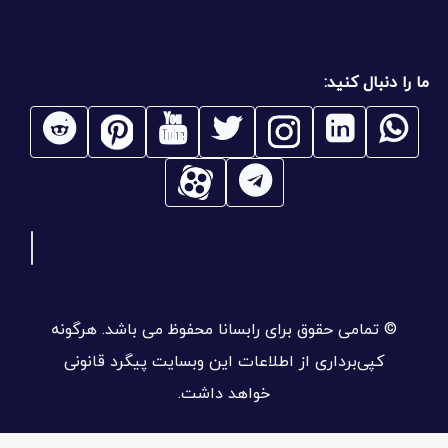
ما را دنبال کنید:
© تمامی حقوق برای رابسانا محفوظ می باشد. هرگونه
کپی‌برداری از اطلاعات این وبسایت پیگرد قانونی
خواهد داشت.