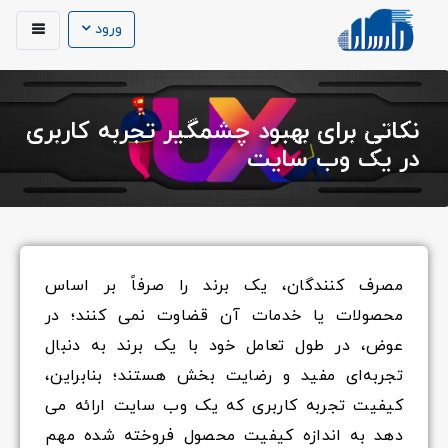
ورود
نکاتی برای بهبود چشمگیر تجربه کاربری
در یک وب سایت
مصرف کنندگان، یک برند را صرفاً بر اساس
محصولات یا خدمات آن قضاوت نمی کنند؛ در
عوض، در طول تعامل خود با یک برند به دنبال
تجربه‌ای مفید و رضایت بخش هستند؛ بنابراین،
کیفیت تجربه‌ کاربری که یک وب سایت ارائه می
دهد به اندازه کیفیت محصول فروخته شده مهم