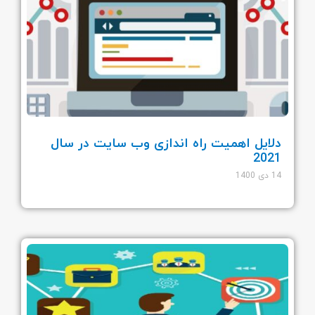
دلایل اهمیت راه اندازی وب سایت در سال
2021
14 دی 1400