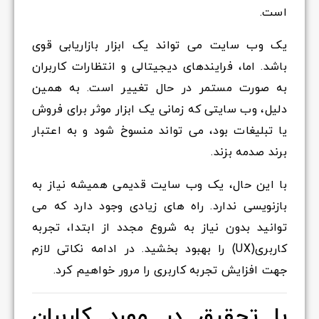
است.
یک وب سایت می تواند یک ابزار بازاریابی قوی
باشد. اما، فرایندهای دیجیتالی و انتظارات کاربران
به صورت مستمر در حال تغییر است. به همین
دلیل، وب سایتی که زمانی یک ابزار موثر برای فروش
یا تبلیغات بود، می تواند منسوخ شود و به اعتبار
برند صدمه بزند.
با این حال، یک وب سایت قدیمی همیشه نیاز به
بازنویسی ندارد. راه های زیادی وجود دارد که می
توانید بدون نیاز به شروع مجدد از ابتدا، تجربه
کاربری(UX) را بهبود بخشید. در ادامه نکاتی لازم
جهت افزایش تجربه کاربری را مرور خواهیم کرد.
با تحقیق در مورد کاربران