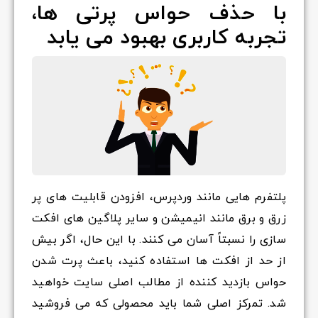
با حذف حواس پرتی ها،
تجربه کاربری
بهبود می یابد
پلتفرم هایی مانند وردپرس، افزودن قابلیت های پر
زرق و برق مانند انیمیشن و سایر پلاگین های افکت
سازی را نسبتاً آسان می کنند. با این حال، اگر بیش
از حد از افکت ها استفاده کنید، باعث پرت شدن
حواس بازدید کننده از مطالب اصلی سایت خواهید
شد. تمرکز اصلی شما باید محصولی که می فروشید