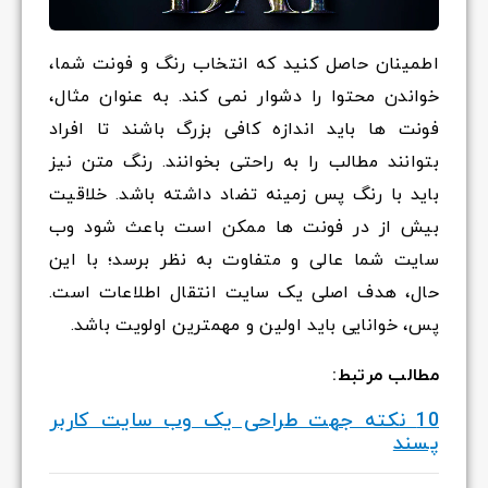
اطمینان حاصل کنید که انتخاب رنگ و فونت شما،
خواندن محتوا را دشوار نمی کند. به عنوان مثال،
فونت ها باید اندازه کافی بزرگ باشند تا افراد
بتوانند مطالب را به راحتی بخوانند. رنگ متن نیز
باید با رنگ پس زمینه تضاد داشته باشد. خلاقیت
بیش از در فونت ها ممکن است باعث شود وب
سایت شما عالی و متفاوت به نظر برسد؛ با این
حال، هدف اصلی یک سایت انتقال اطلاعات است.
پس، خوانایی باید اولین و مهمترین اولویت باشد.
مطالب مرتبط:
10 نکته جهت طراحی یک وب سایت کاربر
پسند