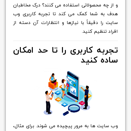
و از چه محصولاتی استفاده می کنند؟ درک مخاطبان
هدف به شما کمک می کند تا تجربه کاربری وب
سایت را دقیقاً با نیازها و انتظارات آن دسته از
افراد تنظیم کنید.
تجربه کاربری را تا حد امکان
ساده کنید
وب سایت ها به مرور پیچیده می شوند. برای مثال،