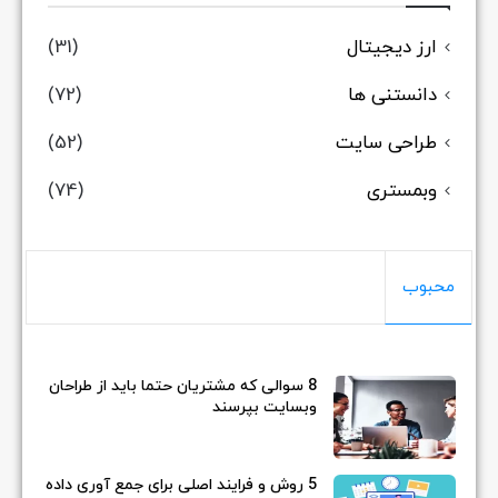
ارز دیجیتال
(31)
دانستنی ها
(72)
طراحی سایت
(52)
وبمستری
(74)
محبوب
8 سوالی که مشتریان حتما باید از طراحان
وبسایت بپرسند
5 روش و فرایند اصلی برای جمع آوری داده