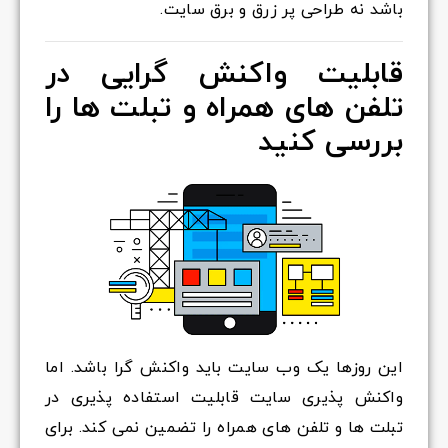
باشد نه طراحی پر زرق و برق سایت.
قابلیت واکنش گرایی در
تلفن های همراه و تبلت ها را
بررسی کنید
این روزها یک وب سایت باید واکنش گرا باشد. اما
واکنش پذیری سایت قابلیت استفاده پذیری در
تبلت ها و تلفن های همراه را تضمین نمی کند. برای