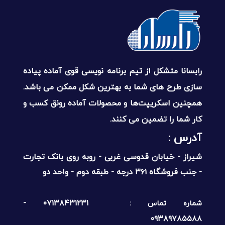
رابسانا متشکل از تیم برنامه نویسی قوی آماده پیاده
سازی طرح های شما به بهترین شکل ممکن می باشد.
همچنین اسکریپت‌ها و محصولات آماده رونق کسب و
کار شما را تضمین می کنند.
آدرس :‌
شیراز - خیابان قدوسی غربی - روبه روی بانک تجارت
- جنب فروشگاه ۳۶۱ درجه - طبقه دوم - واحد دو
۰۷۱۳۸۴۳۱۲۳۱ -
شماره تماس :
۰۹۳۸۹۷۸۵۵۸۸