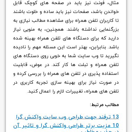
مثال، فونت نیز باید در صفحه های کوچک قابل
خواندن باشد، صفحات نیز باید ساده و خلوت باشند
تا کاربران تلفن همراه برای مشاهده مطالب نیازی به
بزرگنمایی نداشته باشند. همچنین، به منویی نیاز
دارید که برای دستگاه های تلفن همراه بهینه شده
باشد. بنابراین، بهتر است این مسئله مهم را نادیده
نگیرید تا وب سایت شما به خوبی روی دستگاه های
تلفن همراه و تبلت ها کار کند. در عوض، قابلیت
استفاده پذیری در تلفن های همراه را بررسی کرده و
در صورت نیاز برای بهینه سازی تجربه کاربری در
تلفن های همراه، تغییرات لازم را اعمال کنید.
مطالب مرتبط:
13 ترفند جهت طراحی وب سایت واکنش گرا
10 مزیت برتر طراحی واکنش گرا و تاثیر آن
در جذب مخاطب