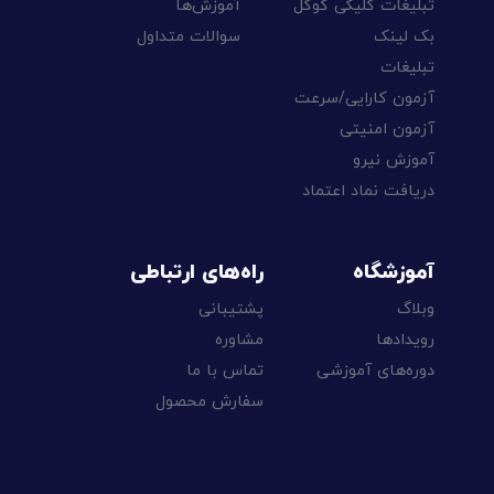
تبلیغات کلیکی گوگل
آموزش‌ها
بک لینک
سوالات متداول
تبلیغات
آزمون کارایی/سرعت
آزمون امنیتی
آموزش نیرو
دریافت نماد اعتماد
آموزشگاه
راه‌های ارتباطی
وبلاگ
پشتیبانی
رویدادها
مشاوره
دوره‌های آموزشی
تماس با ما
سفارش محصول