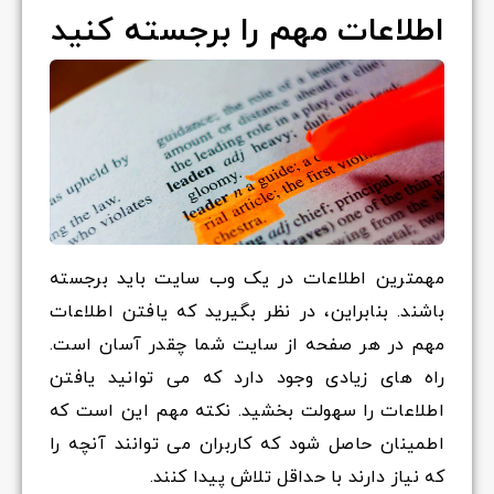
اطلاعات مهم را برجسته کنید
مهمترین اطلاعات در یک وب سایت باید برجسته
باشند. بنابراین، در نظر بگیرید که یافتن اطلاعات
مهم در هر صفحه از سایت شما چقدر آسان است.
راه های زیادی وجود دارد که می توانید یافتن
اطلاعات را سهولت بخشید. نکته مهم این است که
اطمینان حاصل شود که کاربران می توانند آنچه را
که نیاز دارند با حداقل تلاش پیدا کنند.