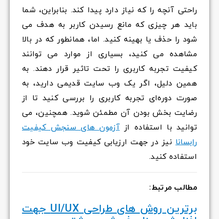
راحتی آنچه را که نیاز دارد پیدا کند. بنابراین، شما
باید هر چیزی که مانع رسیدن کاربر به هدف می
شود را حذف یا بهینه کنید. اما، همانطور که در بالا
مشاهده می کنید، بسیاری از موارد می توانند
کیفیت تجربه کاربری را تحت تاثیر قرار دهند. به
همین دلیل، اگر یک وب سایت قدیمی دارید، به
صورت دوره‌ای تجربه کاربری را بررسی کنید تا از
رضایت بخش بودن آن مطمئن شوید. همچنین، می
توانید با استفاده از
آزمون های سنجش کیفیت
رابسانا
نیز در جهت ارزیابی کیفیت وب سایت خود
استفاده کنید.
مطالب مرتبط:
برترین روش های طراحی UI/UX جهت