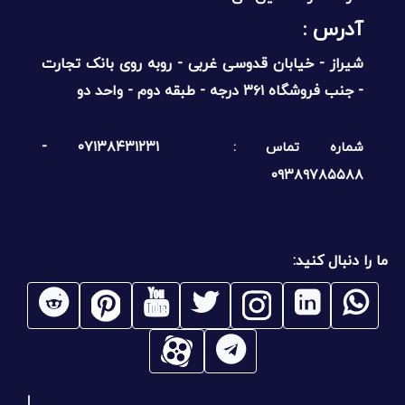
آدرس :‌
شیراز - خیابان قدوسی غربی - روبه روی بانک تجارت
- جنب فروشگاه ۳۶۱ درجه - طبقه دوم - واحد دو
۰۷۱۳۸۴۳۱۲۳۱ -
شماره تماس :
۰۹۳۸۹۷۸۵۵۸۸
ما را دنبال کنید: