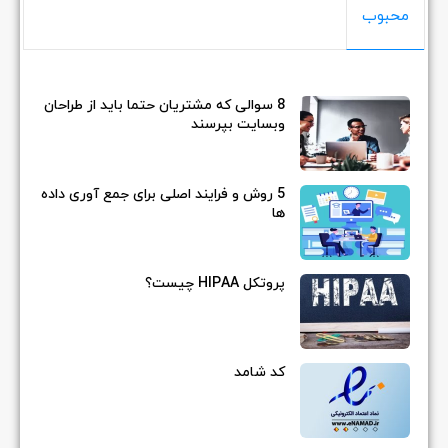
محبوب
8 سوالی که مشتریان حتما باید از طراحان
وبسایت بپرسند
5 روش و فرایند اصلی برای جمع آوری داده
ها
پروتکل HIPAA چیست؟
کد شامد