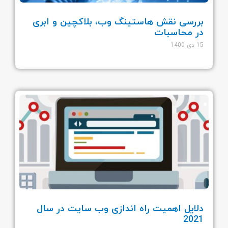
بررسی نقش هاستینگ وب، بلاکچین و ابری
در محاسبات
15 دی 1400
دلایل اهمیت راه اندازی وب سایت در سال
2021