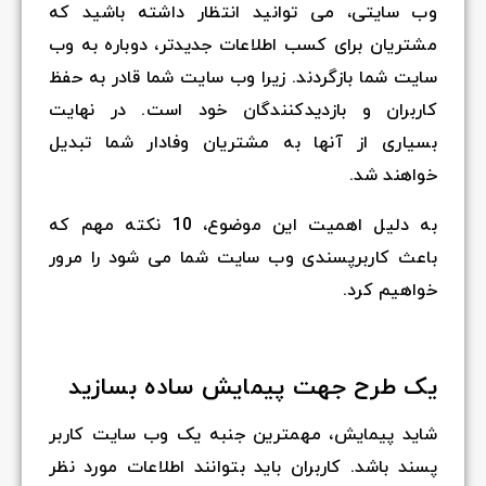
وب سایتی، می توانید انتظار داشته باشید که
مشتریان برای کسب اطلاعات جدیدتر، دوباره به وب
سایت شما بازگردند. زیرا وب سایت شما قادر به حفظ
کاربران و بازدیدکنندگان خود است. در نهایت
بسیاری از آنها به مشتریان وفادار شما تبدیل
خواهند شد.
به دلیل اهمیت این موضوع، 10 نکته مهم که
باعث کاربرپسندی وب سایت شما می شود را مرور
خواهیم کرد.
یک طرح جهت پیمایش ساده بسازید
شاید پیمایش، مهمترین جنبه یک وب سایت کاربر
پسند باشد. کاربران باید بتوانند اطلاعات مورد نظر