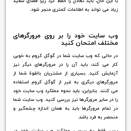
با این حال، باید تعادل را حفظ کرد زیرا فضای سفید
زیاد می تواند به اطلاعات کمتری منجر شود.
وب سایت خود را بر روی مرورگرهای
مختلف امتحان کنید
در حالی که وب سایت شما در گوگل کروم به خوبی
کار می کند، باید آن را در مرورگرهای دیگر نیز
آزمایش کنید. بسیاری از مشتریان بالقوة شما از
مرورگرهای دیگری به غیر از گوگل کروم استفاده
می کنند. بنابراین، باید نحوه عملکرد وب سایت خود
را در سایر مرورگرها نیز بررسی کنید. وب سایت شما
در تمام مرورگرها باید به همان اندازه چشمگیر و
منحصر به فرد باشد.
پس، فقط به بررسی عملکرد وب سایت خود در