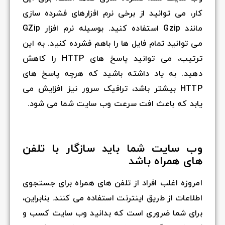
کار، می توانید از برخی نرم افزارهای فشرده سازی
مانند Gzip استفاده کنید. بوسیله نرم افزار GZip
می توانید تمام فایل ها را باهم فشرده کنید. به این
ترتیب، می توانید پاسخ های HTTP را کاهش
دهید. به یاد داشته باشید که هرچه پاسخ های
HTTP بیشتر باشد، ترافیک سرور نیز افزایش می
یابد که باعث افت سرعت وب سایت شما می شود.
وب سایت شما باید سازگار با تلفن
های همراه باشد
امروزه اغلب افراد از تلفن های همراه برای جستجوی
اطلاعات از طریق اینترنت استفاده می کنند. بنابراین،
برای شما ضروری است که بدانید وب سایت کسب و