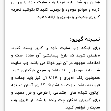
همین رو شما باید مرتباً وب سایت خود را بررسی
کرده و موانع موجود را برطرف کنید تا بتوانید تجربه
کاربری جدیدتر و بهتری را ارائه دهید.
نتیجه گیری:
برای اینکه وب سایت خود را کاربر پسند کنید.
مطمئن شوید که طرح پیمایشی آن ساده است و
اطلاعات موجود در آن نیز خوانا می باشد. وب سایت
شما باید موبایل پسند باشد و سریع بارگذاری شود.
همچنین رنگ آمیزی و CTA آن نیز باید جذاب و
فریبنده باشد. جهت به اشتراک گذاری آسان محتوا،
آیکون شبکه های اجتماعی را طراحی و قرار دهید و
برای کاربران امکان چت زنده با شما از طریق وب
سایت را فراهم کنید.