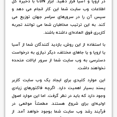
در اروپا و آسیا قرار دهید. ابزار CDN با ذخیره کل
اطلاعات وب سایت شما این کار انجام می دهد و
سپس آن را در سرورهای سراسر جهان توزیع می
کند. به این ترتیب مخاطبان شما می توانند تجربه
کاربری فوق العاده‌ای داشته باشند.
با استفاده از این روش، بازدید کنندگان شما از آسیا
یا اروپا و یا جاهای مختلف، دیگر نیازی به درخواست
دسترسی به وب سایت شما از سرور ایالات متحده
نخواهند داشت.
این موارد کلیدی برای ایجاد یک وب سایت کاربر
پسند بسیار اهمیت دارد. اگرچه فاکتورهای زیادی
وجود دارد که باید در نظر گرفت. اما این موارد اصول
اولیه‌ای برای شروع هستند. مطمئناً موانعی در
فرآیند رشد وب سایت شما بوجود خواهد آمد. از