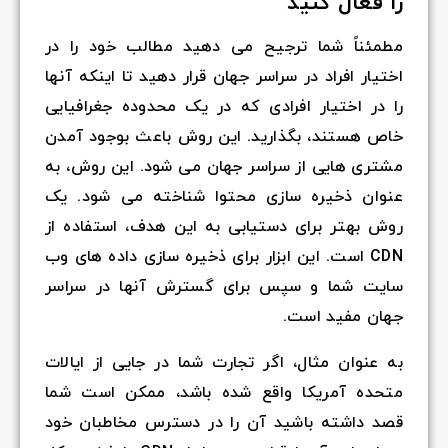
را فعال کنید
مطمئناً شما ترجیح می دهید مطالب خود را در
اختیار افراد در سراسر جهان قرار دهید تا اینکه آنها
را در اختیار افرادی که در یک محدوده جغرافیایی
خاص هستند، بگذارید. این روش باعث بوجود آمدن
مشتری هایی از سراسر جهان می شود. این روش، به
عنوان ذخیره سازی محتوا شناخته می شود. یک
روش بهتر برای دستیابی به این هدف، استفاده از
CDN است. این ابزار برای ذخیره سازی داده های وب
سایت شما و سپس برای گسترش آنها در سراسر
جهان مفید است.
به عنوان مثال، اگر تجارت شما در جایی از ایالات
متحده آمریکا واقع شده باشد، ممکن است شما
قصد داشته باشید آن را در دسترس مخاطبان خود