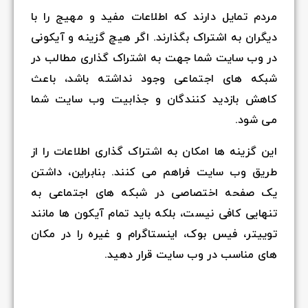
مردم تمایل دارند که اطلاعات مفید و مهیج را با
دیگران به اشتراک بگذارند. اگر هیچ گزینه‌ و آیکونی
در وب سایت شما جهت به اشتراک گذاری مطالب در
شبکه های اجتماعی وجود نداشته باشد، باعث
کاهش بازدید کنندگان و جذابیت وب سایت شما
می شود.
این گزینه ها امکان به اشتراک گذاری اطلاعات را از
طریق وب سایت فراهم می کنند. بنابراین، داشتن
یک صفحه اختصاصی در شبکه های اجتماعی به
تنهایی کافی نیست، بلکه باید تمام آیکون ها مانند
توییتر، فیس بوک، اینستاگرام و غیره را در مکان
های مناسب در وب سایت قرار دهید.