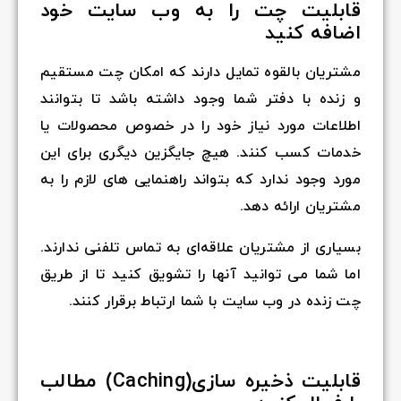
قابلیت چت را به وب سایت خود
اضافه کنید
مشتریان بالقوه تمایل دارند که امکان چت مستقیم
و زنده با دفتر شما وجود داشته باشد تا بتوانند
اطلاعات مورد نیاز خود را در خصوص محصولات یا
خدمات کسب کنند. هیچ جایگزین دیگری برای این
مورد وجود ندارد که بتواند راهنمایی های لازم را به
مشتریان ارائه دهد.
بسیاری از مشتریان علاقه‌ای به تماس تلفنی ندارند.
اما شما می توانید آنها را تشویق کنید تا از طریق
چت زنده در وب سایت با شما ارتباط برقرار کنند.
قابلیت ذخیره سازی(Caching) مطالب