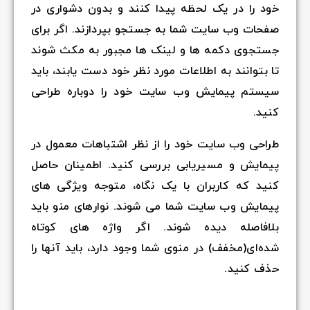
خود را در یک لحظه پیدا کنند و بدون دشواری در
صفحات وب سایت شما به جستجو بپردازند. اگر برای
جستجوی دکمه ها و لینک ها مجبور به مکث شوند
تا بتوانند به اطلاعات مورد نظر خود دست یابند، باید
سیستم پیمایش وب سایت خود را دوباره طراحی
کنید.
طراحی وب سایت خود را از نظر اشتباهات معمول در
پیمایش و مسیریابی بررسی کنید. اطمینان حاصل
کنید که کاربران با یک نگاه، متوجه ویژگی های
پیمایش وب سایت شما می شوند. نوارهای منو باید
بلافاصله دیده شوند. اگر واژه های کوتاه
شده‌ای(مخفف) در منوی شما وجود دارد، باید آنها را
حذف کنید.