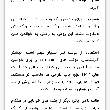
سطری ارائه دهید، به سرعت مورد توجه قرار می
گیرد.
همچنین، برای خواندن یک وب سایت، از تضاد بین
رنگ ها مطمئن شوید. رنگ زمینه باید با رنگ متن
متفاوت باشد. این روش به راحتی به خواندن متن
کمک می کند.
استفاده از فونت نیز بسیار مهم است. بیشتر
کارشناسان، فونت های san serif را برای خواندن
متون آنلاین توصیه می کنند، در حالی که فونت
های serif برای چاپ طراحی ها مناسب تر هستند.
فونت ها باید ساده باشند و از استفاده بیش از حد
آنها در همان صفحه خودداری کنید.
قالب بندی، یکی دیگر از جنبه های خوانایی در هنگام
طراحی وب سایت است. شما می توانید از تکنیک