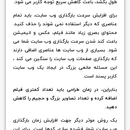
طول بکشد، باعث کاهش سریع توجه کاربر می شود.
برای افزایش سرعت بارگذاری وب سایت، باید تمام
عناصری که دیگر استفاده نمی شوند را حذف کنید.
محتوای بصری زیاد مانند فیلم، عکس و انیمیشن
باعث کند شدن سرعت بارگذاری وب سایت شما می
شود. بسیاری از وب سایت ها عناصری اضافی دارند
که بارگذاری صفحات وب سایت را سنگین می کند ،
این مسئله مانعی بزرگ در ایجاد یک وب سایت
کاربر پسند است.
بنابراین،
در زمان طراحی باید تعداد کمتری فیلم
اضافه کرده و تعداد تصاویر بزرگ و حجیم را کاهش
دهید
.
یک روش موثر دیگر جهت افزایش زمان بارگذاری
وب سایت شما، فشرده سازی کدها است. برای این