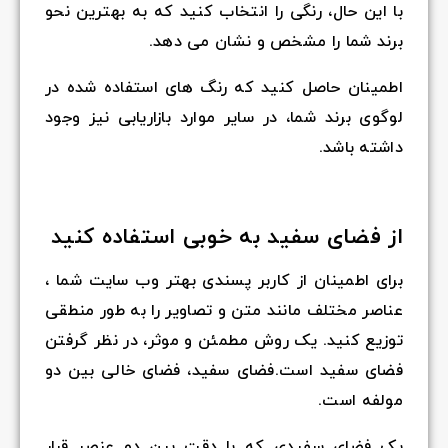
با این حال، رنگی را انتخاب کنید که به بهترین نحو
برند شما را مشخص و نشان می دهد.
اطمینان حاصل کنید که رنگ های استفاده شده در
لوگوی برند شما، در سایر موارد بازاریابی نیز وجود
داشته باشد.
از فضای سفید به خوبی استفاده کنید
برای اطمینان از کاربر پسندی بهتر وب سایت شما ،
عناصر مختلف مانند متن و تصاویر را به طور منطقی
توزیع کنید. یک روش مطمئن و موثر، در نظر گرفتن
فضای سفید است.فضای سفید، فضای خالی بین دو
مولفه است.
یک فضای سفیدی که با دقت بین دو عنصر قرار