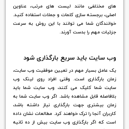
های مختلفی مانند لیست های مرتب، عناوین
اصلی، برجسته سازی کلمات و جملات استفاده کنید.
خوانندگان شما می توانند با این روش به سرعت
جزئیات مهم را بدست آورند.
وب سایت باید سریع بارگذاری شود
یک عامل بسیار مهم در تعیین موفقیت وب سایت،
زمان بارگذاری است. وقتی افراد روی لینک وب
سایت شما کلیک می کنند، وب سایت شما باید
بلافاصله قابل مشاهده باشد. اگر وب سایت شما به
زمان بیشتری جهت بارگذاری نیاز داشته باشد،
کاربران آنجا را ترک خواهند کرد. مطالعات نشان داده
است که اگر بارگذاری وب سایت بیش از ده ثانیه