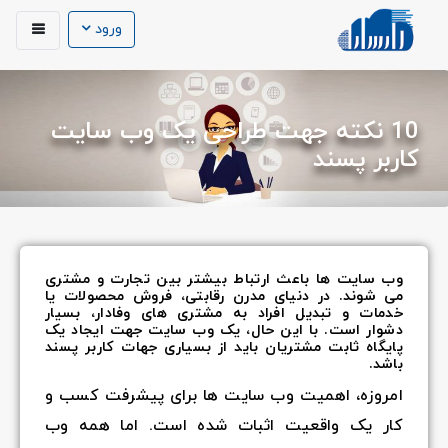
ورود
10 نکته جهت طراحی یک وب سایت
کاربر پسند
وب سایت ها باعث ارتباط بیشتر بین تجارت و مشتری
می شوند. در دنیای مدرن رقابتی، فروش محصولات یا
خدمات و تبدیل افراد به مشتری های وفادار، بسیار
دشوار است. با این حال، یک وب سایت جهت ایجاد یک
پایگاه ثابت مشتریان باید از بسیاری جهات کاربر پسند
باشد.
امروزه، اهمیت وب سایت ها برای پیشرفت کسب و
کار یک واقعیت اثبات شده است. اما همه وب