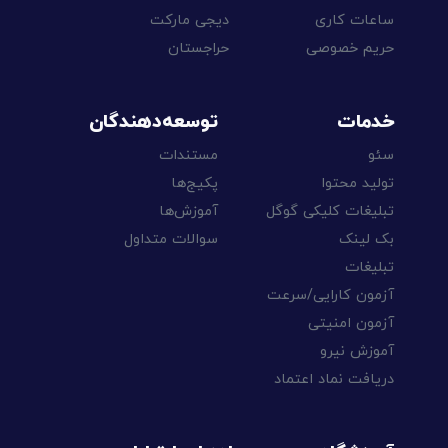
ساعات کاری
دیجی مارکت
حریم خصوصی
حراجستان
خدمات
توسعه‌دهندگان
سئو
مستندات
تولید محتوا
پکیج‌ها
تبلیغات کلیکی گوگل
آموزش‌ها
بک لینک
سوالات متداول
تبلیغات
آزمون کارایی/سرعت
آزمون امنیتی
آموزش نیرو
دریافت نماد اعتماد