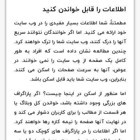
اطلاعات را قابل خواندن کنید
مطمئناً، شما اطلاعات بسیار مفیدی را در وب سایت
خود ارائه می کنید. اما اگر خوانندگان نتوانند سریع
آنها را درک کنند، وب سایت شما را ترک خواهند کرد.
چندین مطالعه نشان داده است که افراد به طور
کامل یک صفحه از وب سایت را نمی خوانند. در
عوض، آنها به سرعت صفحات را اسکن می کنند.
بنابراین، وب سایت شما باید قابل اسکن باشد.
اما منظور از اسکن در اینجا چیست؟ اگر پاراگراف
های بزرگی وجود داشته باشد، خواندن کل وبلاگ یا
هر قسمت از مطالب را برای کاربران دشوار می کند و
در نهایت آنها صفحه را نیمه کاره رها خواهند کرد.
اما اگر اطلاعات را در پاراگراف های کوچک دو یا سه