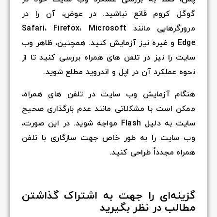
گوگل کروم قانع نباشید. در عوض، آن را در
مرورگرهایی مانند Safari، Firefox، Microsoft
Edge و غیره نیز آزمایش کنید. همچنین، ظاهر وب
سایت را نیز در تلفن های همراه بررسی کنید تا از
نحوه عملکرد آن در اپل و اندروید مطلع شوید.
هنگام آزمایش وب سایت در تلفن های همراه،
ممکن است با مشکلاتی مانند عدم بارگذاری صحیح
سایت به دلیل Flash مواجه شوید. در این صورت،
وب سایت را به طور خاص جهت سازگاری با تلفن
همراه مجدداً طراحی کنید.
گزینه‌ای را جهت به اشتراک گذاشتن
مطالب در نظر بگیرید