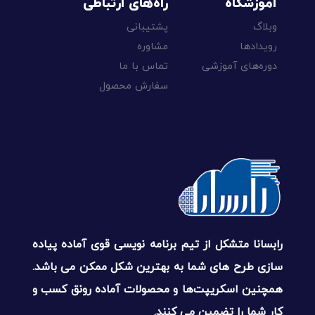
آموزشگاه
راه‌های ارتباطی
وبلاگ
پشتیبانی
رویدادها
مشاوره
دوره‌های آموزشی
تماس با ما
سفارش محصول
رابسانا متشکل از تیم برنامه نویسی قوی آماده پیاده
سازی طرح های شما به بهترین شکل ممکن می باشد.
همچنین اسکریپت‌ها و محصولات آماده رونق کسب و
کار شما را تضمین می کنند.