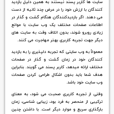
سایت ها کاربر پسند نیستند به همین دلیل بازدید
کنندگان با ارزش خود را در عرض چند ثانیه از دست
می دهند. اگر بازدیدکنندگان هنگام گشت و گذار در
اطلاعات صفحات مختلف یک وب سایت با موانع
زیادی روبرو شوند، بدون اتلاف وقت به سایت های
دیگر جهت تجربه کاربری بهتر مهاجرت می کنند.
معمولاً به وب سایتی که تجربه دلپذیری را به بازدید
کنندگان خود در زمان گشت و گذار در صفحات
مختلف ارائه میدهد، کاربر پسند می گویند. بنابراین
هدف شما باید بدون اشکال طراحی کردن صفحات
وب سایت خود باشد.
وقتی از تجربه کاربری صحبت می شود، به معنای
ترکیبی از منحصر به فرد بود، زیبایی شناسی، زمان
بارگذاری سریع و موارد دیگر است. با داشتن چنین