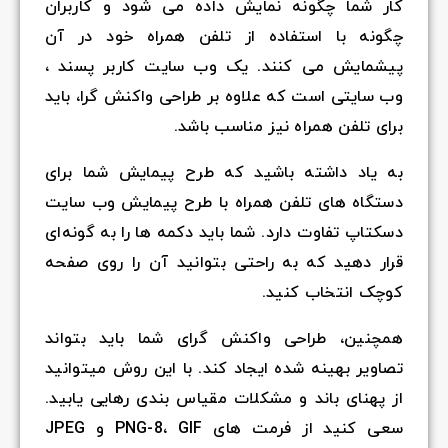
کار شما چگونه نمایش داده می شود و کاربران
چگونه با استفاده از تلفن همراه خود در آن
پیشمایش می کنند. یک وب سایت کاربر پسند ،
وب سایتی است که علاوه بر طراحی واکنش گرا، باید
برای تلفن همراه نیز مناسب باشد.
به یاد داشته باشید که طرح پیمایش شما برای
دستگاه های تلفن همراه با طرح پیمایش وب سایت
دسکتاپ تفاوت دارد. شما باید دکمه ها را به گونه‌ای
قرار دهید که به راحتی بتوانید آن را روی صفحه
کوچک انتخاب کنید.
همچنین، طراحی واکنش گرای شما باید بتواند
تصاویر بهینه شده‌ ایجاد کند. با این روش میتوانید
از پهنای باند و مشکلات مقیاس بندی رهایی یابید.
سعی کنید از فرمت های PNG-8، GIF و JPEG