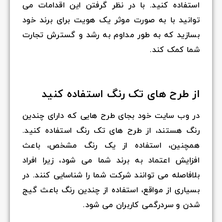
استفاده کنید. با در نظر گرفتن این اقدامات می
توانید با به صورت موثر یک هویت برای برند خود
بسازید که به طور مداوم به رشد و گسترش تجارت
شما کمک کند.
از طرح های تک رنگ استفاده کنید
در وب سایت خود بجای طرح هایی که دارای چندین
رنگ هستند، از طرح های تک رنگ استفاده کنید.
همچنین، استفاده از یک رنگ مشخص، باعث
افزایش اعتماد به برند شما می شود، زیرا افراد
بلافاصله می توانند شرکت شما را شناسایی کنند. در
بسیاری از مواقع، استفاده از چندین رنگ باعث گیج
شدن و سردرگمی کاربران می شود.