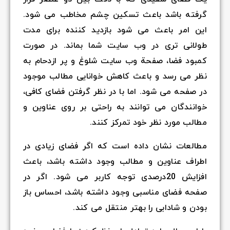
گرفته باشد باعث تسکین چشم مخاطب می شود.
این امر باعث می شود بازدید کننده برای مدت
طولانی تری در وب سایت شما بماند. در صورت
کمبود فضا، صفحة وب سایت شلوغ و پر ازدحام به
نظر می رسد و باعث کاهش خوانایی مطالب موجود
در صفحه می شود. اما با در نظر گرفتن فضای کافی،
خوانندگان می توانند به راحتی بر روی عناوین و
مطالب مورد نظر خود تمرکز کنند.
مطالعات نشان داده است که اگر فضای زیادی در
اطراف عناوین و مطالب وجود داشته باشد، باعث
افزایش 20درصدی توجه کاربر می شود. اگر در
صفحه فضای مناسبی وجود داشته باشد، احساس باز
بودن و شادابی را بهتر منتقل می کند.