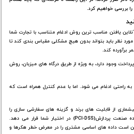
را بررسی خواهیم کرد.
آنلاین یافتن مناسب ترین روش ادغام متناسب با تجارت شما
 مورد نظر باید بتواند بدون هیچ مشکلی مقیاس بندی کند تا
ر برآورده کند.
رداخت وجود دارد، به ویژه از طریق درگاه های میزبان، روش
 به راحتی ادغام می شود. اما با عدم کنترل همراه است که
شماری از قابلیت های برند و گزینه های سفارشی سازی را
بدون نیاز به انطباق با استاندارد امنیت داده صنعت پردازش(PCI-DSS) در اختیار شما قرار می دهد.
مکن است داده های اساسی مشتری را در معرض خطر هکرها و