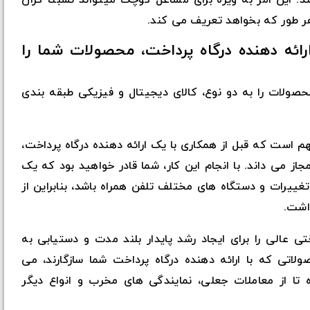
 هر طور که بخواهد تعریف می کند.
ئه دهنده درگاه پرداخت، محصولات شما را
حصولات را به دو نوع، کالای دیجیتال و فیزیکی طبقه بندی
 است که قبل از همکاری با یک ارائه دهنده درگاه پرداخت،
ز می داند. با انجام این کار، شما قادر خواهید بود که یک
تغییرات و دستگاه های مختلف تلفن همراه باشد، بنابراین از
اشت.
ختی عالی را برای ایجاد رشد پایدار بلند مدت و دستیابی به
لاتی که با ارائه دهنده درگاه پرداخت شما سازگارند، می
 تا از معاملات جعلی، نمایندگی های مخرب و انواع دیگر