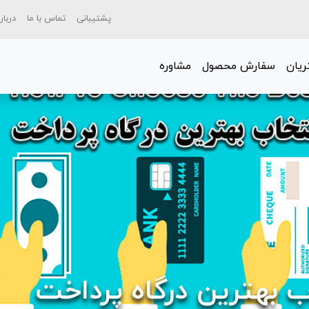
پشتیبانی
تماس با ما
دربار
یان
سفارش محصول
مشاوره