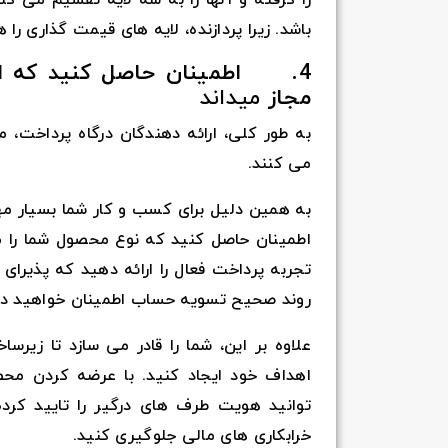
باشد. زیرا پردازنده، لایه های قیمت گذاری را
4. اطمینان حاصل کنید که ارا
مجاز
میداند
به طور کلی، ارائه دهندگان درگاه پرداخت، م
می کنند.
به همین دلیل برای کسب و کار شما بسیار مهم
اطمینان حاصل کنید که نوع محصول شما را مجا
تجربه پرداخت فعال را ارائه دهید که پذیرای 
روند صحیح تسویه حساب اطمینان خواهید د
علاوه بر این، شما را قادر می سازد تا زیرسا
اهداف خود ایجاد کنید. با عرضه کردن محصو
توانید هویت طرف های درگیر را تایید کرده
خرابکاری های مالی جلوگیری کنید.