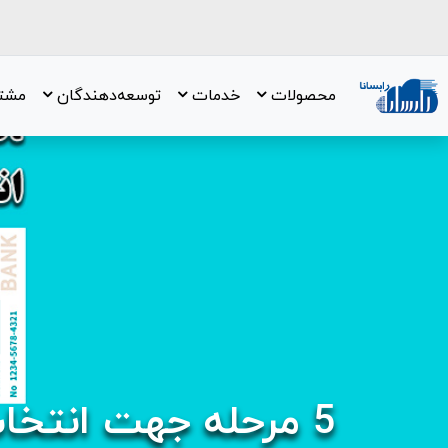
محصولات
خدمات
توسعه‌دهندگان
مشتر
5 مرحله جهت انتخاب بهترین درگاه پرداخت