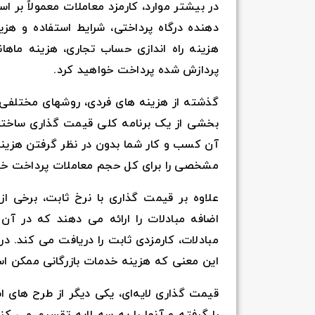
در بیشتر موارد، کارمزد معاملات معمولاً بر
دهنده درگاه پرداختی، شرایط استفاده و هز
هزینه راه اندازی حساب تجاری، هزینه ماهانه
پردازش شده پرداخت خواهید کرد.
گذشته از هزینه های فردی، روشهای مختلفی وج
بخشی از یک برنامه کلی قیمت گذاری ساختار
آن کسب و کار شما بدون در نظر گرفتن هزین
مشخصی را برای کل حجم معاملات پرداخت خو
علاوه بر قیمت گذاری با نرخ ثابت، برخی از
اضافه مبادلات را ارائه می دهند که در آن 
این معنی که هزینه خدمات بازرگانی ممکن ا
قیمت گذاری لایه‌ای، یکی دیگر از طرح های ا
را گرفته و آنها را به سه لایه تقسیم می کنن