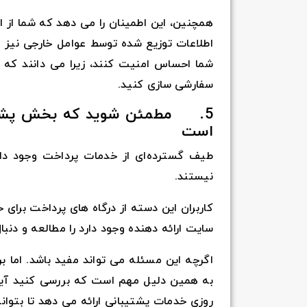
همچنین، این اطمینان را می دهد که شما از اش
اطلاعات توزیع شده توسط عوامل خارجی نیز
شما احساس امنیت کنند، زیرا می دانند که شم
سفارشی سازی کنید.
است
طیف گسترده‌ای از خدمات پرداخت وجود دار
نیستند.
کاربران این دسته از درگاه های پرداخت برای
سایت ارائه دهنده وجود دارد را مطالعه و دنبال
اگرچه این مسئله می تواند مفید باشد. اما ب
به همین دلیل مهم است که بررسی کنید آیا ا
روزی خدمات پشتیبانی ارائه می دهد تا بتوا