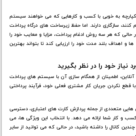
 یکپارچه به خوبی با کسب و کارهایی که می خواهند سیستم
 کنند، سازگاری دارند. اما حفظ زیرساخت های درگاه پرداخت
 حالی که هر سه روش ادغام پرداخت، مزایا و معایب خود را
 ها و اهداف بلند مدت خود را ارزیابی کند تا بتواند بهترین
آنلاین، اطمینان از همگام سازی آن با سیستم های پرداخت
 قطع نکردن جریان کار مشتری فعلی خود، فرآیند پرداختی
گی هایی متعددی از جمله پردازش کارت های اعتباری، دسترسی
کسب و کار شما ارائه می دهد. با انتخاب این ویژگی ها، می
 چندین کانال را داشته باشید، در حالی که می توانید از سایر