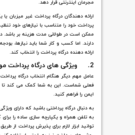
مجرمان اینترنتی قرار دهد.
ارائه دهندگان درگاه پرداخت غیر میزبان یا
پرداخت خود را متناسب با نیازهای خود تنظیم
ممکن است در طولانی مدت هزینه بر باشد. در
دارند. اما کسب و کار شما باید نیازها، بودجه
ارائه دهنده درگاه پرداخت را انتخاب کند.
2. ویژگی های درگاه پرداخت مورد نیاز خود را در نظر بگیرید
عامل مهم دیگر هنگام انتخاب درگاه پرداخت 
فعلی شماست. این به شما کمک می کند تا با
ایمن را فراهم کنید.
به دنبال درگاه پرداختی باشید که دارای ویژ
به تلفن همراه و یکپارچه سازی ساده را برای 
توانید ابزار لازم برای پذیرش پرداخت از طریق