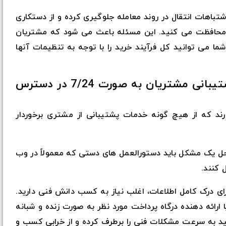
تباهات انتقال در روند معامله جلوگیری کرده و از دستکاری
 محافظت می کنید. این مسئله باعث می شود که مشتریان
ا می توانید کل فرآیند خرید را با توجه به تنظیمات آنها
5. مطمئن شوید که بخش پشتیبانی مشتریان به صورت 7/24 در دسترس
ند که از هیچ گونه خدمات پشتیبانی از مشتری برخوردار
 حل یک مشکل باید دستورالعمل های دستی که معمولاً در وب
 کنند.
رای درک کامل اطلاعات، اغلب نیاز به کسب دانش فنی دارید.
رائه دهنده درگاه پرداخت مورد نظر به صورت زنده و شبانه
نید به سرعت مشکلات فنی را برطرف کرده و از خرابی کسب و