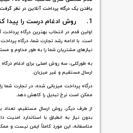
یافتن یک درگاه پرداخت آنلاین در نظر گرفت 
1. روش ادغام درست را پیدا کنید
اولین قدم در انتخاب بهترین درگاه پرداخت 
است. با ادامه رشد تجارت شما، درگاه پرداخت
نیازهای مشتریان شما را به طور مداوم و مستم
به طورکلی، سه روش اصلی برای ادغام درگاه پ
ارسال مستقیم و غیر میزبان.
درگاه پرداخت میزبانی شده، در تجارت شما را
ممکن است نرخ تبدیل را کاهش دهد.
از طرف دیگر، روش ارسال مستقیم، تعداد بی
متاسفانه، این مورد کاملاً ایمن نیست و م