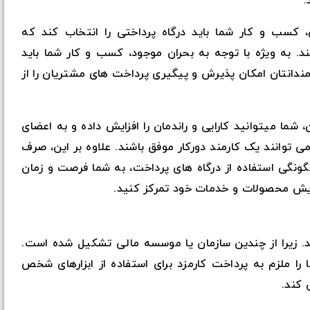
.
 کسب و کار شما باید درگاه پرداختی را انتخاب کند که
ند. به ویژه با توجه به بحران موجود، کسب و کار شما باید
رمندانتان امکان پذیرش و پیگیری پرداخت های مشتریان را از
 شما میتوانید کارایی و راندمان را افزایش داده و به اعضای
 توانند یک کارمند دورکار موفق باشند. علاوه بر این، صرف
ونگی استفاده از درگاه های پرداخت، به شما فرصت و زمان
یش محصولات و خدمات خود تمرکز کنید.
 زیرا از چندین سازمان یا موسسه مالی تشکیل شده است.
را ملزم به پرداخت کارمزد برای استفاده از ابزارهای شخص
 کند.