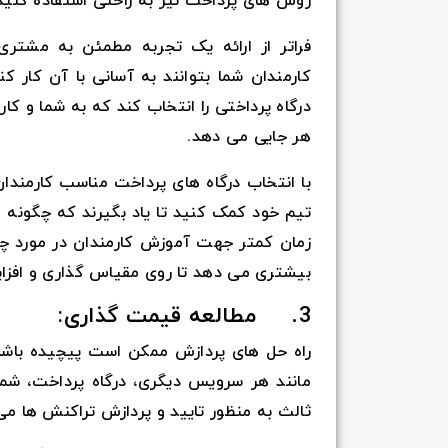
روش های پرداخت نیز به راحتی استفاده کنید
فراتر از ارائه یک تجربه مطمئن به مشتری،
کارمندان شما بتوانند به آسانی با آن کار کن
درگاه پرداختی را انتخاب کند که به شما و کا
هر جایی می دهد.
با انتخاب درگاه های پرداخت مناسب کارمندان،
تیم خود کمک کنید تا یاد بگیرند که چگونه می
زمان کمتر جهت آموزش کارمندان در مورد چگ
بیشتری می دهد تا روی مقیاس گذاری و افزا
3. مطالعه قیمت گذاری:
راه حل های پردازش ممکن است پیچیده باشد.
مانند هر سرویس دیگری، درگاه پرداخت، شما 
ثالث به منظور تایید و پردازش تراکنش ها می