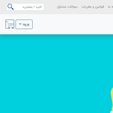
ه ما
قوانین و مقررات
سوالات متداول
ورود