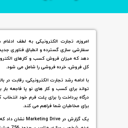
امروزه، تجارت الکترونیکی به لطف ادغام 
سفارشی سازی گسترده و انطباق فناوری جدید،
کل فروش، خرده فروشی را شامل می شود.
با ادامه رشد تجارت الکترونیکی، رقابت در با
تواند برای کسب و کار های نو پا فاجعه بار
درگاه پرداخت را برای پلت فرم خود انتخاب
برای مخاطبان شما فراهم می کند.