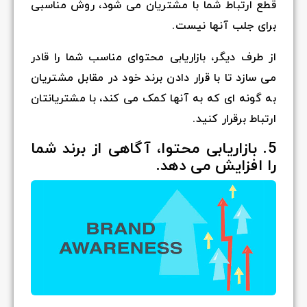
قطع ارتباط شما با مشتریان می شود، روش مناسبی
برای جلب آنها نیست.
از طرف دیگر، بازاریابی محتوای مناسب شما را قادر
می سازد تا با قرار دادن برند خود در مقابل مشتریان
به گونه ای که به آنها کمک می کند، با مشتریانتان
ارتباط برقرار کنید.
5. بازاریابی محتوا، آگاهی از برند شما
را افزایش می دهد.