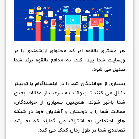
هر مشتری بالقوه ای که محتوای ارزشمندی را در
وبسایت شما پیدا کند، به مدافع بالقوه برند شما
تبدیل می شود.
بسیاری از خوانندگان شما را در اینستاگرام یا توییتر
دنبال می کنند تا بتوانند به سرعت از مقالات بعدی
شما باخبر شوند. همچنین بسیاری از خوانندگان،
مقالات شما را با دوستان و آشنایان خود در شبکه
های اجتماعی به اشتراک می گذارند که به رشد
تصاعدی شما در طول زمان کمک می کند.