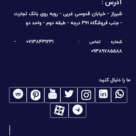
آدرس :‌
شیراز - خیابان قدوسی غربی - روبه روی بانک تجارت
- جنب فروشگاه ۳۶۱ درجه - طبقه دوم - واحد دو
۰۷۱۳۸۴۳۱۲۳۱ -
شماره تماس :
۰۹۳۸۹۷۸۵۵۸۸
ما را دنبال کنید: