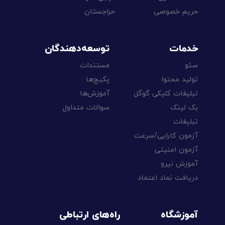
حریم خصوصی
حراجستان
خدمات
توسعه‌دهندگان
سئو
مستندات
تولید محتوا
پکیج‌ها
تبلیغات کلیکی گوگل
آموزش‌ها
بک لینک
سوالات متداول
تبلیغات
آزمون کارایی/سرعت
آزمون امنیتی
آموزش نیرو
دریافت نماد اعتماد
آموزشگاه
راه‌های ارتباطی