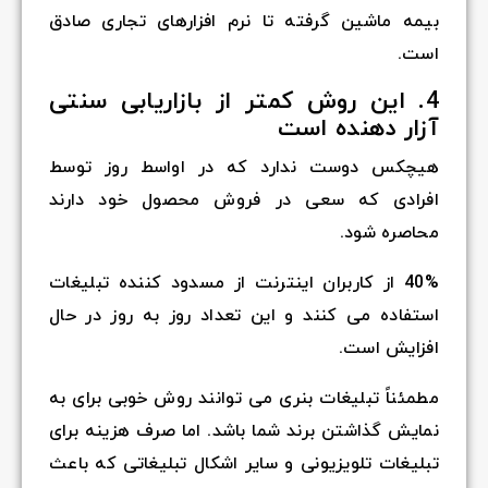
بیمه ماشین گرفته تا نرم افزارهای تجاری صادق
است.
4. این روش کمتر از بازاریابی سنتی
آزار دهنده است
هیچکس دوست ندارد که در اواسط روز توسط
افرادی که سعی در فروش محصول خود دارند
محاصره شود.
40% از کاربران اینترنت از مسدود کننده تبلیغات
استفاده می کنند و این تعداد روز به روز در حال
افزایش است.
مطمئناً تبلیغات بنری می توانند روش خوبی برای به
نمایش گذاشتن برند شما باشد. اما صرف هزینه برای
تبلیغات تلویزیونی و سایر اشکال تبلیغاتی که باعث