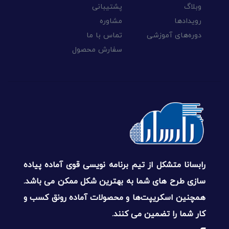
وبلاگ
پشتیبانی
رویدادها
مشاوره
دوره‌های آموزشی
تماس با ما
سفارش محصول
رابسانا متشکل از تیم برنامه نویسی قوی آماده پیاده
سازی طرح های شما به بهترین شکل ممکن می باشد.
همچنین اسکریپت‌ها و محصولات آماده رونق کسب و
کار شما را تضمین می کنند.