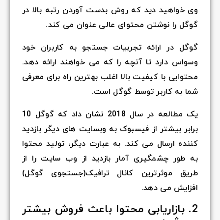
وی خواهید دید که روش بدست آوردن رتبه بالا در
گوگل را نوشتن محتوای عالی عنوان می کند.
گوگل در ارائه تجربیات جستجو به کاربران خود
وسواس دارد تا آنچه را که می خواهند ارائه دهد.
محتوایی با کیفیت بالا اغلب بهترین راه برای معرفی
شما به کاربر توسط گوگل است.
یک مطالعه در سال
2018
نشان داد که گوگل
10
برابر بیشتر از فیسبوک به وبسایت های دیگر بازدید
کننده ارسال می کند. به عبارت دیگر، تولید محتوا
به طور چشمگیری آمار بازدید از وب سایت را از
طریق موثرترین کانال ترافیک(جستجوی گوگل)
افزایش می دهد.
2. بازاریابی محتوا باعث فروش بیشتر