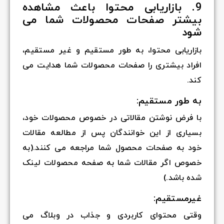
9. بازاریابی محتوا باعث مشاهده
بیشتر صفحات محصولات شما می
شود
بازاریابی محتوا، به طور مستقیم و غیر مستقیم،
افراد بیشتری را صفحات محصولات شما هدایت می
کند.
به طور مستقیم:
با فرض نوشتن مقالاتی در خصوص محصولات خود،
بسیاری از این خوانندگان پس از مطالعه مقالات
خود به صفحات محصول شما مراجعه می کنند.(به
خصوص اگر مقالات شما به صفحه محصولات لینک
شده باشد.)
غیرمستقیم:
وقتی محتوای کاربردی و جذاب در وبلاگ می