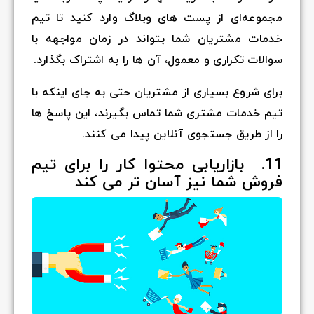
مجموعه‌ای از پست های وبلاگ وارد کنید تا تیم
خدمات مشتریان شما بتواند در زمان مواجهه با
سوالات تکراری و معمول، آن ها را به اشتراک بگذارد.
برای شروع بسیاری از مشتریان حتی به جای اینکه با
تیم خدمات مشتری شما تماس بگیرند، این پاسخ ها
را از طریق جستجوی آنلاین پیدا می کنند.
11.
بازاریابی محتوا کار را برای تیم
فروش شما نیز آسان تر می کند