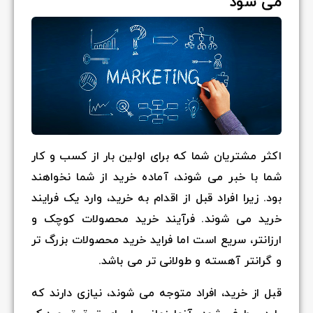
می شود
اکثر مشتریان شما که برای اولین بار از کسب و کار
شما با خبر می شوند، آماده خرید از شما نخواهند
بود. زیرا افراد قبل از اقدام به خرید، وارد یک فرایند
خرید می شوند. فرآیند خرید محصولات کوچک و
ارزانتر، سریع است اما فراید خرید محصولات بزرگ تر
و گرانتر آهسته و طولانی تر می باشد.
قبل از خرید، افراد متوجه می شوند، نیازی دارند که