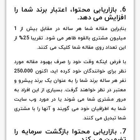
6. بازاریابی محتوا، اعتبار برند شما را
افزایش می دهد.
بنابراین مقاله شما هر ساله در مقابل بیش از
1
میلیون مشتری بالقوه ظاهر می شود. تقریبا
25%
از
این تعداد روی مقاله شما کلیک می کنند.
با فرض اینکه وقت خود را صرف بهبود مقاله مورد
نظر برای خوانندگان خود کرده اید، اکنون
250،000
نفر هر ساله برند شما را به عنوان یک برند پیشرو و
معتبر در نظر خواهند گرفت. بسیاری از این افراد به
مرور مشتری شما می شوند یا در مورد وب سایت
شما به اطرافیان خود می گویند و آنها را با مشتری
شما تبدیل می کنند.
7. بازاریابی محتوا بازگشت سرمایه را
تضمین می کند