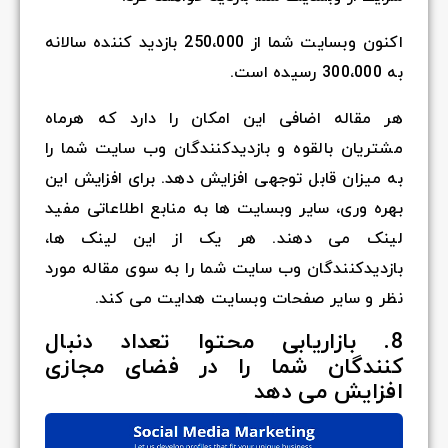
اکنون وبسایت شما از
250،000
بازدید کننده سالانه
به
300،000
رسیده است.
هر مقاله اضافی این امکان را دارد که هرماه
مشتریان بالقوه و بازدیدکنندگان وب سایت شما را
به میزان قابل توجهی افزایش دهد. برای افزایش این
بهره وری، سایر وبسایت ها به منابع اطلاعاتی مفید
لینک می دهند. هر یک از این لینک ها،
بازدیدکنندگان وب سایت شما را به سوی مقاله مورد
نظر و سایر صفحات وبسایت هدایت می کند.
8. بازاریابی محتوا تعداد دنبال
کنندگان شما را در فضای مجازی
افزایش می دهد