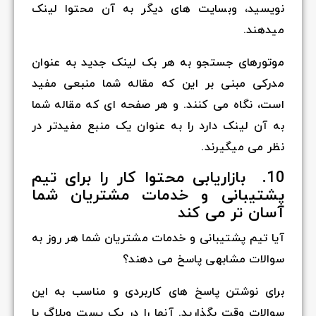
نویسید، وبسایت های دیگر به آن محتوا لینک
میدهند.
موتورهای جستجو به هر بک لینک جدید به عنوان
مدرکی مبنی بر این که مقاله شما منبعی مفید
است، نگاه می کنند. و هر صفحه ای که مقاله شما
به آن لینک دارد را به عنوان یک منبع مفیدتر در
نظر می میگیرند.
10. بازاریابی محتوا کار را برای تیم
پشتیبانی و خدمات مشتریان شما
آسان تر می کند
آیا تیم پشتیبانی و خدمات مشتریان شما هر روز به
سوالات مشابهی پاسخ می دهند؟
برای نوشتن پاسخ های کاربردی و مناسب به این
سوالات وقت بگذارید. آنها را در یک پست وبلاگ یا