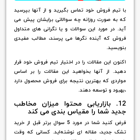
با تیم فروش خود تماس بگیرید و از آنها بپرسید
که به صورت روزانه چه سوالاتی برایشان پیش می
آید. در مورد این سوالات و یا نگرانی های متداول
فروش که آینده نگرها می پرسند، مطالب مفیدی
بنویسید.
اکنون این مقالات را در اختیار تیم فروش خود قرار
دهید. از آنها بخواهید این مقالات را بر اساس
مواردی که بهترین نتیجه برای فروش محصول دارد
،بهبود و توسعه دهند.
12. بازاریابی محتوا میزان مخاطب
جدید شما را مقیاس بندی می کند
فرض کنید شما در مورد 5 سوال برتر قبل از خرید
تشک جدید، مقاله ای نوشته‌اید. کسانی که وقت