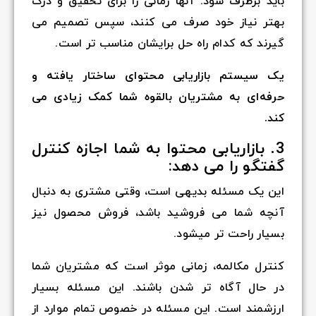
باید برطرف شود. آنها زمانی را برای تحقیق و درک
بهتر نیاز خود صرف می کنند، سپس تصمیم می
گیرند که کدام راه حل برایشان مناسب تر است.
یک سیستم بازاریابی محتوای ساختار یافته و
حرفه‌ای به مشتریان بالقوه شما کمک زیادی می
کند.
3. بازاریابی محتوا به شما اجازه کنترل
گفتگو را می دهد:
این یک مسئله بدیهی است، وقتی مشتری به دنبال
آنچه شما می فروشید باشد، فروش محصول نیز
بسیار راحت تر میشود.
کنترل مکالمه، زمانی موثر است که مشتریان شما
در حال آگاه تر شدن باشند. این مسئله بسیار
ارزشمند است. این مسئله در خصوص تمام موارد از