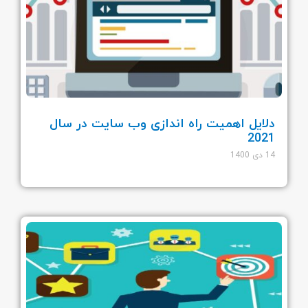
دلایل اهمیت راه اندازی وب سایت در سال
2021
14 دی 1400