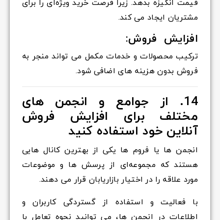
قیمت انگیزه بدهد. زیرا فرصت خرید ویژه‌ای را برای
مشتریان ایجاد می کند.
افزایش فروش:
ترکیب محصولات و خدمات مکمل می تواند منجر به
فروش بدون هزینه های اضافی شود.
14. از جوامع و انجمن های
مختلف برای افزایش فروش
آنلاین خود استفاده کنید
انجمن ها یا فروم ها یکی از بهترین کانال هایی
هستند که مجموعه‌ای از پرسش ها و موضوعات
مورد علاقه را در اختیار بازاریابان قرار می دهند.
با فعالیت و استفاده از گستردگی کاربران و
اطلاعات در انجمن ها، می توانید نحوه تعامل با