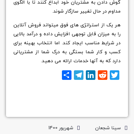
گوش دادن به مشتریان خود ابداع کنند تا با الگوی
مداوم در حال تغییر سازگار شوند.
هر یک از استراتژی های فوق میتواند فروش آنلاین
را به میزان قابل توجهی افزایش داده و درآمد بالایی
در شرایط مناسب ایجاد کند. اما انتخاب بهینه برای
کسب و کار شما بستگی به درک شما از مشتریانی
دارد که به آنها خدمات ارائه می دهید.
Twitter
Reddit
LinkedIn
Telegram
اشتراک
گذاری
سینا شجعان
شهریور 1400