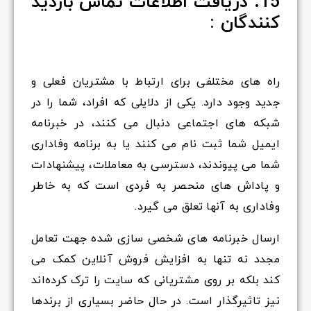
15. دریافت اطلاعات تماس بازدید
کنندگان :
راه های مختلفی برای ارتباط با مشتریان فعلی و
جدید وجود دارد. یکی از دلایلی که افراد، شما را در
شبکه های اجتماعی دنبال می کنند، در خبرنامه
ایمیل شما ثبت نام می کنند یا به برنامه وفاداری
شما می پیوندند، دسترسی به معاملات، پیشنهادات
و پاداش های منحصر به فردی است که به خاطر
وفاداری به آنها تعلق می گیرد.
ارسال خبرنامه های شخصی سازی شده جهت تعامل
مجدد نه تنها به افزایش فروش آنلاین کمک می
کند بلکه بر روی مشتریانی که سایت را ترک کرده‌اند
نیز تاثیرگذار است. در حال حاضر بسیاری از برندها