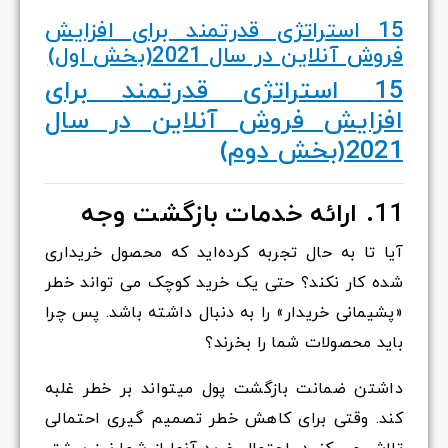
15 استراتژی قدرتمند برای افزایش
فروش آنلاین در سال 2021(بخش اول)
15 استراتژی قدرتمند برای
افزایش فروش آنلاین در سال
2021(بخش دوم)
11. ارائه
خدمات بازگشت وجه
آیا تا به حال تجربه کرده‌اید که محصول خریداری
شده کار نکند؟ حتی یک خرید کوچک می تواند خطر
«پشیمانی خریدار» را به دنبال داشته باشد. پس چرا
باید محصولات شما را بخرند؟
داشتن ضمانت بازگشت پول میتواند بر خطر غلبه
کند. وقتی برای کاهش خطر تصمیم گیری احتمالی