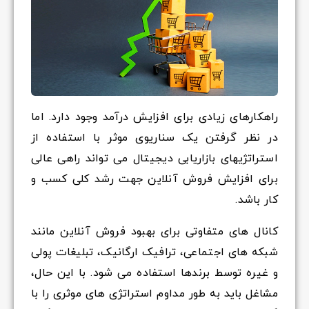
راهکارهای زیادی برای افزایش درآمد وجود دارد. اما
در نظر گرفتن یک سناریوی موثر با استفاده از
استراتژیهای بازاریابی دیجیتال می تواند راهی عالی
برای افزایش فروش آنلاین جهت رشد کلی کسب و
کار باشد.
کانال های متفاوتی برای بهبود فروش آنلاین مانند
شبکه های اجتماعی، ترافیک ارگانیک، تبلیغات پولی
و غیره توسط برندها استفاده می شود. با این حال،
مشاغل باید به طور مداوم استراتژی های موثری را با