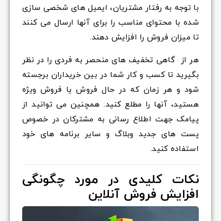
با توجه به رفتار مشتریان، ایمیل های شخصی سازی
شده با محتوای مناسب را برای آنها ارسال می کنند
تا میزان فروش را افزایش دهند.
هر از گاهی تخفیف های منحصر به فردی را در نظر
بگیرید تا کسب و کار شما در بین خریداران برجسته
شود و هر زمان که در حال فروش یا فروش ویژه
هستید، آنها را مطلع کنید. همچنین می توانید از
پیامک جهت اطلاع رسانی به مشترکان در خصوص
پست های جدید وبلاگ و سایر برنامه های خود
استفاده کنید.
نکات کلیدی در مورد چگونگی
افزایش فروش آنلاین