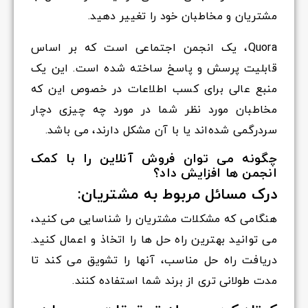
مشتریان و مخاطبان خود را تغییر دهید.
Quora، یک انجمن اجتماعی است که بر اساس
قابلیت پرسش و پاسخ ساخته شده است. این یک
منبع عالی برای کسب اطلاعات در خصوص این که
مخاطبان مورد نظر شما در مورد چه چیزی دچار
سردرگمی شده‌اند یا با آن مشکل دارند، می باشد.
چگونه می توان فروش آنلاین را با کمک
انجمن ها افزایش داد؟
درک مسائل مربوط به مشتریان:
هنگامی که مشکلات مشتریان را شناسایی می کنید،
می توانید بهترین راه حل ها را اتخاذ و اعمال کنید.
دریافت راه حل مناسب، آنها را تشویق می کند تا
مدت طولانی تری از برند شما استفاده کنند.