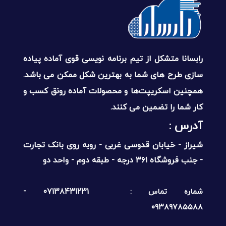
رابسانا متشکل از تیم برنامه نویسی قوی آماده پیاده
سازی طرح های شما به بهترین شکل ممکن می باشد.
همچنین اسکریپت‌ها و محصولات آماده رونق کسب و
کار شما را تضمین می کنند.
آدرس :‌
شیراز - خیابان قدوسی غربی - روبه روی بانک تجارت
- جنب فروشگاه ۳۶۱ درجه - طبقه دوم - واحد دو
۰۷۱۳۸۴۳۱۲۳۱ -
شماره تماس :
۰۹۳۸۹۷۸۵۵۸۸