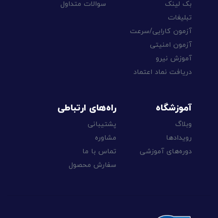
بک لینک
سوالات متداول
تبلیغات
آزمون کارایی/سرعت
آزمون امنیتی
آموزش نیرو
دریافت نماد اعتماد
آموزشگاه
راه‌های ارتباطی
وبلاگ
پشتیبانی
رویدادها
مشاوره
دوره‌های آموزشی
تماس با ما
سفارش محصول