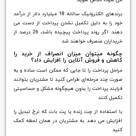
می شود، خلاص شوید.
برندهای الکترونیک سالانه 18 میلیارد دلار از درآمد
خود را به دلیل تکمیل نشدن پرداخت از دست می
دهند. اگر روند پرداخت پیچیده باشد، 26 درصد از
خریداران منصرف خواهند شد.
چگونه میتوان میزان انصراف از خرید را
کاهش و فروش آنلاین را افزایش داد؟
مراحل پرداخت را تا جایی که ممکن است ساده و به
صورت چند مرحله‌ای طراحی کنید تا مشتریان بتوانند
فرایند پرداخت را بدون هیچگونه مشکل و حساسیتی
تکمیل کنند.
با استفاده از چت زنده یا پت بات که نرخ تبدیل را
افزایش می دهد. به مشتریان در همان لحظه کمک
کنید.