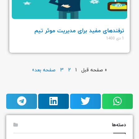
ترفندهای مفید برای مدیریت موثر تیم
1 دی 1400
« صفحه قبل
1
2
3
صفحه بعد»
دسته‌ها