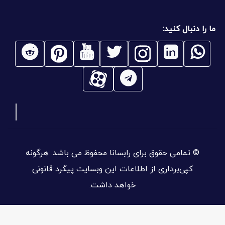
ما را دنبال کنید:
© تمامی حقوق برای رابسانا محفوظ می باشد. هرگونه
کپی‌برداری از اطلاعات این وبسایت پیگرد قانونی
خواهد داشت.