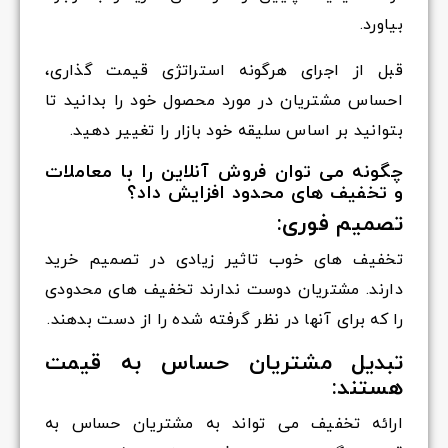
بیاورد.
قبل از اجرای هرگونه استراتژی قیمت گذاری،
احساس مشتریان در مورد محصول خود را بدانید تا
بتوانید بر اساس سلیقه خود بازار را تغییر دهید.
چگونه می توان فروش آنلاین را با معاملات
و تخفیف های محدود افزایش داد؟
تصمیم فوری:
تخفیف های خوب تاثیر زیادی در تصمیم خرید
دارند. مشتریان دوست ندارند تخفیف های محدودی
را که برای آنها در نظر گرفته شده را از دست بدهند.
تبدیل مشتریان حساس به قیمت
هستند:
ارائه تخفیف می تواند به مشتریان حساس به