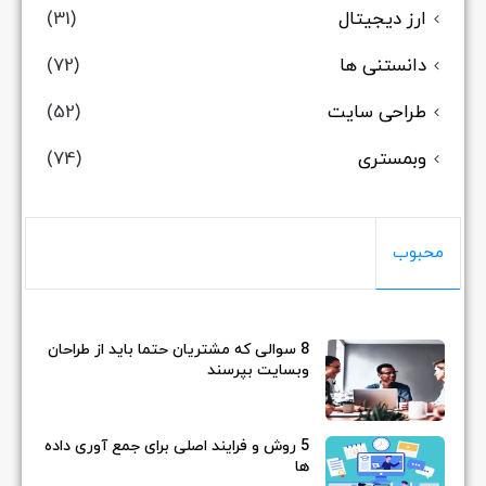
ارز دیجیتال
(31)
دانستنی ها
(72)
طراحی سایت
(52)
وبمستری
(74)
محبوب
8 سوالی که مشتریان حتما باید از طراحان
وبسایت بپرسند
5 روش و فرایند اصلی برای جمع آوری داده
ها