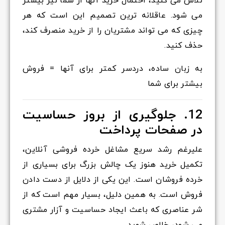
تلاش می کنید، احتمال خرید آنها از شما نیز بیشتر
می شود. عاقلانه ترین تصمیم این است که هر
چیزی که می تواند مشتریان را از خرید منصرف کند،
حذف کنید.
به زبان ساده، دردسر کمتر برای آنها = فروش
بیشتر برای شما
12. جلوگیری از بروز حساسیت
در صفحات پرداخت
علیرغم رشد سریع مشاغل خرده فروشی آنلاین،
تکمیل خرید هنوز یک چالش بزرگ برای بسیاری از
خرده فروشان است. این یکی از دلایل از دست دادن
فروش است. به همین دلیل، بسیار مهم است که از
شر عناصری که باعث ایجاد حساسیت و آزار مشتری