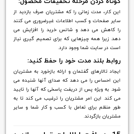
کوتاه کردن مرحله تحقیقات محصول:
این کار، مدت زمانی را که مشتریان صرف بازدید از
سایر صفحات و کسب اطلاعات غیرضروری می کنند
را کاهش می دهد و شانس خرید را افزایش می
دهد. زیرا همه چیزهایی که برای تصمیم گیری نیاز
است در سایت شما وجود دارد.
روابط بلند مدت خود را حفظ کنید:
ایجاد تالارهای گفتمان و ارائه بازخورد به مشتریان
این احساس را می دهد که صدای آنها شنیده می
شود. به ویژه پس از دریفت پاسخی که آنها را تایید
می کند. این امر مشتریان را ترغیب می کند تا به
طور منظم برای تعامل با کسب و کار شما و سایر
مشتریان بازگردند.