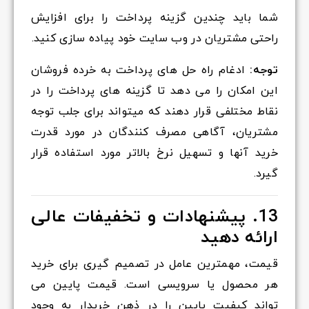
شما باید چندین گزینه پرداخت را برای افزایش
راحتی مشتریان در وب سایت خود پیاده سازی کنید.
توجه:
ادغام راه حل های پرداخت به خرده فروشان
این امکان را می دهد تا گزینه های پرداخت را در
نقاط مختلفی قرار دهند که میتواند برای جلب توجه
مشتریان، آگاهی مصرف کنندگان در مورد قدرت
خرید آنها و تسهیل نرخ بالاتر مورد استفاده قرار
گیرد.
13. پیشنهادات و تخفیفات عالی
ارائه دهید
قیمت، مهمترین عامل در تصمیم گیری برای خرید
هر محصول یا سرویسی است. قیمت پایین می
تواند کیفیت پایین را در ذهن خریدار به وجود