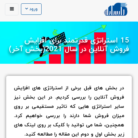
ورود
15 استراتژی قدرتمند برای افزایش
فروش آنلاین در سال 2021(بخش آخر)
در بخش های قبل برخی از استراتژی های افزایش
فروش آنلاین را بررسی کردیم. در این بخش نیز
سایر استراتژی هایی که تاثیر مستقیمی بر روی
میزان فروش شما دارند را بررسی خواهیم کرد.
همچنین، شما می توانید با کلیک بر روی لینک های
زیر بخش اول و دوم این مقاله را مطالعه کنید.