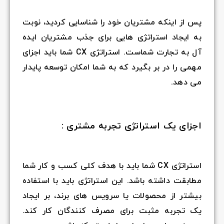
پس از اینکه مشتریان خود را شناسایی کردید، نوبت
به ایجاد استراتژی هایی برای جذب مشتریان ایده
آل به تجارت شماست. استراتژی CX شما باید اجزای
مهمی را در بر بگیرد که به شما امکان توسعه پایدار
می دهد.
اجزای یک استراتژی تجربه مشتری :
استراتژی CX شما باید با هدف کلی کسب و کار شما
مطابقت داشته باشد. این استراتژی باید با استفاده
بیشتر از محصولات یا سرویس های برند، بر ایجاد
یک تجربه مثبت برای مصرف کنندگان کار کند.