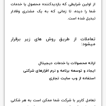
از اولین شرایطی که بازدیدکننده محصول یا خدمات
شما را دیده، تا زمانی که به یک مشتری وفادار
تبدیل شده است.
تعاملات از طریق روش های زیر برقرار
میشود:
ارائه محصولات یا خدمات دیجیتال
ایجاد و توسعه برنامه و نرم افزارهای شرکتی
استفاده از وب سایت تجاری
تعامل کاربر با شرکت شما ممکن است به هر شکلی