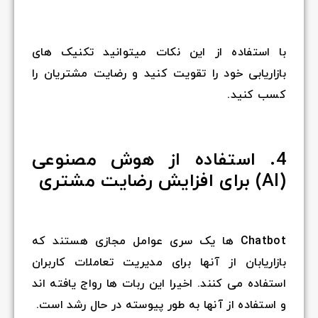
با استفاده از این نکات میتوانید تکنیک های
بازاریابی خود را تقویت کنید و رضایت مشتریان را
کسب کنید.
4. استفاده از هوش مصنوعی
(AI) برای افزایش رضایت مشتری
Chatbot ها یک سری عوامل مجازی هستند که
بازاریابان از آنها برای مدیریت تعاملات کاربران
استفاده می کنند. اخیرا این ربات ها رواج یافته اند
و استفاده از آنها به طور پیوسته در حال رشد است.