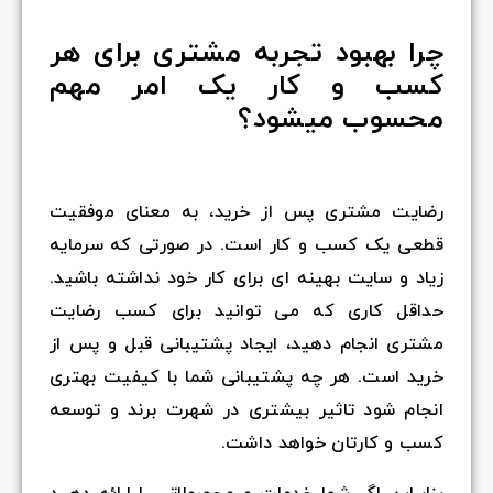
چرا بهبود تجربه مشتری برای هر
کسب و کار یک امر مهم
محسوب میشود؟
رضایت مشتری پس از خرید، به معنای موفقیت
قطعی یک کسب و کار است. در صورتی که سرمایه
زیاد و سایت بهینه ای برای کار خود نداشته باشید.
حداقل کاری که می توانید برای کسب رضایت
مشتری انجام دهید، ایجاد پشتیبانی قبل و پس از
خرید است. هر چه پشتیبانی شما با کیفیت بهتری
انجام شود تاثیر بیشتری در شهرت برند و توسعه
کسب و کارتان خواهد داشت.