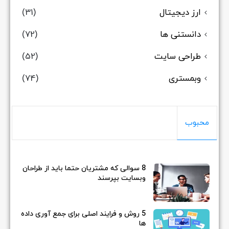
ارز دیجیتال
(31)
دانستنی ها
(72)
طراحی سایت
(52)
وبمستری
(74)
محبوب
8 سوالی که مشتریان حتما باید از طراحان
وبسایت بپرسند
5 روش و فرایند اصلی برای جمع آوری داده
ها