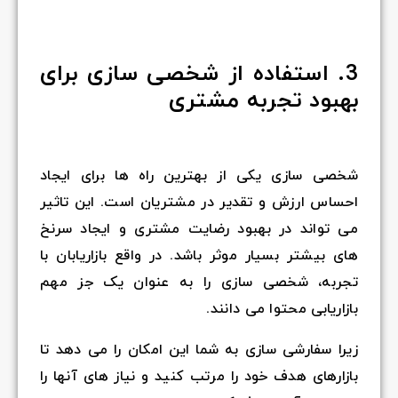
3. استفاده از شخصی سازی برای
بهبود تجربه مشتری
شخصی سازی یکی از بهترین راه ها برای ایجاد
احساس ارزش و تقدیر در مشتریان است. این تاثیر
می تواند در بهبود رضایت مشتری و ایجاد سرنخ
های بیشتر بسیار موثر باشد. در واقع بازاریابان با
تجربه، شخصی سازی را به عنوان یک جز مهم
بازاریابی محتوا می دانند.
زیرا سفارشی سازی به شما این امکان را می دهد تا
بازارهای هدف خود را مرتب کنید و نیاز های آنها را