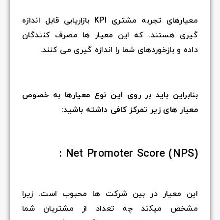
معیارهای تجربه مشتری KPI بازاریابی قابل اندازه
گیری هستند. که این معیار ها مصرف کنندگان
داده و بازخوردهای شما را اندازه گیری می کنند.
بنابراین باید بر روی این نوع معیارها به خصوص
معیار های زیر تمرکز کافی داشته باشید:
Net Promoter Score (NPS) :
این معیار در بین شرکت ها محبوب است. زیرا
مشخص میکند چه تعداد از مشتریان شما