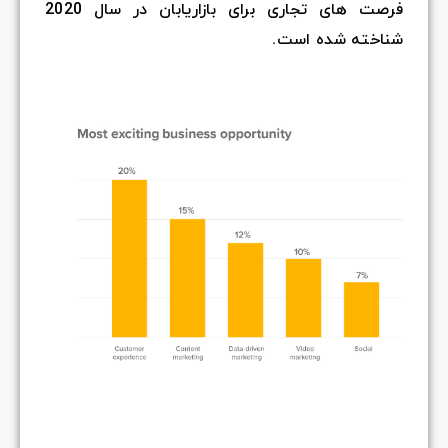
فرصت های تجاری برای بازاریابان در سال 2020
شناخته شده است.