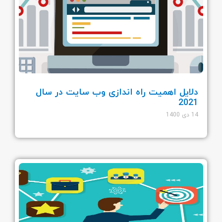
دلایل اهمیت راه اندازی وب سایت در سال
2021
14 دی 1400