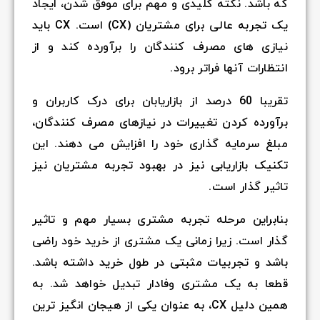
که باشد. نکته کلیدی و مهم برای موفق شدن، ایجاد
یک تجربه عالی برای مشتریان (CX) است. CX باید
نیازی های مصرف کنندگان را برآورده کند و از
انتظارات آنها فراتر برود.
تقریبا 60 درصد از بازاریابان برای درک کاربران و
برآورده کردن تغییرات در نیازهای مصرف کنندگان،
مبلغ سرمایه گذاری خود را افزایش می دهند. این
تکنیک بازاریابی نیز در بهبود تجربه مشتریان نیز
تاثیر گذار است.
بنابراین مرحله تجربه مشتری بسیار مهم و تاثیر
گذار است. زیرا زمانی یک مشتری از خرید خود راضی
باشد و تجربیات مثبتی در طول خرید داشته باشد.
قطعا به یک مشتری وفادار تبدیل خواهد شد. به
همین دلیل CX، به عنوان یکی از هیجان انگیز ترین