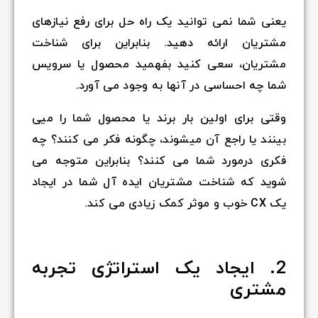
یعنی شما نمی توانید یک راه حل برای رفع نیازهای
مشتریان ارائه دهید. بنابراین برای شناخت
مشتریان، سعی کنید بفهمید محصول یا سرویس
شما چه احساسی در آنها به وجود می آورد.
وقتی برای اولین بار برند یا محصول شما را میی
بینند یا راجع آن میشوند، چگونه فکر می کنند؟ چه
فکری درمورد شما می کنند؟ بنابراین متوجه می
شوید که شناخت مشتریان ایده آل شما در ایجاد
یک CX خوب و موثر کمک زیادی می کند.
2. ایجاد یک استراتژی تجربه
مشتری