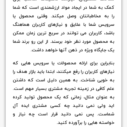
کمک به شما در ایجاد مواد ارزشمندی است که شما
را به مخاطبانتان وصل میکند. وقتی محصول یا
سرویس شما با علایق و نیازهای کاربران هماهنگ
باشد، کاربران می توانند در سریع ترین زمان ممکن
به محصول مورد نظر خود برسند. از این رو برند شما
یک جایگاه ویژه در ذهن آنها خواهد داشت.
بنابراین برای ارائه محصولات یا سرویس هایی که
نیازهای کاربران را رفع میکنند، ابتدا باید بازار هدف را
به خوبی شناخت. به همین دلیل است که داشتن
علم کافی در زمینه تجربه مشتری بسیار مهم است.
به عنوان مثال، زمانی که یک محصول تولید کرده
اید ولی نمی دانید چه کسی مشتری ایده آل
شماست. پس نمی دانید قرار است چه نیاز و
خواسته هایی را برآورده کنید.