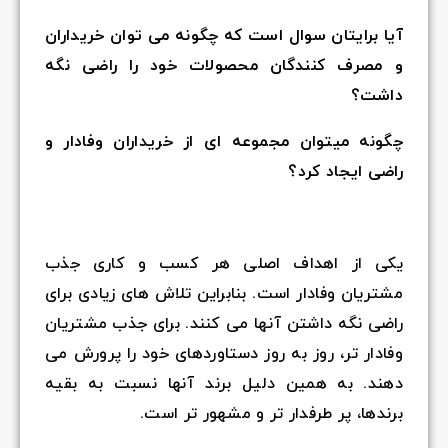
آیا برایتان سوال است که چگونه می توان خریداران
و مصرف کنندگان محصولات خود را راضی نگه
داشت؟
چگونه میتوان مجموعه ای از خریداران وفادار و
راضی ایجاد کرد؟
یکی از اهداف اصلی هر کسب و کاری جذب
مشتریان وفادار است. بنابراین تلاش های زیادی برای
راضی نگه داشتن آنها می کنند. برای جذب مشتریان
وفادار تر، روز به روز دستاوردهای خود را پرورش می
دهند. به همین دلیل برند آنها نسبت به بقیه
برندها، پر طرفدار تر و مشهور تر است.