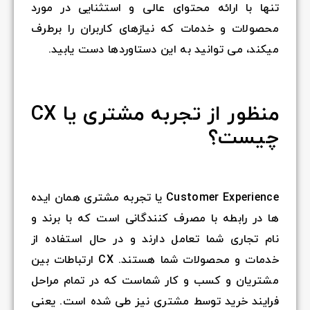
تنها با ارائه محتوای عالی و استثنایی در مورد
محصولات و خدمات که نیازهای کاربران را برطرف
میکند، می توانید به این دستاوردها دست یابید.
منظور از تجربه مشتری یا CX
چیست؟
Customer Experience یا تجربه مشتری همان ایده
ها در رابطه با مصرف کنندگانی است که با برند و
نام تجاری شما تعامل دارند و در حال استفاده از
خدمات و محصولات شما هستند. CX ارتباطات بین
مشتریان و کسب و کار شماست که در تمام مراحل
فرایند خرید توسط مشتری نیز طی شده است. یعنی