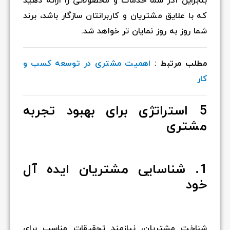
بنابراین اگر شما خدمات و محصولاتی را ارائه دهید
که با علایق مشتریان و کاربرانتان سازگار باشد، برند
شما روز به روز نمایان تر خواهد شد.
مطلب مرتبط :
اهمیت مشتری در توسعه کسب و
کار
5 استراتژی برای بهبود تجربه
مشتری
1. شناسایی مشتریان ایده آل
خود
شناخت مشتریان، نیازمند تحقیقات مناسب برای