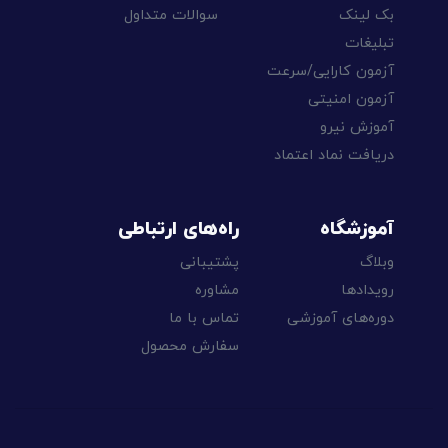
بک لینک
سوالات متداول
تبلیغات
آزمون کارایی/سرعت
آزمون امنیتی
آموزش نیرو
دریافت نماد اعتماد
آموزشگاه
راه‌های ارتباطی
وبلاگ
پشتیبانی
رویدادها
مشاوره
دوره‌های آموزشی
تماس با ما
سفارش محصول