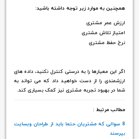
همچنین به موارد زیر توجه داشته باشید:
ارزش عمر مشتری
امتیاز تلاش مشتری
نرخ حفظ مشتری
اگر این معیارها را به درستی کنترل نکنید، داده های
ارزشمندی را از دست خواهید داد که می تواند به
شما در بهبود تجربه مشتری نیز کمک بسیاری کند.
مطالب مرتبط :
8 سوالی که مشتریان حتما باید از طراحان وبسایت
بپرسند