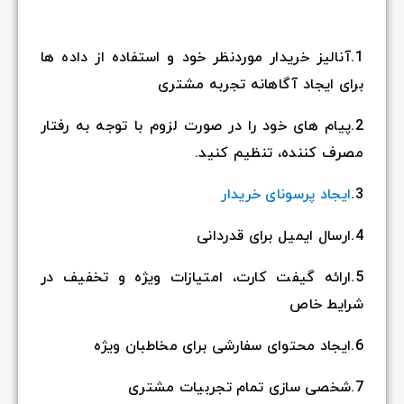
1.آنالیز خریدار موردنظر خود و استفاده از داده ها
برای ایجاد آگاهانه تجربه مشتری
2.پیام های خود را در صورت لزوم با توجه به رفتار
مصرف کننده، تنظیم کنید.
3.
ایجاد پرسونای خریدار
4.ارسال ایمیل برای قدردانی
5.ارائه گیفت کارت، امتیازات ویژه و تخفیف در
شرایط خاص
6.ایجاد محتوای سفارشی برای مخاطبان ویژه
7.شخصی سازی تمام تجربیات مشتری