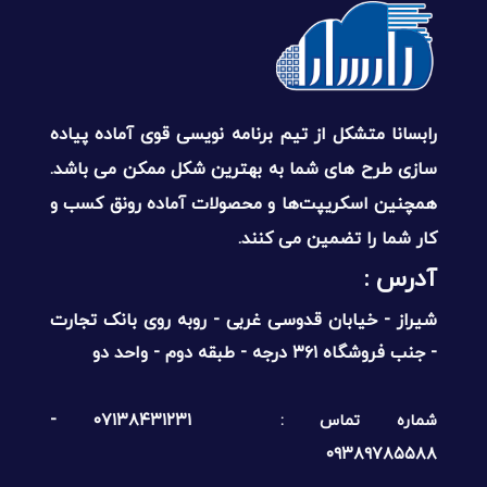
رابسانا متشکل از تیم برنامه نویسی قوی آماده پیاده
سازی طرح های شما به بهترین شکل ممکن می باشد.
همچنین اسکریپت‌ها و محصولات آماده رونق کسب و
کار شما را تضمین می کنند.
آدرس :‌
شیراز - خیابان قدوسی غربی - روبه روی بانک تجارت
- جنب فروشگاه ۳۶۱ درجه - طبقه دوم - واحد دو
۰۷۱۳۸۴۳۱۲۳۱ -
شماره تماس :
۰۹۳۸۹۷۸۵۵۸۸