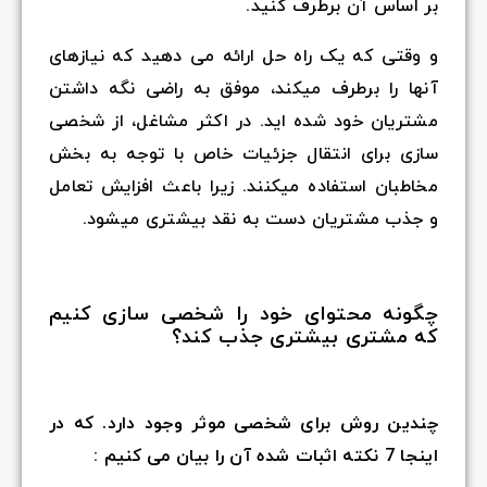
بر اساس آن برطرف کنید.
و وقتی که یک راه حل ارائه می دهید که نیازهای
آنها را برطرف میکند، موفق به راضی نگه داشتن
مشتریان خود شده اید. در اکثر مشاغل، از شخصی
سازی برای انتقال جزئیات خاص با توجه به بخش
مخاطبان استفاده میکنند. زیرا باعث افزایش تعامل
و جذب مشتریان دست به نقد بیشتری میشود.
چگونه محتوای خود را شخصی سازی کنیم
که مشتری بیشتری جذب کند؟
چندین روش برای شخصی موثر وجود دارد. که در
اینجا 7 نکته اثبات شده آن را بیان می کنیم :