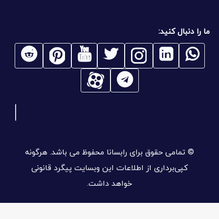
ما را دنبال کنید:
© تمامی حقوق برای رابسانا محفوظ می باشد. هرگونه
کپی‌برداری از اطلاعات این وبسایت پیگرد قانونی
خواهد داشت.