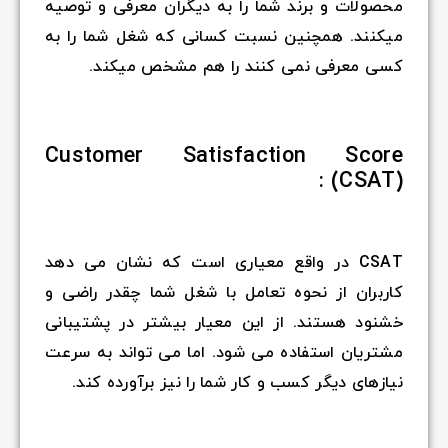
محصولات و برند شما را به دیگران معرفی و توصیه
میکنند. همچنین نسبت کسانی که شغل شما را به
کسی معرفی نمی کنند را هم مشخص میکند.
Customer Satisfaction Score
(CSAT) :
CSAT در واقع معیاری است که نشان می دهد
کاربران از نحوه تعامل با شغل شما چقدر راضی و
خشنود هستند. از این معیار بیشتر در پشتیبانی
مشتریان استفاده می شود. اما می تواند به سرعت
نیازهای دیگر کسب و کار شما را نیز برآورده کند.