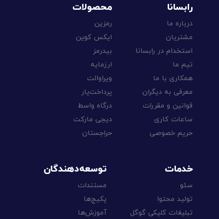
رابسانا
محصولات
درباره ما
رمزین
مشتریان
ایکس کوین
استخدام در رابسانا
بیدرمز
تیم ما
ارزمایه
همکاری با ما
ویراوالت
معرفی به دیگران
پرداخت‌یار
قوانین و مقررات
درگاه واسط
ساعات کاری
دیجی مارکت
حریم خصوصی
حراجستان
خدمات
توسعه‌دهندگان
سئو
مستندات
تولید محتوا
پکیج‌ها
تبلیغات کلیکی گوگل
آموزش‌ها