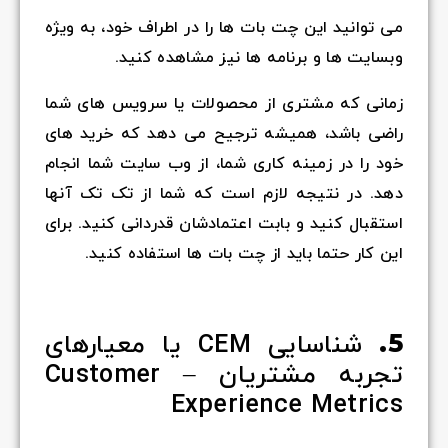
می توانید این چت بات ها را در اطراف خود، به ویژه
وبسایت ها و برنامه ها نیز مشاهده کنید.
زمانی که مشتری از محصولات یا سرویس های شما
راضی باشد، همیشه ترجیح می دهد که خرید های
خود را در زمینه کاری شما، از وب سایت شما انجام
دهد. در نتیجه لازم است که شما از تک تک آنها
استقبال کنید و بابت اعتمادشان قدردانی کنید. برای
این کار حتما باید از چت بات ها استفاده کنید.
5.
شناسایی CEM یا معیارهای
تجربه مشتریان – Customer
Experience Metrics