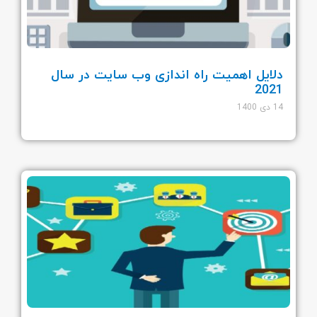
دلایل اهمیت راه اندازی وب سایت در سال
2021
14 دی 1400