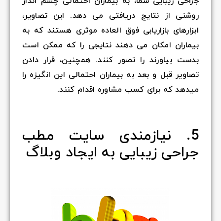
جراحی زیبایی شما، به بیماران احتمالی چشم انداز
روشنی از نتایج دریافتی می دهد. این تصاویر،
ابزارهای بازاریابی فوق العاده موثری هستند که به
بیماران امکان می دهند نتایجی را که ممکن است
بدست بیاورند را تصور کنند. همچنین، قرار دادن
تصاویر قبل و بعد به بیماران احتمالی این انگیزه را
میدهد که برای کسب مشاوره اقدام کنند.
5. نیازمندی سایت مطب
جراحی زیبایی به ایجاد وبلاگ