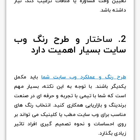
تعیین وقت مشاوره یا ملاقات ترغیب کند، نیاز
داشته باشد.
2.
ساختار
و طرح رنگ وب
سایت بسیار اهمیت دارد
طرح رنگ و عملکرد وب سایت شما
باید مکمل
یکدیگر باشند. با توجه به این نکته، بسیار مهم
است که شما با تیمی با تجربه و حرفه ای در صنعت
برندینگ و بازاریابی همکاری کنید. انتخاب رنگ های
مناسب برای وب سایت مطب یا کلینیک می تواند بر
روی احساسات و نحوه تصمیم گیری افراد تاثیر
زیادی بگذارد.