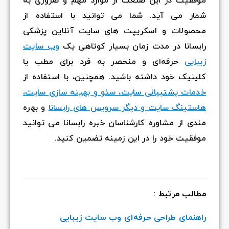
موفقیت در این صنعت از موارد مهم و ضروری به
شمار می آید. شما می توانید با استفاده از
محصولات و اسکریپت های سایت آنلاین پزشکی
رابسانا در مدت زمان بسیار کوتاهی یک
وب سایت
زیبایی
حرفه‌ای و منحصر به فرد برای مطب یا
کلینیک خود داشته باشید. همچنین، با استفاده از
خدمات پشتیبانی سایت، سئو و بهینه سازی سایت،
هاستینگ سایت و دیگر سرویس های رابسانا
و بهره
مندی از مشاوره کارشناسان خبره رابسانا می توانید
موفقیت خود را در این زمینه تضمین کنید.
مطالب مرتبط :
راهنمای طراحی حرفه‌ای وب سایت زیبایی