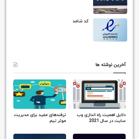
کد شامد
آخرین نوشته ها
دلایل اهمیت راه اندازی وب
ترفندهای مفید برای مدیریت
سایت در سال 2021
موثر تیم