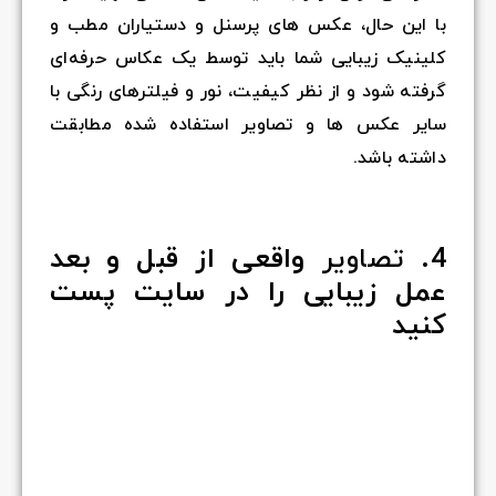
با این حال، عکس های پرسنل و دستیاران مطب و
کلینیک زیبایی شما باید توسط یک عکاس حرفه‌ای
گرفته شود و از نظر کیفیت، نور و فیلترهای رنگی با
سایر عکس ها و تصاویر استفاده شده مطابقت
داشته باشد.
4.
تصاویر
واقعی از قبل و بعد
عمل زیبایی را در سایت پست
کنید