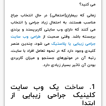
می کنید؟
زمانی که بیماران(احتمالی) در حال انتخاب جراح
مناسب هستند، به احتمال زیاد جراحی را انتخاب
می کنند که دارای وب سایتی کاربرپسند و برندی
برجسته باشد. وقتی صحبت از
طراحی وب سایت
جراحی زیبایی یا پلاستیک
می شود، چندین عنصر
کلیدی وجود دارد که در نحوه تعامل افراد با سایت،
رتبه آن در موتورهای جستجو و میزان کاربردی
بودن آن تاثیر بسیار زیادی دارد.
1.
ساخت
یک وب سایت
کلینیک جراحی زیبایی از
ابتدا