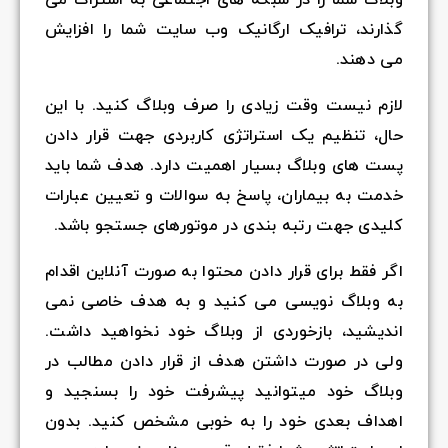
وبلاگ شما را در شبکه های اجتماعی به اشتراک می
گذارند، ترافیک ارگانیک وب سایت شما را افزایش
می دهند.
لازم نیست وقت زیادی را صرف وبلاگ کنید. با این
حال، تنظیم یک استراتژی کاربردی جهت قرار دادن
پست های وبلاگ بسیار اهمیت دارد. هدف شما باید
خدمت به بیماران، پاسخ به سوالات و تعیین عبارات
کلیدی جهت رتبه بندی در موتورهای جستجو باشد.
اگر فقط برای قرار دادن محتوا به صورت آنلاین اقدام
به وبلاگ نویسی می کنید و به هدف خاصی نمی
اندیشید، بازخوردی از وبلاگ خود نخواهید داشت.
ولی در صورت داشتن هدف از قرار دادن مطالب در
وبلاگ خود میتوانید پیشرفت خود را بسنجید و
اهداف بعدی خود را به خوبی مشخص کنید. بدون