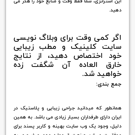
این استراتژی، شما فقط وقت و منابع خود را هدر می
دهید.
اگر کمی وقت برای وبلاگ نویسی
سایت کلینیک و مطب زیبایی
خود اختصاص دهید، از نتایج
خارق العاده‌ آن شگفت زده
خواهید شد.
جمع بندی:
همانطور که میدانید جراحی زیبایی و پلاستیک در
ایران دارای طرفداران بسیار زیادی می باشد. به همین
دلیل، وجود یک وب سایت بهینه و کاربر پسند برای