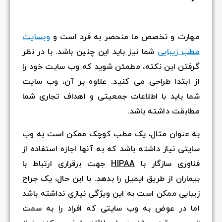
مهارت و تخصص ما منحصر به فرد است و
وبسایت
مطب زیبایی
شما نیز باید این چنین باشد. با در نظر
گرفتن این نکته، مطمئن شوید که وب سایت خود را
از ابتدا طراحی می کنید. علاوه بر آن، وب سایت
شما باید با اطلاعات جمعیتی و اهداف تجاری شما
مطابقت داشته باشد.
به عنوان مثال، یک مطب کوچک ممکن است به وب
سایتی نیاز داشته باشد که به آنها اجازه استفاده از
فناوری سازگار با
HIPAA
جهت برقراری ارتباط با
بیماران از طریق ایمیل را بدهد. با این حال، یک جراح
زیبایی ممکن است به این ویژگی نیازی نداشته باشد
اما در عوض به وب سایتی که افراد را به سمت