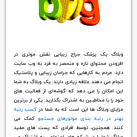
وبلاگ یک پزشک جراح زیبایی نقش موثری در
افزودن محتوای تازه و منحصر به فرد به وب سایت
دارد. مردم به کارهایی که جراحان زیبایی و پلاستیک
انجام می دهند علاقه زیادی دارند. یک وبلاگ به شما
این امکان را می دهد که گوشه‌ای از فعالیت های
خود را با مخاطبین به اشتراک بگذارید. یکی از برترین
مزایای وبلاگ ها این است که به شما در
کسب رتبه
بهتر در رتبه بندی موتورهای جستجو
کمک می
کنند. همچنین، توسط افرادی که پست های مفید