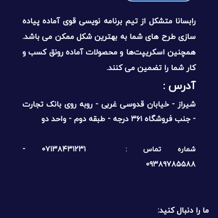
رابسانا متشکل از تیم برنامه نویسی قوی آماده پیاده
سازی طرح های شما به بهترین شکل ممکن می باشد.
همچنین اسکریپت‌ها و محصولات آماده رونق کسب و
کار شما را تضمین می کنند.
آدرس :‌
شیراز - خیابان قدوسی غربی - روبه روی بانک تجارت
- جنب فروشگاه ۳۶۱ درجه - طبقه دوم - واحد دو
۰۷۱۳۸۴۳۱۲۳۱ -
شماره تماس :
۰۹۳۸۹۷۸۵۵۸۸
ما را دنبال کنید: