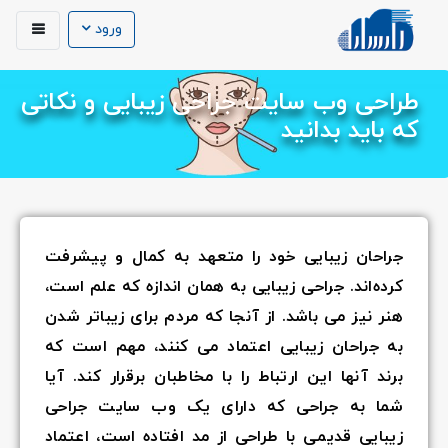
ورود
طراحی وب سایت جراحی زیبایی و نکاتی
که باید بدانید
جراحان زیبایی خود را متعهد به کمال و پیشرفت
کرده‌اند. جراحی زیبایی به همان اندازه که علم است،
هنر نیز می باشد. از آنجا که مردم برای زیباتر شدن
به جراحان زیبایی اعتماد می کنند، مهم است که
برند آنها این ارتباط را با مخاطبان برقرار کند. آیا
شما به جراحی که دارای یک وب سایت جراحی
زیبایی قدیمی با طراحی از مد افتاده است، اعتماد