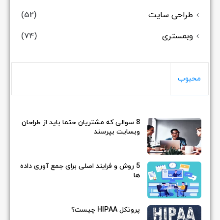
طراحی سایت
(52)
وبمستری
(74)
محبوب
8 سوالی که مشتریان حتما باید از طراحان
وبسایت بپرسند
5 روش و فرایند اصلی برای جمع آوری داده
ها
پروتکل HIPAA چیست؟