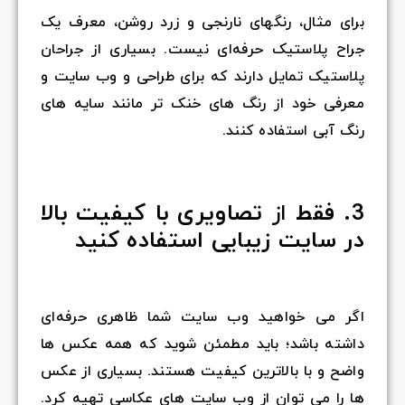
برای مثال، رنگهای نارنجی و زرد روشن، معرف یک
جراح پلاستیک حرفه‌ای نیست. بسیاری از جراحان
پلاستیک تمایل دارند که برای طراحی و وب سایت و
معرفی خود از رنگ های خنک تر مانند سایه های
رنگ آبی استفاده کنند.
3. فقط
از
تصاویری با کیفیت بالا
در سایت زیبایی استفاده کنید
اگر می خواهید وب سایت شما ظاهری حرفه‌ای
داشته باشد؛ باید مطمئن شوید که همه عکس ها
واضح و با بالاترین کیفیت هستند. بسیاری از عکس
ها را می توان از وب سایت های عکاسی تهیه کرد.