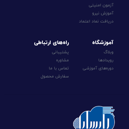
آزمون امنیتی
آموزش نیرو
دریافت نماد اعتماد
آموزشگاه
راه‌های ارتباطی
وبلاگ
پشتیبانی
رویدادها
مشاوره
دوره‌های آموزشی
تماس با ما
سفارش محصول