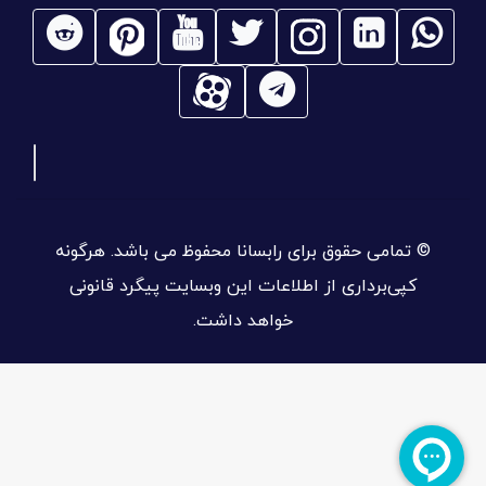
© تمامی حقوق برای رابسانا محفوظ می باشد. هرگونه
کپی‌برداری از اطلاعات این وبسایت پیگرد قانونی
خواهد داشت.