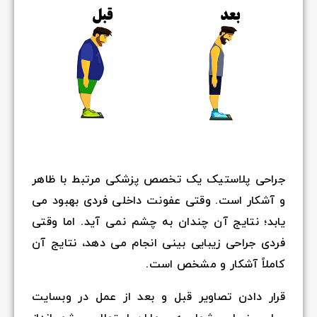
جراحی پلاستیک یک تخصص پزشکی مرتبط با ظاهر
و آشکار است. وقتی عفونت داخلی فردی بهبود می
یابد؛ نتایج آن چندان به چشم نمی آید. اما وقتی
فردی جراحی زیبایی بینی انجام می دهد، نتایج آن
کاملاً آشکار و مشخص است.
قرار دادن تصاویر قبل و بعد از عمل در وبسایت