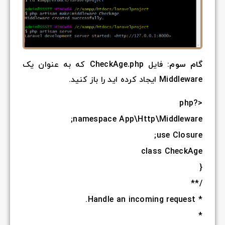
 عنوان یک