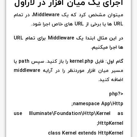
 لاراول
میتوان مشخص کرد که یک Middleware، در تمام
در این مثال ابتدا یک Middleware برای تمام URL
فایل kernel.php را باز کنید. سپس path یا
مسیر میان افزار موردنظر را در آرایه middleware
use
Illumi