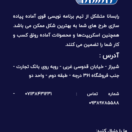
رابسانا متشکل از تیم برنامه نویسی قوی آماده پیاده
سازی طرح های شما به بهترین شکل ممکن می باشد.
همچنین اسکریپت‌ها و محصولات آماده رونق کسب و
کار شما را تضمین می کنند.
آدرس :‌
شیراز - خیابان قدوسی غربی - روبه روی بانک تجارت -
جنب فروشگاه ۳۶۱ درجه - طبقه دوم - واحد دو
۰۷۱۳۸۴۳۱۲۳۱ -
شماره تماس :
۰۹۳۸۹۷۸۵۵۸۸
ما را دنبال کنید: