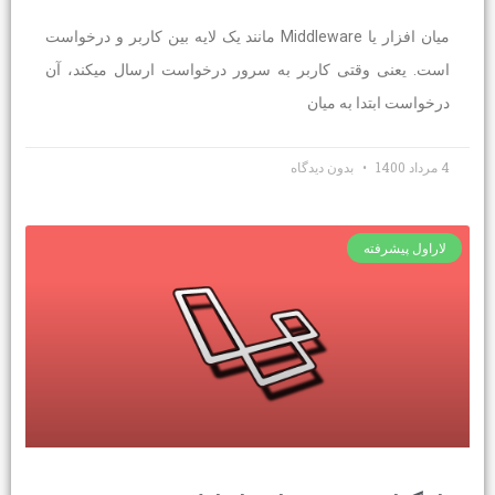
میان افزار یا Middleware مانند یک لایه بین کاربر و درخواست
است. یعنی وقتی کاربر به سرور درخواست ارسال میکند، آن
درخواست ابتدا به میان
4 مرداد 1400
بدون دیدگاه
لاراول پیشرفته