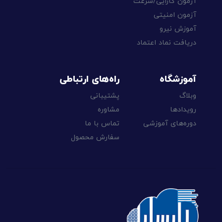
آزمون کارایی/سرعت
آزمون امنیتی
آموزش نیرو
دریافت نماد اعتماد
آموزشگاه
راه‌های ارتباطی
وبلاگ
پشتیبانی
رویدادها
مشاوره
دوره‌های آموزشی
تماس با ما
سفارش محصول