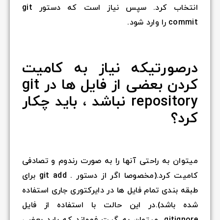
انتخاب کرد. سپس نیاز است که دستور git
commit را وارد شود.
درصورتیکه نیاز به کامیت
کردن بعضی از فایل ها در git
repository نباشد ، باید چکار
کرد؟
میتوان به راحتی آنها را به صورت رندوم و تصادفی
کامیت کرد.(مخصوصا اگر از دستور . git add برای
طبقه بندی تمام فایل ها در دایرکتوری جاری استفاده
شده باشد).در این حالت با استفاده از فایل
gitignore. میتوان به گیت فهماند که باید بعضی