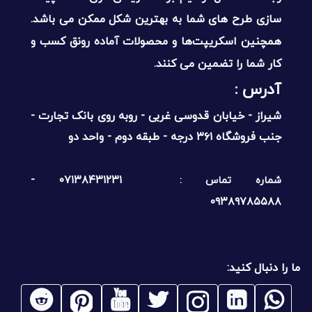
سازی طرح های شما به بهترین شکل ممکن می باشد.
همچنین اسکریپت‌ها و محصولات آماده رونق کسب و
کار شما را تضمین می کنند.
آدرس :‌
شیراز - خیابان قدوسی غربی - روبه روی بانک تجارت -
جنب فروشگاه ۳۶۱ درجه - طبقه دوم - واحد دو
۰۷۱۳۸۴۳۱۲۳۱ -
شماره تماس :
۰۹۳۸۹۷۸۵۵۸۸
ما را دنبال کنید: