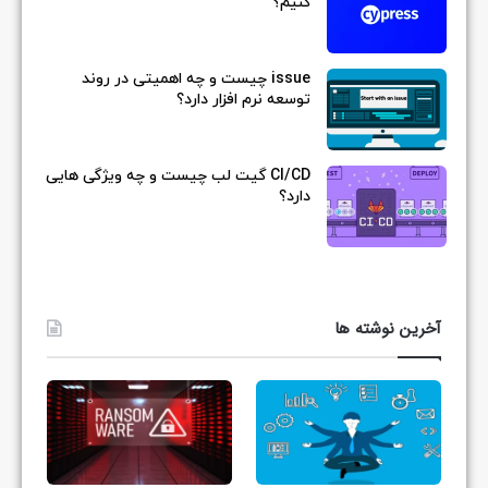
کنیم؟
issue چیست و چه اهمیتی در روند
توسعه نرم افزار دارد؟
CI/CD گیت لب چیست و چه ویژگی هایی
دارد؟
آخرین نوشته ها