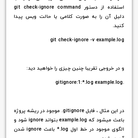
استفاده از دستور git check-ignore command
دلیل آن را به صورت کلامی یا حالت ویس پیدا
کنید.
git check-ignore -v example.log
و در خروجی تقریبا چنین چیزی را خواهید دید:
.gitignore:1:*.log example.log
در این مثال ، فایل gitignore. موجود در ریشه پروژه
باعث میشود که example.log بتواند ignore شود و
الگوی موجود در خط اول log.* باعث ignore شدن