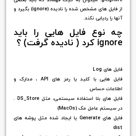
از فایل های مشخص شده را نادیده (ignore) بگیرد و
آنها را ردیابی نکند.
چه نوع فایل هایی را باید
ignore کرد ( نادیده گرفت) ؟
فایل های Log
فایل هایی با کلید یا رمز های API ، مدارک و
اطلاعات حساس
فایل های بلا استفاده سیستمی، مثل DS_Store .
در سیستم عامل مک (MacOs)
فایل های Generate یا ایجاد شده مثل پوشه های
dist