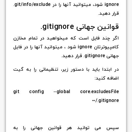
ignore شود، میتوانید آنها را در git/info/exclude.
قرار دهید.
قوانین جهانی gitignore.
اگر چند فایل است که میخواهید در تمام مخازن
کامپیوترتان ignore شود ، میتوانید آنها را در فایل
جهانی gitignore. قرار دهید.
در ابتدا باید با دستور زیر، تنظیماتی را به گیت
اضافه کنید:
git config –global core.excludesFile
~/.gitignore
سپس می توانید هر قوانین جهانی را به