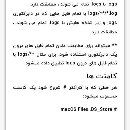
logs با logs. تمام می شوند ، مطابقت دارد.
logs/**/*.log با تمام فایل هایی که در دایرکتوری
logs و زیر شاخه هایش با logs. تمام می شوند ،
مطابقت دارد.
** میتواند برای مطابقت دادن تمام فایل های درون
یک دایرکتوری استفاده شود، برای مثال **/logs با
تمام فایل های درون logs تطبیق داده میشود.
کامنت ها
هر خطی که با کاراکتر # شروع شود یک کامنت
محسوب میشود:
# macOS Files .DS_Store