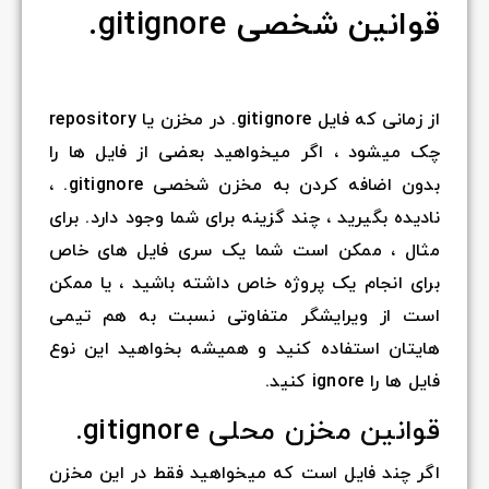
قوانین شخصی gitignore.
از زمانی که فایل gitignore. در مخزن یا repository
چک میشود ، اگر میخواهید بعضی از فایل ها را
بدون اضافه کردن به مخزن شخصی gitignore. ،
نادیده بگیرید ، چند گزینه برای شما وجود دارد. برای
مثال ، ممکن است شما یک سری فایل های خاص
برای انجام یک پروژه خاص داشته باشید ، یا ممکن
است از ویرایشگر متفاوتی نسبت به هم تیمی
هایتان استفاده کنید و همیشه بخواهید این نوع
فایل ها را ignore کنید.
قوانین مخزن محلی gitignore.
اگر چند فایل است که میخواهید فقط در این مخزن