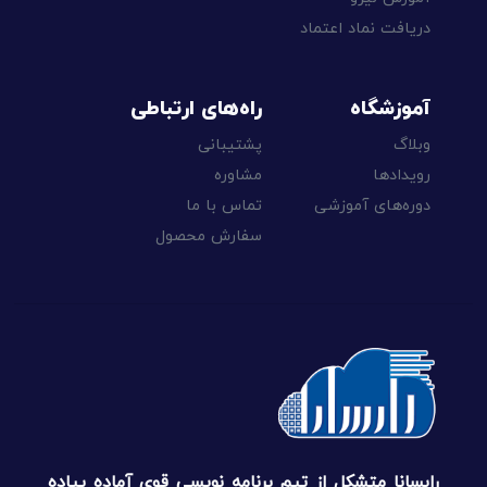
دریافت نماد اعتماد
آموزشگاه
راه‌های ارتباطی
وبلاگ
پشتیبانی
رویدادها
مشاوره
دوره‌های آموزشی
تماس با ما
سفارش محصول
رابسانا متشکل از تیم برنامه نویسی قوی آماده پیاده