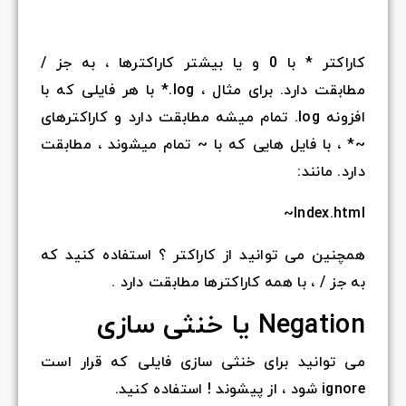
کاراکتر * با 0 و یا بیشتر کاراکترها ، به جز /
مطابقت دارد. برای مثال ، log.* با هر فایلی که با
افزونه log. تمام میشه مطابقت دارد و کاراکترهای
~* ، با فایل هایی که با ~ تمام میشوند ، مطابقت
دارد. مانند:
Index.html~
همچنین می توانید از کاراکتر ؟ استفاده کنید که
به جز / ، با همه کاراکترها مطابقت دارد .
Negation یا خنثی سازی
می توانید برای خنثی سازی فایلی که قرار است
ignore شود ، از پیشوند ! استفاده کنید.