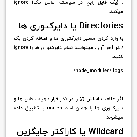
. (یک فایل رایج در سیستم عامل مک) ignore
میکند.
Directories یا دایرکتوری ها
با وارد کردن مسیر دایرکتوری ها و اضافه کردن یک
/ در آخر آن ، میتوانید تمام دایرکتوری ها را ignore
کنید:
node_modules/ logs/
اگر علامت اسلش (/) را در آخر قرار دهید ، فایل ها و
دایرکتوری ها با همان اسم match یا تطبیق داده
میشوند.
Wildcard یا کاراکتر جایگزین