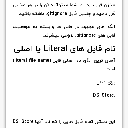
مخزن قرار دارد. اما شما میتوانید آن را در هر مخزنی
قرار دهید و چندین فایل gitignore. داشته باشید .
الگو های موجود در فایل ها وابسته به موقعیت
فایل های gitignore. طراحی میشوند.
نام فایل های Literal یا اصلی
آسان ترین الگو، نام اصلی فایل (literal file name)
است .
برای مثال:
.DS_Store
این دستور تمام فایل هایی را که نام آنها DS_Store