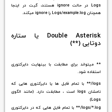
Logs در حالت ignore هستند، گیت در اینجا
همچنان Logs/example.log را ignore میکند.
Double Asterisk یا ستاره
دوتایی (**)
** میتواند برای مطابقت با بینهایت دایرکتوری
استفاده شود.
logs/** با تمام فایل ها یا دایرکتوری هایی که
نامشان logs است ، مطابقت دارد. (مانند الگوی
Logs)
logs/*.log/** با تمام فایل هایی که در دایرکتوری