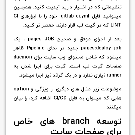
تنظیماتی که در اختیار دارید آپدیت کنید. همچنین
میتوانید فایل gitlab-ci.yml. خود را با ابزارهای CI
LINT که در گیت لب قرار دارند، معتبر تر کنید.
بعد از اجرای موفق و صحیح pages JOB ، یک
pages:deploy job جدید در نمای Pipeline ظاهر
میشود که شامل محتوای وب سایت برای daemon
صفحات گیت لب است. گیت برای اجرا شدن به
runner نیازی ندارد و در بک گراند نیز اجرا میشود.
موضوعات زیر مثال های دیگری از ویژگی و option
هایی که میتوان به فایل CI/CD اضافه کرد، را بیان
میکنند.
توسعه branch های خاص
برای صفحات سایت