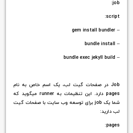
job:
script:
– gem install bundler
– bundle install
– bundle exec jekyll build
Job در صفحات گیت لب، یک اسم خاص به نام
pages دارد. این تنظیمات به runner میگوید که
شما یک job برای توسعه وب سایت با صفحات گیت
لب دارید:
pages: