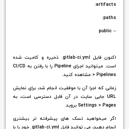
artifacts:
paths:
– public
اکنون فایل gitlab-ci.yml. ذخیره و کامیت شده
است. میتوانید اجرای Pipeline را با رفتن به CI/CD
> Pipelines مشاهده کنید.
زمانی که اجرا آن با موفقیت انجام شد، برای نمایش
URL جایی سایت در آن قابل دسترسی است، به
Settings > Pages بروید.
اگر میخواهید تسک های پیشرفته تر بیشتری
انجام دهید، می توانید فایل gitlab-ci.yml. خود را با