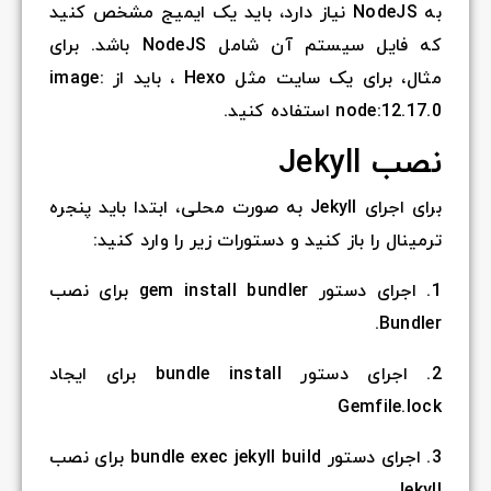
به NodeJS نیاز دارد، باید یک ایمیج مشخص کنید
که فایل سیستم آن شامل NodeJS باشد. برای
مثال، برای یک سایت مثل Hexo ، باید از image:
node:12.17.0 استفاده کنید.
نصب Jekyll
برای اجرای Jekyll به صورت محلی، ابتدا باید پنجره
ترمینال را باز کنید و دستورات زیر را وارد کنید:
1. اجرای دستور gem install bundler برای نصب
Bundler.
2. اجرای دستور bundle install برای ایجاد
Gemfile.lock
3. اجرای دستور bundle exec jekyll build برای نصب
Jekyll.