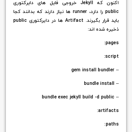
اکنون که Jekyll خروجی فایل های دایرکتوری
public را دارد، runner ها نیاز دارند که بدانند کجا
باید قرار بگیرند. Artifact ها در دایرکتوری public
ذخیره شده اند:
pages:
script:
– gem install bundler
– bundle install
– bundle exec jekyll build -d public
artifacts:
paths: