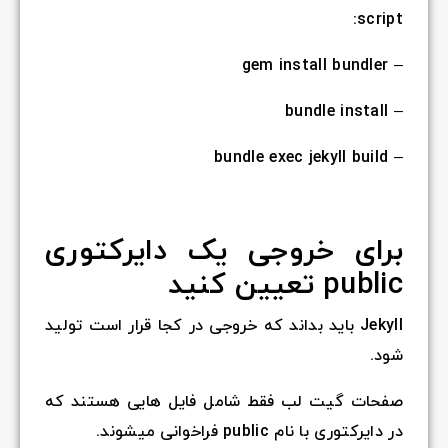
script:
– gem install bundler
– bundle install
– bundle exec jekyll build
برای خروجی یک دایرکتوری
public تعیین کنید
Jekyll باید بداند که خروجی در کجا قرار است تولید
شود.
صفحات گیت لب فقط شامل فایل هایی هستند که
در دایرکتوری با نام public فراخوانی میشوند.