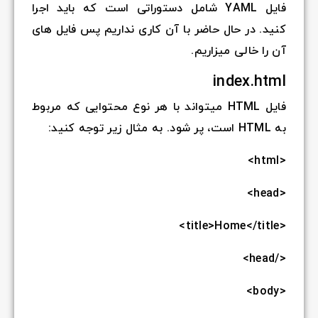
فایل YAML شامل دستوراتی است که باید اجرا
کنید. در حال حاضر با آن کاری نداریم پس فایل های
آن را خالی میزاریم.
index.html
فایل HTML میتواند با هر نوع محتوایی که مربوط
به HTML است، پر شود. به مثال زیر توجه کنید:
<html>
<head>
<title>Home</title>
</head>
<body>