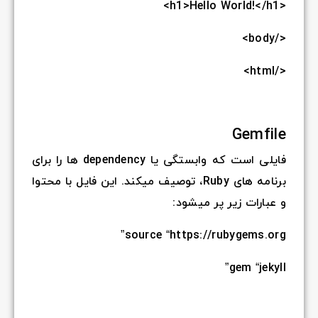
<h1>Hello World!</h1>
</body>
</html>
Gemfile
فایلی است که وابستگی یا dependency ها را برای
برنامه های Ruby، توصیف میکند. این فایل با محتوا
و عبارات زیر پر میشود:
source “https://rubygems.org”
gem “jekyll”