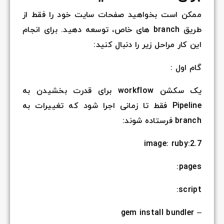
ممکن است بخواهید صفحات سایت خود را فقط از
طریق branch های خاص، توسعه دهید. برای انجام
این کار مراحل زیر را دنبال کنید:
گام اول :
یک سکشن workflow برای قدرت بخشیدن به
Pipeline فقط تا زمانی اجرا شود که تغییرات به
branch فرستاده شوند:
image: ruby:2.7
pages:
script:
– gem install bundler