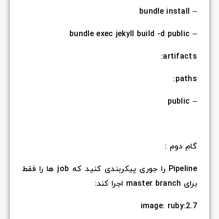
– bundle install
– bundle exec jekyll build -d public
artifacts:
paths:
– public
گام دوم :
Pipeline را جوری پیکربندی کنید که job ها را فقط
برای master branch اجرا کند:
image: ruby:2.7