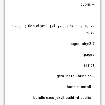
– public
کد بالا را مانند زیر در فایل gitlab-ci.yml. پیست
کنید:
image: ruby:2.7
pages:
script:
– gem install bundler
– bundle install
– bundle exec jekyll build -d public