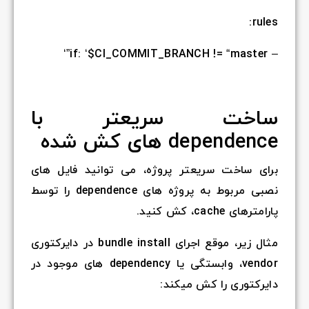
rules:
– if: ‘$CI_COMMIT_BRANCH != “master”‘
ساخت سریعتر با
dependence های کش شده
برای ساخت سریعتر پروژه، می توانید فایل های
نصبی مربوط به پروژه های dependence را توسط
پارامترهای cache، کش کنید.
مثال زیر، موقع اجرای bundle install در دایرکتوری
vendor، وابستگی یا dependency های موجود در
دایرکتوری را کش میکند: