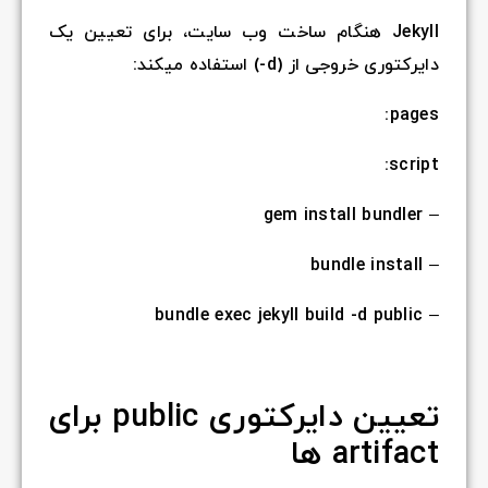
Jekyll هنگام ساخت وب سایت، برای تعیین یک
دایرکتوری خروجی از (d-) استفاده میکند:
pages:
script:
– gem install bundler
– bundle install
– bundle exec jekyll build -d public
تعیین دایرکتوری public برای
artifact ها