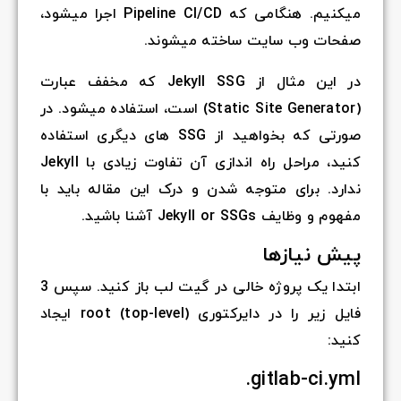
میکنیم. هنگامی که Pipeline CI/CD اجرا میشود،
صفحات وب سایت ساخته میشوند.
در این مثال از Jekyll SSG که مخفف عبارت
(Static Site Generator) است، استفاده میشود. در
صورتی که بخواهید از SSG های دیگری استفاده
کنید، مراحل راه اندازی آن تفاوت زیادی با Jekyll
ندارد. برای متوجه شدن و درک این مقاله باید با
مفهوم و وظایف Jekyll or SSGs آشنا باشید.
پیش نیازها
ابتدا یک پروژه خالی در گیت لب باز کنید. سپس 3
فایل زیر را در دایرکتوری (root (top-level ایجاد
کنید:
gitlab-ci.yml.