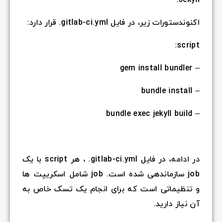
اکنوندستورات زیر، در فایل gitlab-ci.yml. قرار دارد:
script:
– gem install bundler
– bundle install
– bundle exec jekyll build
در ادامه، در فایل gitlab-ci.yml. ، هر script با یک
job سازماندهی شده است. job شامل اسکریپت ها
و تنظیماتی است که برای انجام یک تسک خاص به
آن نیاز دارید.