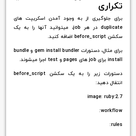
تکراری
برای جلوگیری از به وجود آمدن اسکریپت های
duplicate در هر job، میتوانید آنها را به یک
سکشن before_script اضافه کنید.
برای مثال، دستورات gem install bundler و bundle
install برای job های pages و test اجرا میشوند.
دستورات زیر را به یک سکشن before_script
انتقال دهید:
image: ruby:2.7
workflow:
rules: