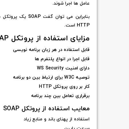
عامل ها اجرا شوند.
HTTP است.
مزایای استفاده از پروتکل SOAP
قابل استفاده در هر زبان برنامه نویسی
قابل اجرا در انواع پلتفرم ها
دارای امنیت WS Security
توصیه W3C برای ارتباط بین دو برنامه
کار بر روی پروتکل HTTP
برقراری تعامل بین چند برنامه
معایب استفاده از پروتکل SOAP
استفاده از پهنای باند و منابع زیاد
سرعت پایین