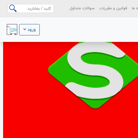
ه ما
قوانین و مقررات
سوالات متداول
ورود