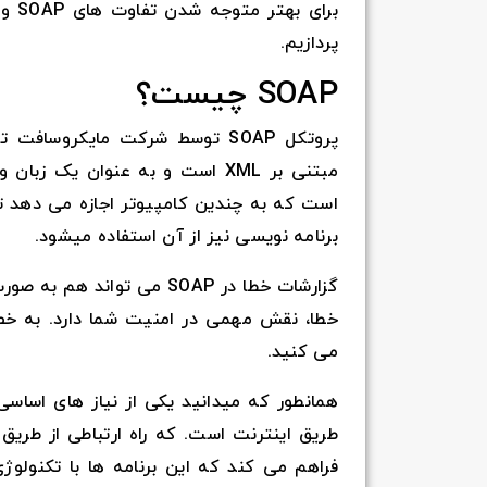
پردازیم.
SOAP چیست؟
است که به چندین کامپیوتر اجازه می دهد تا با
برنامه نویسی نیز از آن استفاده میشود.
گزارشات خطا در SOAP می تو
خطا، نقش مهمی در امنیت شما دارد. به 
می کنید.
همانطور که میدانید یکی از نیاز های اساسی ب
فراهم می کند که این برنامه ها با تکنولو