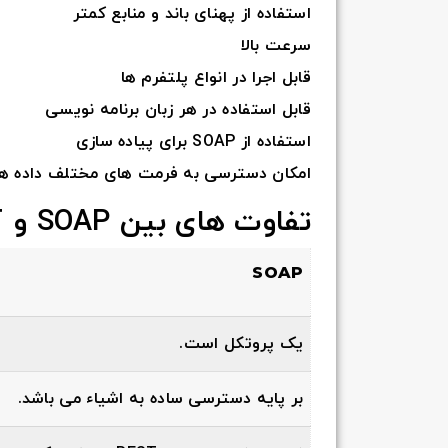
استفاده از پهنای باند و منابع کمتر
سرعت بالا
قابل اجرا در انواع پلتفرم ها
قابل استفاده در هر زبان برنامه نویسی
استفاده از SOAP برای پیاده سازی
امکان دسترسی به فرمت های مختلف داده ها
تفاوت های بین SOAP و REST
SOAP
یک پروتکل است.
بر پایه دسترسی ساده به اشیاء می باشد.