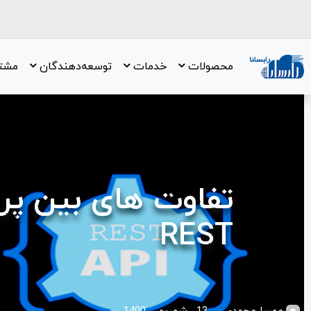
محصولات
خدمات
توسعه‌دهندگان
مشتر
REST