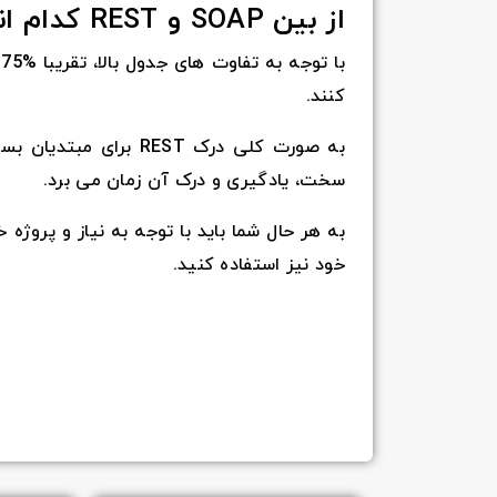
از بین SOAP و REST کدام انتخاب بهتری است؟
کنند.
سخت، یادگیری و درک آن زمان می برد.
به هر حال شما باید با توجه به نیاز و پروژ
خود نیز استفاده کنید.