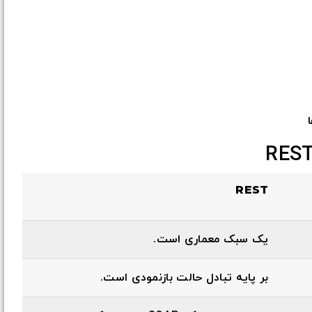
REST
یک سبک معماری است.
بر پایه تبادل حالت بازنمودی است.