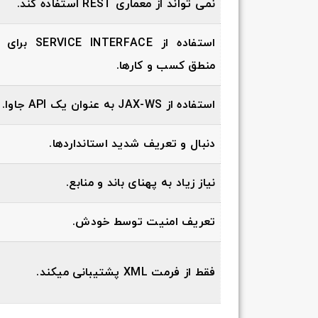
نمی تواند از معماری REST استفاده کند.
استفاده از INTERFACE
منطق کسب و کارها.
استفاده از JAX-WS به عنوان یک API جاوا.
دنبال و تعریف شدید استانداردها.
نیاز زیاد به پهنای باند و منابع.
تعریف امنیت توسط خودش.
فقط از فرمت XML پشتیبانی میکند.