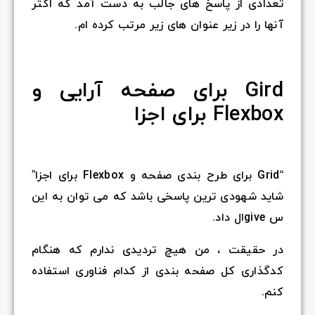
تعدادی از پاسخ های جالب به دست آمد که اکثر
آنها را در زیر عنوان های زیر مرتب کرده ام.
Gird برای صفحه آرایی و
Flexbox برای اجزا
“Grid برای طرح بندی صفحه و Flexbox برای اجزا”
شاید شهودی ترین پاسخی باشد که می توان به این
س giveال داد.
در حقیقت ، من هیچ تردیدی ندارم که هنگام
کدگذاری کل صفحه بندی از کدام فناوری استفاده
کنم.