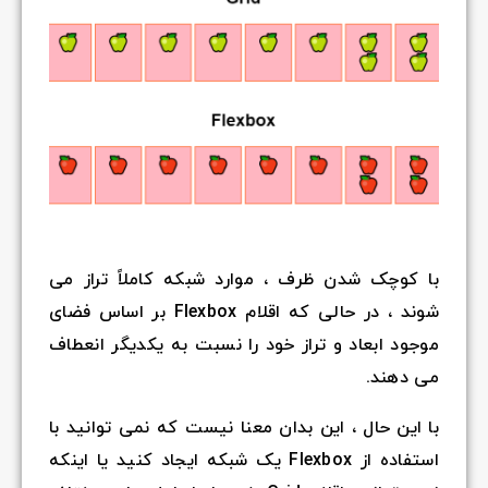
با کوچک شدن ظرف ، موارد شبکه کاملاً تراز می
شوند ، در حالی که اقلام Flexbox بر اساس فضای
موجود ابعاد و تراز خود را نسبت به یکدیگر انعطاف
می دهند.
با این حال ، این بدان معنا نیست که نمی توانید با
استفاده از Flexbox یک شبکه ایجاد کنید یا اینکه