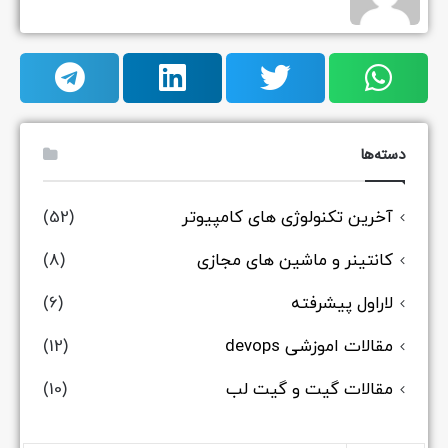
دسته‌ها
آخرین تکنولوژی های کامپیوتر
(52)
کانتینر و ماشین های مجازی
(8)
لاراول پیشرفته
(6)
مقالات اموزشی devops
(12)
مقالات گیت و گیت لب
(10)