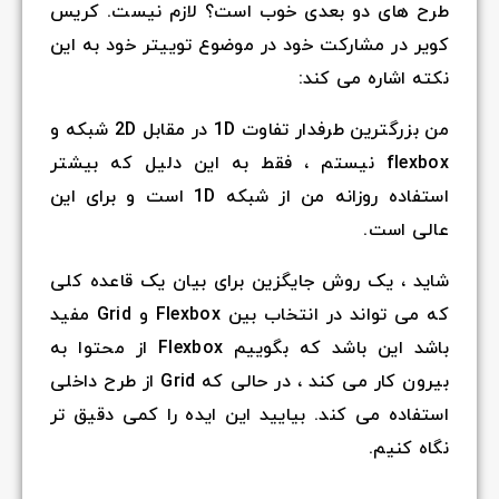
طرح های دو بعدی خوب است؟ لازم نیست. کریس
کویر در مشارکت خود در موضوع توییتر خود به این
نکته اشاره می کند:
من بزرگترین طرفدار تفاوت 1D در مقابل 2D شبکه و
flexbox نیستم ، فقط به این دلیل که بیشتر
استفاده روزانه من از شبکه 1D است و برای این
عالی است.
شاید ، یک روش جایگزین برای بیان یک قاعده کلی
که می تواند در انتخاب بین Flexbox و Grid مفید
باشد این باشد که بگوییم Flexbox از محتوا به
بیرون کار می کند ، در حالی که Grid از طرح داخلی
استفاده می کند. بیایید این ایده را کمی دقیق تر
نگاه کنیم.