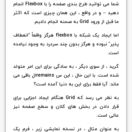
شما می توانید طرح بندی صفحه را با Flexbox انجام
دهید – و در واقع ، این همان چیزی است که اکثر
ما قبل از ورود Grid به صحنه انجام دادیم.
اما ایجاد یک شبکه با flexbox هرگز واقعاً “انعطاف
پذیر” نبوده و هرگز بدون چند سردرد به وجود نیامده
است.
گرید ، از سوی دیگر ، به سادگی برای این امر متولد
شده است. با این حال ، این س remainsال باقی می
ماند: آیا فقط برای این به دنیا آمده است؟
به نظر می رسد که Grid هنگام ایجاد اجزایی برای
قرار دادن در بخش های کلان و سطح صفحه نیز
عالی است.
به عنوان مثال ، در نسخه نمایشی زیر ، فرم یک