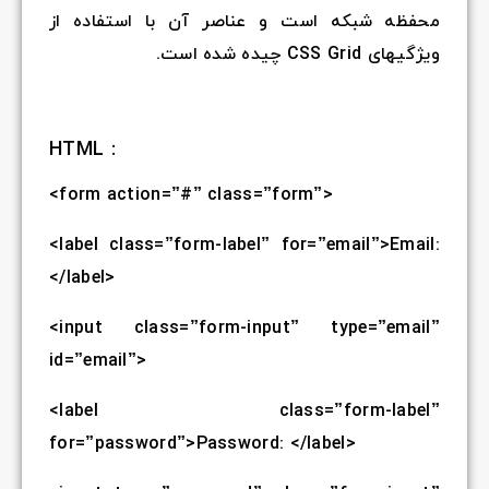
محفظه شبکه است و عناصر آن با استفاده از
ویژگیهای CSS Grid چیده شده است.
HTML :
<form action=”#” class=”form”>
<label class=”form-label” for=”email”>Email:
</label>
<input class=”form-input” type=”email”
id=”email”>
<label class=”form-label”
for=”password”>Password: </label>