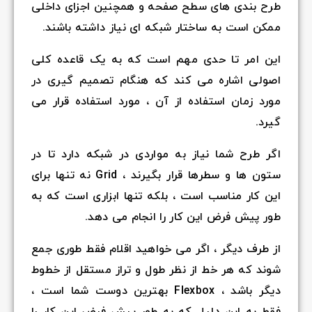
طرح بندی های سطح صفحه و همچنین اجزای داخلی
ممکن است به ساختار شبکه ای نیاز داشته باشند.
این امر تا حدی مهم است که به یک قاعده کلی
اصولی اشاره می کند که هنگام تصمیم گیری در
مورد زمان استفاده از آن ، مورد استفاده قرار می
گیرد.
اگر طرح شما نیاز به مواردی در شبکه دارد تا در
ستون ها و سطرها قرار بگیرند ، Grid نه تنها برای
این کار مناسب است ، بلکه تنها ابزاری است که به
طور پیش فرض این کار را انجام می دهد.
از طرف دیگر ، اگر می خواهید اقلام فقط طوری جمع
شوند که هر خط از نظر طول و تراز مستقل از خطوط
دیگر باشد ، Flexbox بهترین دوست شما است ،
فقط به این دلیل که به طور پیش فرض این کار را