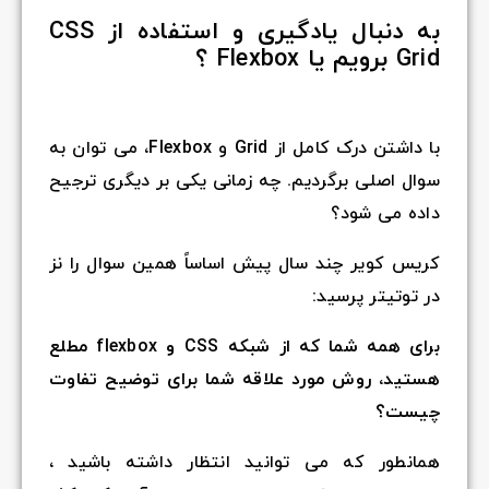
به دنبال یادگیری و استفاده از CSS
Grid برویم یا Flexbox ؟
با داشتن درک کامل از Grid و Flexbox، می توان به
سوال اصلی برگردیم. چه زمانی یکی بر دیگری ترجیح
داده می شود؟
کریس کویر چند سال پیش اساساً همین سوال را نز
در توتیتر پرسید:
برای همه شما که از شبکه CSS و flexbox مطلع
هستید، روش مورد علاقه شما برای توضیح تفاوت
چیست؟
همانطور که می توانید انتظار داشته باشید ،