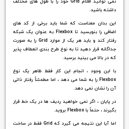
نمی توانید اقلام Grid خود را با طول های مختلف
داشته باشید.
این بدان معناست که شما باید برخی از کد های
اضافی را بنویسید تا Flexbox به عنوان یک شبکه
رفتار کند و باید هر یک از موارد Grid را به صورت
جداگانه قرار دهید تا به نوع طرح بندی انعطاف پذیر
که در بالا می بینید برسید.
با این وجود ، انجام این کار فقط ظاهر یک نوع
Flexbox را به شما می دهد ، اما مطمئناً رفتار ذاتی
آن را نشان نمی دهد.
در پایان ، اگر نمی خواهید ردیف ها در یک خط قرار
بگیرند ، حتماً با Flexbox بروید.
اما آیا این نتیجه می گیرد که Grid فقط در ساخت