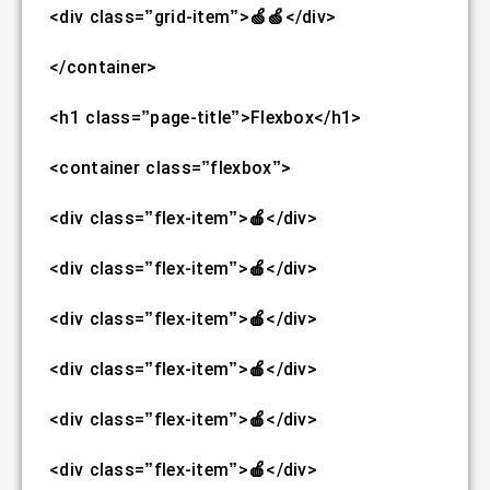
<div class=”grid-item”>🍏🍏</div>
</container>
<h1 class=”page-title”>Flexbox</h1>
<container class=”flexbox”>
<div class=”flex-item”>🍎</div>
<div class=”flex-item”>🍎</div>
<div class=”flex-item”>🍎</div>
<div class=”flex-item”>🍎</div>
<div class=”flex-item”>🍎</div>
<div class=”flex-item”>🍎</div>