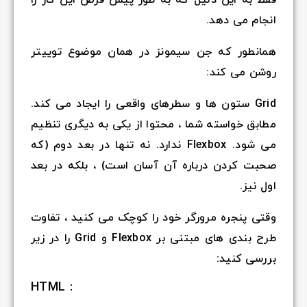
انجام می دهد.
همانطور که جن سیمونز در همان موضوع توییتر
روشن می کند:
Grid ستون ها و سطرهای واقعی را ایجاد می کند.
مطابق خواسته شما ، محتوا از یکی به دیگری تنظیم
می شود. Flexbox ندارد. نه تنها در بعد دوم (که
صحبت کردن درباره آن آسان است) ، بلکه در بعد
اول نیز.
وقتی پنجره مرورگر خود را کوچک می کنید ، تفاوت
طرح بندی های مبتنی بر Flexbox و Grid را در زیر
بررسی کنید:
HTML :