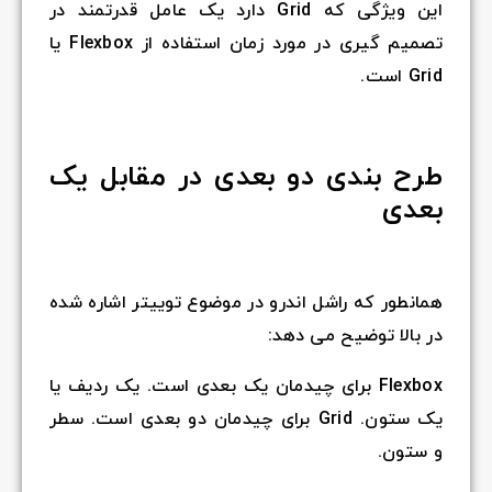
این ویژگی که Grid دارد یک عامل قدرتمند در
تصمیم گیری در مورد زمان استفاده از Flexbox یا
Grid است.
طرح بندی دو بعدی در مقابل یک
بعدی
همانطور که راشل اندرو در موضوع توییتر اشاره شده
در بالا توضیح می دهد:
Flexbox برای چیدمان یک بعدی است. یک ردیف یا
یک ستون. Grid برای چیدمان دو بعدی است. سطر
و ستون.