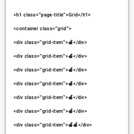
<h1 class=”page-title”>Grid</h1>
<container class=”grid”>
<div class=”grid-item”>🍏</div>
<div class=”grid-item”>🍏</div>
<div class=”grid-item”>🍏</div>
<div class=”grid-item”>🍏</div>
<div class=”grid-item”>🍏</div>
<div class=”grid-item”>🍏</div>
<div class=”grid-item”>🍏🍏</div>