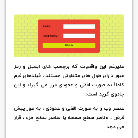
علیرغم این واقعیت که برچسب های ایمیل و رمز
عبور دارای طول های متفاوتی هستند ، فیلدهای فرم
کاملاً به صورت افقی و عمودی قرار می گیرند.و این
جادوی گرید است:
عنصر وب را به صورت افقی و عمودی ، به طور پیش
فرض ، عناصر سطح صفحه یا عناصر سطح جزء ، قرار
می دهد.