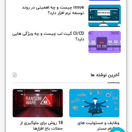
issue چیست و چه اهمیتی در روند
توسعه نرم افزار دارد؟
CI/CD گیت لب چیست و چه ویژگی هایی
دارد؟
آخرین نوشته ها
وظایف و مسئولیت های
18 روش برای جلوگیری از
اسکرام مستر
حملات باج افزارها