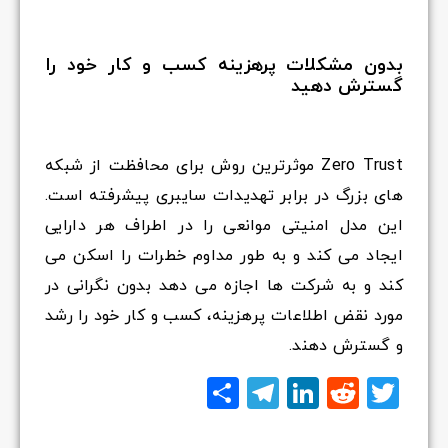
بدون مشکلات پرهزینه کسب و کار خود را
گسترش دهید
Zero Trust موثرترین روش برای محافظت از شبکه
های بزرگ در برابر تهدیدات سایبری پیشرفته است.
این مدل امنیتی موانعی را در اطراف هر دارایی
ایجاد می کند و به طور مداوم خطرات را اسکن می
کند و به شرکت ها اجازه می دهد بدون نگرانی در
مورد نقض اطلاعات پرهزینه، کسب و کار خود را رشد
و گسترش دهند.
Twitter
Reddit
LinkedIn
Telegram
اشتراک
گذاری