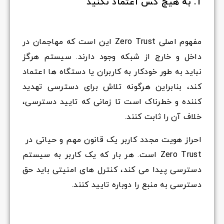
1. به هیچ کس اعتماد نکنید
مفهوم اصلی Zero Trust این است که مهاجمان در
داخل و خارج از شبکه وجود دارند. سیستم هرگز
نباید به طور خودکار به کاربران یا دستگاه ها اعتماد
کند، بنابراین هرگونه تلاش برای دسترسی تهدید
کننده و خطرناک است تا زمانی که تایید دسترسی،
خلاف آن را ثابت کنند.
احراز هویت مجدد کاربر یک قانون مهم و حیاتی در
Zero Trust است. هر بار که یک کاربر به سیستم
دسترسی پیدا می کند، کنترل های امنیتی باید حق
دسترسی به منبع را دوباره تایید کنند.