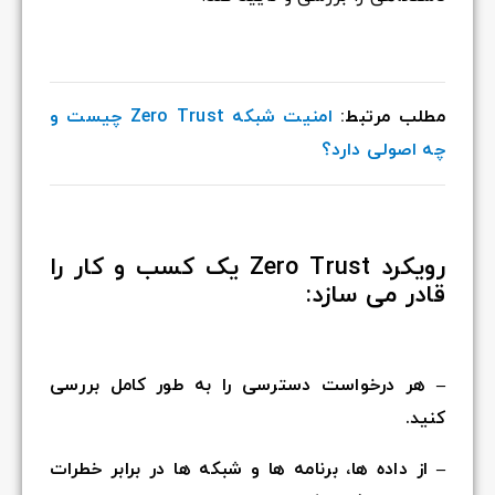
مطلب مرتبط:
امنیت شبکه Zero Trust چیست و
چه اصولی دارد؟
رویکرد Zero Trust یک کسب و کار را
قادر می سازد:
– هر درخواست دسترسی را به طور کامل بررسی
کنید.
– از داده ها، برنامه ها و شبکه ها در برابر خطرات