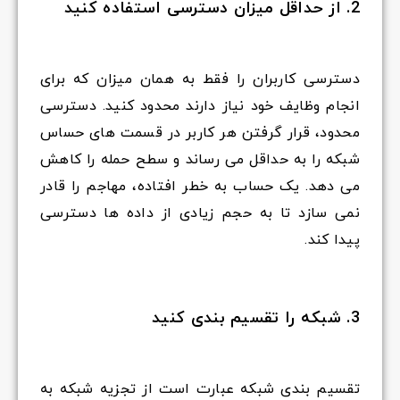
2. از حداقل میزان دسترسی استفاده کنید
دسترسی کاربران را فقط به همان میزان که برای
انجام وظایف خود نیاز دارند محدود کنید. دسترسی
محدود، قرار گرفتن هر کاربر در قسمت های حساس
شبکه را به حداقل می رساند و سطح حمله را کاهش
می دهد. یک حساب به خطر افتاده، مهاجم را قادر
نمی سازد تا به حجم زیادی از داده ها دسترسی
پیدا کند.
3. شبکه را تقسیم بندی کنید
تقسیم بندی شبکه عبارت است از تجزیه شبکه به