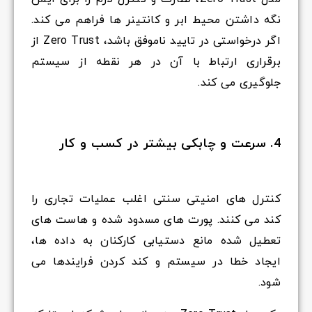
نگه داشتن محیط ابر و کانتینر ها فراهم می کند.
اگر درخواستی در تایید ناموفق باشد، Zero Trust از
برقراری ارتباط با آن در هر نقطه از سیستم
جلوگیری می کند.
4. سرعت و چابکی بیشتر در کسب و کار
کنترل های امنیتی سنتی اغلب عملیات تجاری را
کند می کنند. پورت های مسدود شده و هاست های
تعطیل شده مانع دستیابی کارکنان به داده ها،
ایجاد خطا در سیستم و کند کردن فرایندها می
شود.