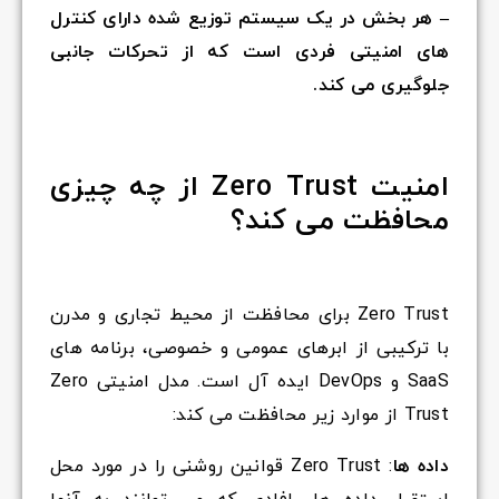
– هر بخش در یک سیستم توزیع شده دارای کنترل
های امنیتی فردی است که از تحرکات جانبی
جلوگیری می کند.
امنیت Zero Trust از چه چیزی
محافظت می کند؟
Zero Trust برای محافظت از محیط تجاری و مدرن
با ترکیبی از ابرهای عمومی و خصوصی، برنامه های
SaaS و DevOps ایده آل است. مدل امنیتی Zero
Trust از موارد زیر محافظت می کند:
داده ها
: Zero Trust قوانین روشنی را در مورد محل