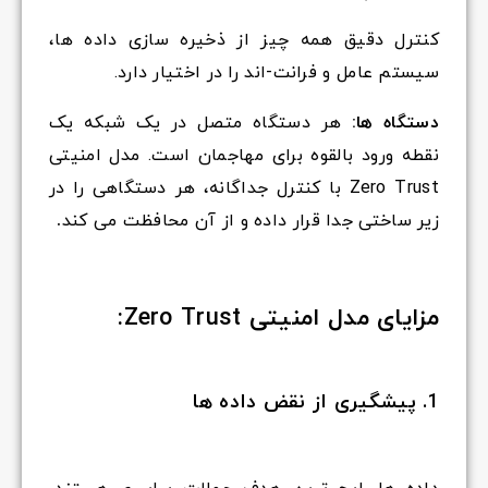
کنترل دقیق همه چیز از ذخیره سازی داده ها،
سیستم عامل و فرانت-اند را در اختیار دارد.
دستگاه ها:
هر دستگاه متصل در یک شبکه یک
نقطه ورود بالقوه برای مهاجمان است. مدل امنیتی
Zero Trust با کنترل جداگانه، هر دستگاهی را در
زیر ساختی جدا قرار داده و از آن محافظت می کند
.
مزایای مدل امنیتی Zero Trust:
1. پیشگیری از نقض داده ها