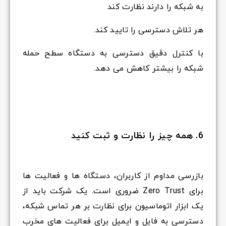
به شبکه را دارند نظارت کند
هر تلاش دسترسی را تایید کند.
با کنترل دقیق دسترسی به دستگاه سطح حمله
شبکه را بیشتر کاهش می دهد.
6. همه چیز را نظارت و ثبت کنید
بازرسی مداوم از کاربران، دستگاه ها و فعالیت ها
برای Zero Trust ضروری است. یک شرکت باید از
یک ابزار اتوماسیون برای نظارت بر هر تماس شبکه،
دسترسی به فایل و ایمیل برای فعالیت های مخرب