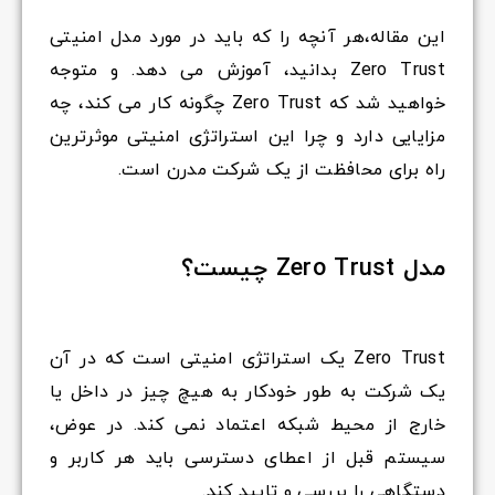
این مقاله،هر آنچه را که باید در مورد مدل امنیتی
Zero Trust بدانید، آموزش می دهد. و متوجه
خواهید شد که Zero Trust چگونه کار می کند، چه
مزایایی دارد و چرا این استراتژی امنیتی موثرترین
راه برای محافظت از یک شرکت مدرن است.
مدل Zero Trust چیست؟
Zero Trust یک استراتژی امنیتی است که در آن
یک شرکت به طور خودکار به هیچ چیز در داخل یا
خارج از محیط شبکه اعتماد نمی کند. در عوض،
سیستم قبل از اعطای دسترسی باید هر کاربر و
دستگاهی را بررسی و تایید کند.