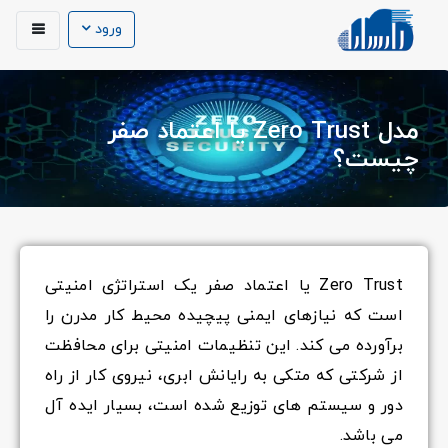
ورود
مدل Zero Trust یا اعتماد صفر
چیست؟
Zero Trust یا اعتماد صفر یک استراتژی امنیتی
است که نیازهای ایمنی پیچیده محیط کار مدرن را
برآورده می کند. این تنظیمات امنیتی برای محافظت
از شرکتی که متکی به رایانش ابری، نیروی کار از راه
دور و سیستم های توزیع شده است، بسیار ایده آل
می باشد.