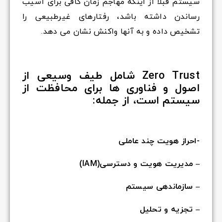
سیستم قبلا از اینکه مهاجم زمان کافی برای آسیب
رساندن داشته باشد، رفتارهای غیرطبیعی را
تشخیص داده و به آنها واکنش نشان می دهد.
Zero Trust شامل طیف وسیعی از
اصول و فناوری ها برای محافظت از
سیستم است، از جمله:
-احراز هویت چند عاملی
– مدیریت هویت و دسترسی(IAM)
– سازماندهی سیستم
– تجزیه و تحلیل