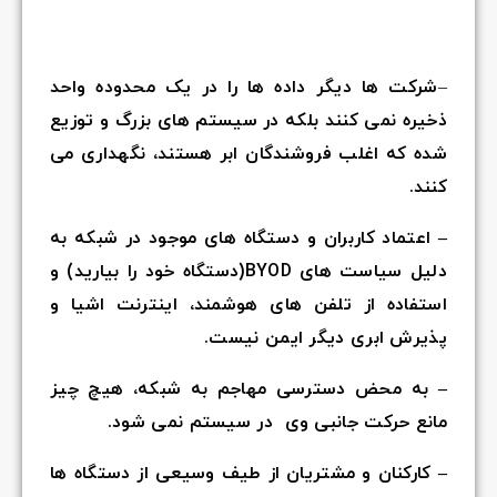
–
شرکت ها دیگر داده ها را در یک محدوده واحد
ذخیره نمی کنند بلکه در سیستم های بزرگ و توزیع
شده که اغلب فروشندگان ابر هستند، نگهداری می
کنند.
– اعتماد کاربران و دستگاه های موجود در شبکه به
دلیل سیاست های BYOD(دستگاه خود را بیارید) و
استفاده از تلفن های هوشمند، اینترنت اشیا و
پذیرش ابری دیگر ایمن نیست.
– به محض دسترسی مهاجم به شبکه، هیچ چیز
مانع حرکت جانبی وی در سیستم نمی شود.
– کارکنان و مشتریان از طیف وسیعی از دستگاه ها