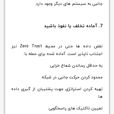
جانبی به سیستم های دیگر وجود دارد.
7. آماده تخلف یا نفوذ باشید
نقض داده ها حتی در محیط Zero Trust نیز
اجتناب ناپذیر است. آماده شده برای حمله با:
به حداقل رساندن شعاع خرابی
محدود کردن حرکت جانبی در شبکه
تهیه کردن استراتژی جهت پشتیبان از گیری داده
ها
تعیین تاکتیک های پاسخگویی