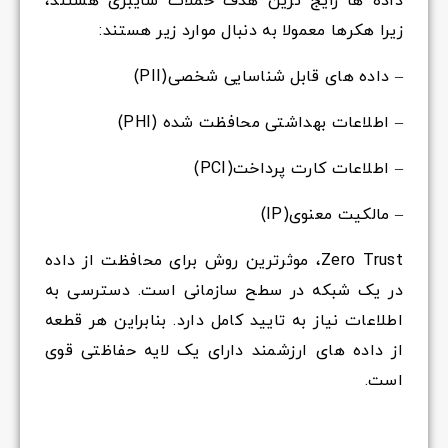
داده ها رایج ترین هدف حملات سایبری هستند،
زیرا هکرها معمولا به دنبال موارد زیر هستند:
– داده های قابل شناسایی شخصی(PII)
– اطلاعات بهداشتی محافظت شده (PHI)
– اطلاعات کارت پرداخت(PCI)
– مالکیت معنوی(IP)
Zero Trust، موثرترین روش برای محافظت از داده
در یک شبکه در سطح سازمانی است. دسترسی به
اطلاعات نیاز به تایید کامل دارد. بنابراین هر قطعه
از داده های ارزشمند دارای یک لایه حفاظتی قوی
است.