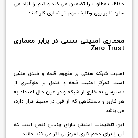
حفاظت مطلوب را تضمین می کند و تیم را آزاد می
سازد تا بر روی وظایف مهم تر تجاری کار کنند.
معماری امنیتی سنتی در برابر معماری
Zero Trust
امنیت شبکه سنتی بر مفهوم قلعه و خندق متکی
است. تمرکز امنیت قلعه و خندق بر جلوگیری از
دسترسی به خارج از شبکه و در عین حال اعتماد به
هر کاربر و دستگاهی که از قبل در محیط قرار دارد،
می باشد.
این تنظیمات امنیتی دارای چندین نقص است که
آن را برای حجم کاری امروز بی اثر می کند. مانند: