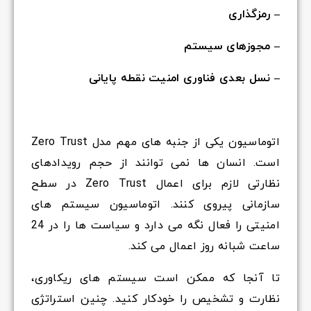
– رمزگذاری
– مجوزهای سیستم
– نسل بعدی فناوری امنیت نقطه پایانی
اتوماسیون یکی از جنبه های مهم مدل Zero Trust
است. انسان ها نمی توانند از حجم رویدادهای
نظارتی لازم برای اعمال Zero Trust در سطح
سازمانی پیروی کنند. اتوماسیون سیستم های
امنیتی را فعال نگه می دارد و سیاست ها را در 24
ساعت شبانه روز اعمال می کند.
تا آنجا که ممکن است سیستم های ریکاوری،
نظارت و تشخیص را خودکار کنید. چنین استراتژی