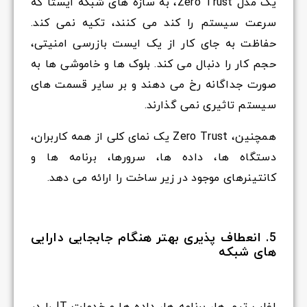
یک مدل Zero Trust، به سازه های شبکه ایستا که
سرعت سیستم را کند می کنند، تکیه نمی کند.
حفاظت به جای کار از یک ایست بازرسی امنیتی،
حجم کار را دنبال می کند. بلوک ها و خاموشی ها به
صورت جداگانه رخ می دهند و بر سایر قسمت های
سیستم تاثیری نمی گذارند.
همچنین، Zero Trust یک نمای کلی از همه کاربران،
دستگاه ها، داده ها، سرورها، برنامه ها و
کانتینرهای موجود در زیر ساخت را ارائه می دهد.
5. انعطاف پذیری بهتر هنگام جابجایی دارایی
های شبکه