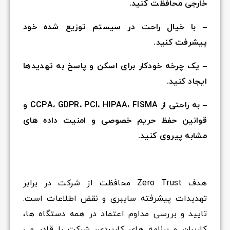
خارجی محافظت کنید.
– با خیال راحت در سیستم توزیع شده خود
پیشرفت کنید.
– یک چرخه خودکار برای اسکن و پاسخ به تهدیدها
ایجاد کنید.
– به راحتی از CCPA، GDPR، PCI، HIPAA، FISMA و
قوانین حفظ حریم خصوصی و امنیت داده های
مشابه پیروی کنید.
هدف Zero Trust محافظت از شرکت در برابر
تهدیدات پیشرفته سایبری و نقض اطلاعات است.
تایید و بررسی مداوم اعتماد در همه دستگاه ها،
کاربران و برنامه های کاربردی، شرکت را قادر می