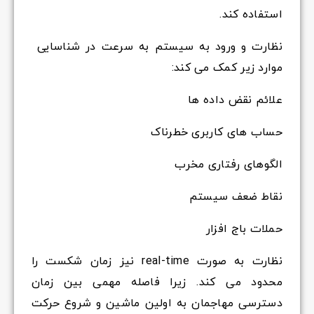
استفاده کند.
نظارت و ورود به سیستم به سرعت در شناسایی
موارد زیر کمک می کند:
علائم نقض داده ها
حساب های کاربری خطرناک
الگوهای رفتاری مخرب
نقاط ضعف سیستم
حملات باج افزار
نظارت به صورت real-time نیز زمان شکست را
محدود می کند. زیرا فاصله مهمی بین زمان
دسترسی مهاجمان به اولین ماشین و شروع حرکت