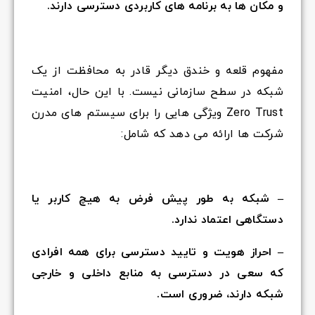
و مکان ها به برنامه های کاربردی دسترسی دارند.
مفهوم قلعه و خندق دیگر قادر به محافظت از یک
شبکه در سطح سازمانی نیست. با این حال، امنیت
Zero Trust ویژگی هایی را برای سیستم های مدرن
شرکت ها ارائه می دهد که شامل:
– شبکه به طور پیش فرض به هیچ کاربر یا
دستگاهی اعتماد ندارد.
– احراز هویت و تایید دسترسی برای همه افرادی
که سعی در دسترسی به منابع داخلی و خارجی
شبکه دارند، ضروری است.