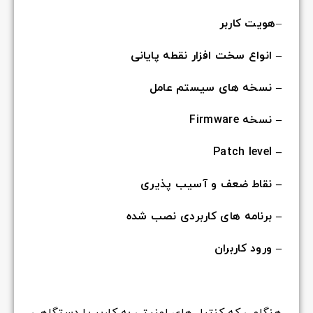
–
هویت کاربر
– انواع سخت افزار نقطه پایانی
– نسخه های سیستم عامل
– نسخه Firmware
– Patch level
– نقاط ضعف و آسیب پذیری
– برنامه های کاربردی نصب شده
– ورود کاربران