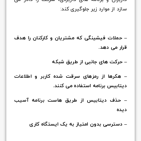
سازد از موارد زیر جلوگیری کند:
– حملات فیشینگی که مشتریان و کارکنان را هدف
قرار می دهد.
– حرکت های جانبی از طریق شبکه
– هکرها از رمزهای سرقت شده کاربر و اطلاعات
دیتابیس برنامه استفاده می کنند.
– حذف دیتابیس از طریق هاست برنامه آسیب
دیده
– دسترسی بدون امتیاز به یک ایستگاه کاری