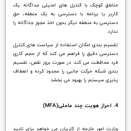
مناطق کوچک با کنترل های امنیتی جداگانه. یک
کاربر یا برنامه با دسترسی به یک منطقه، حق
دسترسی به منطقه دیگر بدون اخذ مجوز جداگانه را
ندارد.
تقسیم بندی امکان استفاده از سیاست های کنترل
دسترسی دقیق را فراهم می کند که از حجم کاری
فرد محافظت می کند. در صورت بروز نقص، تقسیم
بندی شبکه حرکت جانبی را محدود کرده و انعطاف
پذیری سیستم را بهبود می بخشد.
4. احراز هویت چند عاملی(MFA)
وزارت امور خارجه از کاربران می خواهد برای تایید