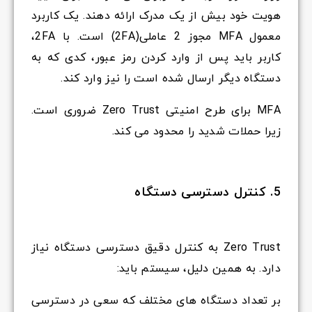
هویت خود بیش از یک مدرک ارائه دهند. یک کاربرد
معمول MFA مجوز 2 عاملی(2FA) است. با 2FA،
کاربر باید پس از وارد کردن رمز عبور، کدی که به
دستگاه دیگر ارسال شده است را نیز وارد کند.
MFA برای طرح امنیتی Zero Trust ضروری است.
زیرا حملات شدید را محدود می کند.
5. کنترل دسترسی دستگاه
Zero Trust به کنترل دقیق دسترسی دستگاه نیاز
دارد. به همین دلیل، سیستم باید:
بر تعداد دستگاه های مختلف که سعی در دسترسی