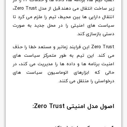
اغلب تیم ها، برنامه ها، داده ها و خدمات IT را در
زیر ساخت انتقال می دهند.قبل از مدل Zero Trust،
انتقال دارایی ها بین محیط، تیم را ملزم می کرد تا
سیاست های امنیتی را در محل جدید به صورت
دستی بازسازی کند.
Zero Trust این فرایند زمانبر و مستعد خطا را حذف
می کند. این تیم به طور متمرکز سیاست های
امنیت برنامه ها و داده ها را مدیریت می کند، در
حالی که ابزارهای اتوماسیون سیاست های
درخواستی را منتقل می کنند.
اصول مدل امنیتی Zero Trust: