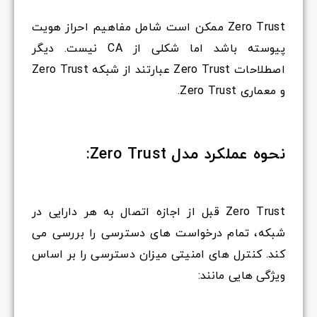
Zero Trust ممکن است شامل مفاهیم احراز هویت
پیوسته باشد اما شکلی از CA نیست. دیگر
اصطلاحات Zero Trust عبارتند از شبکه Zero Trust
و معماری Zero Trust.
نحوه عملکرد مدل Zero Trust:
Zero Trust قبل از اجازه اتصال به هر دارایی در
شبکه، تمام درخواست های دسترسی را بررسی می
کند. کنترل های امنیتی میزان دسترسی را بر اساس
ویژگی هایی مانند: