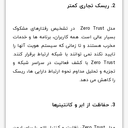
2. ریسک تجاری کمتر
مدل Zero Trust در تشخیص رفتارهای مشکوک
بسیار عالی است. همه کاربران، برنامه ها و خدمات
مخرب هستند و تا زمانی که سیستم هویت آنها را
تایید نکند نمی توانند با شبکه ارتباط برقرار کنند.
Zero Trust با کشف فعالیت در سراسر شبکه و
تجزیه و تحلیل مداوم نحوه ارتباط دارایی ها، ریسک
را کاهش می دهد.
3. حفاظت از ابر و کانتینرها
مدل Zero Trust، نظارت و کنترل لازم را برای ایمن