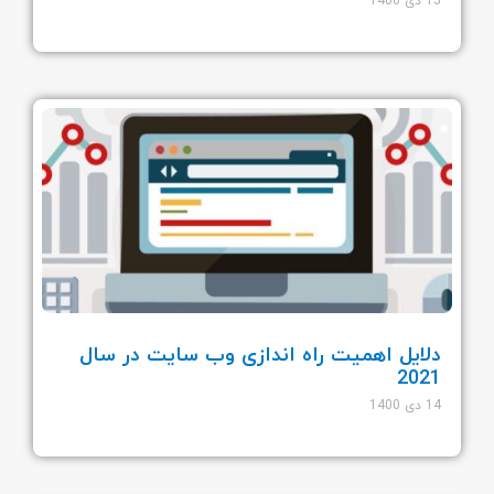
15 دی 1400
دلایل اهمیت راه اندازی وب سایت در سال
2021
14 دی 1400