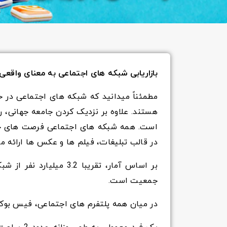
بازاریابی شبکه های اجتماعی به معنای واقعی ک
مطمئناً میدانید که شبکه های اجتماعی در حا
هستند. علاوه بر نزدیک کردن جامعه جهانی، را
است. همه شبکه های اجتماعی فرصت های خوب
در قالب تبلیغات، فیلم ها و عکس ها ارائه م
جمعیت است.
در میان همه پلتفرم های اجتماعی، فیس بوک