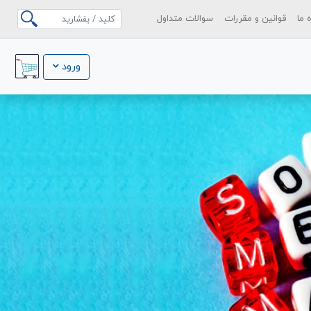
ه ما
قوانین و مقررات
سوالات متداول
ورود