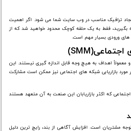
SMM است که باعث ایجاد ترافیک مناسب در وب سایت شما می شود. اگر اهمیت
ه های اجتماعی(SMM) را نادیده بگیرید، فقط به یک حلقه کوچک محدود خواهید شد که از
ک های ورودی بسیار مهم است.
جتماعی(SMM)
ت و معمولاً اهداف به هیچ وجه قابل اندازه گیری نیستند. این
ر مورد بازاریابی شبکه های اجتماعی نیز ممکن است مشارکت
 اجتماعی که اکثر بازاریابان این صنعت به آن متعهد هستند
د
جه مشتریان است. افزایش آگاهی از بند، رایج ترین دلیل