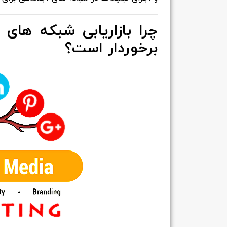
برخوردار است؟