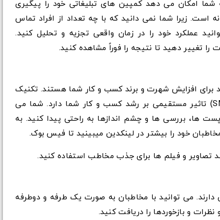
ه شما امکان می دهد کمپین های تبلیغاتی خود را پیگیری
انه است. زیرا شما نمی دانید که با چه تعداد از افراد تماس
توانید عملکرد خود را در زمان واقعی تجزیه و تحلیل کنید.
را تغییر دهید تا نتیجه را فوراً مشاهده کنید.
ند برای افزایش شهرت و برند کسب و کار شما هستند. تکنیک
های خوب بازاریابی شبکه های اجتماعی(SMM) تاثیر مستقیمی بر رشد کسب و کار شما دارد. شما می
ست ها، بررسی ها و چشم اندازها به راحتی پیدا کنید. به
نند تصاویر و فیلم ها برای جذب مخاطب استفاده کنید.
ارند. می توانید با مخاطبان به صورت یک طرفه و دوطرفه
نظرات و بازخوردها را دریافت کنید.