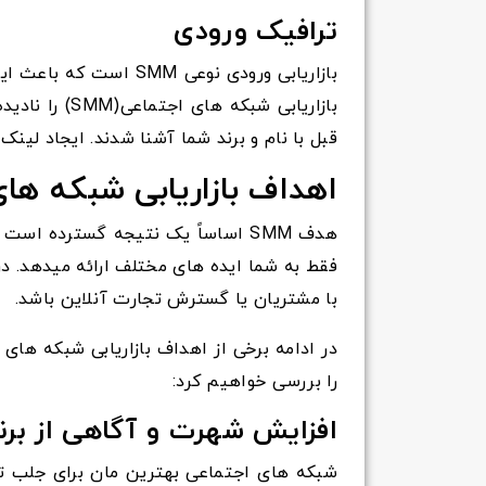
ترافیک ورودی
بازاریابی ورودی نوعی 
بازاریابی شبک
قبل با نام و برند شما آشنا شدند. ایجاد لین
اهداف بازاریابی شبکه های ا
هدف SMM اساساً یک نتیجه گسترده اس
فقط به شما ایده های مختلف ارائه میدهد. د
با مشتریان یا گسترش تجارت آنلاین باشد.
در ادامه برخی از اهداف بازاریابی شبکه های
را بررسی خواهیم کرد:
افزایش شهرت و آگاهی از برن
شبکه های اجتماعی بهترین مان برای جلب تو