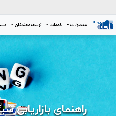
محصولات
خدمات
توسعه‌دهندگان
مشتر
راهنمای بازاریابی شبک