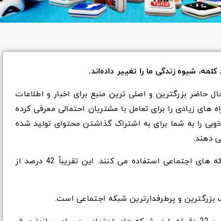
لمه، شیوه زندگی ما را تغییر داده‌اند.
ل حاضر بزرگترین و اصلی ترین منبع برای اخبار و اطلاعات
ه های زیادی را برای تعامل با مشتریان احتمالی معرفی کرده
ی را به شما برای به اشتراک گذاشتن محتوای تولید شده
ی دهند.
بر اساس آمار، تقریبا 3.2 میلیارد نفر از شبکه های اجتماعی استفاده می کنند. این تقریباً 42 درصد از
 بزرگترین و پرطرفدارترین شبکه اجتماعی است.