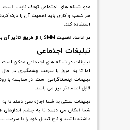
هر کسب و کاری باید اهمیت آن را درک کرده
استفاده کند.
در ادامه، اهمیت SMM را از طریق تاثیر آن بر مشاغل امروزی بررسی خواهیم کرد:
تبلیغات اجتماعی
اما تا به امروز با سرعت چشمگیری در حال ر
تبلیغات اینستاگرامی است. در مقایسه با روش
قابل اعتمادتر تیز می باشد.
تبلیغات سنتی به شما اجازه نمی دهند تا به
شما امکان می دهند تا به چشم اندازهای هدف
داشته باشید و نرخ تبدیل خود را با سرعت ب