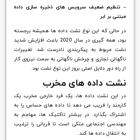
– تنظیم ضعیف سرویس های ذخیره سازی داده
مبتنی بر ابر
در حالی که این نوع نشت داده ها همیشه برجسته
بود، همه گیری در سال 2020 باعث افزایش شدید
نشت مربوط به پیکربندی نادرست شد. تغییرات
ناگهانی تجاری و چرخش ناگهانی به سمت نیروی کار
از راه دور دلایل اصلی بروز این توع نشت بود.
نشت
داده های مخرب
در این نشت داده ها، یک فرد خارجی مخرب یک
کارمند را فریب می دهد تا داده های حساس را به
اشتراک بگذارد. در بیشتر تاکتیک ها، مهاجم به
مهندسی اجتماعی متکی است تا قربانی را ترغیب
به انتقال داده ها کند.