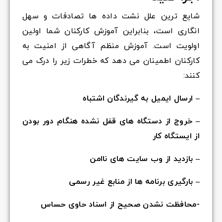
شایع ترین علل نشت داده ها تصادفات و سهل
انگاری است، بنابراین آموزش کارکنان شما اولین
اولویت است. آموزش منظم آگاهی از امنیت به
کارکنان اطمینان می دهد که خطرات زیر را درک می
کنند:
– ارسال ایمیل به گیرندگان اشتباه
– خروج از دستگاه های قفل نشده هنگام دور بودن
از ایستگاه کار
– بازدید از وب سایت های ناامن
– بارگیری برنامه ها از منابع غیر رسمی
-محافظت نشدن صحیح از اسناد حاوی حساس