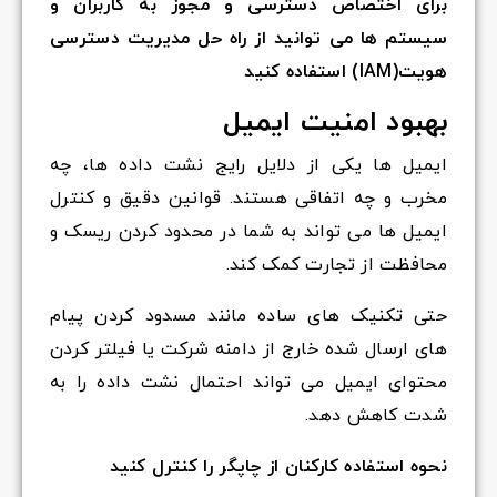
برای اختصاص دسترسی و مجوز به کاربران و
سیستم ها می توانید از راه حل مدیریت دسترسی
هویت(IAM) استفاده کنید
بهبود امنیت ایمیل
ایمیل ها یکی از دلایل رایج نشت داده ها، چه
مخرب و چه اتفاقی هستند. قوانین دقیق و کنترل
ایمیل ها می تواند به شما در محدود کردن ریسک و
محافظت از تجارت کمک کند.
حتی تکنیک های ساده مانند مسدود کردن پیام
های ارسال شده خارج از دامنه شرکت یا فیلتر کردن
محتوای ایمیل می تواند احتمال نشت داده را به
شدت کاهش دهد.
نحوه استفاده کارکنان از چاپگر را کنترل کنید