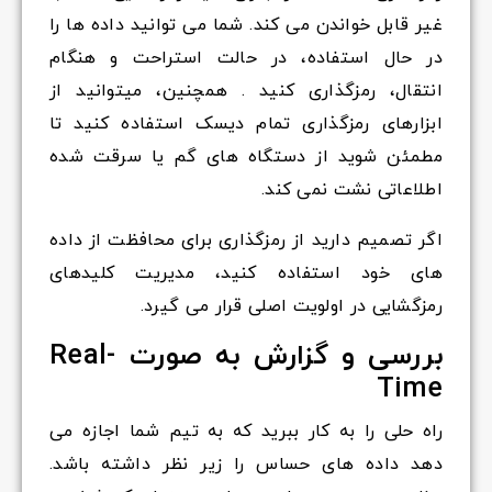
غیر قابل خواندن می کند. شما می توانید داده ها را
در حال استفاده، در حالت استراحت و هنگام
انتقال، رمزگذاری کنید . همچنین، میتوانید از
ابزارهای رمزگذاری تمام دیسک استفاده کنید تا
مطمئن شوید از دستگاه های گم یا سرقت شده
اطلاعاتی نشت نمی کند.
اگر تصمیم دارید از رمزگذاری برای محافظت از داده
های خود استفاده کنید، مدیریت کلیدهای
رمزگشایی در اولویت اصلی قرار می گیرد.
بررسی و گزارش به صورت Real-
Time
راه حلی را به کار ببرید که به تیم شما اجازه می
دهد داده های حساس را زیر نظر داشته باشد.