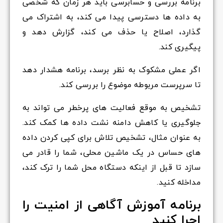
برنامه بررسی و حسابرسی باید هر زمان که شخصی
به داده ها دسترسی پیدا می کند، به اشتراک می
گذارد، اصلاح یا حذف می کند، گزارش دهد و
پیگیری کند.
اگر عملی مشکوک به نظر برسد، برنامه هشدار دهد
تا سرپرست مربوطه موضوع را بررسی کند.
تشخیص به موقع فعالیت های پرخطر می تواند به
جلوگیری یا کاهش دامنه نشت داده ها کمک کند.
به عنوان مثال، تشخیص تلاش برای کپی کردن داده
های حساس در یک ماشین محلی، شما را قادر می
سازد تا قبل از اینکه دستگاه محل شما را ترک کند،
مداخله کنید.
برنامه آموزش آگاهی از امنیت را
اجرا کنید