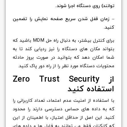
توانند) روی دستگاه اجرا شوند.
– زمان قفل شدن سریع صفحه نمایش را تضمین
کنید.
برای کنترل بیشتر، به دنبال راه حل MDM باشید که
بتواند مکان های دستگاه را نیز ردیابی کند تا به
شما امکان دهد که بتوانید در صورت بروز حادثه
محتویات دستگاه مورد نظر را از راه دور پاک کنید.
از Zero Trust Security
استفاده کنید
با استفاده از امنیت عدم اعتماد، تعداد کاربرانی را
که به داده های حساس دسترسی دارند را محدود
کنید. این اصل از حداقل امتیاز، با اطمینان از این
که کارکنان فقط می توانند به فایل ها و داده های