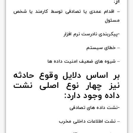
از:
–
اقدام عمدی یا تصادفی توسط کارمند یا شخص
مسئول
-پیکربندی نادرست نرم افزار
– خطای سیستم
– شیوه های ضعیف امنیت داده ها
بر اساس دلایل وقوع حادثه
نیز چهار نوع اصلی نشت
داده وجود دارد:
-نشت داده های تصادفی
– نشت اطلاعات داخلی مخرب