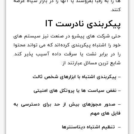
ها را به رقبا بفروشند یا آنها را در بازار سیاه عرضه
کنند.
پیکربندی نادرست IT
حتی شرکت های پیشرو در صنعت نیز سیستم های
خود را اشتباه پیکربندی کرده‌اند که می تواند محتوا
را در برابر نشت یا سرقت داده آسیب پذیر کند.
شایع ترین مسائل عبارتند از:
– پیکربندی اشتباه با ابزارهای شخص ثالث
– نقض سیاست ها یا پروتکل های امنیتی
– صدور مجوزهای بیش از حد برای دسترسی به
فایل های مهم
– تنظیم اشتباه دیتاسنترها