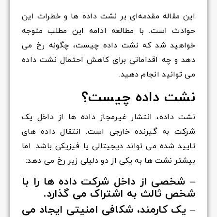
این مقاله مقدمه‌ای بر نشت داده ها و خطرات این
حوادث است. با مطالعه ادامه این مطلب متوجه
خواهید شد که نشت داده چیست، چگونه رخ می
دهد و چه اقداماتی برای کاهش احتمال نشت داده
می توانید انجام دهید.
نشت داده چیست؟
نشت داده، انتشار غیرمجاز داده ها از داخل یک
شرکت به گیرنده خارجی است. انتقال داده های
تایید شده می تواند دیجیتالی یا فیزیکی باشد. اما
بیشتر نشت ها به یکی از دو دلیلی زیر رخ می دهد:
– شخصی از داخل شرکت داده ها را با
شخص ثالث به اشتراک می گذارد.
– یک کارمند، شکافی امنیتی ایجاد می