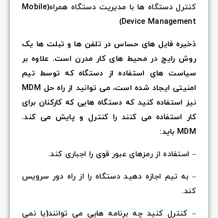
کنترل دستگاه ها با مدیریت دستگاه همراه(Mobile
Device Management)
ذخیره فایل های حساس در تلفن ها و تبلت ها یک
روش رایج در محیط های کار مدرن است. علاوه بر
سیاست های استفاده از دستگاه که توسط تیم
امنیتی ایجاد شده است، می توانید از راه حل MDM
نیز استفاده کنید که دستگاه هایی که کارکنان برای
کار استفاده می کنند را کنترل و پایش می کند.
MDM باید:
– استفاده از رمزهای عبور قوی را اجباری کند.
– به تیم اجازه دهید دستگاه را از راه دور سرویس
کند.
– کنترل کنید چه برنامه هایی می توانند(یا نمی