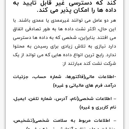
کند که دسترسی غیر قابل تایید به
داده ها را امکان پذیر می کند.
هر دو عامل می توانند غیرعمدی یا عمدی باشند. با
این حال، اکثر نشت داده ها به طور تصادفی اتفاق
می افتند. بنابراین، شخصی که به داده ها دسترسی
دارد نیازی به تلاش زیادی برای رسیدن به محتوا
ندارد. رایج ترین انواع داده هایی که می تواند از یک
شرکت نشت کند عبارتند از:
-اطلاعات مالی(فاکتورها، شماره حساب، جزئیات
درآمد، فرم های مالیاتی و غیره)
– اطلاعات شخصی(نام، آدرس، شماره تلفن، ایمیل،
نام کاربری و غیره)
– اطلاعات مربوط به سلامت شخصی(تشخیص،