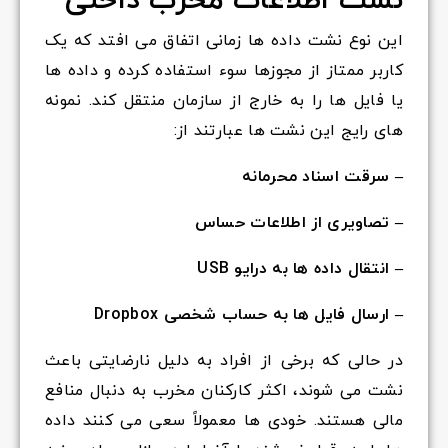
نشت اطلاعات مخرب داخلی
این نوع نشت داده ها زمانی اتفاق می افتد که یک
کاربر ممتاز از مجوزها سوء استفاده کرده و داده ها
یا فایل ها را به خارج از سازمان منتقل کند. نمونه
های رایج این نشت ها عبارتند از:
– سرقت اسناد محرمانه
– تصاویری از اطلاعات حساس
– انتقال داده ها به درایو USB
– ارسال فایل ها به حساب شخصی Dropbox
در حالی که برخی از افراد به دلیل نارضایتی باعث
نشت می شوند، اکثر کارکنان مخرب به دنبال منافع
مالی هستند. خودی ها معمولاً سعی می کنند داده