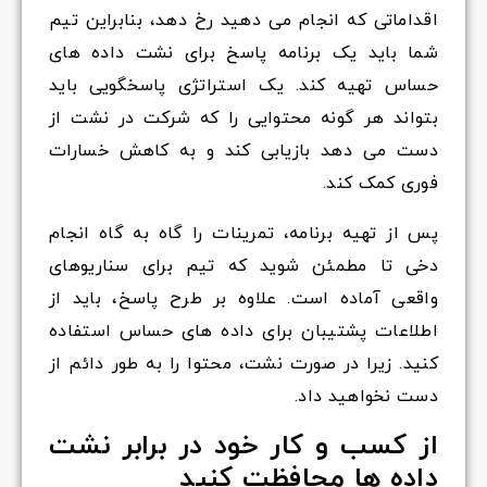
اقداماتی که انجام می دهید رخ دهد، بنابراین تیم
شما باید یک برنامه پاسخ برای نشت داده های
حساس تهیه کند. یک استراتژی پاسخگویی باید
بتواند هر گونه محتوایی را که شرکت در نشت از
دست می دهد بازیابی کند و به کاهش خسارات
فوری کمک کند.
پس از تهیه برنامه، تمرینات را گاه به گاه انجام
دخی تا مطمئن شوید که تیم برای سناریوهای
واقعی آماده است. علاوه بر طرح پاسخ، باید از
اطلاعات پشتیبان برای داده های حساس استفاده
کنید. زیرا در صورت نشت، محتوا را به طور دائم از
دست نخواهید داد.
از کسب و کار خود در برابر نشت
داده ها محافظت کنید