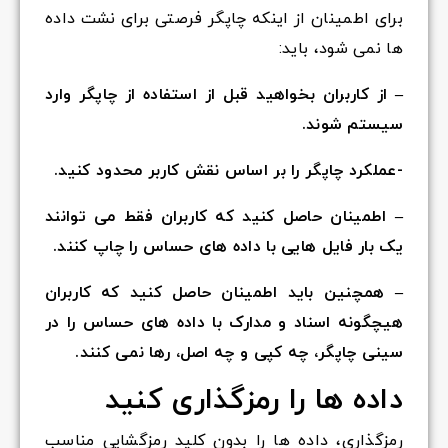
برای اطمینان از اینکه چاپگر فرصتی برای نشت داده
ها نمی شود، باید:
– از کاربران بخواهید قبل از استفاده از چاپگر وارد
سیستم شوند.
-عملکرد چاپگر را بر اساس نقش کاربر محدود کنید.
– اطمینان حاصل کنید که کاربران فقط می توانند
یک بار فایل هایی با داده های حساس را چاپ کنند.
– همچنین باید اطمینان حاصل کنید که کاربران
هیچگونه اسناد و مدارک با داده های حساس را در
سینی چاپگر، چه کپی و چه اصل، رها نمی کنند.
داده ها را رمزگذاری کنید
رمزگذاری، داده ها را بدون کلید رمزگشایی مناسب