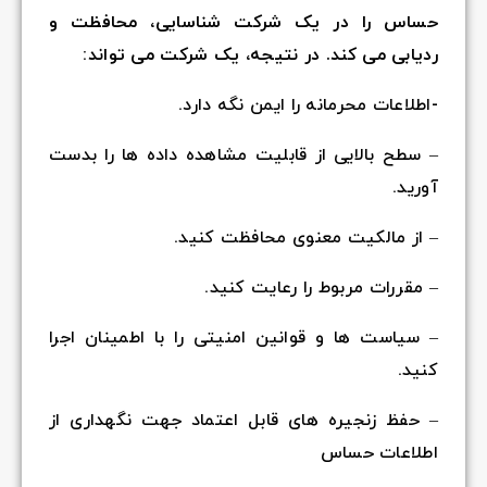
حساس را در یک شرکت شناسایی، محافظت و
ردیابی می کند. در نتیجه، یک شرکت می تواند:
-اطلاعات محرمانه را ایمن نگه دارد.
– سطح بالایی از قابلیت مشاهده داده ها را بدست
آورید.
– از مالکیت معنوی محافظت کنید.
– مقررات مربوط را رعایت کنید.
– سیاست ها و قوانین امنیتی را با اطمینان اجرا
کنید.
– حفظ زنجیره های قابل اعتماد جهت نگهداری از
اطلاعات حساس