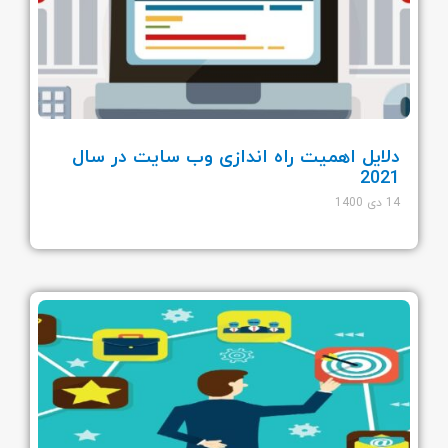
دلایل اهمیت راه اندازی وب سایت در سال
2021
14 دی 1400