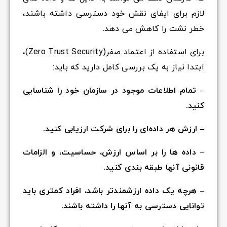
لازم برای ایفای نقش خود دسترسی داشته باشند،
خطر نشت را کاهش می دهد.
برای استفاده از اعتماد صفر(Zero Trust Security)،
ابتدا نیاز به یک بررسی کامل دارید که باید:
– تمام اطلاعات موجود در سازمان خود را شناسایی
کنید.
– ارزش هر داده‌ای را برای شرکت ارزیابی کنید.
– داده ها را بر اساس ارزش، حساسیت، و الزامات
قانونی آنها طبقه بندی کنید.
– هرچه یک داده ارزشمندتر باشد، افراد کمتری باید
توانایی دسترسی به آنها را داشته باشند.