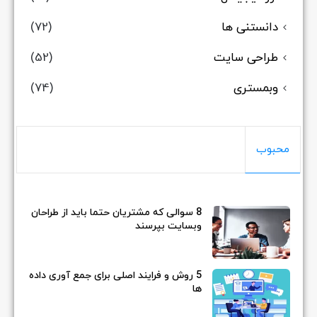
دانستنی ها
(72)
طراحی سایت
(52)
وبمستری
(74)
محبوب
8 سوالی که مشتریان حتما باید از طراحان
وبسایت بپرسند
5 روش و فرایند اصلی برای جمع آوری داده
ها