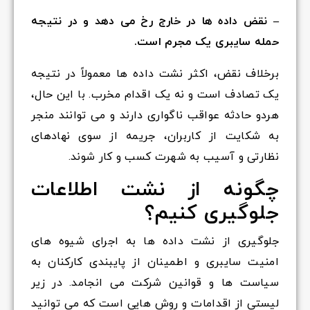
– نقض داده ها در خارج رخ می دهد و در نتیجه
حمله سایبری یک مجرم است.
برخلاف نقض، اکثر نشت داده ها معمولاً در نتیجه
یک تصادف است و نه یک اقدام مخرب. با این حال،
هردو حادثه عواقب ناگواری دارند و می توانند منجر
به شکایت از کاربران، جریمه از سوی نهادهای
نظارتی و آسیب به شهرت کسب و کار شوند.
چگونه از نشت اطلاعات
جلوگیری کنیم؟
جلوگیری از نشت داده ها به اجرای شیوه های
امنیت سایبری و اطمینان از پایبندی کارکنان به
سیاست ها و قوانین شرکت می انجامد. در زیر
لیستی از اقدامات و روش هایی است که می توانید