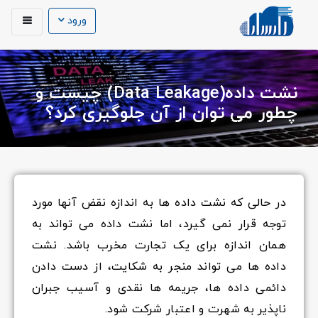
ورود
نشت داده(Data Leakage) چیست و
چطور می توان از آن جلوگیری کرد؟
در حالی که نشت داده ها به اندازه نقض آنها مورد
توجه قرار نمی گیرد، اما نشت داده می تواند به
همان اندازه برای یک تجارت مخرب باشد. نشت
داده ها می تواند منجر به شکایت، از دست دادن
دائمی داده ها، جریمه ها نقدی و آسیب جبران
ناپذیر به شهرت و اعتبار شرکت شود.