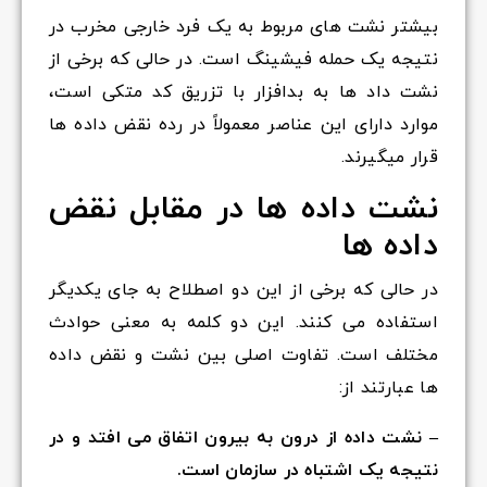
بیشتر نشت های مربوط به یک فرد خارجی مخرب در
نتیجه یک حمله فیشینگ است. در حالی که برخی از
نشت داد ها به بدافزار با تزریق کد متکی است،
موارد دارای این عناصر معمولاً در رده نقض داده ها
قرار میگیرند.
نشت داده ها در مقابل نقض
داده ها
در حالی که برخی از این دو اصطلاح به جای یکدیگر
استفاده می کنند. این دو کلمه به معنی حوادث
مختلف است. تفاوت اصلی بین نشت و نقض داده
ها عبارتند از:
– نشت داده از درون به بیرون اتفاق می افتد و در
نتیجه یک اشتباه در سازمان است.