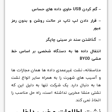
– گم کردن USB حاوی داده های حساس
– قرار دادن لپ تاپ در حالت روشن و بدون رمز
عبور
– گذاشتن سند در سینی چاپگر
انتقال داده ها به دستگاه شخصی بر اساس خط
مشی BYOD
متاسفانه، نشت غیرعمدی داده ها همان مجازات ها
و آسیب های شهرت را به همراه سایر انواع نشت
ها به دنبال دارد. یک شرکت تنها به دلیل این که
نشتی منشا مخربی نداشته است، راه حل مناسب را
اتخاذ نمی کند.