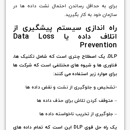
برای به حداقل رساندن احتمال نشت داده ها در
سازمان خود به کار بگیرید.
راه اندازی سیستم پیشگیری از
اتلاف داده یا Data Loss
Prevention
DLP، یک اصطلاح چتری است که شامل تکنیک ها،
فناوری ها و شیوه های مختلفی است که شرکت ها
برای موارد زیر استفاده می کنند:
-تشخیص و جلوگیری از نشت و نقض داده ها
– متوقف کردن تلاش برای حذف داده ها
– جلوگیری از تخریب ناخواسته داده ها
یک راه حل قوی DLP این است که تمام داده های