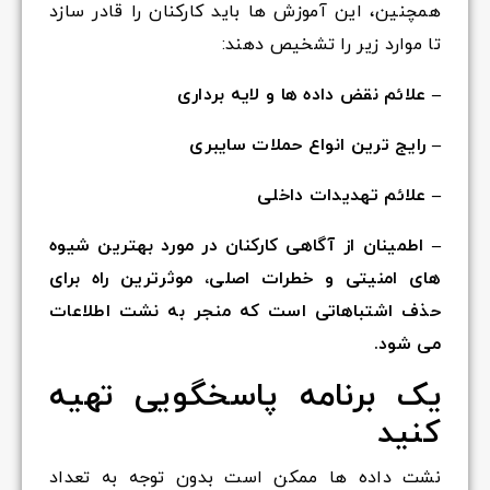
همچنین، این آموزش ها باید کارکنان را قادر سازد
تا موارد زیر را تشخیص دهند:
– علائم نقض داده ها و لایه برداری
– رایج ترین انواع حملات سایبری
– علائم تهدیدات داخلی
– اطمینان از آگاهی کارکنان در مورد بهترین شیوه
های امنیتی و خطرات اصلی، موثرترین راه برای
حذف اشتباهاتی است که منجر به نشت اطلاعات
می شود.
یک برنامه پاسخگویی تهیه
کنید
نشت داده ها ممکن است بدون توجه به تعداد