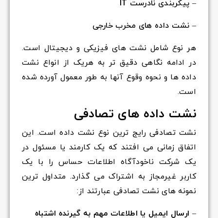
– پیکربندی نادرست IT
– نشت داده های مخرب خارجی
هر نوع شامل نشت های فیزیکی و دیجیتال است.
در ادامه نگاهی دقیق تر به هریک از انواع نشت
داده ها و نحوه وقوع آنها به طور معمول آورده شده
است.
نشت داده های تصادفی
نشت تصادفی رایج ترین نوع نشت داده است. این
اتفاق زمانی می افتند که یک کارمند یا مسئول در
یک شرکت ناخودآگاه اطلاعات حساس را با یک
کاربر غیرمجاز به اشتراک می گذارد. متداول ترین
نمونه های نشت تصادفی عبارتند از:
–
ارسال ایمیل یا اطلاعات مهم به گیرنده اشتباه