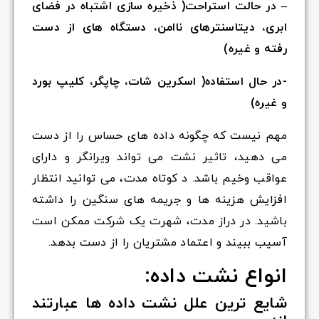
– در حالت استراحت( ذخیره سازی اشتباه در فضای
ابری، دیتاسنترهای ناامن، دستگاه های از دست
رفته و غیره)
-در حال استفاده( اسکرین شات، چاپگر، کلیپ بورد
و غیره)
مهم نیست که چگونه داده های حساس را از دست
می دهید، تاثیر نشت می تواند ویرانگر و دارای
عواقب وخیم باشد. د کوتاه مدت، می توانید انتظار
افزایش هزینه ها و جریمه های سنگین را داشته
باشید. در دراز مدت، شهرت یک شرکت ممکن است
آسیب ببیند و اعتماد مشتریان را از دست بدهد.
انواع نشت داده:
شایع ترین علل نشت داده ها عبارتند