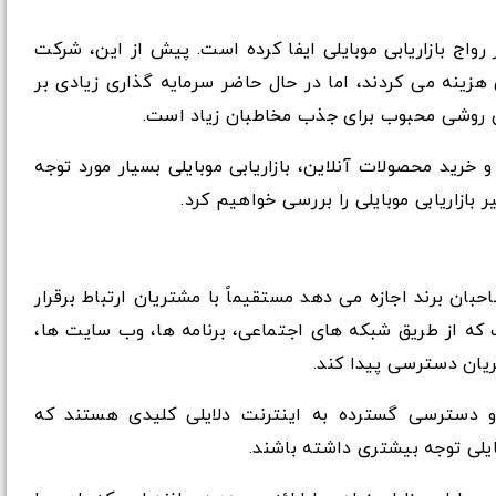
اج بازاریابی موبایلی ایفا کرده است. پیش از این، شرکت
ی هزینه می کردند، اما در حال حاضر سرمایه گذاری زیادی بر
این روشی محبوب برای جذب مخاطبان زیاد است.
خرید محصولات آنلاین، بازاریابی موبایلی بسیار مورد توجه
 بازاریابی موبایلی را بررسی خواهیم کرد.
احبان برند اجازه می دهد مستقیماً با مشتریان ارتباط برقرار
 که از طریق شبکه های اجتماعی، برنامه ها، وب سایت ها،
یان دسترسی پیدا کند.
و دسترسی گسترده به اینترنت دلایلی کلیدی هستند که
وبایلی توجه بیشتری داشته باشند.