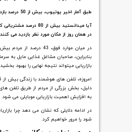
طبق آمار اخیر یوتیوب، بیش از 50 درصد بازدیدها از طریق تلفن های هوشمند انجام گرفته است.
آیا میدانستید بیش از 0
در همان روز از مکان مورد نظر بازدید می کنند
در میان موارد فوق، 43 د
بنابراین، صاحبان مشاغل غذایی مایل به سرمای
بازاریابی میتواند نتیجه نهایی را بهبود بخش
دلیل، بخش بزرگی از مردم از طریق تلفن های
به افزایش اهمیت بازاریابی موبایلی می شود.
در ادامه دلایلی که نشان می دهد چرا بازاریا
شود را مرور خواهیم کرد.