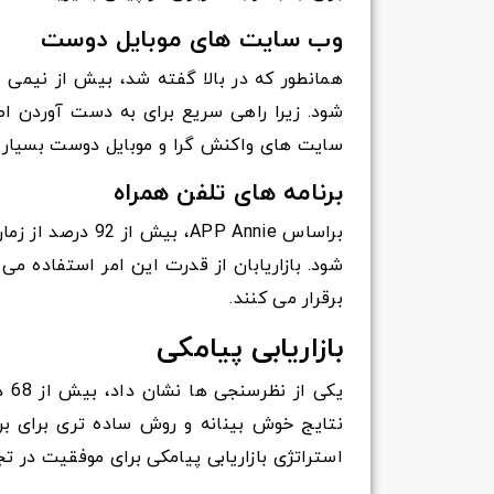
وب سایت های موبایل دوست
همانطور که در بالا گفته شد، بیش از نیمی 
شود. زیرا راهی سریع برای به دست آوردن اط
سایت های واکنش گرا و موبایل دوست بسیار
برنامه های تلفن همراه
براساس APP Annie،
شود. بازاریابان از قدرت این امر استفاده می
برقرار می کنند.
بازاریابی پیامکی
یکی
نتایج خوش بینانه و روش ساده تری برای برقر
استراتژی بازاریابی پیامکی برای موفقیت در 