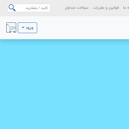
ه ما
قوانین و مقررات
سوالات متداول
ورود