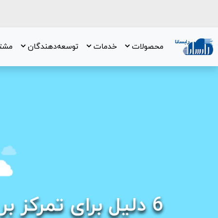
محصولات
خدمات
توسعه‌دهندگان
مشتر
6 دلیل برای تمرکز بر