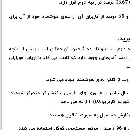
.
مرورگر DuckDuckGo در رتبه سوم قرار دارد و 65 درصد از کاربران آن از تلفن هوشمند خود از آن برای
همراه مهم است و نادیده گرفتن آن ممکن است بیش از آنچه
دمه آمارهایی وجود دارد که ثابت می کند بازاریابی موبایلی
.
ا در حال حاضر بر فناوری های طراحی واکنش گرا متمرکز شده‌اند.
) را ارائه می دهد.
ی کنند.