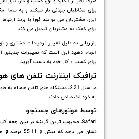
صرف نظر از اندازه و نوع کسب و کار، بازاریابی 
برای مخاطبان جهانی باز میکند و به شما امک
این، مشتریان می توانند فوراً با برند ارتباط 
برای کمک به مشتریان تبدیل می کند.
بازاریابی به دلیل تغییر ترجیحات مشتری و نو
انجام دهید این است که تغییرات جدیدی اتخا
برای کسب و کار خود به دست آورید.
ترافیک اینترنت تلفن های هوشمند در س
در سال 2.21، دستگاه های تلفن همراه
به خود اختصاص دادند.
توسط موتورهای جستجو
Safari، محبوب ترین گزینه در بین همه ک