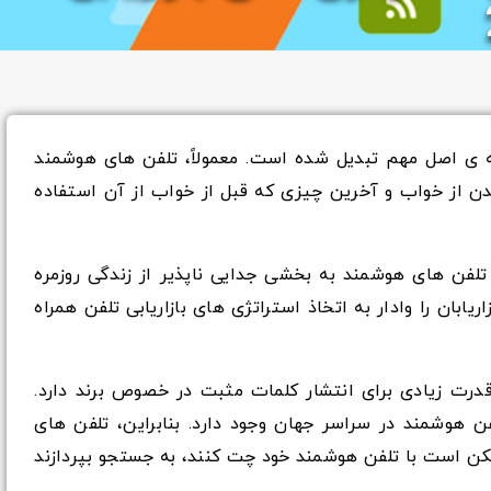
ل به ی اصل مهم تبدیل شده است. معمولاً، تلفن های هوشمند
 از خواب و آخرین چیزی که قبل از خواب از آن استفاده
د. تلفن های هوشمند به بخشی جدایی ناپذیر از زندگی روزمره
ریابان را وادار به اتخاذ استراتژی های بازاریابی تلفن همراه
ت زیادی برای انتشار کلمات مثبت در خصوص برند دارد.
رد کاربر تلفن هوشمند در سراسر جهان وجود دارد. بنابراین، تلفن های
مکن است با تلفن هوشمند خود چت کنند، به جستجو بپردازند