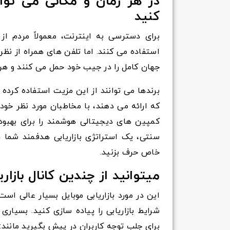
در هر زمان و مکانی می توان
کنید
برای دسترسی به اینترنت، معمولاً مردم ا
استفاده می کنند. اما تلفن های همراه از ن
جهان کامل را در جیب خود حمل می کنند و هر زم
برندها می توانند از این مزیت استفاده کرده و
که ارائه می دهند، با مخاطبان مورد نظر خود ار
کمپین های دیجیتالی هوشمند را برای بهبود
سنتی، یک استراتژی بازاریابی هدفمند شما ر
خاص حرف بزنید.
میتوانید از چندین کانال بازار
این در مورد بازاریابی موبایل بسیار عالی است.
شرایط بازاریابی را پیاده سازی کنید. بسیاری
برای جلب توجه کاربران در پیش بگیرید مانند: