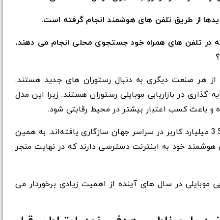
8 درصد مشتریانی که در تلفن های همراه خود جستجوی محلی انجام می دهند،
؟
رصد از مردم بیش از هر صنعت دیگری به دنبال رستوران های جدید هستند.
ه گذاری در بازاریابی موبایلی رستوران هستند. زیرا این مدل
یده و باعث کسب اعتبار بیشتر در محیط رقابتی شود.
امروزه، تلفن های هوشمند با زندگی بیش از 3.5 میلیارد کاربر در سراسر جهان سازگاری یافته‌اند. به همین
 هوشمند خود به اینترنت دسترسی دارند که در نهایت منجر
بی موبایلی در سال های آینده از اهمیت زیادی برخوردار می