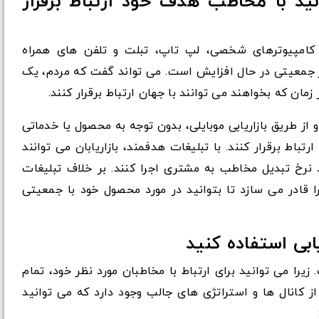
ید با مخاطب هدف خود ارتباط برقرار
ز کامپیوترهای شخصی، لپ تاپ، تبلت و تلفن های همراه
ظر جمعیتی در حال افزایش است. می تواند گفت که مردم، یک
ان که بخواهند می توانند با جهان ارتباط برقرار کنند.
 از طریق بازاریابی موبایلی، بدون توجه به محصول یا خدماتی
تباط برقرار کنند. با تبلیغات هدفمند، بازاریابان می توانند
 نرخ تبدیل مخاطب به مشتری اجرا کنند. بر خلاف تبلیغات
ا قادر می سازد تا بتوانید در مورد محصول خود با جمعیتی
یابی استفاده کنید
 زیرا می توانید برای ارتباط با مخاطبان مورد نظر خود، تمام
 از کانال ها و استراتژی های جالب وجود دارد که می توانید