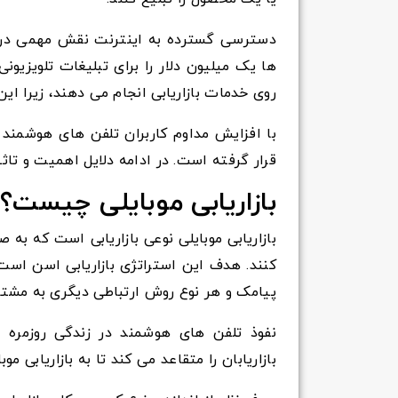
دسترسی گسترده به اینترنت نقش مهمی در رو
ها یک میلیون دلار را برای تبلیغات تلویزیون
روی خدمات بازاریابی انجام می دهند، زیرا 
با افزایش مداوم کاربران تلفن های هوشمند و 
قرار گرفته است. در ادامه دلایل اهمیت و تاثیر
بازاریابی موبایلی چیست؟
بازاریابی موبایلی نوعی بازاریابی است که به ص
کنند. هدف این استراتژی بازاریابی اسن است
پیامک و هر نوع روش ارتباطی دیگری به مشتر
نفوذ تلفن های هوشمند در زندگی روزمره 
بازاریابان را متقاعد می کند تا به بازاریابی م