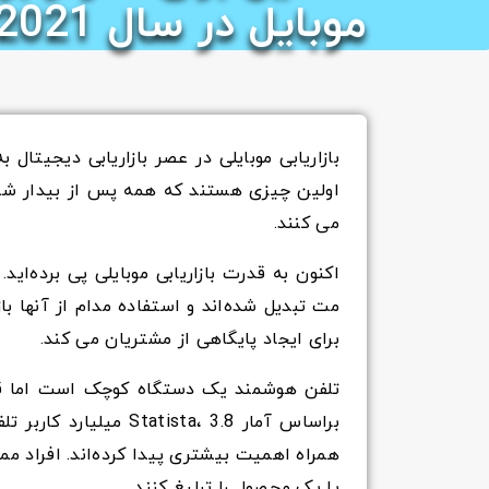
موبایل در سال 2021
بازاریابی موبایلی در عصر بازاریابی دیجیتا
اولین چیزی هستند که همه پس از بیدار شدن
می کنند.
اکنون به قدرت بازاریابی موبایلی پی برده‌ای
مت تبدیل شده‌اند و استفاده مدام از آنها بازا
برای ایجاد پایگاهی از مشتریان می کند.
تلفن هوشمند یک دستگاه کوچک است اما قدر
براساس آمار
Statista، 3.8 میلیا
همراه اهمیت بیشتری پیدا کرده‌اند. افراد م
یا یک محصول را تبلیغ کنند.