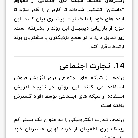
بسترهای مختلف شبکه های اجتماعی از مفهوم
“داستان” تشکیل شده‌اند تا کاربران را قادر سازد تا
ایده های خود را با خلاقیت بیشتری بیان کنند. این
حوزه از بازاریابی دیجیتال این روند را پذیرفته است.
زیرا تمایل دارد تا در سطح نزدیکتری با مشتریان برند
ارتباط برقرار کند.
14. تجارت اجتماعی
برندها از شبکه های اجتماعی برای افزایش فروش
استفاده می کنند. این روش در نتیجه افزایش
استفاده از شبکه های اجتماعی توسط افراد گسترش
یافته است.
برندها، تجارت الکترونیکی را به عنوان یک بستر کم
ریسک برای اطمینان از خرید نهایی مشتریان خود