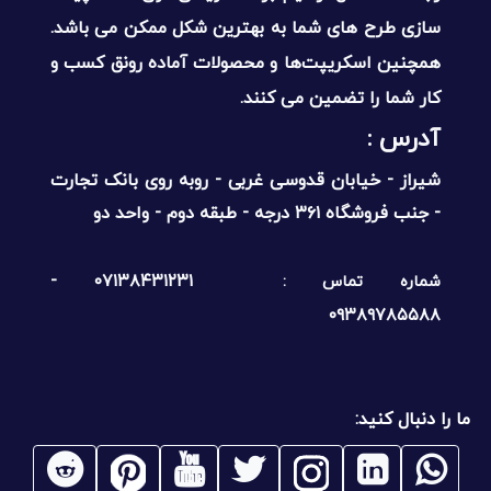
سازی طرح های شما به بهترین شکل ممکن می باشد.
همچنین اسکریپت‌ها و محصولات آماده رونق کسب و
کار شما را تضمین می کنند.
آدرس :‌
شیراز - خیابان قدوسی غربی - روبه روی بانک تجارت
- جنب فروشگاه ۳۶۱ درجه - طبقه دوم - واحد دو
۰۷۱۳۸۴۳۱۲۳۱ -
شماره تماس :
۰۹۳۸۹۷۸۵۵۸۸
ما را دنبال کنید: