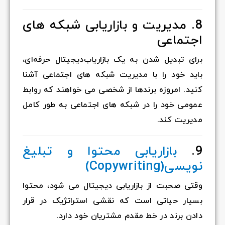
8. مدیریت و بازاریابی شبکه های
اجتماعی
برای تبدیل شدن به یک بازاریاب‌دیجیتال حرفه‌ای،
باید خود را با مدیریت شبکه های اجتماعی آشنا
کنید. امروزه برندها از شخصی می خواهند که روابط
عمومی خود را در شبکه های اجتماعی به طور کامل
مدیریت کند.
9.
بازاریابی محتوا و تبلیغ
نویسی(Copywriting)
وقتی صحبت از بازاریابی دیجیتال می شود، محتوا
بسیار حیاتی است که نقشی استراتژیک در قرار
دادن برند در خط مقدم مشتریان خود دارد.