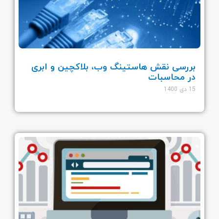
بررسی نقش هاستینگ وب، بلاکچین و ابری
در محاسبات
15 دی 1400