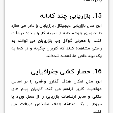
پذیرفته‌اند.
15. بازاریابی چند کاناله
این مدل بازاریابی دیجیتال، بازاریابان را قادر می سازد
تا تصویری هوشمندانه از تجربه کاربران خود دریافت
کنند. با معرفی گوگل وب بازاریابان می توانند به
راحتی مشاهده کنند که کاربران چگونه و در کجا به
یک برند خاص علاقه‌مند شده‌اند.
16. حصار کشی جغرافیایی
این مدل امکان هدف گذاری واقعی را بر اساس
موقعیت کاربر فراهم می کند. کاربران پیام های
متنی و سایر ارتباطات بازاریابی را از محل ورود یا
خروج از یک منطقه هدف مشخص دریافت می
کنند.