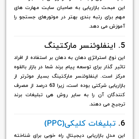
این مبحث بازاریابی به صاحبان سایت مهارت های
مهم برای رتبه بندی بهتر در موتورهای جستجو را
آموزش می دهد.
5. اینفلوئنسر مارکتینگ
این نوع استراتژی دهان به دهان بر استفاده از افراد
تاثیر گذار برای توسعه پیام برند شما در بازار بالقوه
مرکز است. اینفلوئنسر مارکتینگ بسیار موثرتر از
بازاریابی شرکتی بوده است، زیرا 63 درصد از مصرف
کنندگان آن را به سایر روش هی تبلیغات برند
ترجیح می دهند.
6.
تبلیغات کلیکی(PPC)
این مدل بازاریابی دیجیتال راه خوبی برای شناخته