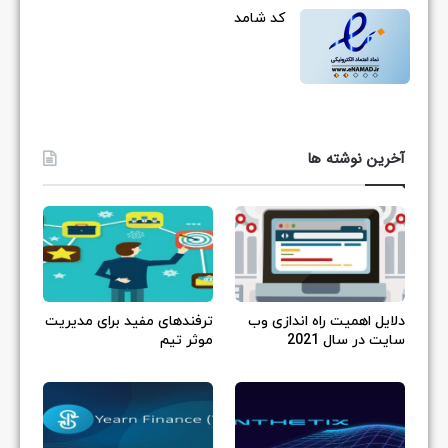
کد شامد
آخرین نوشته ها
دلایل اهمیت راه اندازی وب
ترفندهای مفید برای مدیریت
سایت در سال 2021
موثر تیم