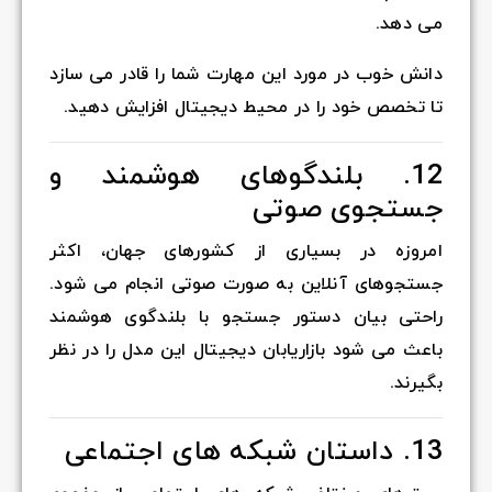
می دهد.
دانش خوب در مورد این مهارت شما را قادر می سازد
تا تخصص خود را در محیط دیجیتال افزایش دهید.
12. بلندگوهای هوشمند و
جستجوی صوتی
امروزه در بسیاری از کشورهای جهان، اکثر
جستجوهای آنلاین به صورت صوتی انجام می شود.
راحتی بیان دستور جستجو با بلندگوی هوشمند
باعث می شود بازاریابان دیجیتال این مدل را در نظر
بگیرند.
13. داستان شبکه های اجتماعی