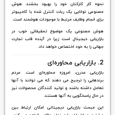
نحوه کار کارکنان خود را بهبود بخشند. هوش
مصنوعی توانایی یک ربات کنترل شده با کامپیوتر
برای انجام وظایف مرتبط با موجودات هوشمند است.
هوش مصنوعی یک موضوع تحقیقاتی خوب در
بازاریابی دیجیتال است زیرا در آینده قلب تجارت
جهانی را به خود اختصاص خواهد داد.
2. بازاریابی محاوره‌ای
بازاریابی مدرن، امروزه محاوره‌ای است. مردم
برندهایی را ترجیح می دهند که می توانند با آنها
تعامل داشته باشند و تولید کنندگان محصولات نیز
در حال پاسخگویی به آنها هستند.
این مبحث بازاریابی دیجیتالی امکان ارتباط بین