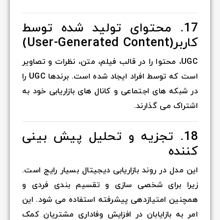
17. محتوای تولید شده توسط
کاربر(User-Generated Content)
UGC، محتوا را در قالب فیلم، متن، نظرات و تصاویر
است که توسط افراد ایجاد شده است. برندها UGC را
در شبکه های اجتماعی و کانال های بازاریابی خود به
اشتراک می گذارند.
18. تجزیه و تحلیل پیش بینی
کننده
این مدل در روند بازاریابی دیجیتال بسیار رایج است.
زیرا برای شخصی سازی و تقسیم بندی فردی و
همچنین امتیازدهی پیشرفته استفاده می شود. این
امر به بازایابان در افزایش وفاداری مشتریان کمک