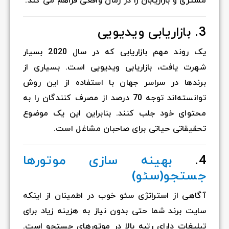
مشتری و بازاریابان را در زمان واقعی فراهم می کند.
3. بازاریابی ویدیویی
یک روند مهم بازاریابی که در سال 2020 بسیار
شهرت یافت، بازاریابی ویدیویی است. بسیاری از
برندها در سراسر جهان با استفاده از این روش
توانسته‌اند توجه 70 درصد از مصرف کنندگان را به
محتوای خود جلب کنند. بنابراین این یک موضوع
تحقیقاتی حیاتی برای صاحبان مشاغل است.
4.
بهینه سازی موتورها
جستجو(سئو)
آگاهی از استراتژی سئو خوب در اطمینان از اینکه
سایت برند شما حتی بدون نیاز به هزینه زیاد برای
تبلیغات دارای رتبه بالا در موتورهای جستجو است.