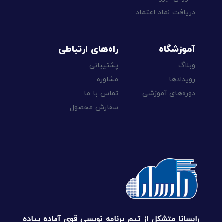
دریافت نماد اعتماد
آموزشگاه
راه‌های ارتباطی
وبلاگ
پشتیبانی
رویدادها
مشاوره
دوره‌های آموزشی
تماس با ما
سفارش محصول
رابسانا متشکل از تیم برنامه نویسی قوی آماده پیاده