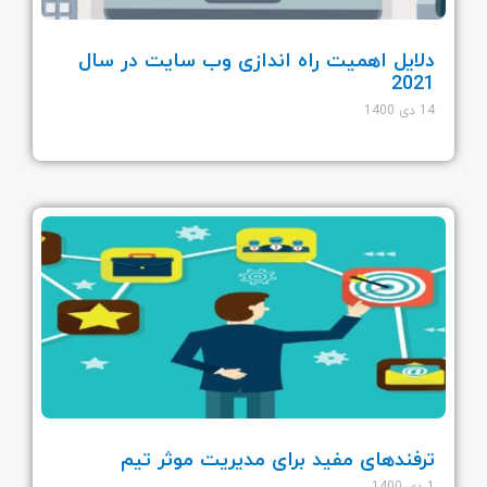
دلایل اهمیت راه اندازی وب سایت در سال
2021
14 دی 1400
ترفندهای مفید برای مدیریت موثر تیم