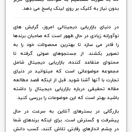
بدون نیاز به کلیک بر روی لینک پاسخ می دهد.
در دنیای بازاریابی دیجیتالی امروز، گرایش های
نوآورانه زیادی در حال ظهور است که صاحبان برندها
را قادر می سازد تا بهترین محصولات خود را به
تصویر بکشند. از جستجوهای صوتی گرفته تا
محتوای متقاعد کننده، بازاریابی دیجیتال شامل
مجموعه‌ موضوعاتی است که میتوانید در دنیای
تجارت با آنها آشنا شوید. قبل از اینکه قصد مطالعه
مقاله تحقیقی درباره بازاریابی دیجیتال را داشته
باشید بهتر است که این موضوعات را بررسی کنید.
بازرگانی در بسترهای آنلاین به سرعت در حال
پیشرفت و گسترش است. برای اینکه برندهای شما
در چشم اندازهای رقابتی تلاش کنند، کسب دانش