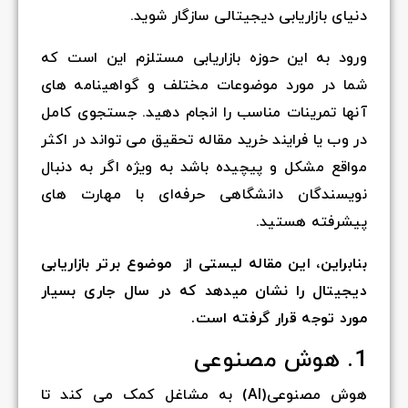
دنیای بازاریابی دیجیتالی سازگار شوید.
ورود به این حوزه بازاریابی مستلزم این است که
شما در مورد موضوعات مختلف و گواهینامه های
آنها تمرینات مناسب را انجام دهید. جستجوی کامل
در وب یا فرایند خرید مقاله تحقیق می تواند در اکثر
مواقع مشکل و پیچیده باشد به ویژه اگر به دنبال
نویسندگان دانشگاهی حرفه‌ای با مهارت های
پیشرفته هستید.
بنابراین، این مقاله لیستی از موضوع برتر بازاریابی
دیجیتال را نشان میدهد که در سال جاری بسیار
مورد توجه قرار گرفته است.
1. هوش مصنوعی
هوش مصنوعی(AI) به مشاغل کمک می کند تا