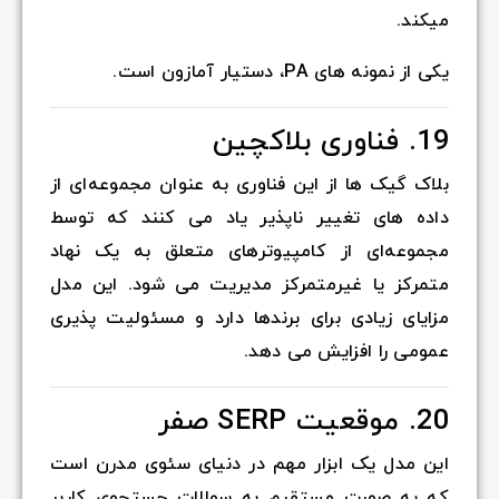
میکند.
یکی از نمونه های PA، دستیار آمازون است.
19. فناوری بلاکچین
بلاک گیک ها از این فناوری به عنوان مجموعه‌ای از
داده های تغییر ناپذیر یاد می کنند که توسط
مجموعه‌ای از کامپیوترهای متعلق به یک نهاد
متمرکز یا غیرمتمرکز مدیریت می شود. این مدل
مزایای زیادی برای برندها دارد و مسئولیت پذیری
عمومی را افزایش می دهد.
20. موقعیت SERP صفر
این مدل یک ابزار مهم در دنیای سئوی مدرن است
که به صورت مستقیم به سوالات جستجوی کاربر