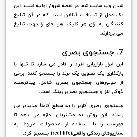
شدن وب سایت شما در نقطه شروع اولیه است. این
یک مدل از تبلیغات آنلاین است که در آن تبلیغ
کنندگان به ازای هر کلیک، هزینه‌ای را جهت تبلیغ
می پردازند.
7. جستجوی بصری
این ابزار بازاریابی افراد را قادر می سازد تا تنها با
بارگذاری یک تصویر، یک برند را جستجو کنند. برخی
از موتورهای جستجوی بصری شامل، پینترست،
گوگل لنز و جستجوی بصری بینگ است.
جستجوی بصری کاربر را به سطح کاملاً جدیدی می
رساند. این روش به مشتریان اجازه می دهد تا
فهرست را با استفاده از محصولات مربوط به
سناریوهای زندگی واقعی(real-life) جستجو کرد.