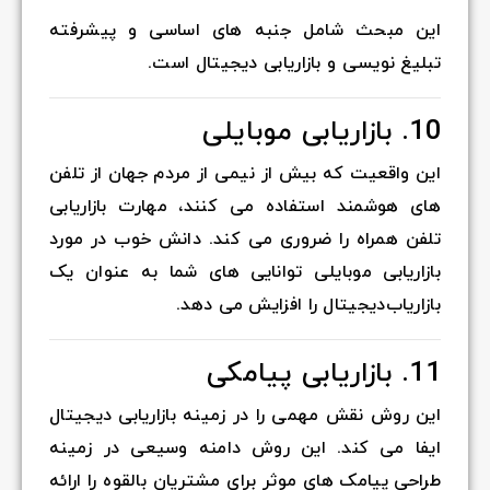
این مبحث شامل جنبه های اساسی و پیشرفته
تبلیغ نویسی و بازاریابی دیجیتال است.
10. بازاریابی موبایلی
این واقعیت که بیش از نیمی از مردم جهان از تلفن
های هوشمند استفاده می کنند، مهارت بازاریابی
تلفن همراه را ضروری می کند. دانش خوب در مورد
بازاریابی موبایلی توانایی های شما به عنوان یک
بازاریاب‌دیجیتال را افزایش می دهد.
11. بازاریابی پیامکی
این روش نقش مهمی را در زمینه بازاریابی دیجیتال
ایفا می کند. این روش دامنه وسیعی در زمینه
طراحی پیامک های موثر برای مشتریان بالقوه را ارائه