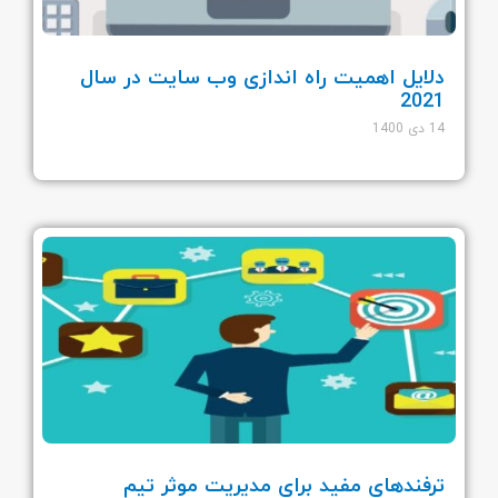
دلایل اهمیت راه اندازی وب سایت در سال
2021
14 دی 1400
ترفندهای مفید برای مدیریت موثر تیم