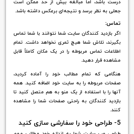
درست باشد، اما مبالغه بیش از حد ممکن است
جعلی به نظر برسد و نتیجه‌ای برعکس داشته باشد.
تماس:
اگر بازدید کنندگان سایت شما نتوانند با شما تماس
بگیرند، تلاش شما هیچ ثمری نخواهد داشت. تمام
اطلاعات تماس مربوطه را در یک مکان کاملاً قابل
مشاهده قرار دهید.
هنگامی که تمام مطالب خود را آماده کردید،
صفحات مربوطه را به سایت خود اضافه کنید. همه
آنها را با استفاده از یک منو به هم متصل کنید تا
بازدید کنندگان به راحتی صفحات شما را مشاهده
کنند.
5- طراحی خود را سفارشی سازی کنید
طراحی وب سایت شما به اندازه خود مطالب مهم