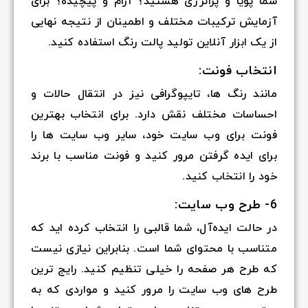
شما پویا و پرانرژی هستید؟ آرام و پیچیده؟ برای
آزمایش ترکیبات مختلف و اطمینان از نتیجه نهایی
از یک ابزار آنلاین تولید پالت رنگ استفاده کنید.
انتخاب فونت:
مانند رنگ ها، تایپوگرافی نیز در انتقال حالات و
احساسات مختلف نقش دارد. برای انتخاب بهترین
فونت برای وب سایت خود، سایر وب سایت ها را
برای ایده گرفتن مرور کنید و فونت مناسب با برند
خود را انتخاب کنید.
6- طرح وب سایت:
در حالت ایده‌آل، شما قالبی را انتخاب کرده اید که
متناسب با محتوای شما است. بنابراین نیازی نیست
که طرح هر صفحه را خیلی تنظیم کنید. رایج ترین
طرح های وب سایت را مرور کنید و مواردی که به