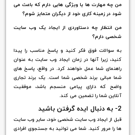
من چه مهارت ها یا ویژگی هایی دارم که باعث می
شود در زمینه کاری خود از دیگران متمایز شوم؟
من انتظار چه دستاوردی از ایجاد یک وب سایت
شخصی دارم؟
به سوالات فوق فکر کنید و پاسخ مناسب را پیدا
کنید، زیرا آنها در زمان ایجاد وب سایت به عنوان
راهنمای شما عمل خواهند کرد. در واقع، پاسخ های
شما مبانی برند شخصی شما است. یک برند تجاری
واضح که دارای پیامی منسجم باشد، موفقیت
آنلاین شما را تضمین می کند.
2- به دنبال ایده گرفتن باشید
قبل از ایجاد وب سایت شخصی خود، سایر وب سایت
ها را مرور کنید. شما می توانید به جستجوی افرادی