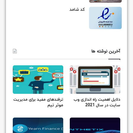
کد شامد
آخرین نوشته ها
دلایل اهمیت راه اندازی وب
ترفندهای مفید برای مدیریت
سایت در سال 2021
موثر تیم