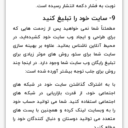
نوبت به فشار دکمه انتشار رسیده است.
9- سایت خود را تبلیغ کنید
مطمئناً شما نمی خواهید پس از زحمت هایی که
برای طراحی و ایجاد وب سایت خود کشیده‌اید، در
محیط آنلاین ناشناس بمانید. علاوه بر بهینه سازی
سایت شما برای سئو، روش های موثر زیادی برای
تبلیغ رایگان وب سایت شما وجود دارد. در اینجا چند
روش برای جلب توجه بیشتر آورده شده است:
با به اشتراک گذاشتن سایت خود در شبکه های
اجتماعی خود، از قدرت بازاریابی در شبکه های
اجتماعی استفاده کنید. شما می توانید حساب خود
را به وبسایت لینک کرده و همچنین با پست های
متعدد می توانید دوستان و دنبال کنندگان خود را
مطلع کنید.