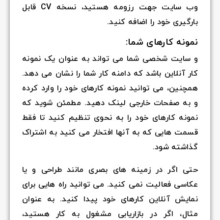
وب سایت جهت رزومه هستید، نسخه CV قابل
بارگیری خود را اضافه کنید.
نمونه کارهای شما:
و سایت شخصی شما می تواند به عنوان یک نمونه
کار آنلاین باشد که دامنه کار شما را نشان می دهد.
همچنین، می توانید نمونه کارهای خود را وارد کرده
و به صفحات خارجی لینک دهید. مطمئن شوید که
نمونه کارهای خود را به نحوی تنظیم کنید تا فقط
قسمت هایی که به آنها افتخار می کنید به اشتراک
گذاشته شود.
حتی اگر در زمینه های بصری مانند طراحی و یا
عکاسی فعالیت نمی کنید. می توانید راه هایی برای
نمایش آنلاین کارهای خود پیدا کنید. به عنوان
مثال، اگر در بازاریابی مشغول به کار هستید،