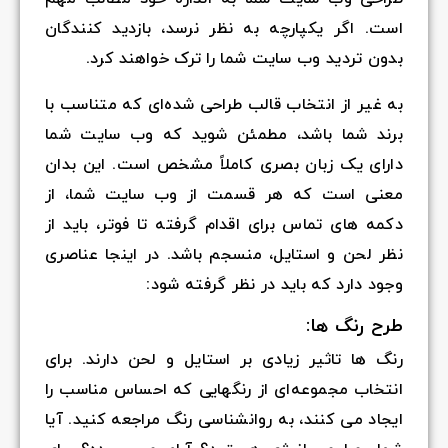
است. اگر یکپارچه به نظر نرسد، بازدید کنندگان
بدون تردید وب سایت شما را ترک خواهند کرد.
به غیر از انتخاب قالب طراحی شده‌ای که متناسب با
برند شما باشد، مطمئن شوید که وب سایت شما
دارای یک زبان بصری کاملاً مشخص است. این بدان
معنی است که هر قسمت از وب سایت شما، از
دکمه های تماس برای اقدام گرفته تا فوتر، باید از
نظر لحن و استایل، منسجم باشد. در اینجا عناصری
وجود دارد که باید در نظر گرفته شود:
طرح رنگ ها:
رنگ ها تاثیر زیادی بر استایل و لحن دارند. برای
انتخاب مجموعه‌ای از رنگهایی که احساس مناسب را
ایجاد می کنند، به روانشناسی رنگ مراجعه کنید. آیا