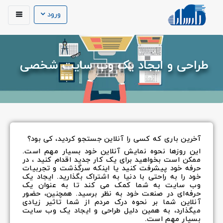
ورود
طراحی و ایجاد یک وب سایت شخصی
آخرین باری که کسی را آنلاین جستجو کردید، کی بود؟
این روزها نحوه نمایش آنلاین خود بسیار مهم است.
ممکن است بخواهید برای یک کار جدید اقدام کنید ، در
حرفه خود پیشرفت کنید یا اینکه سرگذشت و تجربیات
خود را به راحتی با دنیا به اشتراک بگذارید. ایجاد یک
وب سایت به شما کمک می کند تا به عنوان یک
حرفه‌ای در صنعت خود به نظر برسید. همچنین، حضور
آنلاین شما بر نحوه درک مردم از شما تاثیر زیادی
میگذارد، به همین دلیل طراحی و ایجاد یک وب سایت
بسیار مهم است.