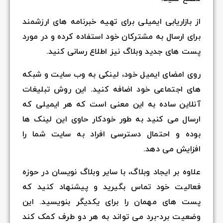
از بازاریابی ایمیلی برای تهیه خبرنامه های ارزشمند
برای ارسال به مشترکان خود استفاده کرده و در مورد
پست های جدید وبلاگ نیز اطلاع رسانی کنید.
روی امضای ایمیل خود، لینکی به وب سایت و شبکه
های اجتماعی خود اضافه کنید. این روش تبلیغات
آنلاین ساده به این معنی است که هر ایمیلی که
ارسال می کنید به طور خودکار حاوی این لینک ها
بوده و احتمال دسترسی افراد به سایت شما را
افزایش می دهد.
علاوه بر ایجاد وبلاگ، با سایر وبلاگ نویسان در حوزه
فعالیت خود تماس بگیرید و پیشنهاد کنید که
پست های مهمان را برای یکدیگر بنویسید. این
وضعیت برد-برد می تواند به هر دو طرف کمک کند