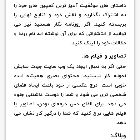
داستان های موفقیت آمیز ترین کمپین های خود را
به اشتراک بگذارید و نقش خود و نتایج نهایی را
برجسته کنید. اگر روزنامه نگار هستید نیز می
توانید از انتشاراتی که برای آن نوشته اید نام برده و
مقالات خود را لینک کنید.
تصاویر و فیلم ها:
حتی اگر به دنبال ایجاد یک وب سایت جهت نمایش
نمونه کار نیستید، محتوای بصری همیشه ایده
خوبی است. درج عکسی از خود باعث ایجاد فضای
شخصی تری می شود و شما را دوست داشتنی جلوه
می دهد. برای القای حس حرفه‌ای بودن، تصاویر یا
فیلم هایی درج کنید که شما را درگیر کار نشان می
دهد.
وبلاگ: