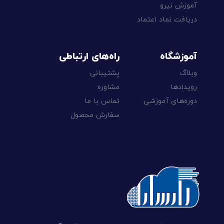
آموزش نیرو
دریافت نماد اعتماد
آموزشگاه
راه‌های ارتباطی
وبلاگ
پشتیبانی
رویدادها
مشاوره
دوره‌های آموزشی
تماس با ما
سفارش محصول