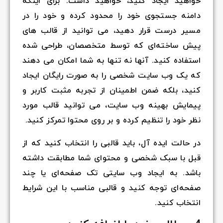
خواهید ایجاد کنید، خواهید داشت. برای اینکه
دامنه جستجوی خود را محدود کرده و خود را در
مسیر درست قرار دهید، می توانید از قالب های
پیش ساخته‌ای که توسط متخصصان، طراحی شده
استفاده کنید. آنها نه تنها به شما امکان می دهند
که یک وب سایت شخصی را به صورت رایگان ایجاد
کنید، بلکه ضمن اطمینان از تجربه مثبت کاربر و
پیمایش بهینه وب سایت، می توانید قالب مورد
نظر خود را تنظیم کرده و بر روی محتوا تمرکز کنید.
در حالت ایده آل، باید قالبی را انتخاب کنید که از
قبل با سبک شخصی و محتوای شما مطابقت داشته
باشد. به ایجاد وب سایتی تک صفحه‌ای یا چند
صفحه‌ای توجه کنید و قالبی مناسب با این شرایط
انتخاب کنید.