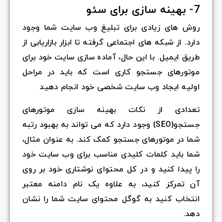
7- بهینه سازی برای سئو
روش های زیادی برای تبلیغ وب سایت شما وجود
دارد. از شبکه های اجتماعی گرفته تا ابزار بازاریابی از
طریق ایمیل. با این حال، آماده سازی سایت خود برای
موتورهای جستجو کاری است که باید در مراحل
اولیه ایجاد وب سایت شخصی خود انجام دهید
تعدادی از نکات بهینه سازی موتورهای
جستجو(SEO) وجود دارد که می تواند به بهبود رتبه
شما در موتورهای جستجو کمک کند. به عنوان مثال،
شما باید کلمات کلیدی مناسب برای وب سایت خود
را پیدا کنید و در کل محتوای نوشتاری خود بر روی
آن تمرکز کنید، به علاوه یک نام دامنه معتبر
انتخاب کنید به گوگل محتوای سایت شما را نشان
دهد.