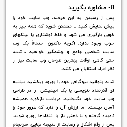
8- مشاوره بگیرید
پس از رسیدن به این مرحله، وب سایت خود را
پیش نمایش کنید تا مطمئن شوید که همه چیز به
خوبی بارگیری می شود و غلط نوشتاری یا لینکهای
خراب وجود ندارد. اگرچه تاکنون احتمالاً یک وب
سایت شخصی جامع و چشمگیر خواهید داشت،
حتی گاهی اوقات بهترین طراحان وب سایت نیز از
نظر افراد استقبال می کنند.
شاید بتوانید بیوگرافی خود را بهبود ببخشید، بیانیه
‌ای قدرتمند بنویسی یا یک انیمیشن را در طراحی
وب سایت خود بگنجانید. دریافت بازخورد همیشه
آسان نیست. اما ارزش آن را دارد که غرور خود را
نادیده گرفته و با ذهنی باز با انتقادها روبرو شوید.
پس از رفع اشکال و رضایت از نتیجه نهایی، سرانجام