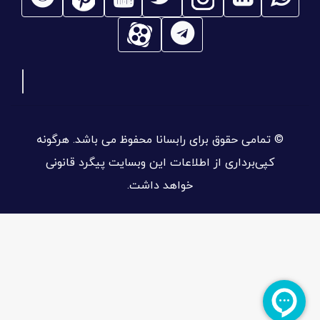
© تمامی حقوق برای رابسانا محفوظ می باشد. هرگونه
کپی‌برداری از اطلاعات این وبسایت پیگرد قانونی
خواهد داشت.