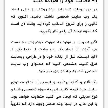
4- مطالب خود را اضافه کنید
در این مرحله، شما باید ایده روشنی از دیلی ایجاد
یک وب سایت شخصی داشته باشید. اکنون که
قالبی را برای شروع انتخاب کرده‌اید، وقت آن است
که نحوه ایجاد آن را در نظر بگیرید.
اگرچه برخی از موارد به صورت خودجوش به دست
می آیند، اما ایجاد یک وب سایت از ابتدا یکی از
آنها نیست. قبل از اینکه خود را در طراحی وبسایت
غرق کنید، مشخص کنید که محتوای وب سایت
شخصی شما به چه مواردی نیاز دارد.
یک قلم و کاغذ بردارید و لیستی از تمام محتوای
سایت خود تهیه کنید. این به حوزه تخصصی شما و
نوع سایتی که ایجاد می کنید متفاوت خواهد بود.
با این حال، در اینجا چند عنصر وجود دارد که تقریباً