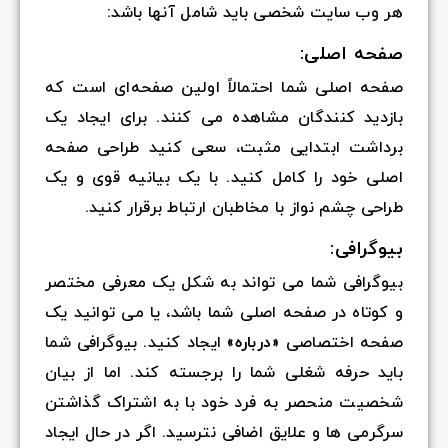
هر وب سایت شخصی باید شامل آنها باشد:
صفحه اصلی:
صفحه اصلی شما احتمالاً اولین صفحه‌ای است که
بازدید کنندگان مشاهده می کنند. برای ایجاد یک
برداشت ابتدایی مثبت، سعی کنید طراحی صفحه
اصلی خود را کامل کنید. با یک بیانیه قوی و یک
طراحی چشم نواز با مخاطبان ارتباط برقرار کنید.
بیوگرافی:
بیوگرافی شما می تواند به شکل یک معرفی مختصر
و کوتاه در صفحه اصلی شما باشد، یا می توانید یک
صفحه اختصاصی «
درباره»
ایجاد کنید. بیوگرافی شما
باید حرفه شغلی شما را برجسته کند. اما از بیان
شخصیت منحصر به فرد خود با به اشتراک گذاشتن
سرگرمی ها و علایق اضافی نترسید. اگر در حال ایجاد