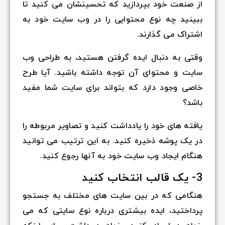
از صنعت خود بپردازید که تحسینشان می کنید تا
ببینید چه نوع محتوایی را در وب سایت خود به
اشتراک می گذارند.
وقتی به دنبال ایده گرفتن هستید، به طراحی وب
سایت و محتوای آن توجه داشته باشید. آیا طرح
خاصی وجود دارد که بتواند برای سایت شما مفید
باشد؟
یافته های خود را یادداشت کنید و تصاویر مربوطه را
در یک پوشه ذخیره کنید. به این ترتیب می توانید
هنگام ایجاد وب سایت خود به آنها رجوع کنید.
3- یک قالب انتخاب کنید
هنگامی که در بین سایت های مختلف به جستجو
پرداختید، ایده بیشتری درباره نوع سایتی که می