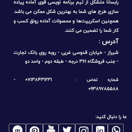
رابسانا متشکل از تیم برنامه نویسی قوی آماده پیاده
سازی طرح های شما به بهترین شکل ممکن می باشد.
همچنین اسکریپت‌ها و محصولات آماده رونق کسب و
کار شما را تضمین می کنند.
آدرس :‌
شیراز - خیابان قدوسی غربی - روبه روی بانک تجارت
- جنب فروشگاه ۳۶۱ درجه - طبقه دوم - واحد دو
۰۷۱۳۸۴۳۱۲۳۱ -
شماره تماس :
۰۹۳۸۹۷۸۵۵۸۸
ما را دنبال کنید: