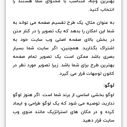
بهترین وجه، متناسب با محتوای شما هستند را
انتخاب کنید.
به عنوان مثال، یک طرح تقسیم صفحه می تواند به
شما این امکان را بدهد که یک تصویر را در کنار متن
در بخش بالای صفحه اصلی وب سایت خود به
اشتراک بگذارید. همچنین، اگر سایت شما بسیار
بصری باشد ممکن است یک تصویر تمام صفحه
بهترین طرح برای شما باشد. زیرا تصویر مورد نظر در
کانون توجهات قرار می گیرد.
لوگو:
لوگو بخشی اساسی از برند شما است. اگر هنوز لوگو
ندارید، توصیه می شود که یک لوگو طراحی و ایجاد
کرده و در مکان های استراتژیک مانند منوی وب
سایت قرار دهید.