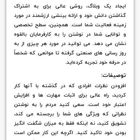
ایجاد یک وبلاگ، روشی عالی برای به اشتراک
گذاشتن دانش خود و ارائه بینشی ارزشمند در مورد
زمینه فعالیت شما است. همچنین، سطح تخصصی
و توانایی شما در نوشتن را به کارفرمایان بالقوه
نشان می دهد. می توانید در مورد هر چیزی از به
روز رسانی های صنعتی گرفته تا موانعی که شخصاً
در حرفه خود تجربه کرده‌اید.
توصیفات:
افزودن نظرات افرادی که در گذشته با آنها کار
کردید، راه عالی برای اثبات مهارت ها و افزایش
اعتبار خود است. سعی کنید مردم را به نوشتن
نظراتی که ویژگی های شما را برجسته می کند،
تشویق کنید، نه اینکه فقط به میزان شگفت انگیز
بودن خود تاکید کنید. اگرچه این کار ممکن است