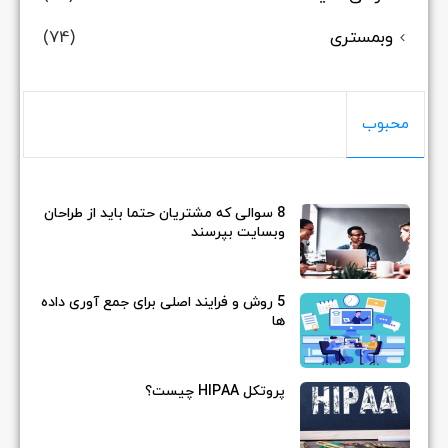
وبمستری
(74)
محبوب
8 سوالی که مشتریان حتما باید از طراحان
وبسایت بپرسند
5 روش و فرایند اصلی برای جمع آوری داده
ها
پروتکل HIPAA چیست؟