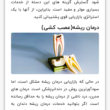
شود. گسترش گزینه های این دسته از خدمات
بسیاری موثر و مفید است. بنابراین، از آنها با یک
استراتژی بازاریابی قوی پشتیبانی کنید.
درمان ریشه(عصب کشی)
در حالی که بازاریابی درمان ریشه مشکل است، اما
سودآورترین روش در دندانپزشکی است. درمان های
مدرن، درد ناشی از درمان ریشه را به حداقل رسانده
است. اگر بتوانید خدمات درمان ریشه دندان به