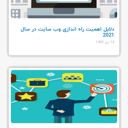
دلایل اهمیت راه اندازی وب سایت در سال
2021
14 دی 1400