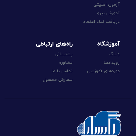
آزمون امنیتی
آموزش نیرو
دریافت نماد اعتماد
آموزشگاه
راه‌های ارتباطی
وبلاگ
پشتیبانی
رویدادها
مشاوره
دوره‌های آموزشی
تماس با ما
سفارش محصول