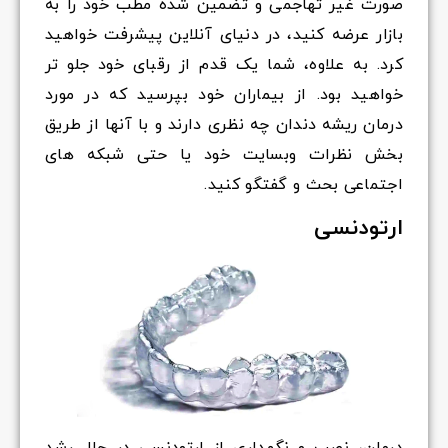
صورت غیر تهاجمی و تضمین شده مطب خود را به
بازار عرضه کنید، در دنیای آنلاین پیشرفت خواهید
کرد. به علاوه، شما یک قدم از رقبای خود جلو تر
خواهید بود. از بیماران خود بپرسید که در مورد
درمان ریشه دندان چه نظری دارند و با آنها از طریق
بخش نظرات وبسایت خود یا حتی شبکه های
اجتماعی بحث و گفتگو کنید.
ارتودنسی