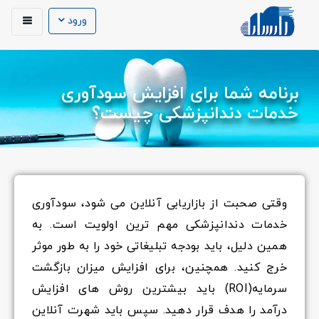
ورود
برنامه شما برای افزایش سودآوری
خدمات دندانپزشکی چیست؟
وقتی صحبت از بازاریابی آنلاین می شود، سودآوری
خدمات دندانپزشکی مهم ترین اولویت است. به
همین دلیل، باید بودجه تبلیغاتی خود را به طور موثر
خرج کنید. همچنین، برای افزایش میزان بازگشت
سرمایه(ROI) باید بیشترین روش های افزایش
درآمد را هدف قرار دهید. سپس باید شهرت آنلاین