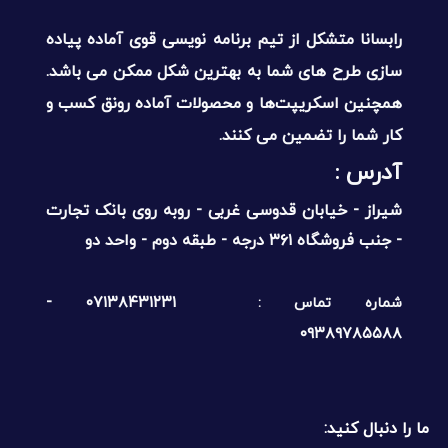
رابسانا متشکل از تیم برنامه نویسی قوی آماده پیاده
سازی طرح های شما به بهترین شکل ممکن می باشد.
همچنین اسکریپت‌ها و محصولات آماده رونق کسب و
کار شما را تضمین می کنند.
آدرس :‌
شیراز - خیابان قدوسی غربی - روبه روی بانک تجارت
- جنب فروشگاه ۳۶۱ درجه - طبقه دوم - واحد دو
۰۷۱۳۸۴۳۱۲۳۱ -
شماره تماس :
۰۹۳۸۹۷۸۵۵۸۸
ما را دنبال کنید: