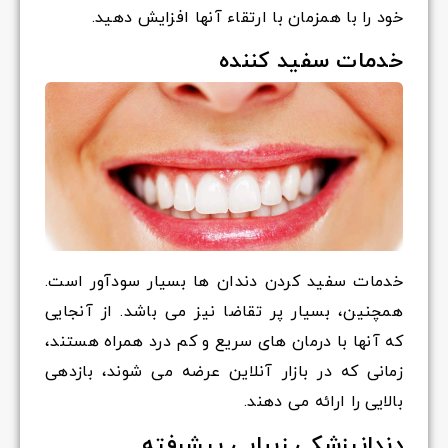
خود را با همزمان با ارتقاء آنها افزایش دهید.
خدمات سفید کننده
خدمات سفید کردن دندان ها بسیار سودآور است.
همچنین، بسیار پر تقاضا نیز می باشد. از آنجایی
که آنها با درمان های سریع و کم درد همراه هستند،
زمانی که در بازار آنلاین عرضه می شوند، بازدهی
بالایی را ارائه می دهند.
دندانپزشکی زیبایی پیشرفته