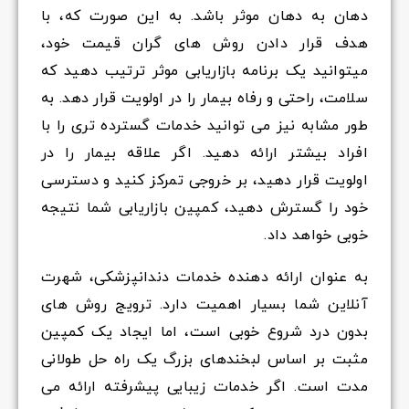
دهان به دهان موثر باشد. به این صورت که، با
هدف قرار دادن روش های گران قیمت خود،
میتوانید یک برنامه بازاریابی موثر ترتیب دهید که
سلامت، راحتی و رفاه بیمار را در اولویت قرار دهد. به
طور مشابه نیز می توانید خدمات گسترده تری را با
افراد بیشتر ارائه دهید. اگر علاقه بیمار را در
اولویت قرار دهید، بر خروجی تمرکز کنید و دسترسی
خود را گسترش دهید، کمپین بازاریابی شما نتیجه
خوبی خواهد داد.
به عنوان ارائه دهنده خدمات دندانپزشکی، شهرت
آنلاین شما بسیار اهمیت دارد. ترویج روش های
بدون درد شروع خوبی است، اما ایجاد یک کمپین
مثبت بر اساس لبخندهای بزرگ یک راه حل طولانی
مدت است. اگر خدمات زیبایی پیشرفته ارائه می