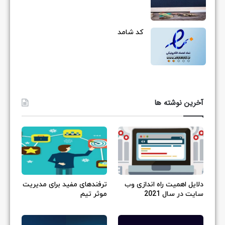
کد شامد
آخرین نوشته ها
دلایل اهمیت راه اندازی وب
ترفندهای مفید برای مدیریت
سایت در سال 2021
موثر تیم