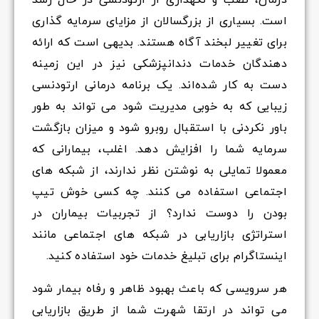
درمان، نصب و نگهداری از ارتودنسی در حال رشد
است. بسیاری از بزرگسالان از مزایای سرمایه گذاری
برای تغییر لبخند آگاه هستند. بدیهی است که ارائه
دهندگان خدمات دندانپزشکی نیز در این زمینه
دست به کار شده‌اند. یک برنامه درمانی ارتودنسی
زیبایی که به خوبی مدیریت شود می تواند به طور
باور نکردنی با استقبال روبرو شود و میزان بازگشت
سرمایه شما را افزایش دهد. اغلب، بیمارانی که
معمولا تمایلی به نوشتن نظر ندارند، از شبکه های
اجتماعی استفاده می کنند. چه کسی خوش تیپ
بودن را دوست ندارد؟ از تجربی
ات بیماران در
استراتژی بازاریابی در شبکه های اجتماعی مانند
اینستاگرام برای تبلیغ خدمات خود استفاده کنید.
هر سرویسی که باعث بهبود ظاهر و رفاه بیمار شود
می تواند در ارتقا شهرت شما از طریق بازاریابی