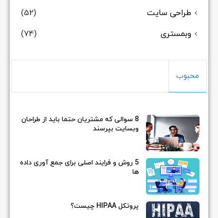
طراحی سایت
(52)
وبمستری
(74)
محبوب
8 سوالی که مشتریان حتما باید از طراحان
وبسایت بپرسند
5 روش و فرایند اصلی برای جمع آوری داده
ها
پروتکل HIPAA چیست؟