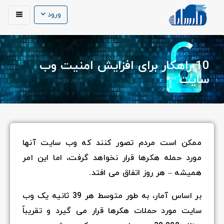
ورود
10 راهکار برای افزایش امنیت وب
سایت
ممکن است مردم تصور کنند که وب سایت آنها
مورد حمله هکرها قرار نخواهد گرفت، اما این امر
همیشه – هر روز اتفاق می افتد.
بر اساس آمار، به طور متوسط هر 39 ثانیه یک وب
سایت مورد حملات هکرها قرار می گیرد و تقریباً