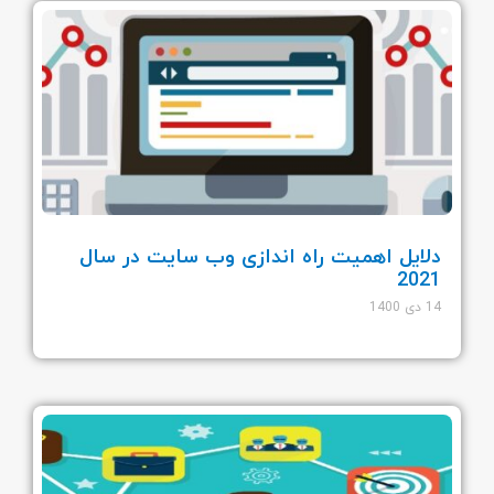
دلایل اهمیت راه اندازی وب سایت در سال
2021
14 دی 1400