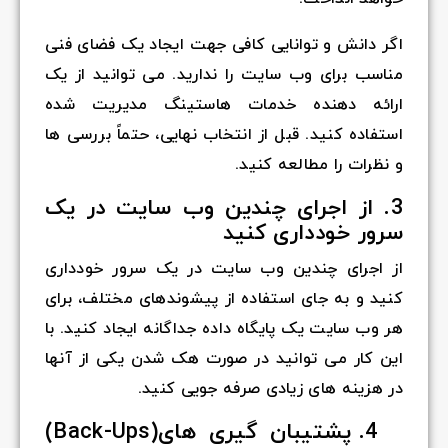
اگر دانش و توانایی کافی جهت ایجاد یک فضای فنی
مناسب برای وب سایت را ندارید. می توانید از یک
ارائه دهنده خدمات هاستینگ مدیریت شده
استفاده کنید. قبل از انتخاب نهایی، حتماً بررسی ها
و نظرات را مطالعه کنید.
3. از اجرای چندین وب سایت در یک
سرور خودداری کنید
از اجرای چندین وب سایت در یک سرور خودداری
کنید و به جای استفاده از پیشوندهای مختلف، برای
هر وب سایت یک پایگاه داده جداگانه ایجاد کنید. با
این کار می توانید در صورت هک شدن یکی از آنها
در هزینه های زیادی صرفه جویی کنید.
4. پشتیبان گیری ‌های(Back-Ups)