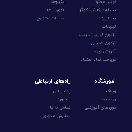
تولید محتوا
پکیج‌ها
تبلیغات کلیکی گوگل
آموزش‌ها
بک لینک
سوالات متداول
تبلیغات
آزمون کارایی/سرعت
آزمون امنیتی
آموزش نیرو
دریافت نماد اعتماد
آموزشگاه
راه‌های ارتباطی
وبلاگ
پشتیبانی
رویدادها
مشاوره
دوره‌های آموزشی
تماس با ما
سفارش محصول