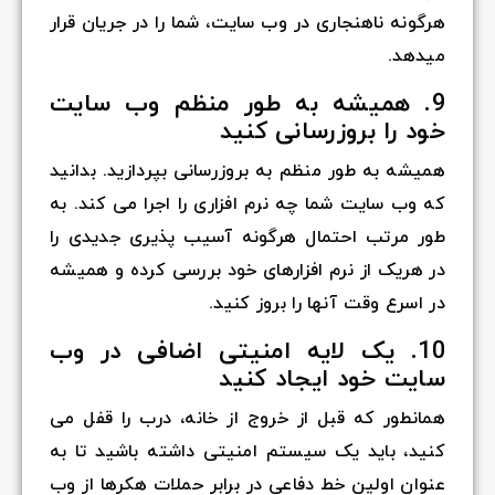
هرگونه ناهنجاری در وب سایت، شما را در جریان قرار
میدهد.
9. همیشه به طور منظم وب سایت
خود را بروزرسانی کنید
همیشه به طور منظم به بروزرسانی بپردازید. بدانید
که وب سایت شما چه نرم افزاری را اجرا می کند. به
طور مرتب احتمال هرگونه آسیب پذیری جدیدی را
در هریک از نرم افزارهای خود بررسی کرده و همیشه
در اسرع وقت آنها را بروز کنید.
10. یک لایه امنیتی اضافی در وب
سایت خود ایجاد کنید
همانطور که قبل از خروج از خانه، درب را قفل می
کنید، باید یک سیستم امنیتی داشته باشید تا به
عنوان اولین خط دفاعی در برابر حملات هکرها از وب