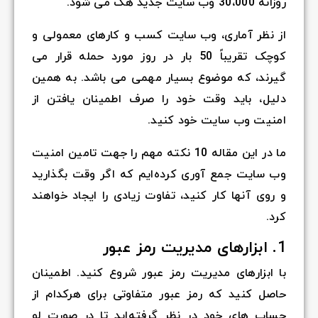
روزانه 30،000 وب سایت جدید هک می شود.
از نظر آماری، وب سایت کسب و کارهای معمولی و
کوچک تقریباً 50 بار در روز مورد حمله قرار می
گیرند، که موضوع بسیار مهمی می باشد. به همین
دلیل، باید وقت خود را صرف اطمینان یافتن از
امنیت وب سایت خود کنید.
ما در این مقاله 10 نکته مهم را جهت تامین امنیت
وب سایت جمع آوری کرده‌ایم که اگر وقت بگذارید
و روی آنها کار کنید، تفاوت زیادی را ایجاد خواهند
کرد.
1. ابزارهای مدیریت رمز عبور
با ابزارهای مدیریت رمز عبور شروع کنید. اطمینان
حاصل کنید که رمز عبور متفاوتی برای هرکدام از
حساب های خود در نظر گرفته‌اید تا در صورت لو