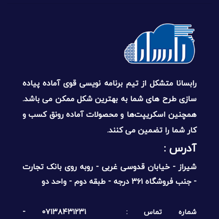
رابسانا متشکل از تیم برنامه نویسی قوی آماده پیاده
سازی طرح های شما به بهترین شکل ممکن می باشد.
همچنین اسکریپت‌ها و محصولات آماده رونق کسب و
کار شما را تضمین می کنند.
آدرس :‌
شیراز - خیابان قدوسی غربی - روبه روی بانک تجارت
- جنب فروشگاه ۳۶۱ درجه - طبقه دوم - واحد دو
۰۷۱۳۸۴۳۱۲۳۱ -
شماره تماس :