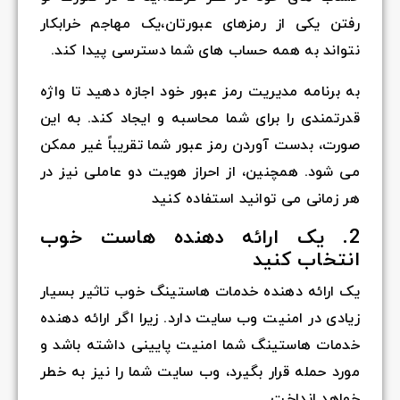
رفتن یکی از رمزهای عبورتان،یک مهاجم خرابکار
نتواند به همه حساب های شما دسترسی پیدا کند.
به برنامه مدیریت رمز عبور خود اجازه دهید تا واژه
قدرتمندی را برای شما محاسبه و ایجاد کند. به این
صورت، بدست آوردن رمز عبور شما تقریباً غیر ممکن
می شود. همچنین، از احراز هویت دو عاملی نیز در
هر زمانی می توانید استفاده کنید
2. یک ارائه دهنده هاست خوب
انتخاب کنید
یک ارائه دهنده خدمات هاستینگ خوب تاثیر بسیار
زیادی در امنیت وب سایت دارد. زیرا اگر ارائه دهنده
خدمات هاستینگ شما امنیت پایینی داشته باشد و
مورد حمله قرار بگیرد، وب سایت شما را نیز به خطر
خواهد انداخت.