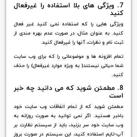
7. ویژگی های بلا استفاده را غیرفعال
کنید
ویژگی هایی را که استفاده نمی کنید غیر فعال
کنید. به عنوان مثال، در صورت عدم بهره مندی از
ثبت نام و نظرات، آنها را غیرفعال کنید.
تمام افزونه ها و موضوعاتی را که برای وب سایت
شما حیاتی نیستند( به ویژه موارد غیرفعال) را حذف
کنید.
8. مطمئن شوید که می دانید چه خبر
است
مطمئن شوید که از تمام اتفاقات وب سایت خود
باخبر هستید. اگر نمی توانید به صورت روزانه به
وب سایت خود سر بزنید، باید از سیستم نظارت بر
آپ-تایم استفاده کنید، این سیستم در صورت بروز