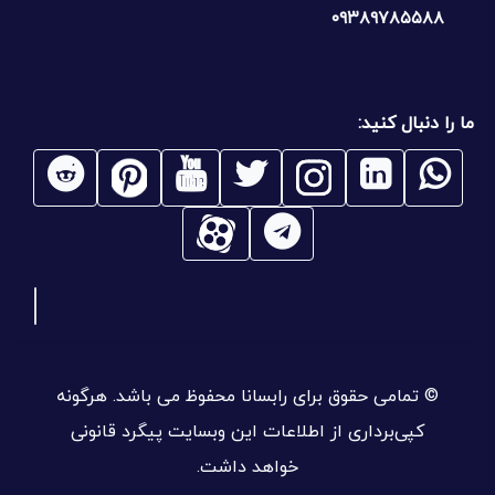
۰۹۳۸۹۷۸۵۵۸۸
ما را دنبال کنید:
© تمامی حقوق برای رابسانا محفوظ می باشد. هرگونه
کپی‌برداری از اطلاعات این وبسایت پیگرد قانونی
خواهد داشت.