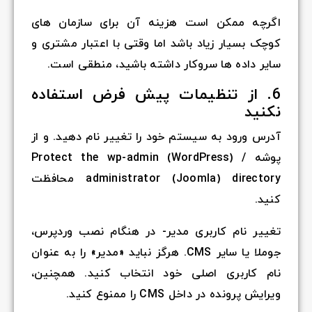
اگرچه ممکن است هزینه آن برای سازمان های
کوچک بسیار زیاد باشد اما وقتی با اعتبار مشتری و
سایر داده ها سروکار داشته باشید، منطقی است.
6. از تنظیمات پیش فرض استفاده
نکنید
آدرس ورود به سیستم خود را تغییر نام دهید. و از
پوشه Protect the wp-admin (WordPress) /
administrator (Joomla) directory محافظت
کنید.
تغییر نام کاربری مدیر- در هنگام نصب وردپرس،
جوملا یا سایر CMS. هرگز نباید «مدیر» را به عنوان
نام کاربری اصلی خود انتخاب کنید. همچنین،
ویرایش پرونده در داخل CMS را ممنوع کنید.