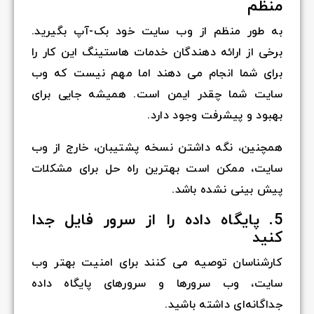
منظم
به طور منظم از وب سایت خود بک-آپ بگیرید.
برخی از ارائه دهندگان خدمات هاستینگ این کار را
برای شما انجام می دهند اما مهم نیست که وب
سایت شما چقدر ایمن است. همیشه جایی برای
بهبود و پیشرفت وجود دارد.
همچنین، نگه داشتن نسخه پشتیبان، خارج از وب
سایت، ممکن است بهترین راه حل برای مشکلات
پیش بینی نشده باشد.
5. پایگاه داده را از سرور فایل جدا
کنید
کارشناسان توصیه می کنند برای امنیت بهتر وب
سایت، وب سرورها و سرورهای پایگاه داده
جداگانه‌ای داشته باشید.