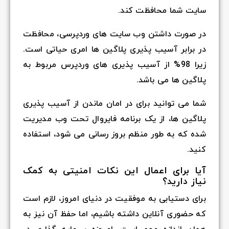
سایت شما محافظت کند.
در صورت داشتن وب سایت های وردپرسی، محافظت
در برابر آسیب پذیری پلاگین ها امری حیاتی است.
زیرا 98% از آسیب پذیری های وردپرس مربوط به
پلاگین ها می باشد.
شما می توانید برای در امان ماندن از آسیب پذیری
پلاگین ها، از یک برنامه فایروال تحت وب مدیریت
شده که به طور منظم بروز رسانی می شود، استفاده
کنید.
آیا برای اعمال این نکات امنیتی به کمک
نیاز دارید؟
برای دستیابی به موفقیت در دنیای امروز، لازم است
که حضوری آنلاین داشته باشیم، اما حفظ آن نیز به