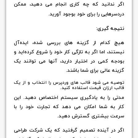
اگر ندانید که چه کاری انجام می دهید، ممکن
دردسرهایی را برای خود بوجود آورید.
نتیجه گیری:
هیچ کدام از گزینه های بررسی شده، ایده‌آل
نیستند، اما اگر به تازگی کار خود را شروع کرده‌اید و
بودجه کمی در اختیار دارید، آنها می توانند یک
گزینه عالی برای شما باشند.
توصیه می شود قالب های وردپرس را انتخاب و از یک
قالب ارزان قیمت استفاده کنید.
مدتی را به یادگیری سیستم اختصاص دهید. این
کار به شما امکان می دهد که تجارت خود را با
سرعت بیشتری گسترش دهید.
اگر در آینده تصمیم گرفتید که یک شرکت طراحی