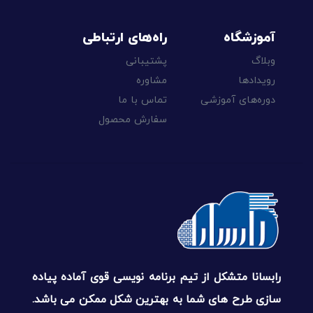
آموزشگاه
راه‌های ارتباطی
وبلاگ
پشتیبانی
رویدادها
مشاوره
دوره‌های آموزشی
تماس با ما
سفارش محصول
رابسانا متشکل از تیم برنامه نویسی قوی آماده پیاده
سازی طرح های شما به بهترین شکل ممکن می باشد.