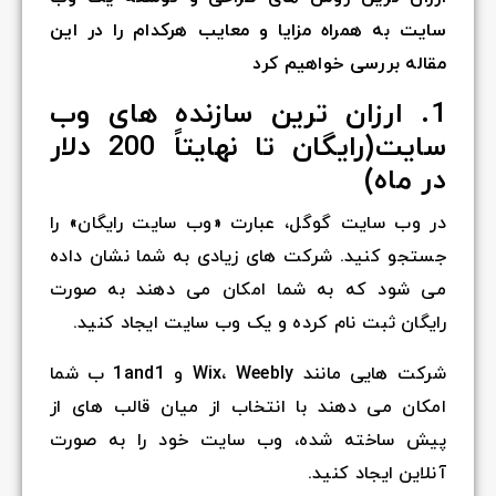
سایت به همراه مزایا و معایب هرکدام را در این
مقاله بررسی خواهیم کرد
1. ارزان ترین سازنده های وب
سایت(رایگان تا نهایتاً 200 دلار
در ماه)
در وب سایت گوگل، عبارت «وب سایت رایگان» را
جستجو کنید. شرکت های زیادی به شما نشان داده
می شود که به شما امکان می دهند به صورت
رایگان ثبت نام کرده و یک وب سایت ایجاد کنید.
شرکت هایی مانند Wix، Weebly و 1and1 ب شما
امکان می دهند با انتخاب از میان قالب های از
پیش ساخته شده، وب سایت خود را به صورت
آنلاین ایجاد کنید.