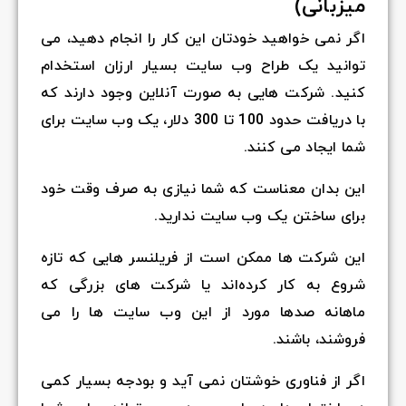
میزبانی)
اگر نمی خواهید خودتان این کار را انجام دهید، می
توانید یک طراح وب سایت بسیار ارزان استخدام
کنید. شرکت هایی به صورت آنلاین وجود دارند که
با دریافت حدود 100 تا 300 دلار، یک وب سایت برای
شما ایجاد می کنند.
این بدان معناست که شما نیازی به صرف وقت خود
برای ساختن یک وب سایت ندارید.
این شرکت ها ممکن است از فریلنسر هایی که تازه
شروع به کار کرده‌اند یا شرکت های بزرگی که
ماهانه صدها مورد از این وب سایت ها را می
فروشند، باشند.
اگر از فناوری خوشتان نمی آید و بودجه بسیار کمی