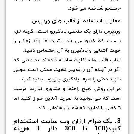
جستجو شناخته می شود.
معایب استفاده از قالب های وردپرس
وردپرس دارای یک منحنی یادگیری است. اگرچه لازم
نیست که کدنویسی بلد باشید اما باید زمانی را
جهت آشنایی و یادگیری به آن اختصاص دهید.
اغلب قالب ها متفاوت ساخته شده‌اند. به معنی که
اگر در آینده آن را تغییر دهید، ممکن است مجبور
شوید مدتی را صرف یادگیری چارچوب جدید کنید.
در این روش، هیچ راهنما و مشاوری ندارید. درست
است که می توانید به صورت آنلاین سوال کنید اما
شخصی را ندارید که شما را راهنمایی کند.
3. یک طراح ارزان وب سایت استخدام
کنید(100 تا 300 دلار + هزینه