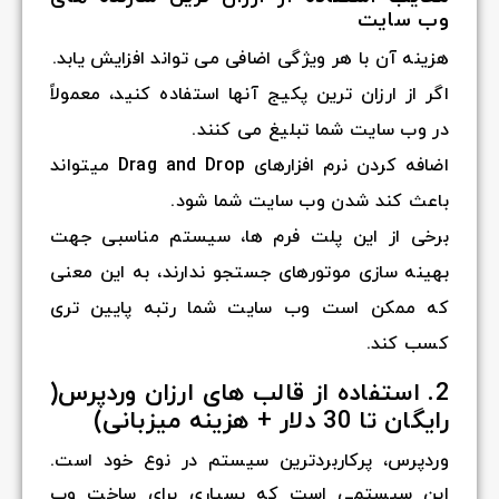
وب سایت
هزینه آن با هر ویژگی اضافی می تواند افزایش یابد.
اگر از ارزان ترین پکیج آنها استفاده کنید، معمولاً
در وب سایت شما تبلیغ می کنند.
اضافه کردن نرم افزارهای Drag and Drop میتواند
باعث کند شدن وب سایت شما شود.
برخی از این پلت فرم ها، سیستم مناسبی جهت
بهینه سازی موتورهای جستجو ندارند، به این معنی
که ممکن است وب سایت شما رتبه پایین تری
کسب کند.
2. استفاده از قالب های ارزان وردپرس(
رایگان تا 30 دلار + هزینه میزبانی)
وردپرس، پرکاربردترین سیستم در نوع خود است.
این سیستمی است که بسیاری برای ساخت وب