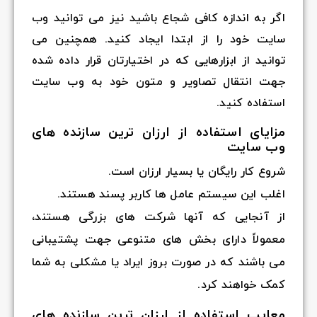
اگر به اندازه کافی شجاع باشید نیز می توانید وب
سایت خود را از ابتدا ایجاد کنید. همچنین می
توانید از ابزارهایی که در اختیارتان قرار داده شده
جهت انتقال تصاویر و متون خود به وب سایت
استفاده کنید.
مزایای
استفاده از ارزان ترین سازنده های
وب سایت
شروع کار رایگان یا بسیار ارزان است.
اغلب این سیستم عامل ها کاربر پسند هستند.
از آنجایی که آنها شرکت های بزرگی هستند،
معمولاً دارای بخش های متنوعی جهت پشتیبانی
می باشند که در صورت بروز ایراد یا مشکلی به شما
کمک خواهند کرد.
معایب استفاده از
ارزان ترین
سازنده های