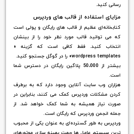
رسانی کنید.
مزایای استفاده از قالب های وردپرس
کتابخانه‌ای عظیم از قالب های رایگان و پولی است
که می توانید قالب مورد نظر خود را از بینشان
انتخاب کنید. فقط کافی است که گزینه «
wordpress templates» را در گوگل جستجو کنید.
بیشتر از 50،000 پلاگین رایگان در دسترس شما
است.
هزاران وب سایت آنلاین وجود دارد که به برطرف
کردن مشکلات وردپرس کمک می کنند، بنابراین در
صورت نیاز همیشه به شما کمک خواهد شد. از
جمله انجمن وردپرس که رایگان است.
وردپرس به طور گسترده‌ای به عنوان یکی از محبوب
ترین سیستم عامل ها جهت بهینه سازی موتورهای