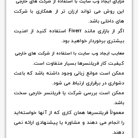
مزایای ایجاد وب سایت با استفاده از شرکت های خارجی
این روش می تواند ارزان تر از همکاری با شرکت
های داخلی باشد.
اگر از بازاری مانند Fiverr استفاده کنید از امنیت
بیشتری برخوردار خواهید بود.
معایب ایجاد وب سایت با استفاده از شرکت های خارجی
کیفیت کار فریلنسرها بسیار متفاوت است.
ممکن است موانع زبانی وجود داشته باشد که باعث
دشواری در برقراری ارتباط می شود.
ممکن است بررسی شرکت یا فریلنسر خارجی سخت
باشد.
معمولاً فریلنسرها همان کاری که از آنها خواسته‌اید
را انجام می دهند و مشاوره یا پیشنهادی ارائه نمی
دهند.