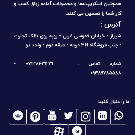
همچنین اسکریپت‌ها و محصولات آماده رونق کسب و
کار شما را تضمین می کنند.
آدرس :‌
شیراز - خیابان قدوسی غربی - روبه روی بانک تجارت
- جنب فروشگاه ۳۶۱ درجه - طبقه دوم - واحد دو
۰۷۱۳۸۴۳۱۲۳۱ -
شماره تماس :
۰۹۳۸۹۷۸۵۵۸۸
ما را دنبال کنید: