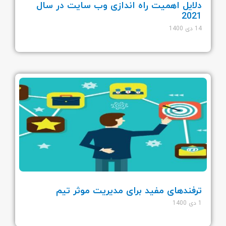
دلایل اهمیت راه اندازی وب سایت در سال
2021
14 دی 1400
ترفندهای مفید برای مدیریت موثر تیم
1 دی 1400