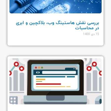
بررسی نقش هاستینگ وب، بلاکچین و ابری
در محاسبات
15 دی 1400