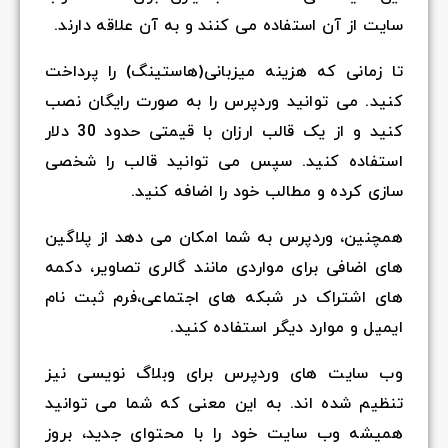
سایت از آن استفاده می کنند و به آن علاقه دارند.
تا زمانی که هزینه میزبانی(هاستینگ) را پرداخت
کنید. می توانید وردپرس را به صورت رایگان نصب
کنید و از یک قالب ارزان با قیمتی حدود 30 دلار
استفاده کنید. سپس می توانید قالب را شخصی
سازی کرده و مطالب خود را اضافه کنید.
همچنین، وردپرس به شما امکان می دهد از پلاگین
های اضافی برای مواردی مانند گالری تصاویر، دکمه
های اشتراک در شبکه های اجتماعی،فرم ثبت نام
ایمیل و موارد دیگر استفاده کنید.
وب سایت های وردپرس برای وبلاگ نویسی نیز
تنظیم شده اند. به این معنی که شما می توانید
همیشه وب سایت خود را با محتوای جدید، بروز