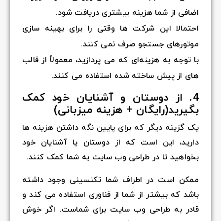
اضافی از شما هزینه بیشتری دریافت شود.
احتمالا این شرکت ها وقتی را برای بهینه سازی
موتورهای جستجو صرف نمی کنند.
با توجه به هزینه‌ای که می پردازید، معمولاً از قالب
های از پیش ساخته شده استفاده می کنند.
4. از دوستان و آشنایان خود کمک
بگیرید(رایگان + هزینه میزبانی)
یک گزینه دیگر که برای پایین نگه داشتن هزینه ها
دارید، این است که از دوستان یا آشنایان خود
بخواهید تا در طراحی وب سایت به شما کمک کنند.
ممکن است در اطراف شما تکنسینی وجود داشته
باشد که بیشتر از شما از فناوری استفاده می کند و
قادر به طراحی وب سایت برای شماست. اگر خوش