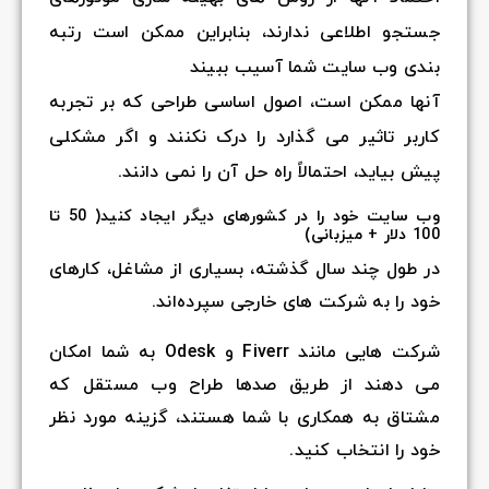
جستجو اطلاعی ندارند، بنابراین ممکن است رتبه
بندی وب سایت شما آسیب ببیند
آنها ممکن است، اصول اساسی طراحی که بر تجربه
کاربر تاثیر می گذارد را درک نکنند و اگر مشکلی
پیش بیاید، احتمالاً راه حل آن را نمی دانند.
وب سایت خود را در کشورهای دیگر ایجاد کنید( 50 تا
100 دلار + میزبانی)
در طول چند سال گذشته، بسیاری از مشاغل، کارهای
خود را به شرکت های خارجی سپرده‌اند.
شرکت هایی مانند Fiverr و Odesk به شما امکان
می دهند از طریق صدها طراح وب مستقل که
مشتاق به همکاری با شما هستند، گزینه مورد نظر
خود را انتخاب کنید.