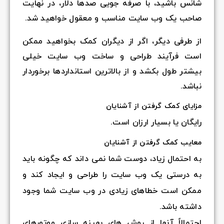
شانس باشید، با صرفه جویی صدها دلار، در نهایت
صاحب یک وب سایت مناسب و معقول خواهید شد.
از طرفی دیگر، اگر از دیگران کمک بخواهید ممکن
است فرآیند طراحی و ساخت وب سایت خیلی
بیشتر طول بکشد و از بالاترین استانداردها برخوردار
نباشد.
مزایای کمک گرفتن از آشنایان
رایگان یا بسیار ارزان است.
معایب کمک گرفتن از آشنایان
به احتمال زیاد، دوست شما نمی داند که چگونه باید
به درستی یک وب سایت را طراحی و ایجاد کند و
ممکن است خطاهای زیادی در وب سایت شما وجود
داشته باشد.
احتمالاً آنها از روش های بهینه سازی موتورهای