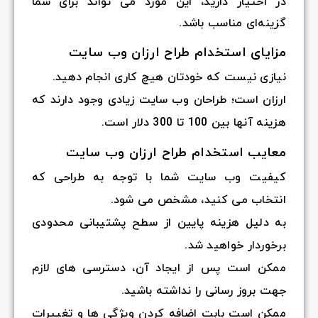
در اختیار دارید، این مورد می تواند برای شما
گزینه‌ای مناسب باشد.
مزایای استخدام طراح ارزان وب سایت
نیازی نیست که خودتان هیچ کاری انجام دهید.
ارزان است؛ طراحان وب سایت زیادی وجود دارند که
هزینه آنها بین 100 تا 300 دلار است.
معایب استخدام طراح ارزان وب سایت
کیفیت وب سایت شما با توجه به طراحی که
انتخاب می کنید، مشخص می شود.
به دلیل هزینه پایین از سطح پشتیبانی محدودی
برخوردار خواهید شد.
ممکن است پس از ایجاد آن، دسترسی های لازم
جهت بروز رسانی را نداشته باشید.
ممکن است بابت اضافه کردن ویژگی ها و تغییرات