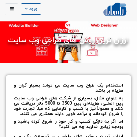
ورود
ارزان ترین روش های طراحی وب سایت
استخدام یک طراح وب سایت می تواند بسیار گران و
هزینه بر باشد.
به عنوان مثال، بسیاری از شرکت های طراحی وب سایت
بین المللی، هزینه‌ای بین 3500 تا 5000 دلار دریافت می
کنند و معمولاً نیز با کسب و کارهایی که قبلاً تجارت خود
را شروع کرده‌اند و درآمد خوبی دارند همکاری می کنند.
اما اگر به تازگی کسب و کار خود را شروع کرده باشید و
بودجه زیادی ندارید چه می کنید؟
ارزان ترین روش های طراحی و توسعه یک وب