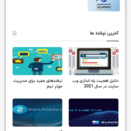
آخرین نوشته ها
دلایل اهمیت راه اندازی وب
ترفندهای مفید برای مدیریت
سایت در سال 2021
موثر تیم