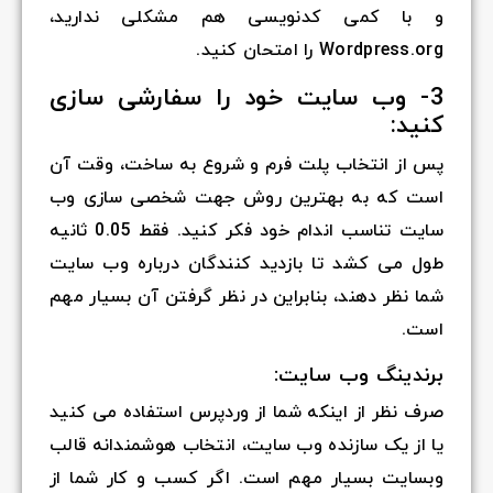
و با کمی کدنویسی هم مشکلی ندارید،
Wordpress.org را امتحان کنید.
3- وب سایت خود را سفارشی سازی
کنید:
پس از انتخاب پلت فرم و شروع به ساخت، وقت آن
است که به بهترین روش جهت شخصی سازی وب
سایت تناسب اندام خود فکر کنید. فقط 0.05 ثانیه
طول می کشد تا بازدید کنندگان درباره وب سایت
شما نظر دهند، بنابراین در نظر گرفتن آن بسیار مهم
است.
برندینگ وب سایت:
صرف نظر از اینکه شما از وردپرس استفاده می کنید
یا از یک سازنده وب سایت، انتخاب هوشمندانه قالب
وبسایت بسیار مهم است. اگر کسب و کار شما از