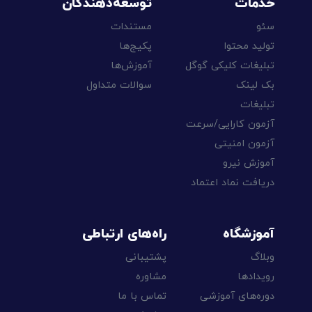
خدمات
توسعه‌دهندگان
سئو
مستندات
تولید محتوا
پکیج‌ها
تبلیغات کلیکی گوگل
آموزش‌ها
بک لینک
سوالات متداول
تبلیغات
آزمون کارایی/سرعت
آزمون امنیتی
آموزش نیرو
دریافت نماد اعتماد
آموزشگاه
راه‌های ارتباطی
وبلاگ
پشتیبانی
رویدادها
مشاوره
دوره‌های آموزشی
تماس با ما