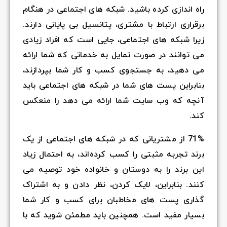
راه اندازی کرده باشید. شبکه های اجتماعی در هنگام
برقراری ارتباط با مشتری، پتانسیل بی پایانی دارند.
زیرا شبکه های اجتماعی، جایی است که افراد زیادی
می توانند در صورت تمایل به خدماتی که شما ارائه
می دهید، به جستجوی کسب و کار شما بپردازند،
بنابراین پست های شما در شبکه های اجتماعی باید
آنچه که وب سایت شما ارائه می دهد را منعکس
کند.
71% از مشتریانی که در شبکه های اجتماعی از یک
برند تجربه مثبتی را کسب کرده‌اند، به احتمال زیاد
این برند را به دوستان و خانواده خود توصیه می
کنند. بنابراین، لایک کردن، نظر دادن و به اشتراک
گذاری پست های مخاطبان برای کسب و کار شما
بسیار مفید است. همچنین باید مطمئن شوید که با