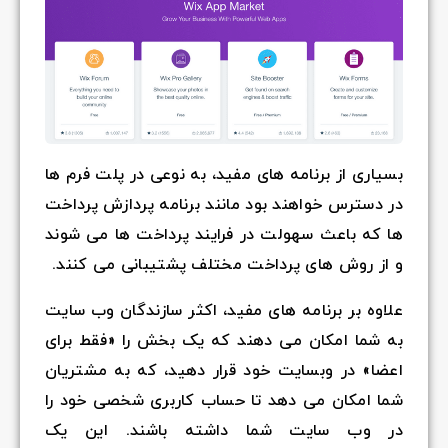
بسیاری از برنامه های مفید، به نوعی در پلت فرم ها
در دسترس خواهند بود مانند برنامه پردازش پرداخت
ها که باعث سهولت در فرایند پرداخت ها می شوند
و از روش های پرداخت مختلف پشتیبانی می کنند.
علاوه بر برنامه های مفید، اکثر سازندگان وب سایت
به شما امکان می دهند که یک بخش را «فقط برای
اعضا» در وبسایت خود قرار دهید، که به مشتریان
شما امکان می دهد تا حساب کاربری شخصی خود را
در وب سایت شما داشته باشند. این یک