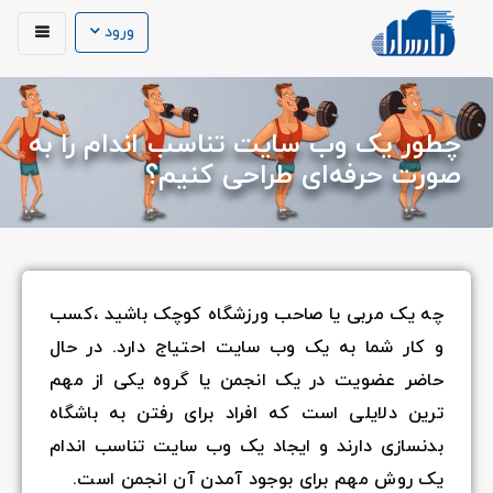
ورود
چطور یک وب سایت تناسب اندام را به
صورت حرفه‌ای طراحی کنیم؟
چه یک مربی یا صاحب ورزشگاه کوچک باشید ،کسب
و کار شما به یک وب سایت احتیاج دارد. در حال
حاضر عضویت در یک انجمن یا گروه یکی از مهم
ترین دلایلی است که افراد برای رفتن به باشگاه
بدنسازی دارند و ایجاد یک وب سایت تناسب اندام
یک روش مهم برای بوجود آمدن آن انجمن است.