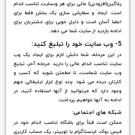
پلاگین(افزودنی) عالی برای هر وبسایت تناسب اندام
است. ایجاد و سفارشی سازی یک بخش فقط برای
اعضا آسان است و دلیل خوبی برای مشتریان برای
ادامه بازدید از سایت شما می دهد.
5- وب سایت خود را تبلیغ کنید:
در این مرحله، شما دانش لازم برای ایجاد یک وب
سایت تناسب اندام عالی را دارید. مرحله آخر، تبلیغ
وب سایت شماست، تا مطمئن شوید که کسب و
کارتان دیده می شود. چند نوع ابزار تبلیغاتی مهم
وجود دارد که میتوانید از آنها استفاده کنید، در
ادامه به آنها خواهیم پرداخت.
شبکه های اجتماعی:
ممکن است قبلاً برای باشگاه تناسب اندام خود در
فیس بوک، اینستاگرام یا توییتر، یک حساب کاربری