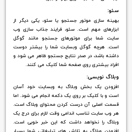
سئو:
بهینه سازی موتور جستجو یا سئو، یکی دیگر از
ابزارهای مهم است. سئو، فرایند جذاب سازی وب
سایت شما برای موتورهای جستجو مانند گوگل
است. هرچه گوگل وبسایت شما را بیشتر دوست
داشته باشد، در صدر نتایج جستجو ظاهر می شود و
افراد بیشتری روی صفحه شما کلیک می کنند.
وبلاگ نویسی:
افزودن یک بخش وبلاگ به وبسایت خود آسان
است و با کلیک بر روی یک دکمه انجام می شود. اما
قسمت اصلی آن درست کردن محتوای وبلاگ است.
هر وب سایت تناسب اندامی وقت لازم برای درج یک
وبلاگ را نخواهد داشت که این خبر خوبی است.
افزودن وبلاگ به تلاش های تبلیغاتی شما بسیار