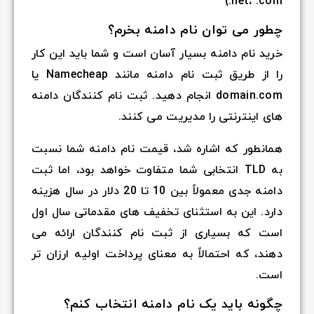
.net، .com)
چطور می توان نام دامنه بخرم؟
خرید نام دامنه بسیار آسان است و شما باید این کار
را از طریق ثبت نام دامنه مانند Namecheap یا
domain.com انجام دهید. ثبت نام کنندگان دامنه
های اینترنتی را مدیریت می کنند.
همانطور که اشاره شد، قیمت نام دامنه شما نسبت
به TLD انتخابی شما متفاوت خواهد بود، اما ثبت
دامنه جدی معمولاً بین 10 تا 20 دلار در سال هزینه
دارد. این به استثنای تخفیف های مقدماتی سال اول
است که بسیاری از ثبت نام کنندگان ارائه می
دهند، که احتمالاً به معنای پرداخت اولیه ارزان تر
است.
چگونه باید یک نام دامنه انتخاب کنم؟