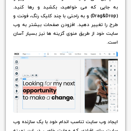
به جایی که می خواهید، بکشید و رها کنید.
(Drag&Drop) و به راحتی با چند کلیک رنگ، فونت و
طرح را تغییر دهید. افزودن صفحات بیشتر به وب
سایت خود از طریق منوی گزینه ها نیز بسیار آسان
است.
ایجاد وب سایت تناسب اندام خود با یک سازنده وب
سایت برای افرادی که مهارت خاصی در این زمینه