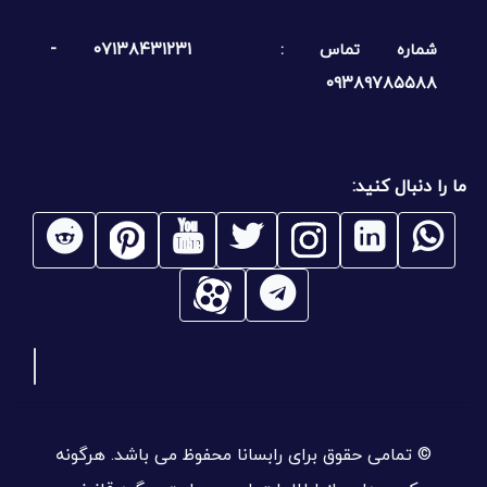
۰۷۱۳۸۴۳۱۲۳۱ -
شماره تماس :
۰۹۳۸۹۷۸۵۵۸۸
ما را دنبال کنید:
© تمامی حقوق برای رابسانا محفوظ می باشد. هرگونه