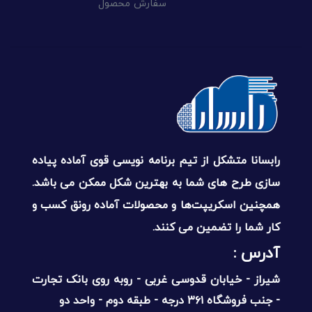
سفارش محصول
رابسانا متشکل از تیم برنامه نویسی قوی آماده پیاده
سازی طرح های شما به بهترین شکل ممکن می باشد.
همچنین اسکریپت‌ها و محصولات آماده رونق کسب و
کار شما را تضمین می کنند.
آدرس :‌
شیراز - خیابان قدوسی غربی - روبه روی بانک تجارت
- جنب فروشگاه ۳۶۱ درجه - طبقه دوم - واحد دو