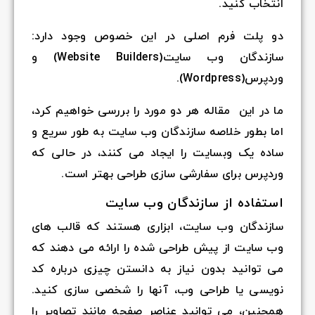
انتخاب کنید.
دو پلت فرم اصلی در این خصوص وجود دارد:
سازندگان وب سایت(Website Builders) و
وردپرس(Wordpress).
ما در این مقاله هر دو مورد را بررسی خواهیم کرد،
اما بطور خلاصه سازندگان وب سایت به طور سریع و
ساده یک وبسایت را ایجاد می کنند، در حالی که
وردپرس برای سفارشی سازی طراحی بهتر است.
استفاده از سازندگان وب سایت
سازندگان وب سایت، ابزاری هستند که قالب های
وب سایت از پیش طراحی شده را ارائه می دهند که
می توانید بدون نیاز به دانستن چیزی درباره کد
نویسی یا طراحی وب، آنها را شخصی سازی کنید.
همچنین، می توانید عناصر صفحه مانند تصاویر را