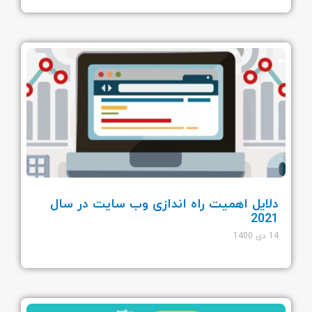
دلایل اهمیت راه اندازی وب سایت در سال
2021
14 دی 1400