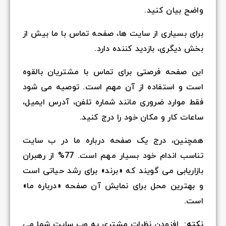
واضح بیان کنید.
برای بسیاری از سایت ها، صفحه تماس با ما بیش از
بخش دیگری، بازدید کننده دارد.
این صفحه فرصتی برای تماس با مشتریان بالقوه
است و استفاده از آن مهم است. توصیه می شود
فقط موارد ضروری مانند شماره تلفن، آدرس ایمیل،
ساعات کار و مکان خود را درج کنید.
همچنین، درج یک صفحه درباره ما در ب سایت
تناسب اندام خود بسیار مهم است. 77% از رهبران
بازاریابی می گویند که «برند» برای رشد حیاتی است
و بهترین محل برای نمایش آن صفحه «درباره ما»
است.
نکته:
افزودن نظرات مشتری به وب سایت شما می