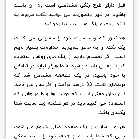
قبل دارای طرح رنگی مشخصی است به آن پایبند
باشید. در غیر اینصورت، می توانید نکات مربوط به
انتخاب طرح رنگ وب سایت را بخوانید.
همانطور که وب سایت خود را سفارشی می کنید،
یک نکته را به خاطر بسپارید: مداومت بسیار مهم
است. اگر تصمیم دارید از رنگ های روشن استفاده
کنید، به آن پایبند باشید. شما هرگز نباید در تناقض
با خود باشید، در یک مطالعه مشخص شد که
برندهای ثابت، 33 درصد درآمد را افزایش می دهد.
این بدان معنی است که فونت ها و طرح هایی که
استفاده می کنید باید در هر صفحه وب سایت شما
یکسان باشد.
هر وب سایت با یک صفحه اصلی شروع می شود،
جایی که شما باید نام و هدف خود را تا حد ممکن