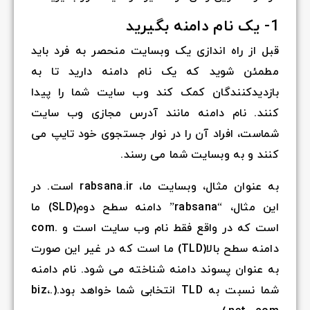
1- یک نام دامنه بگیرید
قبل از راه اندازی یک وبسایت منحصر به فرد باید
مطمئن شوید که یک نام دامنه دارید تا به
بازدیدکنندگان کمک کند وب سایت شما را پیدا
کنند. نام دامنه مانند آدرس مجازی وب سایت
شماست، افراد آن را در نوار جستجوی خود تایپ می
کنند و به وبسایت شما می رسند.
به عنوان مثال، وبسایت ما، rabsana.ir است. در
این مثال، “rabsana” دامنه سطح دوم(SLD) ما
است که در واقع فقط نام وب سایت است و .com
دامنه سطح بالا(TLD) ما است که در غیر این صورت
به عنوان پسوند دامنه شناخته می شود. نام دامنه
شما نسبت به TLD انتخابی شما خواهد بود.(.biz،