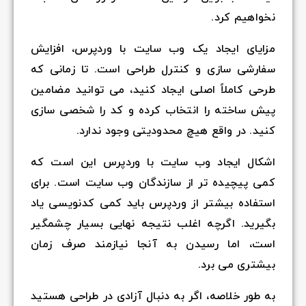
نخواهیم کرد.
مزایای ایجاد یک وب سایت با وردپرس، افزایش
سفارشی سازی و کنترل طراحی است. تا زمانی که
طرحی کاملاً اصلی ایجاد کنید، می توانید مضامین
پیش ساخته را انتخاب کرده و کد را شخصی سازی
کنید. در واقع هیچ محدودیتی وجود ندارد.
اشکال ایجاد وب سایت با وردپرس این است که
کمی پیچیده تر از سازندگان وب سایت است. برای
استفاده بیشتر از وردپرس باید کمی کدنویسی یاد
بگیرید. اگرچه اغلب نتیجه نهایی بسیار چشمگیر
است، اما رسیدن به آنجا نیازمند صرف زمان
بیشتری می برد.
به طور خلاصه، اگر به دنبال آزادی در طراحی هستید