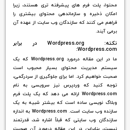
محتوا، پلت فرم های پیشرفته تری هستند، زیرا
امکان ذخیره و سازماندهی محتوای بیشتری را
فراهم می کنند که سازندگان وب سایت از عهده آن
برمی آیند.
نکته:
Wordpress.org در برابر
Wordpress.com:
ما در این مقاله درمورد Wordpress.org که یک
سیستم مدیریت محتوای بسیار محبوب است
صحبت خواهیم کرد. اما برای جلوگیری از سردرگمی،
توجه کنید که وردپرس نیز سرویسی به نام
Wordpress.com ارائه می دهد که یک پلت فرم
وبلاگ نویسی ساده است که بیشتر شبیه به یک
سازنده وب سایت است. Wordpress.com به اندازه
سازندگان وب سایتی که قبلاً اشاره شد، قدرتمند
نیست، بنابراین در این مقاله درمورد آن صحبت