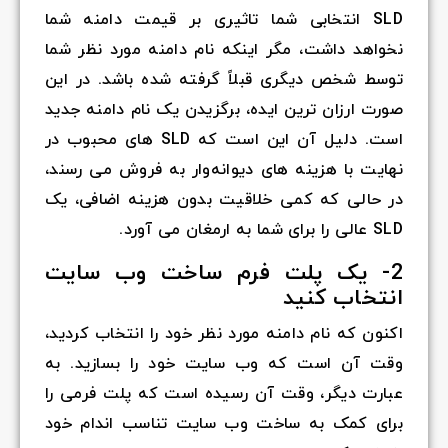
SLD انتخابی شما تاثیری بر قیمت دامنه شما
نخواهد داشت، مگر اینکه نام دامنه مورد نظر شما
توسط شخص دیگری قبلاً گرفته شده باشد. در این
صورت ارزان ترین ایده، برگزیدن یک نام دامنه جدید
است. دلیل آن این است که SLD های محبوب در
نهایت با هزینه های دیوانه‌وار به فروش می رسند،
در حالی که کمی خلاقیت بدون هزینه اضافی، یک
SLD عالی را برای شما به ارمغان می آورد.
2- یک پلت فرم ساخت وب سایت
انتخاب کنید
اکنون که نام دامنه مورد نظر خود را انتخاب کردید،
وقت آن است که وب سایت خود را بسازید. به
عبارت دیگر، وقت آن رسیده است که پلت فرمی را
برای کمک به ساخت وب سایت تناسب اندام خود