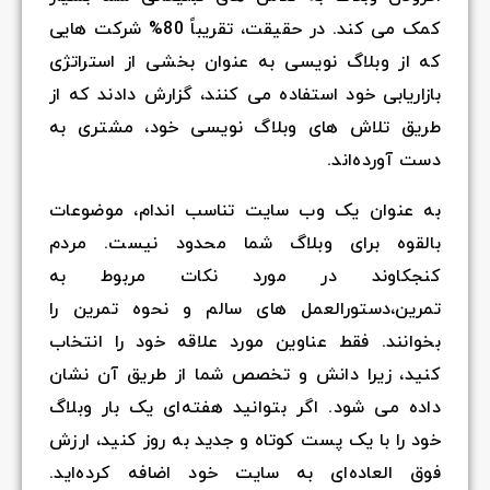
کمک می کند. در حقیقت، تقریباً 80% شرکت هایی
که از وبلاگ نویسی به عنوان بخشی از استراتژی
بازاریابی خود استفاده می کنند، گزارش دادند که از
طریق تلاش های وبلاگ نویسی خود، مشتری به
دست آورده‌اند.
به عنوان یک وب سایت تناسب اندام، موضوعات
بالقوه برای وبلاگ شما محدود نیست. مردم
کنجکاوند در مورد نکات مربوط به
تمرین،دستورالعمل های سالم و نحوه تمرین را
بخوانند. فقط عناوین مورد علاقه خود را انتخاب
کنید، زیرا دانش و تخصص شما از طریق آن نشان
داده می شود. اگر بتوانید هفته‌ای یک بار وبلاگ
خود را با یک پست کوتاه و جدید به روز کنید، ارزش
فوق العاده‌ای به سایت خود اضافه کرده‌اید.