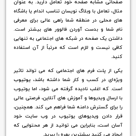
صفحاتی مشابه صفحه خود تعامل دارید. به عنوان
مثال، تعامل با وبلاگ نویسان تناسب اندام یا باشگاه
های محلی در منطقه شما راهی عالی برای معرفی
نام شما و بدست آوردن فالوور های بیشتر است.
داشتن یک صفحه در شبکه های اجتماعی به تنهایی
کافی نیست و لازم است که مرتباً از آن استفاده
کنید.
یکی از پلت فرم های اجتماعی که می تواند تاثیر
ویژه‌ای در کسب و کار شما داشته باشد،
یوتیوب
است. که اغلب نادیده گرفته می شود، اما یوتیوب
با ارسال ویدیوها و آموزش های آنلاین، فرصتی عالی
را برای گسترش دامنه شما فراهم می کند. همچنین،
قرار دادن ویدیوهای یوتیوب در وب سایت خود
آسان است، بنابراین می توانید از هر محتوایی که
ایجاد می کنید بیشترین بهره را ببرید.