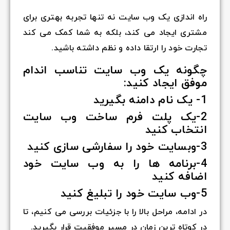
راه اندازی یک وب سایت نه تنها تجربه بهتری برای
مشتری ایجاد می کند، بلکه به شما کمک می کند
تجارت خود را ارتقا داده و نظم داشته باشید.
چگونه یک وب سایت تناسب اندام
موفق ایجاد کنید:
1- یک نام دامنه بگیرید
2-یک پلت فرم ساخت وب سایت
انتخاب کنید
3-وبسایت خود را سفارشی سازی کنید
4-برنامه ها را به وب سایت خود
اضافه کنید
5-وب سایت خود را تبلیغ کنید
در ادامه، مراحل بالا را با جزئیات بررسی می کنیم، تا
در کوتاه ترین زمان در مسیر موفقیت قرار بگیرید.