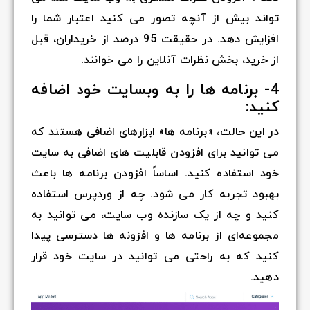
تواند بیش از آنچه تصور می کنید اعتبار شما را
افزایش دهد. در حقیقت 95 درصد از خریداران، قبل
از خرید، بخش نظرات آنلاین را می خوانند.
4- برنامه ها را به وبسایت خود اضافه
کنید:
در این حالت، «برنامه ها» ابزارهای اضافی هستند که
می توانید برای افزودن قابلیت های اضافی به سایت
خود استفاده کنید. اساساً افزودن برنامه ها باعث
بهبود تجربه کار می شود. چه از وردپرس استفاده
کنید و چه از یک سازنده وب سایت، می توانید به
مجموعه‌ای از برنامه ها و افزونه ها دسترسی پیدا
کنید که به راحتی می توانید در سایت خود قرار
دهید.