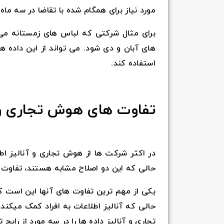
مورد نیاز برای همگام شده با تقاضا در سه ماه
برای مثال شرکتی که لباس های زمستانه م
های آبان و دی شود. می تواند از این داده ه
استفاده کند.
تفاوت های هوش تجاری و آ
در اکثر شرکت ها از هوش تجاری و آنالیز اط
حالی که این دو اصلاح مشابه هستند، تفاوت 
حالی که آنالیز اطلاعات به افراد کمک میکند 
تجاری و آنالیز داده ها را در سه مورد از رای