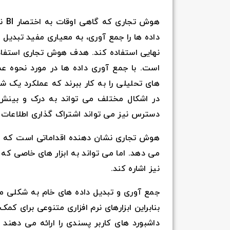
هوش
داده ها را جمع آوری، به معیاری مفید تبدیل 
نهایی استفاده کند. هدف هوش تجاری استفاده 
است. با جمع آوری داده ها در مورد نحوه ع
های تحلیلی را به کار ببرند که عملکرد یک 
در اشکال مختلف می تواند به درک و بینش
دسترس نیز می تواند اشتراک گذاری اطلاعات را با stakeholder یا ذینفعان خارجی نیز آسان
هوش تجاری نشان دهنده اقداماتی است که یک
می دهد. اما می تواند به ابزار های خاصی که
نیز اشاره کند.
جمع آوری و تبدیل داده های خام به شکلی معنا
بنابراین ابزارهای نرم افزاری متنوعی برای کمک 
داشبورد های کاربر پسندی را ارائه می دهند 