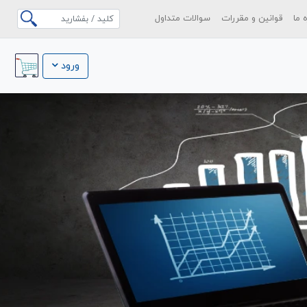
ه ما
قوانین و مقررات
سوالات متداول
ورود