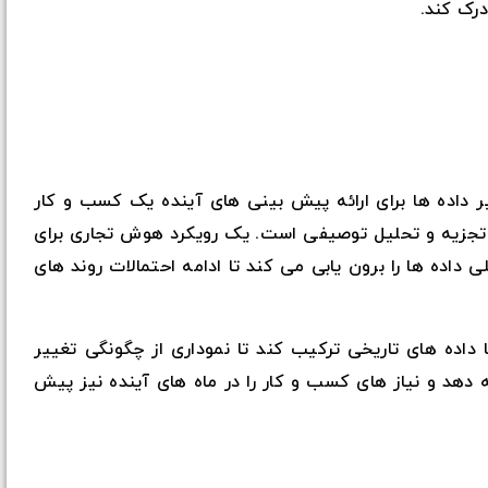
درک کند.
یر داده ها برای ارائه پیش بینی های آینده یک کسب و کار
ز تجزیه و تحلیل توصیفی است. یک رویکرد هوش تجاری برای
اده ها را برون یابی می کند تا ادامه احتمالات روند های
داده های تاریخی ترکیب کند تا نموداری از چگونگی تغییر
 دهد و نیاز های کسب و کار را در ماه های آینده نیز پیش