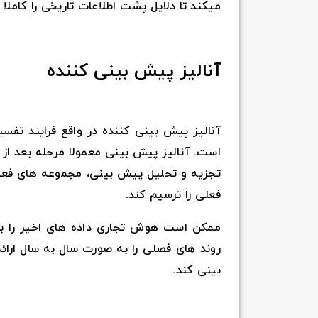
میکند تا دلایل پشت اطلاعات تاریخی را کاملا 
آنالیز پیش بینی کننده
آنالیز پیش بینی کننده در واقع فرایند تفس
است. آنالیز پیش بینی معمولا مرحله بعد ا
تجزیه و تحلیل پیش بینی، مجموعه های فعلی د
فعلی را ترسیم کند.
ممکن است هوش تجاری داده های اخیر را با 
روند های فصلی را به صورت سال به سال ارائه
بینی کند.