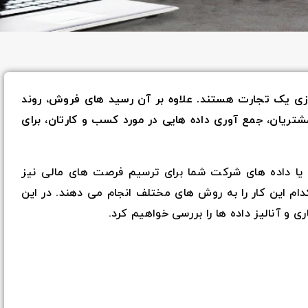
زی یک تجارت هستند. علاوه بر آن رسید های فروش، روند
شتریان، جمع آوری داده هایی در مورد کسب و کارتان، برای
ا یا داده های شرکت شما برای ترسیم فرصت های مالی نیز
دام این کار را به روش های مختلف انجام می دهند. در این
و آنالیز داده ها را بررسی خواهیم کرد.