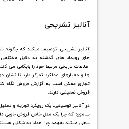
آنالیز تشریحی
آنالیز تشریحی، توصیف میکند که چگونه شرک
های رویداد های گذشته به دلایل مختلفی ا
اطلاعات تاریخی مرتبط خود را بایگانی می کنن
ها و معیارهای عملکرد تمرکز دارد تا نشان 
تجاری ممکن است به گزارش فروش نگاه کند 
فروش ضعیفی دارند.
در آنالیز توصیفی، یک رویکرد تجزیه و تحلیل 
بیاموزد که چرا یک مدل خاص فروش خوبی دارد.
سعی میکند بفهمد چرا اعداد به شکلی هستند