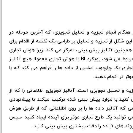
 هنگام انجام تجزیه و تحلیل تجویزی، که آخرین مرحله در
ین شکل از تجزیه و تحلیل بر طراحی یک نقشه از اقدام برای
همچنین آنالیز پیش بینی، تمرکز می کند. زیرا هوش تجاری
عمدتا به شناسایی روند های گذشته و جاری مربوط می شود، رویکرد BI یا هوش تجاری معمولا هیچ آنالیز
اری یک چارچوب اساسی از داده ها را فراهم می کند که با
وثر تر انجام دهید.
یه و تحلیل تجویزی است. آنالیز تجویزی اطلاعاتی را که از
کنید با موارد پیش بینی شده ترکیب میکند تا پیشنهادی
ی که آنالیز داده ها را بر روی اطلاعاتی که از طریق هوش
ی توانید یک طرح تجاری موثر برای آینده ایجاد کنید. سپس
 روند های آینده را دقت بیشتری پیش بینی کنید.