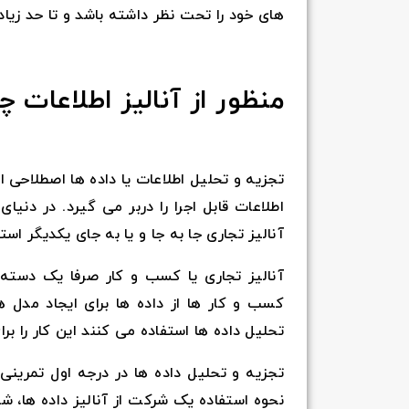
های خود را تحت نظر داشته باشد و تا حد زیادی
منظور از آنالیز اطلاعات
تجزیه و تحلیل اطلاعات یا داده ها اصطلاحی 
اطلاعات قابل اجرا را دربر می گیرد. در دنی
آنالیز تجاری جا به جا و یا به جای یکدیگر استف
آنالیز تجاری یا کسب و کار صرفا یک دسته 
کسب و کار ها از داده ها برای ایجاد مدل 
تحلیل داده ها استفاده می کنند این کار را برا
تجزیه و تحلیل داده ها در درجه اول تمرینی
نحوه استفاده یک شرکت از آنالیز داده ها، شن