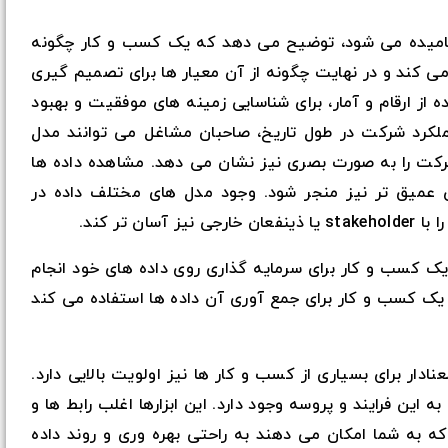
 تجاری که گاهی اوقات به اختصار BI نامیده می شود، توضیح می دهد که یک کسب و کار چگونه
می کند و در نهایت چگونه از آن معیار ها برای تصمیم گیری
از ارقام و آمار، برای شناسایی زمینه های موفقیت و بهبود
ملکرد شرکت در طول تاریخ، صاحبان مشاغل می توانند مدل
شرکت را به صورت بصری نیز نشان می دهد. مشاهده داده ها
 عمیق تر نیز منجر شود. وجود مدل های مختلف داده در
 تر کند.
 کسب و کار برای سرمایه گذاری روی داده های خود انجام
 یک کسب و کار برای جمع آوری آن داده ها استفاده می کند
دار برای بسیاری از کسب و کار ها نیز اولویت بالایی دارد.
به این فرایند و پروسه وجود دارد. این ابزارها اغلب رابط ها و
که به شما امکان می دهند به راحتی بهره وری و روند داده