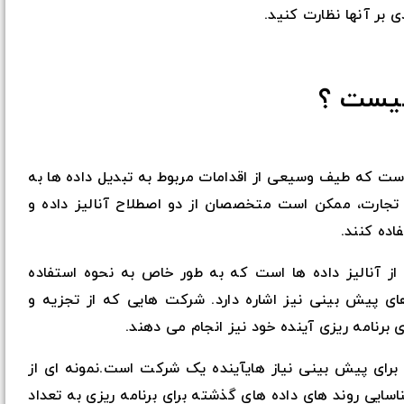
 بر آنها نظارت کنید.
 چیست ؟
است که طیف وسیعی از اقدامات مربوط به تبدیل داده ها به
ای تجارت، ممکن است متخصصان از دو اصطلاح آنالیز داده و
اده کنند.
از آنالیز داده ها است که به طور خاص به نحوه استفاده
های پیش بینی نیز اشاره دارد. شرکت هایی که از تجزیه و
ی برنامه ریزی آینده خود نیز انجام می دهند.
 برای پیش بینی نیاز هایآینده یک شرکت است.نمونه ای از
اسایی روند های داده های گذشته برای برنامه ریزی به تعداد