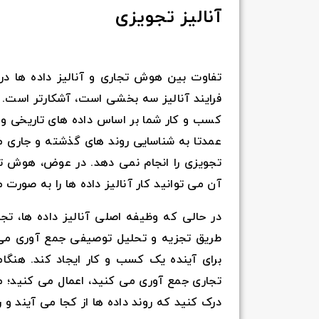
آنالیز تجویزی
تفاوت بین هوش تجاری و آنالیز داده ها در
فرایند آنالیز سه بخشی است، آشکارتر است. ا
کسب و کار شما بر اساس داده های تاریخی و 
تجویزی را انجام نمی دهد. در عوض، هوش تج
آن می توانید کار آنالیز داده ها را به صورت م
در حالی که وظیفه اصلی آنالیز داده ها، تجز
طریق تجزیه و تحلیل توصیفی جمع آوری می 
برای آینده یک کسب و کار ایجاد کند. هنگام
تجاری جمع آوری می کنید، اعمال می کنید؛ م
درک کنید که روند داده ها از کجا می آیند و