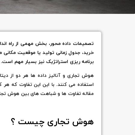
تصمیمات داده محور، بخش مهمی از راه اندا
خرید، جدول زمانی تولید یا موقعیت مکانی م
برنامه ریزی استراتژیک نیز بسیار مهم است.
هوش تجاری و آنالیز داده ها هر دو از دیت
استفاده می کنند. با این این تفاوت که هر ک
مقاله تفاوت ها و شباهت های بین هوش تجاری 
هوش تجاری چیست ؟