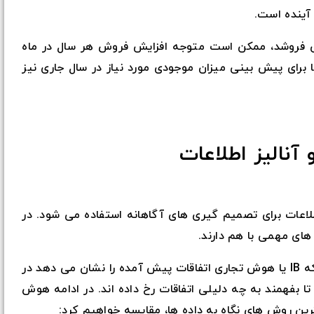
 آینده است.
ی فروشد، ممکن است متوجه افزایش فروش هر سال در ماه
ا برای پیش بینی میزان موجودی مورد نیاز در سال جاری نیز
نالیز اطلاعات
لاعات برای تصمیم گیری های آگاهانه استفاده می شود. در
های مهمی با هم دارند.
یکی از مهم ترین تفاوت های آنها این است که IB یا هوش تجاری اتفاقات پیش آمده را نشان می دهد در
تا بفهمند به چه دلیلی اتفاقات رخ داده اند. در ادامه هوش
ج ترین روش های نگاه به داده ها، مقایسه خواهیم کرد: