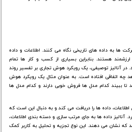
ت ها به داده های تاریخی نگاه می کنند. اطلاعات و داده
رزشمند هستند. بنابراین بسیاری از کسب و کار ها تمام
د. در آنالیز توصیفی، یک رویکرد هوش تجاری بر تفسیر روند
دهد چه اتفاقی افتاده است. به عنوان مثال یک رویکرد هوش
تا ببیند کدام مدل ها فروش خوبی دارند و کدام مدل ها
اطلاعات، داده ها را دریافت می کند و به دنبال این است که
 آنالیز داده ها به جای مرتب سازی و دسته بندی اطلاعات،
 که نشان می دهند. این نوع تجزیه و تحلیل به کاربر کمک