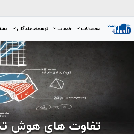
محصولات
خدمات
توسعه‌دهندگان
مشتر
تفاوت های هوش تجار