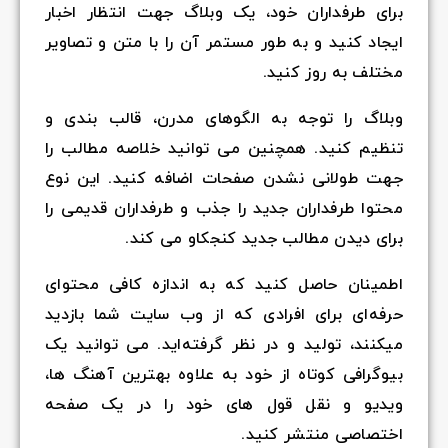
برای طرفداران خود، یک وبلاگ جهت انتظار اخبار
ایجاد کنید و به طور مستمر آن را با متن و تصاویر
مختلف به روز کنید.
وبلاگ را توجه به الگوهای مدرن، قالب بندی و
تنظیم کنید. همچنین می توانید خلاصه مطالب را
جهت طولانی نشدن صفحات اضافه کنید. این نوع
محتوا طرفداران جدید را جذب و طرفداران قدیمی را
برای دیدن مطالب جدید کنجکاو می کند.
اطمینان حاصل کنید که به اندازه کافی محتوای
حرفه‌ای برای افرادی که از وب سایت شما بازدید
میکنند، تولید و در نظر گرفته‌اید. می توانید یک
بیوگرافی کوتاه از خود به علاوه بهترین آهنگ ها،
ویدیو و نقل قول های خود را در یک صفحه
اختصاصی منتشر کنید.