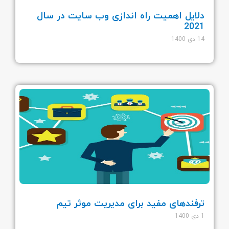
دلایل اهمیت راه اندازی وب سایت در سال
2021
14 دی 1400
ترفندهای مفید برای مدیریت موثر تیم
1 دی 1400