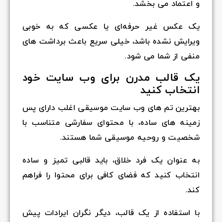
و اعتماد می بخشد.
یک عکس غیر حرفه‌ای یا عکسی که به خوبی
ویرایش نشده باشد، خیلی سریع باعث برداشت های
منفی از شما می شود.
یک قالب مدرن برای وب سایت خود
انتخاب کنید
بهترین تم های وب سایت موسیقی اغلب دارای پس
زمینه های ساده، با محتوای سفارشی متناسب با
شخصیت و روحیه موسیقی شما هستند.
به عنوان یک فرد خلاق، باید قالبی تمیز و ساده
انتخاب کنید که فضای کافی برای محتوا را فراهم
کند.
با استفاده از یک قالب، دیگر نگران ایرادات پیش