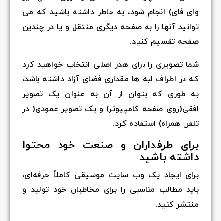
وای فای) انجام شود، به خاطر داشته باشید که می
توانید آنها را به صفحه دیگری منتقل و یا در چندین
صفحه تقسیم کنید.
شما تصویری را برای هدر اصلی انتخاب خواهید کرد
که در اطراف لبه ها مقداری فضای آزاد داشته باشد،
به طوری که بتوان از آن به عنوان یک تصویر
افقی(روی صفحه کامپیوتر) و یک تصویر عمودی( در
تلفن همراه) استفاده کرد.
برای طرفداران و صنعت خود محتوا
داشته باشید
برای ایجاد یک وب سایت موسیقی کاملاً حرفه‌ای،
باید مطالب مناسبی را برای مخاطبان خود تولید و
منتشر کنید.