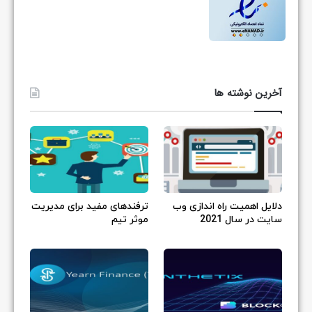
آخرین نوشته ها
دلایل اهمیت راه اندازی وب
ترفندهای مفید برای مدیریت
سایت در سال 2021
موثر تیم