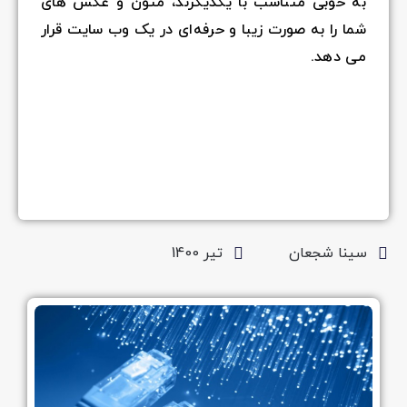
به خوبی متناسب با یکدیگرند، متون و عکس های
شما را به صورت زیبا و حرفه‌ای در یک وب سایت قرار
می دهد.
سینا شجعان
تیر 1400