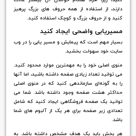
کنید، زیرا افراد هنگام خواندن آن بیشتر عادت
دارند، از استفاده از همه حروف های بزرگ پرهیز
کنید و از حروف بزرگ و کوچک استفاده کنید.
مسیریابی واضحی ایجاد کنید
بسیار مهم است که پیمایش و مسیر یابی را در وب
سایت خود سهولت بخشید.
منوی اصلی خود را به مهمترین موارد محدود کنید.
می توانید تعداد زیادی صفحه داشته باشید، اما آنها
را به گونه‌ای سازماندهی کنید که در منوی اصلی
حداکثر هشت صفحه وجود داشته باشد. شما می
توانید یک صفحه فروشگاهی ایجاد کنید که شامل
تعدادی زیر صفحه برای هر یک از آلبوم های شما
باشد.
هر بخش باید یک هدف مشخص داشته باشد. به