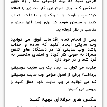
طراحی کنید که برند موسیقی شما را به خوبی
منعکس کند. برای انجام این کار، تصاویر را اضافه
کرده،سپس فونت ها و رنگ ها را با دقت انتخاب
کنید و مطمئن شوید که برای همه آنها محتوای
مناسب در نظر گرفته‌اید.
پس از انجام تمام اقدامات فوق، می توانید
وب سایتی ایجاد کنید که ساده و جذاب
باشد. وب سایتی که در دستگاه های تلفن
همراه به خوبی کار کرده و امضای منحصر به
فرد شما را در خود دارد.
چگونه می توان به ایجاد یک وب سایت موسیقی
پرداخت؟ برخی از اصول طراحی وب سایت موسیقی
که می توانید در وب سایت خود اعمال کنید را
بررسی می کنیم:
عکس های حرفه‌ای تهیه کنید