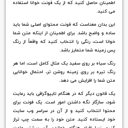
اطمینان حاصل کنید که از یک فونت خوانا استفاده
می کنید.
این بدان معناست که فونت محتوای اصلی شما باید
ساده و واضح باشد. برای اطمینان از اینکه متن شما
خوانا است، رنگی را انتخاب کنید که واقعاً از رنگ
پس زمینه شما متمایز باشد.
رنگ سیاه بر روی سفید یک مثال کامل است، اما هر
رنگ تیره بر روی زمینه روشن تر، احتمال خوانایی
متن شما را افزایش می دهد.
یک قانون دیگر که در هنگام تایپوگرافی باید رعایت
شود، سازگار نگه داشتن امور است. یک فونت برای
محتوا انتخاب کنید و از آن در سراسر وب سایت
خود ایستاده کنید. متن خود را به سمت چپ تراز