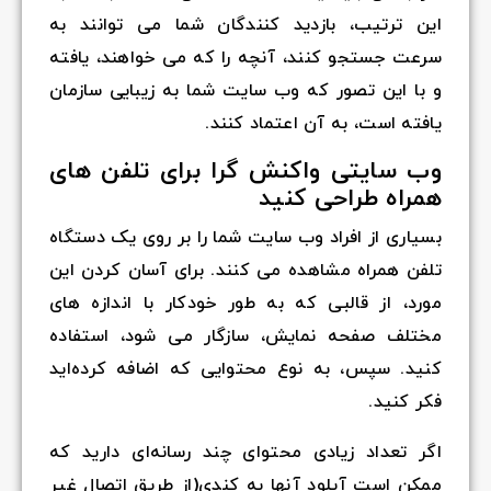
این ترتیب، بازدید کنندگان شما می توانند به
سرعت جستجو کنند، آنچه را که می خواهند، یافته
و با این تصور که وب سایت شما به زیبایی سازمان
یافته است، به آن اعتماد کنند.
وب سایتی واکنش گرا برای تلفن های
همراه طراحی کنید
بسیاری از افراد وب سایت شما را بر روی یک دستگاه
تلفن همراه مشاهده می کنند. برای آسان کردن این
مورد، از قالبی که به طور خودکار با اندازه های
مختلف صفحه نمایش، سازگار می شود، استفاده
کنید. سپس، به نوع محتوایی که اضافه کرده‌اید
فکر کنید.
اگر تعداد زیادی محتوای چند رسانه‌ای دارید که
ممکن است آپلود آنها به کندی(از طریق اتصال غیر