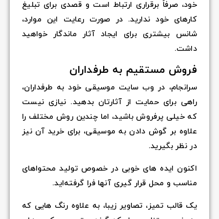
خود، صرفاً برقراری ارتباط است و قصدی برای تبلیغ
کارهای خود ندارید. در صورت رعایت این موارد،
شانس بیشتری برای ایجاد آثار ماندگار خواهید
داشت.
فروش مستقیم به طرفداران
سرانجام، در وب سایت موسیقی خود به طرفداران،
راهی برای حمایت از آثارتان بدهید. نیازی نیست
که خیلی پرفروش باشید، اما چندین روش مختلف را
علاوه بر گوش دادن به موسیقی، برای خرید آن نیز
در نظر بگیرید.
اکنون ایده های خوبی در خصوص تولید محتواهای
مناسب و محل قرار گیری آنها فرا گرفته‌اید.
یک قالب تمیز، تصاویر زیبا، به علاوه رنگ هایی که