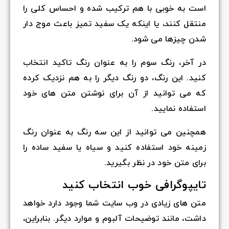
است به خوبی با هم ترکیب شده و احساس کلی را
منتقل کنند، یا اینکه یک سفید تمیز باعث موج دار
شدن چیزها می شود.
در آخر، رنگ سوم را به عنوان رنگ تاکید انتخاب
کنید. این رنگ، دو رنگ دیگر را به هم نزدیک کرده
که می توانید از آن برای نوشتن متن های خود
استفاده نمایید.
همچنین می توانید از این سه رنگ به عنوان رنگ
زمینه خود استفاده کنید و سیاه یا سفید ساده را
برای متن خود در نظر بگیرید.
تایپوگرافی خوب انتخاب کنید
متن های زیادی در وب سایت شما وجود دارد خواهد
داشت، مانند توضیحات آلبوم و موارد دیگر. بنابراین،