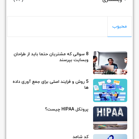
محبوب
8 سوالی که مشتریان حتما باید از طراحان
وبسایت بپرسند
5 روش و فرایند اصلی برای جمع آوری داده
ها
پروتکل HIPAA چیست؟
کد شامد