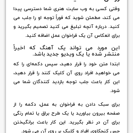
وقتی کسی به وب سایت هنری شما دسترسی پیدا
می کند، مطمئن شوید که فوراً توجه او را جلب می
کنید. درباره آنچه تبلیغ می کنید تصمیم بگیرید و
برای انعکاس آن یک فراخوان عمل اضافه کنید.
این مورد می تواند یک آهنگ که اخیراً
منتشر شده یا یک ویدیو جدید باشد.
ابتدا متن خود را قرار دهید، سپس دکمه‌ای را که
می خواهید افراد روی آن کلیک کنند را قرار دهید،
این کار باعث جلب توجه بازدید کنندگان شما می
شود.
برای سبک دادن به فراخوان به عمل، دکمه را از
صفحه بیرون بیاورید یا یک طرح براق یا تمام رنگی
برای آن در نظر بگیرید. این کار باعث برانگیختن
حس کنجکاوی افراد و کلیک بر روی آن می شود.