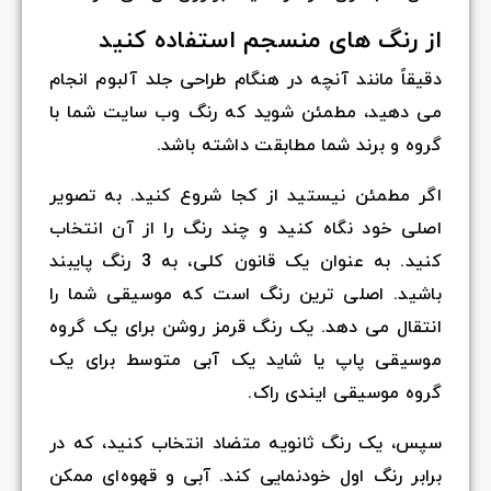
از رنگ های منسجم استفاده کنید
دقیقاً مانند آنچه در هنگام طراحی جلد آلبوم انجام
می دهید، مطمئن شوید که رنگ وب سایت شما با
گروه و برند شما مطابقت داشته باشد.
اگر مطمئن نیستید از کجا شروع کنید. به تصویر
اصلی خود نگاه کنید و چند رنگ را از آن انتخاب
کنید. به عنوان یک قانون کلی، به 3 رنگ پایبند
باشید. اصلی ترین رنگ است که موسیقی شما را
انتقال می دهد. یک رنگ قرمز روشن برای یک گروه
موسیقی پاپ یا شاید یک آبی متوسط برای یک
گروه موسیقی ایندی راک.
سپس، یک رنگ ثانویه متضاد انتخاب کنید، که در
برابر رنگ اول خودنمایی کند. آبی و قهوه‌ای ممکن