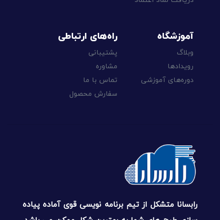
دریافت نماد اعتماد
آموزشگاه
راه‌های ارتباطی
وبلاگ
پشتیبانی
رویدادها
مشاوره
دوره‌های آموزشی
تماس با ما
سفارش محصول
رابسانا متشکل از تیم برنامه نویسی قوی آماده پیاده