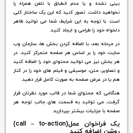
بینی نشده و یا عدم انطباق با تلفن همراه را
نخواهید داشت. تصور کنید که این یک ساختار کلی
است. با توجه به این شرایط، شما می توانید ظاهر
دلخواه خود را طراحی و ایجاد کنید.
در مرحله بعد، با اضافه کردن بخش ها، سازمان وب
سایت خود را بر اساس هر صفحه متمرکز کنید. در
هر بخش نیز می توانید محتوای خود را اضافه کنید
و تصاویر، متن، موسیقی و فیلم های خود را در کنار
هم یا در عرض صفحه به صورت کامل قرار دهید.
هنگامی که محتوای شما در قالب مورد نظرتان قرار
گرفت، می توانید به قسمت های جالب توجه هر
صفحه با جزئیات بیشتر بپردازید.
یک فراخوان عمل(call – to-action)
روشن اضافه کنید