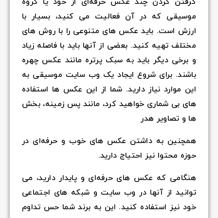
گرفتن کردن چند عکس حرفه‌ای از خود یا گروه
موسیقی که در آن فعالیت می کنید، بسیار با
ارزش است. باید عکس های متنوعی را با روش های
مختلف تهیه کنید. بعضی از آنها باید با فاصله زیاد
و برخی دیگر باید به سبک پرتره مانند عکس چهره
باشند. برای شروع ایجاد یک وب سایت موسیقی به
این موارد نیاز دارید. شما از این عکس ها استفاده
های بی شماری خواهید کرد، مانند پس زمینه، بخش
ها و تصاویر هدر
همچنین به داشتن عکس های خوب و حرفه‌ای در
حوزه محتوا نیز احتیاج دارید.
هنگامی که عکس های حرفه‌ای و پایدار دارید، می
توانید از آنها در وب سایت و شبکه های اجتماعی
خود نیز استفاده کنید. این به برند شما حس تداوم