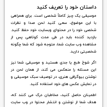
داستان خود را تعریف کنید
موسیقی یک چیز کاملاً شخصی است. برای همراهی
با این موضوع، سعی کنید لحن صدا و نظرات
شخصی خود را در محتوای وبسایت خود حفظ کنید.
بازدید کننده باید در طی مدت کوتاهی پس از
مشاهده وب سایت شما، متوجه شود که شما چگونه
شخصیتی دارید.
اگر شوخ طبع یا جدی هستید و موسیقی شما نیز
این مسئله را منعکس می کند، از همان لحن در
نوشتن بیوگرافی هنری، در توصیف سبک موسیقی و
در نمایش عکس های خود استفاده کنید.
اطمینان حاصل کنید، مخاطبان درک می کنند که،
هدف شما از نوشتن و انتشار محتوا در وب سایت