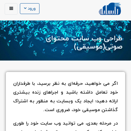
ورود
طراحی وب سایت محتوای
صوتی(موسیقی)
اگر می خواهید، حرفه‌ای به نظر برسید، با طرفداران
خود تعامل داشته باشید و اجراهای زنده بیشتری
ارائه دهید؛ ایجاد یک وبسایت به منظور به اشتراک
گذاشتن موسیقی خود، ضروری است.
در مرحله بعدی، می توانید وب سایت خود را طوری