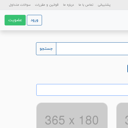
پشتیبانی
تماس با ما
درباره ما
قوانین و مقررات
سوالات متداول
ورود
عضویت
جستجو