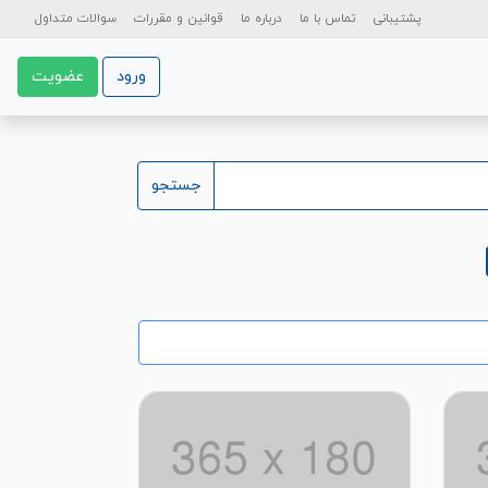
پشتیبانی
تماس با ما
درباره ما
قوانین و مقررات
سوالات متداول
ورود
عضویت
جستجو