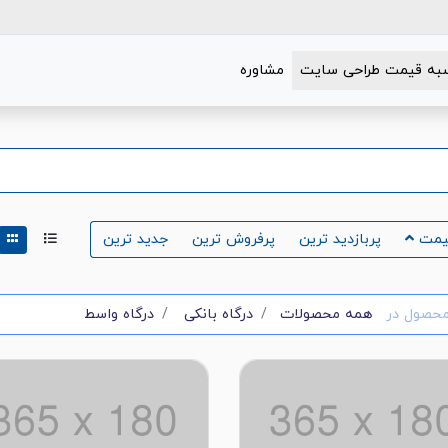
به قیمت طراحی سایت
مشاوره
یمت
پربازدید ترین
پرفروش ترین
جدید ترین
حصول در
همه محصولات
درگاه بانکی
درگاه واسط