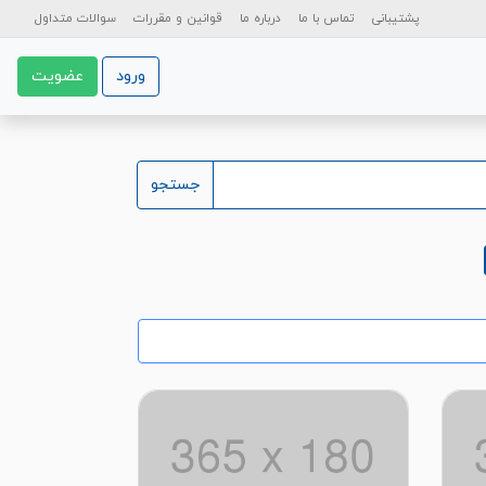
پشتیبانی
تماس با ما
درباره ما
قوانین و مقررات
سوالات متداول
ورود
عضویت
جستجو