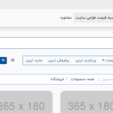
به قیمت طراحی سایت
مشاوره
یمت
پربازدید ترین
پرفروش ترین
جدید ترین
حصول در
همه محصولات
فروشگاه