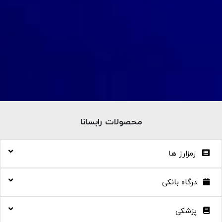
محصولات رابسانا
رمزارز ها
درگاه بانکی
پزشکی