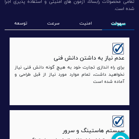
تمامی محصولات رابسانا، آزمون های امنیتی و استفاده پذیری اجرا
شده است.
سهولت
امنیت
سرعت
توسعه
عدم نیاز به داشتن دانش فنی
برای راه اندازی تجارت خود به هیچ گونه دانش فنی نیاز
نخواهید داشت، تمام موارد مورد نیاز از قبل طراحی و
آماده شده است
سیستم هاستینگ و سرور