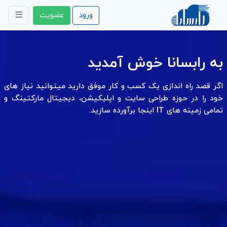
ورود
عضویت
به رابسانا خوش آمدید
اگر قصد راه اندازی یک کسب و کار موفق دارید میتوانید نیاز های
خود را در حوزه طراحی سایت و اپلیکیشن، دیجیتال مارکتینگ و
تمامی زمینه های IT اینجا برآورده سازید.